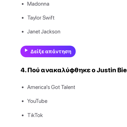
Madonna
Taylor Swift
Janet Jackson
Δείξε απάντηση
4. Πού ανακαλύφθηκε ο Justin Bie
America’s Got Talent
YouTube
TikTok