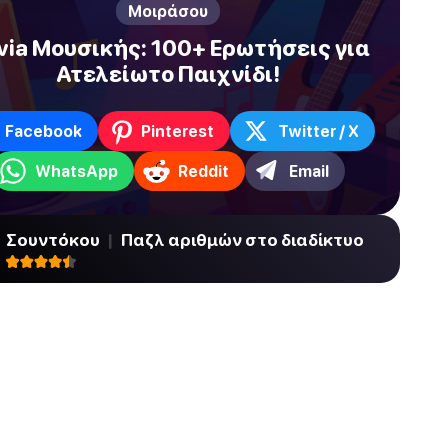
Μοιράσου
ivia Μουσικής: 100+ Ερωτήσεις για
Ατελείωτο Παιχνίδι!
Facebook
Pinterest
Twitter / X
WhatsApp
Reddit
Email
Σουντόκου
|
Παζλ αριθμών στο διαδίκτυο