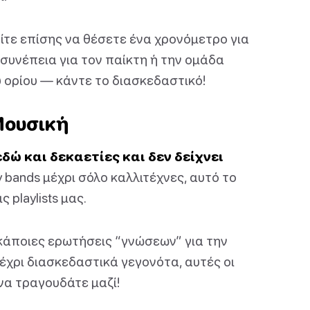
είτε επίσης να θέσετε ένα χρονόμετρο για
συνέπεια για τον παίκτη ή την ομάδα
 ορίου — κάντε το διασκεδαστικό!
 Μουσική
δώ και δεκαετίες και δεν δείχνει
 bands μέχρι σόλο καλλιτέχνες, αυτό το
 playlists μας.
 κάποιες ερωτήσεις “γνώσεων” για την
έχρι διασκεδαστικά γεγονότα, αυτές οι
να τραγουδάτε μαζί!