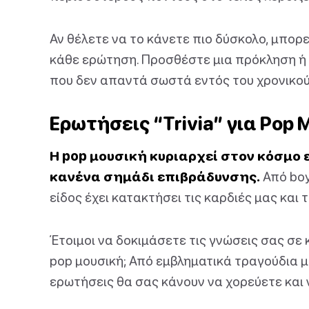
Αν θέλετε να το κάνετε πιο δύσκολο, μπορ
κάθε ερώτηση. Προσθέστε μια πρόκληση ή 
που δεν απαντά σωστά εντός του χρονικού
Ερωτήσεις “Trivia” για Pop
Η pop μουσική κυριαρχεί στον κόσμο ε
κανένα σημάδι επιβράδυνσης.
Από boy
είδος έχει κατακτήσει τις καρδιές μας και τις
Έτοιμοι να δοκιμάσετε τις γνώσεις σας σε
pop μουσική; Από εμβληματικά τραγούδια μ
ερωτήσεις θα σας κάνουν να χορεύετε και 