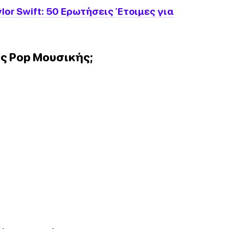
ylor Swift: 50 Ερωτήσεις Έτοιμες για
ης Pop Μουσικής;