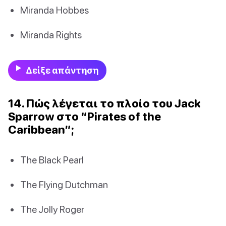
Miranda Hobbes
Miranda Rights
Δείξε απάντηση
14. Πώς λέγεται το πλοίο του Jack
Sparrow στο “Pirates of the
Caribbean”;
The Black Pearl
The Flying Dutchman
The Jolly Roger