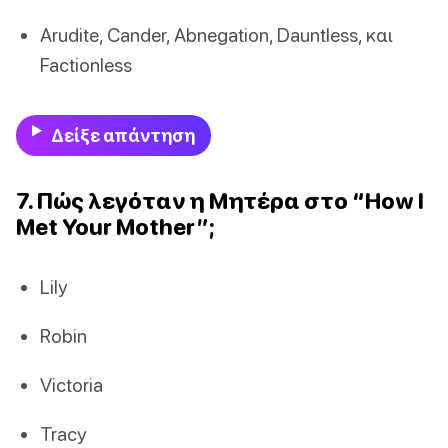
Arudite, Cander, Abnegation, Dauntless, και
Factionless
Δείξε απάντηση
7. Πώς λεγόταν η Μητέρα στο “How I
Met Your Mother”;
Lily
Robin
Victoria
Tracy