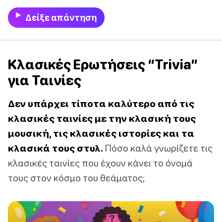
Δείξε απάντηση
Κλασικές Ερωτήσεις “Trivia”
για Ταινίες
Δεν υπάρχει τίποτα καλύτερο από τις
κλασικές ταινίες με την κλασική τους
μουσική, τις κλασικές ιστορίες και τα
κλασικά τους στυλ.
Πόσο καλά γνωρίζετε τις
κλασικές ταινίες που έχουν κάνει το όνομά
τους στον κόσμο του θεάματος;