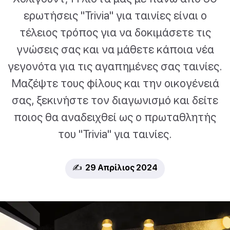
ερωτήσεις "Trivia" για ταινίες είναι ο
τέλειος τρόπος για να δοκιμάσετε τις
γνώσεις σας και να μάθετε κάποια νέα
γεγονότα για τις αγαπημένες σας ταινίες.
Μαζέψτε τους φίλους και την οικογένειά
σας, ξεκινήστε τον διαγωνισμό και δείτε
ποιος θα αναδειχθεί ως ο πρωταθλητής
του "Trivia" για ταινίες.
✍️ 29 Απρίλιος 2024