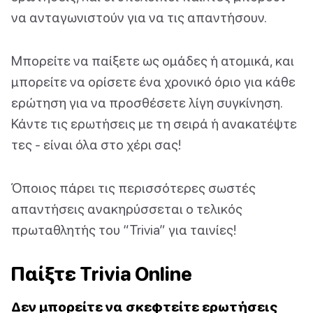
να ανταγωνιστούν για να τις απαντήσουν.
Μπορείτε να παίξετε ως ομάδες ή ατομικά, και
μπορείτε να ορίσετε ένα χρονικό όριο για κάθε
ερώτηση για να προσθέσετε λίγη συγκίνηση.
Κάντε τις ερωτήσεις με τη σειρά ή ανακατέψτε
τες - είναι όλα στο χέρι σας!
Όποιος πάρει τις περισσότερες σωστές
απαντήσεις ανακηρύσσεται ο τελικός
πρωταθλητής του “Trivia” για ταινίες!
Παίξτε Trivia Online
Δεν μπορείτε να σκεφτείτε ερωτήσεις