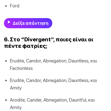
Ford
Δείξε απάντηση
6. Στο “Divergent”, ποιες είναι οι
πέντε φατρίες;
Erudite, Candor, Abnegation, Dauntless, και
Factionless
Erudite, Candor, Abnegation, Dauntless, και
Amity
Arodite, Cander, Abnegation, Dauntful, και
Amity