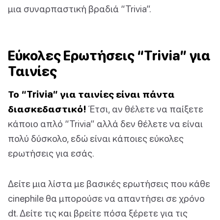
μια συναρπαστική βραδιά “Trivia”.
Εύκολες Ερωτήσεις “Trivia” για
Ταινίες
Το “Trivia” για ταινίες είναι πάντα
διασκεδαστικό!
Έτσι, αν θέλετε να παίξετε
κάποιο απλό “Trivia” αλλά δεν θέλετε να είναι
πολύ δύσκολο, εδώ είναι κάποιες εύκολες
ερωτήσεις για εσάς.
Δείτε μια λίστα με βασικές ερωτήσεις που κάθε
cinephile θα μπορούσε να απαντήσει σε χρόνο
dt. Δείτε τις και βρείτε πόσα ξέρετε για τις