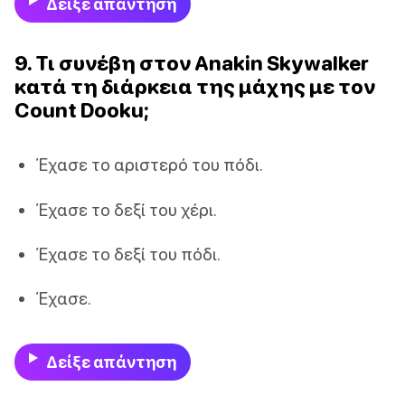
Δείξε απάντηση
9. Τι συνέβη στον Anakin Skywalker
κατά τη διάρκεια της μάχης με τον
Count Dooku;
Έχασε το αριστερό του πόδι.
Έχασε το δεξί του χέρι.
Έχασε το δεξί του πόδι.
Έχασε.
Δείξε απάντηση