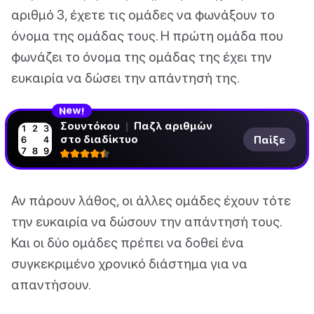
αριθμό 3, έχετε τις ομάδες να φωνάξουν το
όνομα της ομάδας τους. Η πρώτη ομάδα που
φωνάζει το όνομα της ομάδας της έχει την
ευκαιρία να δώσει την απάντησή της.
!
w
N
e
Σουντόκου
|
Παζλ αριθμών
στο διαδίκτυο
Παίξε
Αν πάρουν λάθος, οι άλλες ομάδες έχουν τότε
την ευκαιρία να δώσουν την απάντησή τους.
Και οι δύο ομάδες πρέπει να δοθεί ένα
συγκεκριμένο χρονικό διάστημα για να
απαντήσουν.