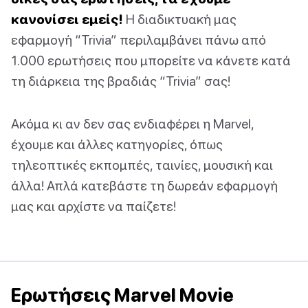
κανονίσει εμείς!
Η διαδικτυακή μας
εφαρμογή “Trivia” περιλαμβάνει πάνω από
1.000 ερωτήσεις που μπορείτε να κάνετε κατά
τη διάρκεια της βραδιάς “Trivia” σας!
Ακόμα κι αν δεν σας ενδιαφέρει η Marvel,
έχουμε και άλλες κατηγορίες, όπως
τηλεοπτικές εκπομπές, ταινίες, μουσική και
άλλα! Απλά κατεβάστε τη δωρεάν εφαρμογή
μας και αρχίστε να παίζετε!
Ερωτήσεις Marvel Movie