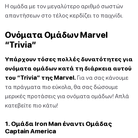
Η ομάδα με τον μεγαλύτερο αριθμό σωστών
απαντήσεων στο τέλος κερδίζει το παιχνίδι.
Ονόματα Ομάδων Marvel
“Trivia”
Υπάρχουν τόσες πολλές δυνατότητες για
ονόματα ομάδων κατά τη διάρκεια αυτού
του “Trivia” της Marvel.
Για να σας κάνουμε
τα πράγματα πιο εύκολα, θα σας δώσουμε
μερικές προτάσεις για ονόματα ομάδων! Απλά
κατεβείτε πιο κάτω!
1. Ομάδα Iron Man έναντι Ομάδας
Captain America