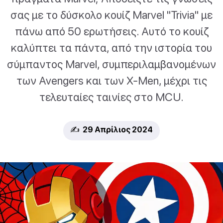
σας με το δύσκολο κουίζ Marvel "Trivia" με
πάνω από 50 ερωτήσεις. Αυτό το κουίζ
καλύπτει τα πάντα, από την ιστορία του
σύμπαντος Marvel, συμπεριλαμβανομένων
των Avengers και των X-Men, μέχρι τις
τελευταίες ταινίες στο MCU.
✍️ 29 Απρίλιος 2024