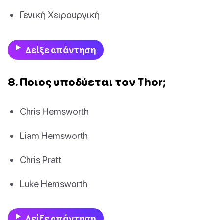
Γενική Χειρουργική
Δείξε απάντηση
8. Ποιος υποδύεται τον Thor;
Chris Hemsworth
Liam Hemsworth
Chris Pratt
Luke Hemsworth
Δείξε απάντηση