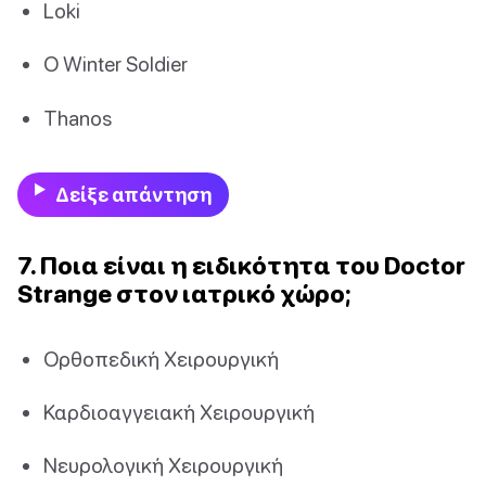
Loki
Ο Winter Soldier
Thanos
Δείξε απάντηση
7. Ποια είναι η ειδικότητα του Doctor
Strange στον ιατρικό χώρο;
Ορθοπεδική Χειρουργική
Καρδιοαγγειακή Χειρουργική
Νευρολογική Χειρουργική