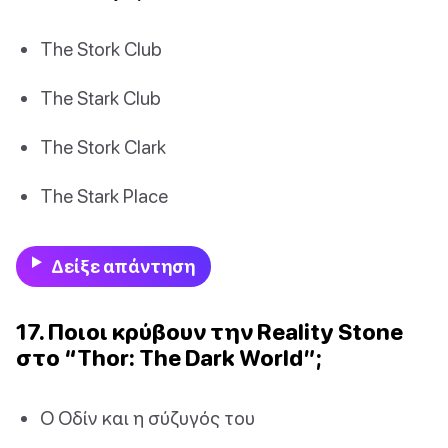
The Stork Club
The Stark Club
The Stork Clark
The Stark Place
Δείξε απάντηση
17. Ποιοι κρύβουν την Reality Stone
στο “Thor: The Dark World”;
Ο Οδίν και η σύζυγός του