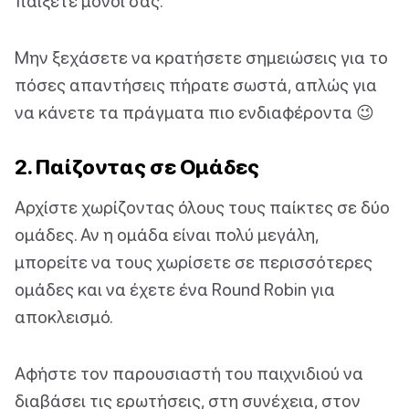
παίξετε μόνοι σας.
Μην ξεχάσετε να κρατήσετε σημειώσεις για το
πόσες απαντήσεις πήρατε σωστά, απλώς για
να κάνετε τα πράγματα πιο ενδιαφέροντα 😉
2. Παίζοντας σε Ομάδες
Αρχίστε χωρίζοντας όλους τους παίκτες σε δύο
ομάδες. Αν η ομάδα είναι πολύ μεγάλη,
μπορείτε να τους χωρίσετε σε περισσότερες
ομάδες και να έχετε ένα Round Robin για
αποκλεισμό.
Αφήστε τον παρουσιαστή του παιχνιδιού να
διαβάσει τις ερωτήσεις, στη συνέχεια, στον