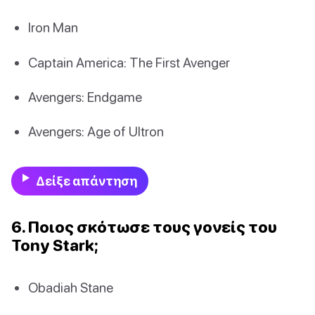
Iron Man
Captain America: The First Avenger
Avengers: Endgame
Avengers: Age of Ultron
Δείξε απάντηση
6. Ποιος σκότωσε τους γονείς του
Tony Stark;
Obadiah Stane