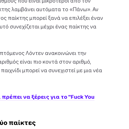
ιθμούς που είναι μικρότεροι από τον
ίκτης λαμβάνει αυτόματα το «Πάνω». Αν
ος παίκτης μπορεί ξανά να επιλέξει έναν
υτό συνεχίζεται μέχρι ένας παίκτης να
επτόμενος Λόντεν ανακοινώνει την
αριθμός είναι πιο κοντά στον αριθμό,
 παιχνίδι μπορεί να συνεχιστεί με μια νέα
πρέπει να ξέρεις για το "Fuck You
δύο παίκτες