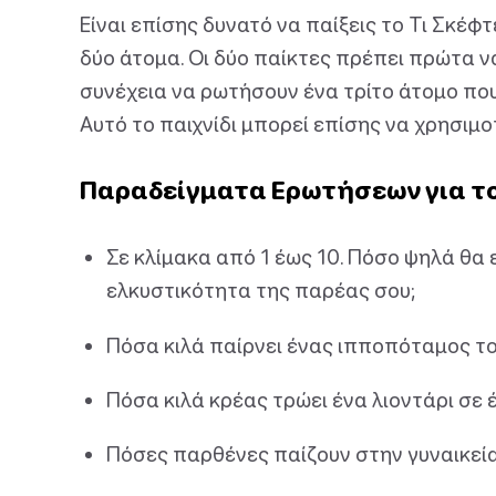
Είναι επίσης δυνατό να παίξεις το Τι Σκέφ
δύο άτομα. Οι δύο παίκτες πρέπει πρώτα ν
συνέχεια να ρωτήσουν ένα τρίτο άτομο πο
Αυτό το παιχνίδι μπορεί επίσης να χρησιμοπ
Παραδείγματα Ερωτήσεων για το 
Σε κλίμακα από 1 έως 10. Πόσο ψηλά θα 
ελκυστικότητα της παρέας σου;
Πόσα κιλά παίρνει ένας ιπποπόταμος το
Πόσα κιλά κρέας τρώει ένα λιοντάρι σε 
Πόσες παρθένες παίζουν στην γυναικεία 