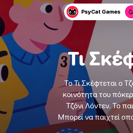

PsyCat Games
Τι Σκέ
Το Τι Σκέφτεται ο Τζ
κοινότητα του πόκερ
Τζόνι Λόντεν. Το πα
Μπορεί να παιχτεί οπου