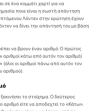
ι σε ένα κομμάτι χαρτί για να
 σημασία ποια είναι η σωστή απάντηση
κεπτόμενου Λόντεν στην ερώτηση έχουν
όντεν να δίνει την απάντησή του με βάση
ρέπει να βρουν έναν αριθμό. Ο πρώτος
οι αριθμοί κάτω από αυτόν τον αριθμό)
 (όλοι οι αριθμοί πάνω από αυτόν τον
υ αριθμού).
μό
 ξεκινήσει το στοίχημα. Ο δεύτερος
ο αριθμό είτε να αποδεχτεί το «Κάτω».