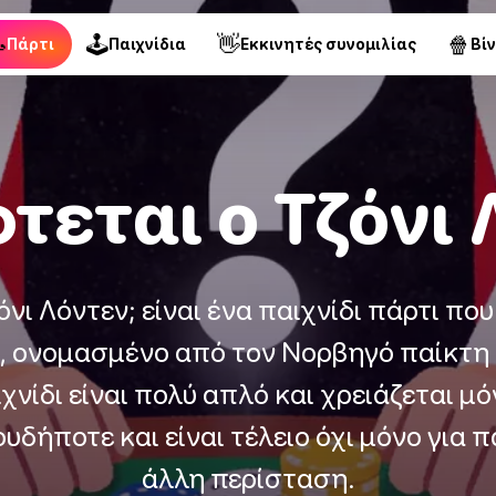

🕹
👋
🍿
Πάρτι
Παιχνίδια
Εκκινητές συνομιλίας
Βί
φτεται ο Τζόνι 
όνι Λόντεν; είναι ένα παιχνίδι πάρτι π
, ονομασμένο από τον Νορβηγό παίκτη
ιχνίδι είναι πολύ απλό και χρειάζεται μό
δήποτε και είναι τέλειο όχι μόνο για π
άλλη περίσταση.