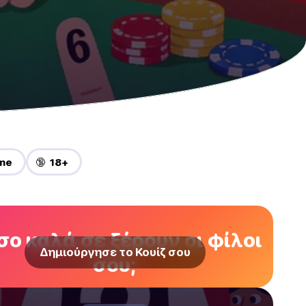
ine
🔞 18+
ο καλά σε ξέρουν οι φίλοι
Δημιούργησε το Κουίζ σου
σου;