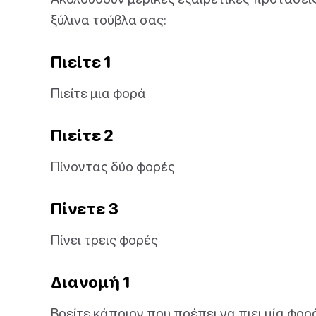
ξύλινα τούβλα σας:
Πιείτε 1
Πιείτε μια φορά
Πιείτε 2
Πίνοντας δύο φορές
Πίνετε 3
Πίνει τρεις φορές
Διανομή 1
Βρείτε κάποιον που πρέπει να πιει μία φορ