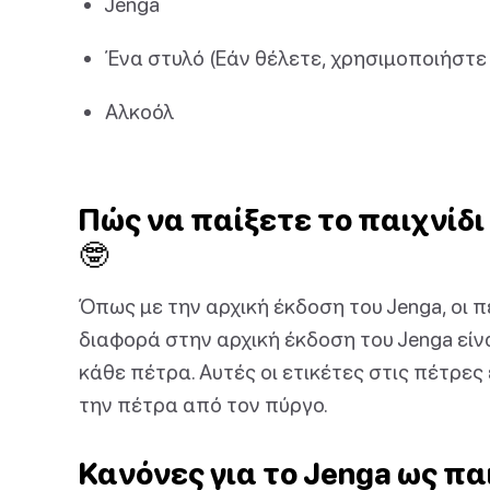
Jenga
Ένα στυλό (Εάν θέλετε, χρησιμοποιήστ
Αλκοόλ
Πώς να παίξετε το παιχνίδι
🤓
Όπως με την αρχική έκδοση του Jenga, οι 
διαφορά στην αρχική έκδοση του Jenga είν
κάθε πέτρα. Αυτές οι ετικέτες στις πέτρες 
την πέτρα από τον πύργο.
Κανόνες για το Jenga ως παι