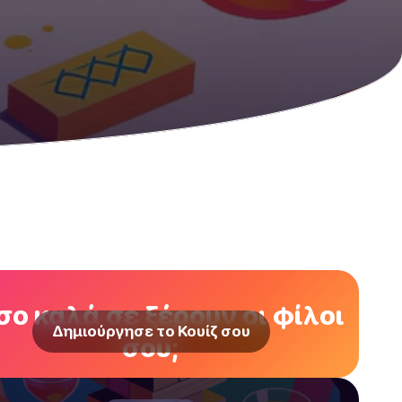
ο καλά σε ξέρουν οι φίλοι
Δημιούργησε το Κουίζ σου
σου;