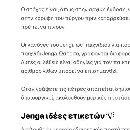
Ο στόχος είναι, όπως στην αρχική έκδοση,
στην κορυφή του πύργου πριν καταρρεύσει 
πρέπει να πίνουν.
Οι κανόνες του Jenga ως παιχνιδιού για πόσ
παιχνίδι Jenga. Ωστόσο, γράφονται διαφορ
Αυτές οι λέξεις είναι οδηγίες για τον παί
αριθμός λίθων μπορεί να επισημανθεί.
Όταν γράφετε τις πέτρες απαιτείται δημιο
δημιουργικοί, ακολουθούν μερικές προτάσε
Jenga ιδέες ετικετών 💡
Ακολουθούν μερικές εξαιρετικές προτάσεις