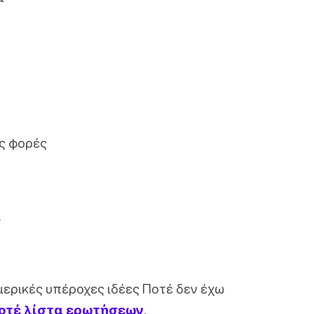
ις φορές
.
 μερικές υπέροχες ιδέες Ποτέ δεν έχω
ποτέ λίστα ερωτήσεων
.