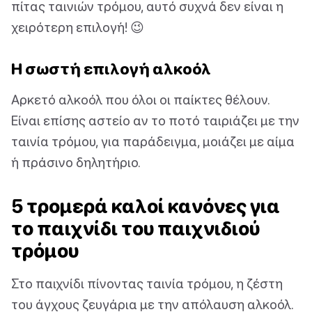
πίτας ταινιών τρόμου, αυτό συχνά δεν είναι η
χειρότερη επιλογή! 😉
Η σωστή επιλογή αλκοόλ
Αρκετό αλκοόλ που όλοι οι παίκτες θέλουν.
Είναι επίσης αστείο αν το ποτό ταιριάζει με την
ταινία τρόμου, για παράδειγμα, μοιάζει με αίμα
ή πράσινο δηλητήριο.
5 τρομερά καλοί κανόνες για
το παιχνίδι του παιχνιδιού
τρόμου
Στο παιχνίδι πίνοντας ταινία τρόμου, η ζέστη
του άγχους ζευγάρια με την απόλαυση αλκοόλ.