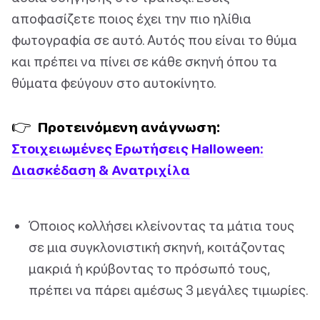
αποφασίζετε ποιος έχει την πιο ηλίθια
φωτογραφία σε αυτό. Αυτός που είναι το θύμα
και πρέπει να πίνει σε κάθε σκηνή όπου τα
θύματα φεύγουν στο αυτοκίνητο.
👉
Προτεινόμενη ανάγνωση:
Στοιχειωμένες Ερωτήσεις Halloween:
Διασκέδαση & Ανατριχίλα
Όποιος κολλήσει κλείνοντας τα μάτια τους
σε μια συγκλονιστική σκηνή, κοιτάζοντας
μακριά ή κρύβοντας το πρόσωπό τους,
πρέπει να πάρει αμέσως 3 μεγάλες τιμωρίες.