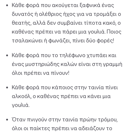
Κάθε φορά που ακούγεται ξαφνικά ένας
δυνατός ή ολέθριος ήχος για να τρομάξει ο
θεατής, αλλά δεν συμβαίνει τίποτα κακό, ο
καθένας πρέπει να πάρει μια γουλιά. Ποιος
τσαλακώνει ή φωνάζει, πίνει δύο φορές!
Κάθε φορά που το τηλέφωνο χτυπάει και
ένας μυστηριώδης καλών είναι στη γραμμή
όλοι πρέπει να πίνουν!
Κάθε φορά που κάποιος στην ταινία πίνει
αλκοόλ, ο καθένας πρέπει να κάνει μια
γουλιά.
Όταν πνιγούν στην ταινία πρώην τρόμου,
όλοι οι παίκτες πρέπει να αδειάζουν το