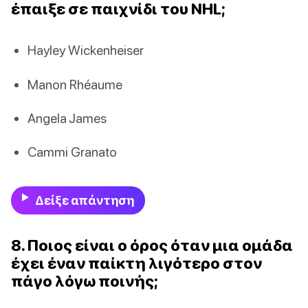
έπαιξε σε παιχνίδι του NHL;
Hayley Wickenheiser
Manon Rhéaume
Angela James
Cammi Granato
Δείξε απάντηση
8. Ποιος είναι ο όρος όταν μια ομάδα
έχει έναν παίκτη λιγότερο στον
πάγο λόγω ποινής;