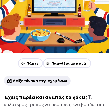
🥳 Πάρτι
🍺 Παιχνίδια με ποτά
📖
Δείξε πίνακα περιεχομένων
Έχεις παρέα και αγαπάς το χόκεϊ;
Τι
καλύτερος τρόπος να περάσεις ένα βράδυ από