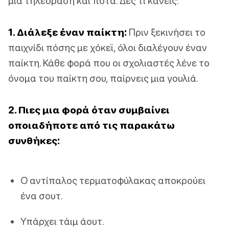
μια τηλεόραση και ποτά. Δες τι κάνεις:
1. Διάλεξε έναν παίκτη:
Πριν ξεκινήσει το
παιχνίδι πόσης με χόκεϊ, όλοι διαλέγουν έναν
παίκτη. Κάθε φορά που οι σχολιαστές λένε το
όνομα του παίκτη σου, παίρνεις μια γουλιά.
2. Πιες μια φορά όταν συμβαίνει
οποιαδήποτε από τις παρακάτω
συνθήκες:
Ο αντίπαλος τερματοφύλακας αποκρούει
ένα σουτ.
Υπάρχει τάιμ άουτ.