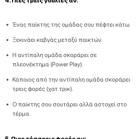
4. Πιες τρεις γουλιές αν:
Ένας παίκτης της ομάδας σου πέφτει κάτω.
Ξεκινάει καβγάς μεταξύ παικτών.
Η αντίπαλη ομάδα σκοράρει σε
πλεονέκτημα (Power Play).
Κάποιος από την αντίπαλη ομάδα σκοράρει
τρεις φορές (χατ τρικ).
Ο παίκτης σου σουτάρει αλλά αστοχεί στο
τέρμα.
5. Πιες τέσσερις φορές αν: