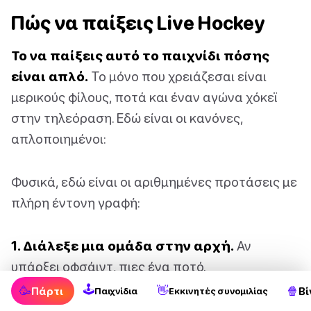
Πώς να παίξεις Live Hockey
Το να παίξεις αυτό το παιχνίδι πόσης
είναι απλό.
Το μόνο που χρειάζεσαι είναι
μερικούς φίλους, ποτά και έναν αγώνα χόκεϊ
στην τηλεόραση. Εδώ είναι οι κανόνες,
απλοποιημένοι:
Φυσικά, εδώ είναι οι αριθμημένες προτάσεις με
πλήρη έντονη γραφή:
1. Διάλεξε μια ομάδα στην αρχή.
Αν
υπάρξει οφσάιντ, πιες ένα ποτό.
🕹
🥳
👋
🍿
Πάρτι
Βί
Παιχνίδια
Εκκινητές συνομιλίας
2. Όταν αναφέρεται η πατρίδα ενός