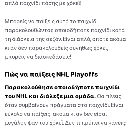
απλό παιχνίδι πόσης με χόκεϊ!
Μπορείς να παίξεις αυτό το παιχνίδι
παρακολουθώντας οποιοδήποτε παιχνίδι κατά
τη διάρκεια της σεζόν. Είναι απλό, οπότε ακόμα
κι αν δεν παρακολουθείς συνήθως χόκεϊ,
μπορείς να διασκεδάσεις!
Πώς να παίξεις NHL Playoffs
Παρακολούθησε οποιοδήποτε παιχνίδι
του NHL και διάλεξε μια ομάδα.
Θα πίνεις
όταν συμβαίνουν πράγματα στο παιχνίδι. Είναι
εύκολο να παίξεις, ακόμα κι αν δεν είσαι
μεγάλος φαν του χόκεϊ. Δες τι πρέπει να κάνεις: