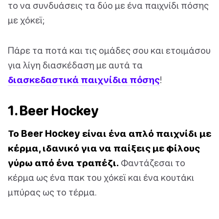
το να συνδυάσεις τα δύο με ένα παιχνίδι πόσης
με χόκεϊ;
Πάρε τα ποτά και τις ομάδες σου και ετοιμάσου
για λίγη διασκέδαση με αυτά τα
διασκεδαστικά παιχνίδια πόσης
!
1. Beer Hockey
Το Beer Hockey είναι ένα απλό παιχνίδι με
κέρμα, ιδανικό για να παίξεις με φίλους
γύρω από ένα τραπέζι.
Φαντάζεσαι το
κέρμα ως ένα πακ του χόκεϊ και ένα κουτάκι
μπύρας ως το τέρμα.