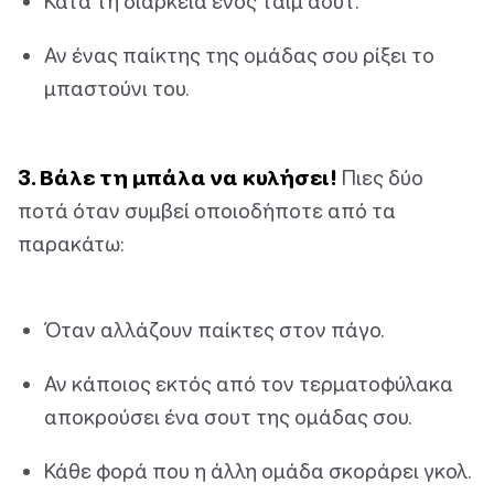
Κατά τη διάρκεια ενός τάιμ άουτ.
Αν ένας παίκτης της ομάδας σου ρίξει το
μπαστούνι του.
3. Βάλε τη μπάλα να κυλήσει!
Πιες δύο
ποτά όταν συμβεί οποιοδήποτε από τα
παρακάτω:
Όταν αλλάζουν παίκτες στον πάγο.
Αν κάποιος εκτός από τον τερματοφύλακα
αποκρούσει ένα σουτ της ομάδας σου.
Κάθε φορά που η άλλη ομάδα σκοράρει γκολ.