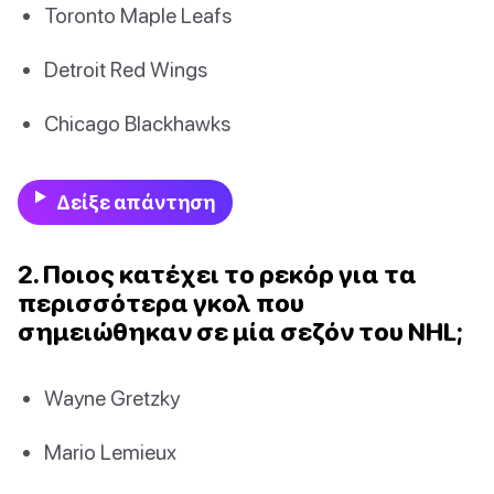
Toronto Maple Leafs
Detroit Red Wings
Chicago Blackhawks
Δείξε απάντηση
2. Ποιος κατέχει το ρεκόρ για τα
περισσότερα γκολ που
σημειώθηκαν σε μία σεζόν του NHL;
Wayne Gretzky
Mario Lemieux