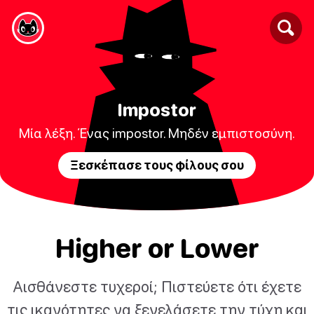
Impostor
Μία λέξη. Ένας impostor. Μηδέν εμπιστοσύνη.
Ξεσκέπασε τους φίλους σου
Higher or Lower
Αισθάνεστε τυχεροί; Πιστεύετε ότι έχετε
τις ικανότητες να ξεγελάσετε την τύχη και