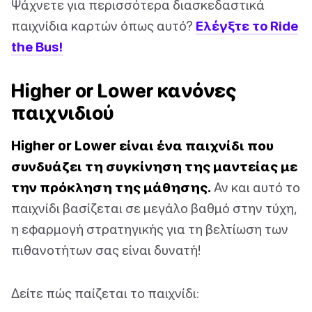
Ψάχνετε για περισσότερα διασκεδαστικά
παιχνίδια καρτών όπως αυτό?
Ελέγξτε το Ride
the Bus!
Higher or Lower κανόνες
παιχνιδιού
Higher or Lower είναι ένα παιχνίδι που
συνδυάζει τη συγκίνηση της μαντείας με
την πρόκληση της μάθησης.
Αν και αυτό το
παιχνίδι βασίζεται σε μεγάλο βαθμό στην τύχη,
η εφαρμογή στρατηγικής για τη βελτίωση των
πιθανοτήτων σας είναι δυνατή!
Δείτε πώς παίζεται το παιχνίδι: