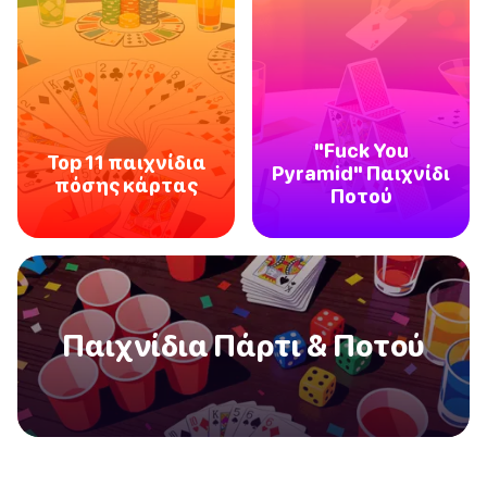
"Fuck You
Top 11 παιχνίδια
Pyramid" Παιχνίδι
πόσης κάρτας
Ποτού
Παιχνίδια Πάρτι & Ποτού