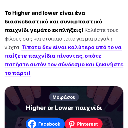
Το Higher and lower είναι ένα
διασκεδαστικό και συναρπαστικό
παιχνίδι γεμάτο εκπλήξεις!
Καλέστε τους
φίλους σας και ετοιμαστείτε για μια μεγάλη
νύχτα.
Τίποτα δεν είναι καλύτερο από το να
παίζετε παιχνίδια πίνοντας, οπότε
πατήστε αυτόν τον σύνδεσμο και ξεκινήστε
το πάρτι!
Μοιράσου
Higher or Lower παιχνίδι
Facebook
Pinterest