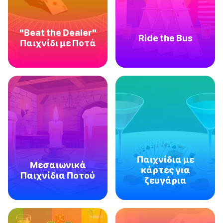
"Beat the Dealer"
Ride the Bus
Παιχνίδι με Ποτά
Παιχνίδια με
Μεσαιωνικά
κάρτες για
Παιχνίδια Ποτού
ζευγάρια