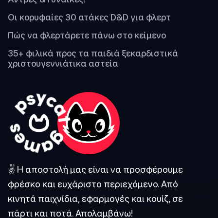
Οι κορυφαίες 30 ατάκες D&D για φλερτ
Πώς να φλερτάρετε πάνω στο κείμενο
35+ φιλικά προς τα παιδιά ξεκαρδιστικά
χριστουγεννιάτικα αστεία
✌️ Η αποστολή μας είναι να προσφέρουμε
φρέσκο και ευχάριστο περιεχόμενο. Από
κινητά παιχνίδια, εφαρμογές και κουίζ, σε
πάρτι και ποτά. Απολαμβάνω!