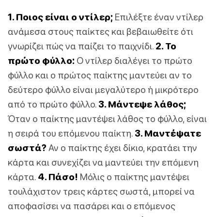
1. Ποιος είναι ο ντίλερ;
Επιλέξτε έναν ντίλερ
ανάμεσα στους παίκτες και βεβαιωθείτε ότι
γνωρίζει πώς να παίζει το παιχνίδι.
2. Το
πρώτο φύλλο:
Ο ντίλερ διαλέγει το πρώτο
φύλλο και ο πρώτος παίκτης μαντεύει αν το
δεύτερο φύλλο είναι μεγαλύτερο ή μικρότερο
από το πρώτο φύλλο.
3. Μάντεψε λάθος;
Όταν ο παίκτης μαντέψει λάθος το φύλλο, είναι
η σειρά του επόμενου παίκτη.
3. Μαντέψατε
σωστά?
Αν ο παίκτης έχει δίκιο, κρατάει την
κάρτα και συνεχίζει να μαντεύει την επόμενη
κάρτα.
4. Πάσο!
Μόλις ο παίκτης μαντέψει
τουλάχιστον τρεις κάρτες σωστά, μπορεί να
αποφασίσει να πασάρει και ο επόμενος