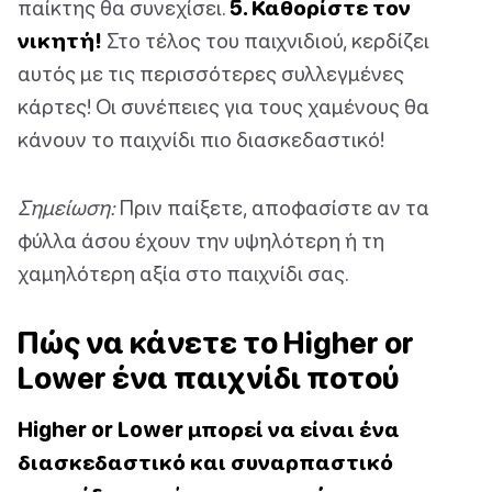
παίκτης θα συνεχίσει.
5. Καθορίστε τον
νικητή!
Στο τέλος του παιχνιδιού, κερδίζει
αυτός με τις περισσότερες συλλεγμένες
κάρτες! Οι συνέπειες για τους χαμένους θα
κάνουν το παιχνίδι πιο διασκεδαστικό!
Σημείωση:
Πριν παίξετε, αποφασίστε αν τα
φύλλα άσου έχουν την υψηλότερη ή τη
χαμηλότερη αξία στο παιχνίδι σας.
Πώς να κάνετε το Higher or
Lower ένα παιχνίδι ποτού
Higher or Lower μπορεί να είναι ένα
διασκεδαστικό και συναρπαστικό