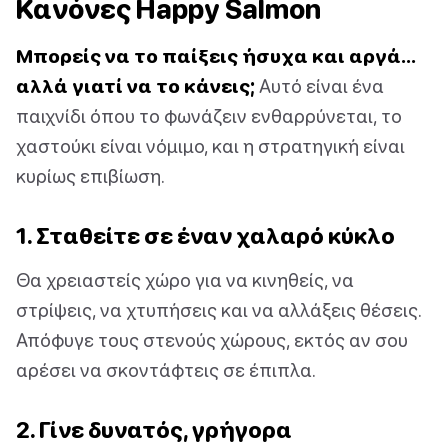
Κανόνες Happy Salmon
Μπορείς να το παίξεις ήσυχα και αργά…
αλλά γιατί να το κάνεις;
Αυτό είναι ένα
παιχνίδι όπου το φωνάζειν ενθαρρύνεται, το
χαστούκι είναι νόμιμο, και η στρατηγική είναι
κυρίως επιβίωση.
1. Σταθείτε σε έναν χαλαρό κύκλο
Θα χρειαστείς χώρο για να κινηθείς, να
στρίψεις, να χτυπήσεις και να αλλάξεις θέσεις.
Απόφυγε τους στενούς χώρους, εκτός αν σου
αρέσει να σκοντάφτεις σε έπιπλα.
2. Γίνε δυνατός, γρήγορα