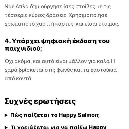
Ναι! Απλά δημιούργησε ίσες στοίβες με τις
τέσσερις κύριες δράσεις. Χρησιμοποίησε
χρωματιστό χαρτί ή κάρτες, και είσαι έτοιμος.
4. Υπάρχει ψηφιακή έκδοση του
παιχνιδιού;
Όχι ακόμα, και αυτό είναι μάλλον για καλό. Η
χαρά βρίσκεται στις φωνές και τα χαστούκια
από κοντά.
Συχνές ερωτήσεις
Πώς παίζεται το Happy Salmon;
Τι χρειάζεται για να παίξω Happy