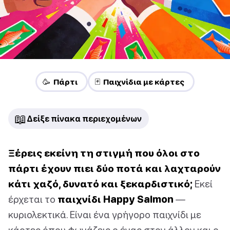
🥳 Πάρτι
🃏 Παιχνίδια με κάρτες
📖
Δείξε πίνακα περιεχομένων
Ξέρεις εκείνη τη στιγμή που όλοι στο
πάρτι έχουν πιει δύο ποτά και λαχταρούν
κάτι χαζό, δυνατό και ξεκαρδιστικό;
Εκεί
έρχεται το
παιχνίδι Happy Salmon
—
κυριολεκτικά. Είναι ένα γρήγορο παιχνίδι με
κάρτες όπου φωνάζεις ο ένας στον άλλον και ο