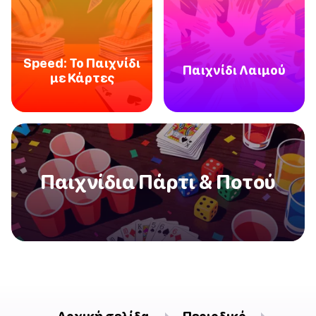
Speed: Το Παιχνίδι
Παιχνίδι Λαιμού
με Κάρτες
Παιχνίδια Πάρτι & Ποτού