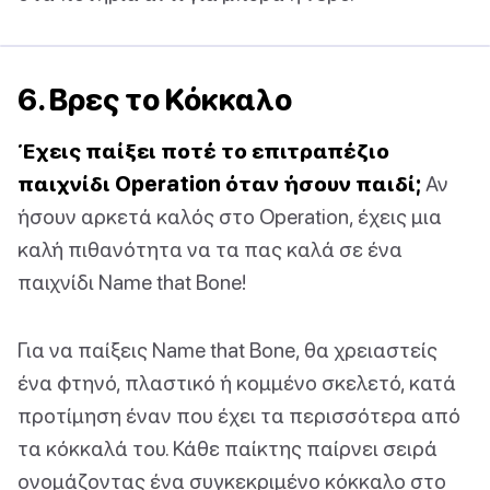
6. Βρες το Κόκκαλο
Έχεις παίξει ποτέ το επιτραπέζιο
παιχνίδι Operation όταν ήσουν παιδί;
Αν
ήσουν αρκετά καλός στο Operation, έχεις μια
καλή πιθανότητα να τα πας καλά σε ένα
παιχνίδι Name that Bone!
Για να παίξεις Name that Bone, θα χρειαστείς
ένα φτηνό, πλαστικό ή κομμένο σκελετό, κατά
προτίμηση έναν που έχει τα περισσότερα από
τα κόκκαλά του. Κάθε παίκτης παίρνει σειρά
ονομάζοντας ένα συγκεκριμένο κόκκαλο στο