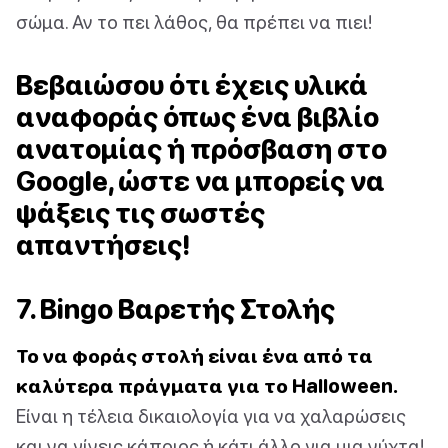
σώμα. Αν το πει λάθος, θα πρέπει να πιει!
Βεβαιώσου ότι έχεις υλικά
αναφοράς όπως ένα βιβλίο
ανατομίας ή πρόσβαση στο
Google, ώστε να μπορείς να
ψάξεις τις σωστές
απαντήσεις!
7. Bingo Βαρετής Στολής
Το να φοράς στολή είναι ένα από τα
καλύτερα πράγματα για το Halloween.
Είναι η τέλεια δικαιολογία για να χαλαρώσεις
και να γίνεις κάποιος ή κάτι άλλο για μια νύχτα!