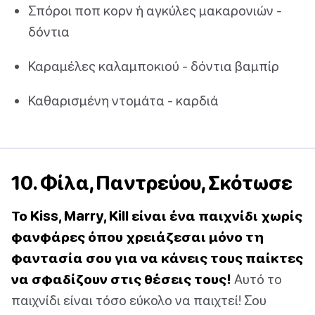
Σπόροι ποπ κορν ή αγκύλες μακαρονιών -
δόντια
Καραμέλες καλαμποκιού - δόντια βαμπίρ
Καθαρισμένη ντομάτα - καρδιά
10. Φίλα, Παντρεύου, Σκότωσε
Το Kiss, Marry, Kill είναι ένα παιχνίδι χωρίς
φανφάρες όπου χρειάζεσαι μόνο τη
φαντασία σου για να κάνεις τους παίκτες
να σφαδίζουν στις θέσεις τους!
Αυτό το
παιχνίδι είναι τόσο εύκολο να παιχτεί! Σου