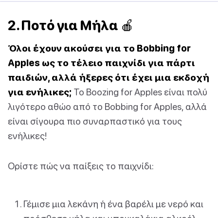
2. Ποτό για Μήλα 🍎
Όλοι έχουν ακούσει για το Bobbing for
Apples ως το τέλειο παιχνίδι για πάρτι
παιδιών, αλλά ήξερες ότι έχει μια εκδοχή
για ενήλικες;
Το Boozing for Apples είναι πολύ
λιγότερο αθώο από το Bobbing for Apples, αλλά
είναι σίγουρα πιο συναρπαστικό για τους
ενήλικες!
Ορίστε πώς να παίξεις το παιχνίδι:
Γέμισε μια λεκάνη ή ένα βαρέλι με νερό και