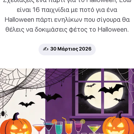
είναι 16 παιχνίδια με ποτό για ένα
Halloween πάρτι ενηλίκων που σίγουρα θα
θέλεις να δοκιμάσεις φέτος το Halloween.
✍️ 30 Μάρτιος 2026