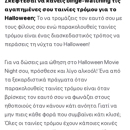
Σκέφτεσαι να κάνεις binge-watching τις
αγαπημένες σου ταινίες τρόμου για το
Halloween;
Το να τρομάζεις τον εαυτό σου με
τους φίλους σου ενώ παρακολουθείς ταινίες
τρόμου είναι ένας διασκεδαστικός τρόπος να
περάσεις τη νύχτα του Halloween!
Για να δώσεις μια ώθηση στο Halloween Movie
Night σου, πρόσθεσε και λίγο αλκοόλ! Ένα από
τα ξεκαρδιστικά πράγματα όταν
παρακολουθείς ταινίες τρόμου είναι όταν
βρίσκεις τον εαυτό σου να φωνάζει στους
ηθοποιούς όταν κάνουν κάτι ανόητο. Γιατί να
μην πιεις κάθε φορά που συμβαίνει κάτι κλισέ;
Όλες οι ταινίες τρόμου έχουν κάποιες κοινές