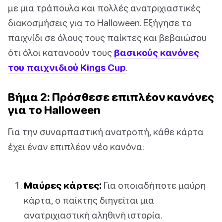
με μια τράπουλα και πολλές ανατριχιαστικές
διακοσμήσεις για το Halloween. Εξήγησε το
παιχνίδι σε όλους τους παίκτες και βεβαιώσου
ότι όλοι κατανοούν τους
βασικούς κανόνες
του παιχνιδιού Kings Cup
.
Βήμα 2: Πρόσθεσε επιπλέον κανόνες
για το Halloween
Για την συναρπαστική ανατροπή, κάθε κάρτα
έχει έναν επιπλέον νέο κανόνα:
Μαύρες κάρτες:
Για οποιαδήποτε μαύρη
κάρτα, ο παίκτης διηγείται μια
ανατριχιαστική αληθινή ιστορία.