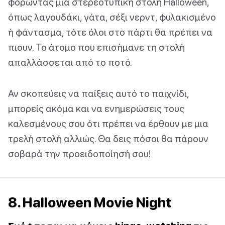
φορώντας μια στερεοτυπική στολή Halloween,
όπως λαγουδάκι, γάτα, σέξι νερντ, φυλακισμένο
ή φάντασμα, τότε όλοι στο πάρτι θα πρέπει να
πιουν. Το άτομο που επισήμανε τη στολή
απαλλάσσεται από το ποτό.
Αν σκοπεύεις να παίξεις αυτό το παιχνίδι,
μπορείς ακόμα και να ενημερώσεις τους
καλεσμένους σου ότι πρέπει να έρθουν με μια
τρελή στολή αλλιώς. Θα δεις πόσοι θα πάρουν
σοβαρά την προειδοποίησή σου!
8. Halloween Movie Night