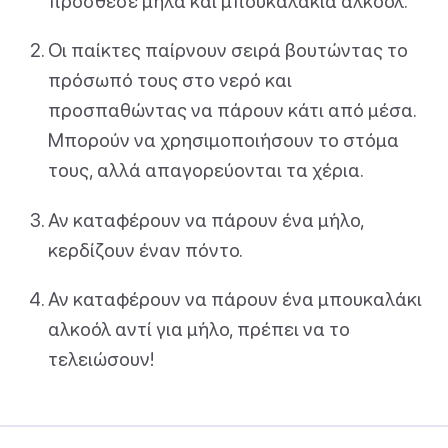
πρόσθεσε μήλα και μπουκαλάκια αλκοόλ.
Οι παίκτες παίρνουν σειρά βουτώντας το
πρόσωπό τους στο νερό και
προσπαθώντας να πάρουν κάτι από μέσα.
Μπορούν να χρησιμοποιήσουν το στόμα
τους, αλλά απαγορεύονται τα χέρια.
Αν καταφέρουν να πάρουν ένα μήλο,
κερδίζουν έναν πόντο.
Αν καταφέρουν να πάρουν ένα μπουκαλάκι
αλκοόλ αντί για μήλο, πρέπει να το
τελειώσουν!