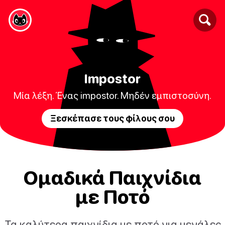
Impostor
Μία λέξη. Ένας impostor. Μηδέν εμπιστοσύνη.
Ξεσκέπασε τους φίλους σου
Ομαδικά Παιχνίδια
με Ποτό
Τα καλύτερα παιχνίδια με ποτό για μεγάλες