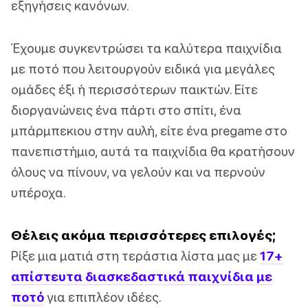
εξηγήσεις κανόνων.
Έχουμε συγκεντρώσει τα καλύτερα παιχνίδια
με ποτό που λειτουργούν ειδικά για μεγάλες
ομάδες έξι ή περισσότερων παικτών. Είτε
διοργανώνεις ένα πάρτι στο σπίτι, ένα
μπάρμπεκιου στην αυλή, είτε ένα pregame στο
πανεπιστήμιο, αυτά τα παιχνίδια θα κρατήσουν
όλους να πίνουν, να γελούν και να περνούν
υπέροχα.
Θέλεις ακόμα περισσότερες επιλογές;
Ρίξε μια ματιά στη τεράστια λίστα μας με
17+
απίστευτα διασκεδαστικά παιχνίδια με
ποτό
για επιπλέον ιδέες.