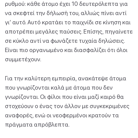
ρυθμού: κάθε άτομο έχει 10 δευτερόλεπτα για
να σκεφτεί την δήλωσή του, αλλιώς πίνει αντί
γι’ αυτό. Αυτό κρατάει το παιχνίδι σε κίνηση και
αποτρέπει μεγάλες παύσεις. Επίσης, πηγαίνετε
σε κύκλο αντί να φωνάζετε τυχαία δηλώσεις.
Είναι πιο οργανωμένο και διασφαλίζει ότι όλοι
συμμετέχουν.
Για την καλύτερη εμπειρία, ανακάτεψε άτομα
που γνωρίζονται καλά με άτομα που δεν
γνωρίζονται. Οι φίλοι που είναι μαζί καιρό θα
στοχεύουν ο ένας τον άλλον με συγκεκριμένες
αναφορές, ενώ οι νεοφερμένοι κρατούν τα
πράγματα απρόβλεπτα.