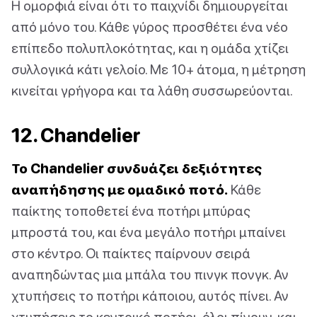
Η ομορφιά είναι ότι το παιχνίδι δημιουργείται
από μόνο του. Κάθε γύρος προσθέτει ένα νέο
επίπεδο πολυπλοκότητας, και η ομάδα χτίζει
συλλογικά κάτι γελοίο. Με 10+ άτομα, η μέτρηση
κινείται γρήγορα και τα λάθη συσσωρεύονται.
12. Chandelier
Το Chandelier συνδυάζει δεξιότητες
αναπήδησης με ομαδικό ποτό.
Κάθε
παίκτης τοποθετεί ένα ποτήρι μπύρας
μπροστά του, και ένα μεγάλο ποτήρι μπαίνει
στο κέντρο. Οι παίκτες παίρνουν σειρά
αναπηδώντας μια μπάλα του πινγκ πονγκ. Αν
χτυπήσεις το ποτήρι κάποιου, αυτός πίνει. Αν
χτυπήσεις το κεντρικό ποτήρι, όλοι πίνουν, και