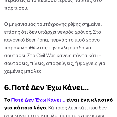
πάρτι σου.
Ο μηχανισμός ταυτόχρονης ρίψης σημαίνει
επίσης ότι δεν υπάρχει νεκρός χρόνος. Στο
κανονικό Beer Pong, περνάς το μισό χρόνο
παρακολουθώντας την άλλη ομάδα να
σουτάρει. Στο Civil War, κάνεις πάντα κάτι -
σουτάρεις, πίνεις, αποφεύγεις, ή ψάχνεις για
χαμένες μπάλες.
6. Ποτέ Δεν Έχω Κάνει…
Το
Ποτέ Δεν Έχω Κάνει…
είναι ένα κλασικό
για κάποιο λόγο.
Κάποιος λέει κάτι που δεν
έχει κάνει ποτέ, και όλοι όσοι το έχουν κάνει