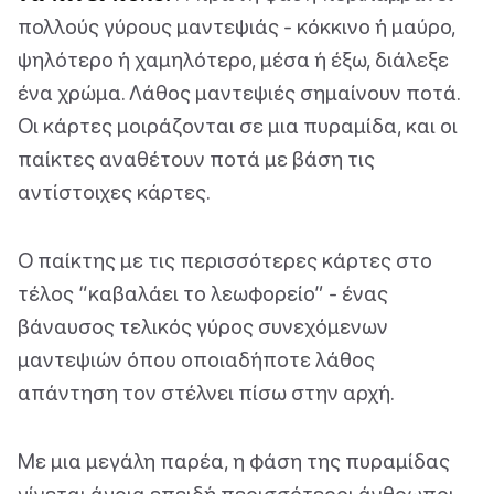
πολλούς γύρους μαντεψιάς - κόκκινο ή μαύρο,
ψηλότερο ή χαμηλότερο, μέσα ή έξω, διάλεξε
ένα χρώμα. Λάθος μαντεψιές σημαίνουν ποτά.
Οι κάρτες μοιράζονται σε μια πυραμίδα, και οι
παίκτες αναθέτουν ποτά με βάση τις
αντίστοιχες κάρτες.
Ο παίκτης με τις περισσότερες κάρτες στο
τέλος “καβαλάει το λεωφορείο” - ένας
βάναυσος τελικός γύρος συνεχόμενων
μαντεψιών όπου οποιαδήποτε λάθος
απάντηση τον στέλνει πίσω στην αρχή.
Με μια μεγάλη παρέα, η φάση της πυραμίδας
γίνεται άγρια επειδή περισσότεροι άνθρωποι