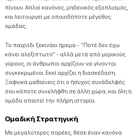
πίνουν. Απλοί κανόνες, μηδενικός εξοπλισμός,
και λειτουργεί με οποιοδήποτε μέγεθος
ομάδας.
Το παιχνίδι ξεκινάει ήρεμα - “Ποτέ δεν έχω
κάνει αλεξίπτωτο” - αλλά μετά από μερικούς
γύρους, οι άνθρωποι αρχίζουν να γίνονται
συγκεκριμένοι. Εκεί αρχίζει η διασκέδαση.
Ξαφνικά μαθαίνεις ότι ο ήσυχος συνάδελφός
σου κάποτε συνελήφθη σε άλλη χώρα, και όλη η
ομάδα απαιτεί την πλήρη ιστορία.
Ομαδική Στρατηγική
Με μεγαλύτερες παρέες, θέσε έναν κανόνα