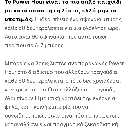
Το Power Hour είναι το πιο απλό παιχνίδι
με ποτό σε αυτή τη λίστα, αλλά μην το
υποτιμάς.
Η ιδέα: πίνεις ένα σφηνάκι μπύρας
κάθε 60 δευτερόλεπτα για μια ολόκληρη ώρα.
Αυτό είναι 60 σφηνάκια, που αντιστοιχεί
περίπου σε 6-7 μπύρες.
Μπορείς να βρεις λίστες αναπαραγωγής Power
Hour στο διαδίκτυο που αλλάζουν τραγούδια
κάθε 60 δευτερόλεπτα, οπότε δεν χρειάζεσαι
καν χρονόμετρο. Όταν αλλάζει το τραγούδι,
όλοι πίνουν. Η μουσική κρατάει την ενέργεια
ψηλά, και η κοινή εμπειρία του να
συνειδητοποιείς σιγά-σιγά πόση μπύρα έχεις
καταναλώσει είναι πραγματικά ξεκαρδιστική.