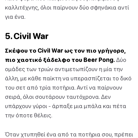
καλλιτέχνης, όλοι παίρνουν δύο σφηνάκια αντί
για ένα.
5. Civil War
Σκέψου το Civil War ως τον πιο γρήγορο,
πιο χαοτικό ξάδελφο του Beer Pong.
Δύο
ομάδες των τριών αντιμετωπίζουν η μία την
άλλη, με κάθε παίκτη να υπερασπίζεται το δικό
του σετ από τρία ποτήρια. Αντί να παίρνουν
σειρά, όλοι σουτάρουν ταυτόχρονα. Δεν
υπάρχουν γύροι - άρπαξε μια μπάλα και πέτα
την όποτε θέλεις.
Όταν χτυπηθεί ένα από τα ποτήρια σου, πρέπει