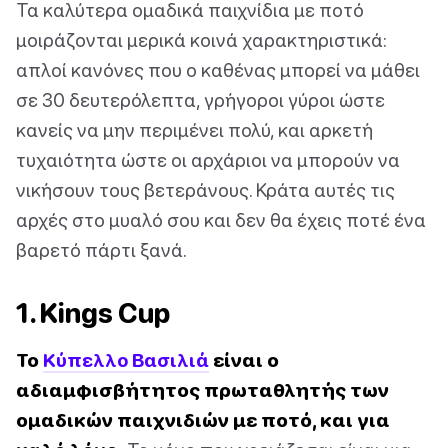
Τα καλύτερα ομαδικά παιχνίδια με ποτό
μοιράζονται μερικά κοινά χαρακτηριστικά:
απλοί κανόνες που ο καθένας μπορεί να μάθει
σε 30 δευτερόλεπτα, γρήγοροι γύροι ώστε
κανείς να μην περιμένει πολύ, και αρκετή
τυχαιότητα ώστε οι αρχάριοι να μπορούν να
νικήσουν τους βετεράνους. Κράτα αυτές τις
αρχές στο μυαλό σου και δεν θα έχεις ποτέ ένα
βαρετό πάρτι ξανά.
1. Kings Cup
Το
Κύπελλο Βασιλιά
είναι ο
αδιαμφισβήτητος πρωταθλητής των
ομαδικών παιχνιδιών με ποτό, και για