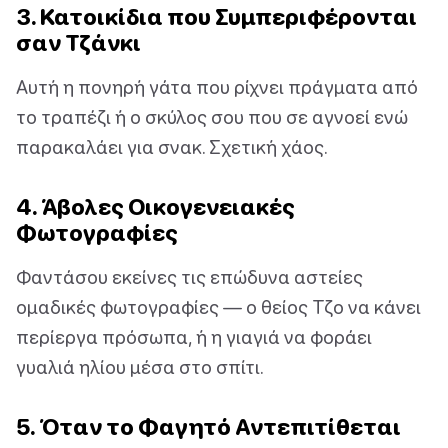
3. Κατοικίδια που Συμπεριφέρονται
σαν Τζάνκι
Αυτή η πονηρή γάτα που ρίχνει πράγματα από
το τραπέζι ή ο σκύλος σου που σε αγνοεί ενώ
παρακαλάει για σνακ. Σχετική χάος.
4. Άβολες Οικογενειακές
Φωτογραφίες
Φαντάσου εκείνες τις επώδυνα αστείες
ομαδικές φωτογραφίες — ο θείος Τζο να κάνει
περίεργα πρόσωπα, ή η γιαγιά να φοράει
γυαλιά ηλίου μέσα στο σπίτι.
5. Όταν το Φαγητό Αντεπιτίθεται