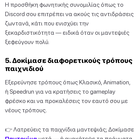
Η προσθήκη φωνητικής συνομιλίας όπως το
Discord σου επιτρέπει να ακούς τις αντιδράσεις
ζωντανά, κάτι που ενισχύει την
ξεκαρδιστικότητα — ειδικά όταν οι μαντεψιές
ξεφεύγουν πολύ.
5. Δοκίμασε διαφορετικούς τρόπους
παιχνιδιού
Εξερεύνησε τρόπους όπως Κλασικό, Animation,
ή Speedrun για να κρατήσεις το gameplay
φρέσκο και να προκαλέσεις τον εαυτό σου με
νέους τρόπους.
👉 Λατρεύεις τα παιχνίδια μαντεψιάς; Δοκίμασε
Παντομίμα
μετά — ή ανακάτεψε τα πράγματα