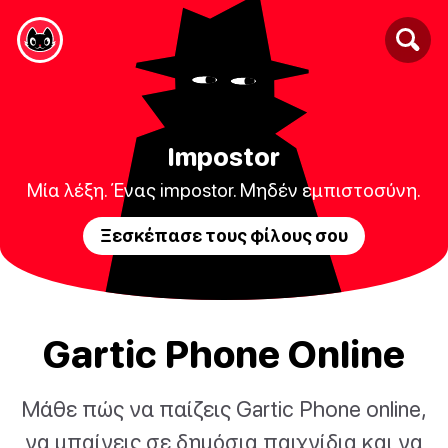
Impostor
Μία λέξη. Ένας impostor. Μηδέν εμπιστοσύνη.
Ξεσκέπασε τους φίλους σου
Gartic Phone Online
Μάθε πώς να παίζεις Gartic Phone online,
να μπαίνεις σε δημόσια παιχνίδια και να