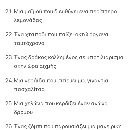
Μια μαϊμού που διευθύνει ένα περίπτερο
λεμονάδας
Ένα χταπόδι που παίζει οκτώ όργανα
ταυτόχρονα
Ένας δράκος κολλημένος σε μποτιλιάρισμα
στην ώρα αιχμής
Μια νεράιδα που ιππεύει μια γιγάντια
πασχαλίτσα
Μια χελώνα που κερδίζει έναν αγώνα
δρόμου
Ένας ζόμπι που παρουσιάζει μια μαγειρική