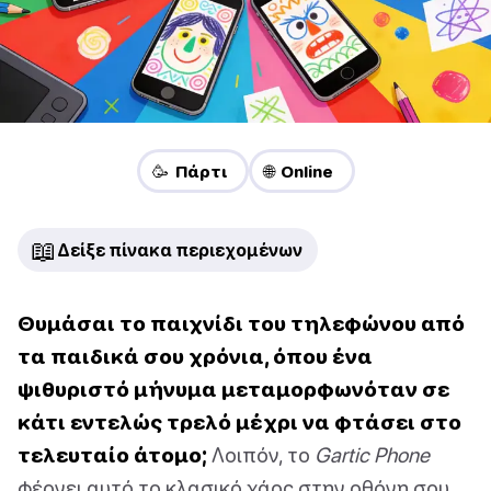
🥳 Πάρτι
🌐 Online
📖
Δείξε πίνακα περιεχομένων
Θυμάσαι το παιχνίδι του τηλεφώνου από
τα παιδικά σου χρόνια, όπου ένα
ψιθυριστό μήνυμα μεταμορφωνόταν σε
κάτι εντελώς τρελό μέχρι να φτάσει στο
τελευταίο άτομο;
Λοιπόν, το
Gartic Phone
φέρνει αυτό το κλασικό χάος στην οθόνη σου