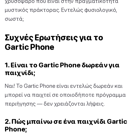
χρυσόψαρο που είναι στην πραγματικότητα
μυστικός πράκτορας. Εντελώς φυσιολογικό,
σωστά;
Συχνές Ερωτήσεις για το
Gartic Phone
1. Είναι το Gartic Phone δωρεάν για
παιχνίδι;
Ναι! Το Gartic Phone είναι εντελώς δωρεάν και
μπορεί να παιχτεί σε οποιοδήποτε πρόγραμμα
περιήγησης — δεν χρειάζονται λήψεις.
2. Πώς μπαίνω σε ένα παιχνίδι Gartic
Phone;