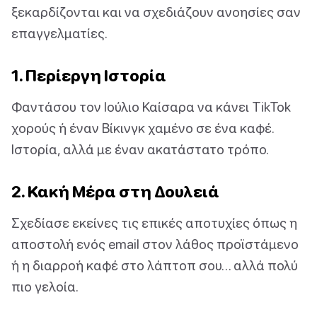
ξεκαρδίζονται και να σχεδιάζουν ανοησίες σαν
επαγγελματίες.
1. Περίεργη Ιστορία
Φαντάσου τον Ιούλιο Καίσαρα να κάνει TikTok
χορούς ή έναν Βίκινγκ χαμένο σε ένα καφέ.
Ιστορία, αλλά με έναν ακατάστατο τρόπο.
2. Κακή Μέρα στη Δουλειά
Σχεδίασε εκείνες τις επικές αποτυχίες όπως η
αποστολή ενός email στον λάθος προϊστάμενο
ή η διαρροή καφέ στο λάπτοπ σου… αλλά πολύ
πιο γελοία.