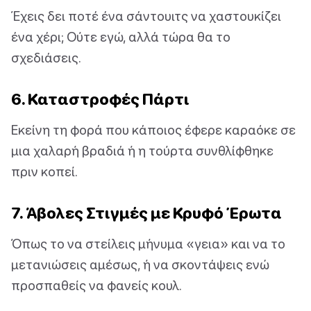
Έχεις δει ποτέ ένα σάντουιτς να χαστουκίζει
ένα χέρι; Ούτε εγώ, αλλά τώρα θα το
σχεδιάσεις.
6. Καταστροφές Πάρτι
Εκείνη τη φορά που κάποιος έφερε καραόκε σε
μια χαλαρή βραδιά ή η τούρτα συνθλίφθηκε
πριν κοπεί.
7. Άβολες Στιγμές με Κρυφό Έρωτα
Όπως το να στείλεις μήνυμα «γεια» και να το
μετανιώσεις αμέσως, ή να σκοντάψεις ενώ
προσπαθείς να φανείς κουλ.