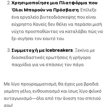
Χρησιμοποίησε μια Πλατφόρμα που
Όλοι Μπορούν να Πρόσβαση
: Επίλεξε
ένα εργαλείο βιντεοδιάσκεψης που είναι
εύχρηστο. Κανείς δεν θέλει να περάσει μισή
νύχτα προσπαθώντας να καταλάβει πώς να
ξε-σιγήσει τον εαυτό του.
Συμμετοχή με Icebreakers
: Ξεκίνα με
διασκεδαστικές ερωτήσεις ή γρήγορα
παιχνίδια για να σπάσεις τον πάγο.
Με λίγο προγραμματισμό, θα έχεις μια βραδιά
γεμάτη γέλιο, ενθουσιασμό και ίσως λίγο φιλικό
ανταγωνισμό—όλα από την άνεση του σπιτιού
σου!