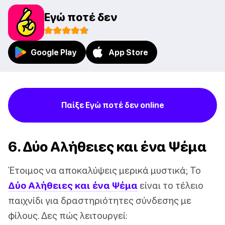
Εγώ ποτέ δεν
Google Play
App Store
Παίξε Εγώ ποτέ δεν online
6. Δύο Αλήθειες και ένα Ψέμα
Έτοιμος να αποκαλύψεις μερικά μυστικά; Το
Δύο Αλήθειες και ένα Ψέμα
είναι το τέλειο
παιχνίδι για δραστηριότητες σύνδεσης με
φίλους. Δες πώς λειτουργεί: