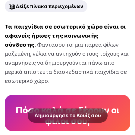
📖
Δείξε πίνακα περιεχομένων
Τα παιχνίδια σε εσωτερικό χώρο είναι οι
αφανείς ήρωες της κοινωνικής
σύνδεσης.
Φαντάσου το: μια παρέα φίλων
μαζεμένη, γέλια να αντηχούν στους τοίχους και
αναμνήσεις να δημιουργούνται πάνω από
μερικά απίστευτα διασκεδαστικά παιχνίδια σε
εσωτερικό χώρο.
Πόσο καλά σε ξέρουν οι
Δημιούργησε το Κουίζ σου
φίλοι σου;