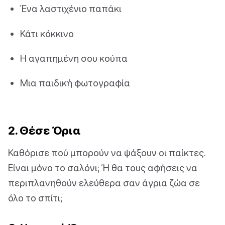
Ένα λαστιχένιο παπάκι
Κάτι κόκκινο
Η αγαπημένη σου κούπα
Μια παιδική φωτογραφία
2. Θέσε Όρια
Καθόρισε πού μπορούν να ψάξουν οι παίκτες.
Είναι μόνο το σαλόνι; Ή θα τους αφήσεις να
περιπλανηθούν ελεύθερα σαν άγρια ζώα σε
όλο το σπίτι;