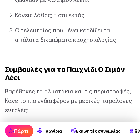
Κάνεις λάθος; Είσαι εκτός.
Ο τελευταίος που μένει κερδίζει τα
απόλυτα δικαιώματα καυχησιολογίας.
Συμβουλές για το Παιχνίδι Ο Σιμόν
Λέει
Βαρέθηκες τα αλματάκια και τις περιστροφές;
Κάνε το πιο ενδιαφέρον με μερικές παράλογες
εντολές:
🕹
🥳
👋
🍿
Πάρτι
Βί
Παιχνίδια
Εκκινητές συνομιλίας
«Ο Σιμόν λέει, πήδα στο ένα πόδι