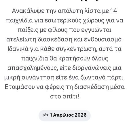
Ανακάλυψε την απόλυτη λίστα με 14
παιχνίδια για εσωτερικούς χώρους για να
παίξεις με φίλους που εγγυώνται
ατελείωτη διασκέδαση και ενθουσιασμό.
Ιδανικά για κάθε συγκέντρωση, αυτά τα
παιχνίδια θα κρατήσουν όλους
απασχολημένους, είτε διοργανώνεις μια
μικρή συνάντηση είτε ένα ζωντανό πάρτι.
Ετοιμάσου να φέρεις τη διασκέδαση μέσα
στο σπίτι!
✍️ 1 Απρίλιος 2026