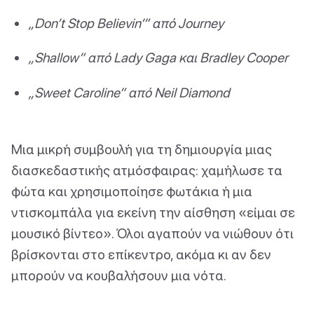
„Don’t Stop Believin’” από Journey
„Shallow” από Lady Gaga και Bradley Cooper
„Sweet Caroline” από Neil Diamond
Μια μικρή συμβουλή για τη δημιουργία μιας
διασκεδαστικής ατμόσφαιρας: χαμήλωσε τα
φώτα και χρησιμοποίησε φωτάκια ή μια
ντισκομπάλα για εκείνη την αίσθηση «είμαι σε
μουσικό βίντεο». Όλοι αγαπούν να νιώθουν ότι
βρίσκονται στο επίκεντρο, ακόμα κι αν δεν
μπορούν να κουβαλήσουν μια νότα.