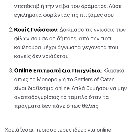
ντετέκτιβ ή την ντίβα του δράματος. Λύσε
εγκλήματα φορώντας τις πιτζάμες σου.
Κουίζ Γνώσεων
: Δοκίμασε τις γνώσεις των
φίλων σου σε οτιδήποτε, από την ποπ
κουλτούρα μέχρι άγνωστα γεγονότα που
κανείς δεν νοιάζεται.
Online Επιτραπέζια Παιχνίδια
: Κλασικά
όπως το Monopoly ή το Settlers of Catan
είναι διαθέσιμα online. Απλά θυμήσου να μην
αναποδογυρίσεις το ταμπλό όταν τα
πράγματα δεν πάνε όπως θέλεις.
Χρειάζεσαι περισσότερες ιδέες για online