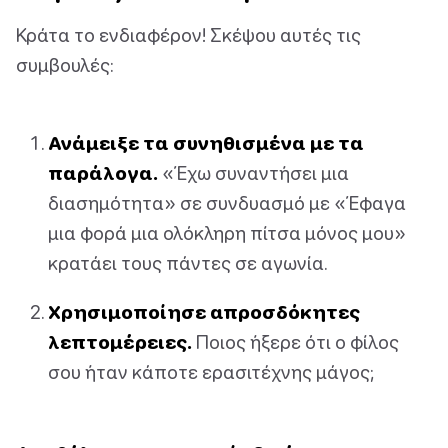
Κράτα το ενδιαφέρον! Σκέψου αυτές τις
συμβουλές:
Ανάμειξε τα συνηθισμένα με τα
παράλογα.
«Έχω συναντήσει μια
διασημότητα» σε συνδυασμό με «Έφαγα
μια φορά μια ολόκληρη πίτσα μόνος μου»
κρατάει τους πάντες σε αγωνία.
Χρησιμοποίησε απροσδόκητες
λεπτομέρειες.
Ποιος ήξερε ότι ο φίλος
σου ήταν κάποτε ερασιτέχνης μάγος;