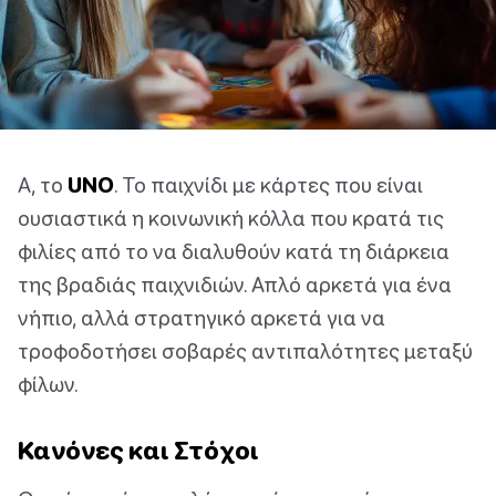
Α, το
UNO
. Το παιχνίδι με κάρτες που είναι
ουσιαστικά η κοινωνική κόλλα που κρατά τις
φιλίες από το να διαλυθούν κατά τη διάρκεια
της βραδιάς παιχνιδιών. Απλό αρκετά για ένα
νήπιο, αλλά στρατηγικό αρκετά για να
τροφοδοτήσει σοβαρές αντιπαλότητες μεταξύ
φίλων.
Κανόνες και Στόχοι