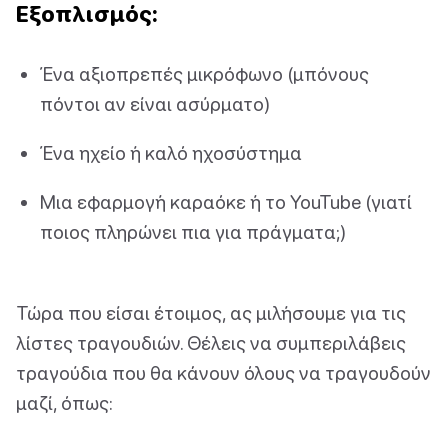
Εξοπλισμός:
Ένα αξιοπρεπές μικρόφωνο (μπόνους
πόντοι αν είναι ασύρματο)
Ένα ηχείο ή καλό ηχοσύστημα
Μια εφαρμογή καραόκε ή το YouTube (γιατί
ποιος πληρώνει πια για πράγματα;)
Τώρα που είσαι έτοιμος, ας μιλήσουμε για τις
λίστες τραγουδιών. Θέλεις να συμπεριλάβεις
τραγούδια που θα κάνουν όλους να τραγουδούν
μαζί, όπως: