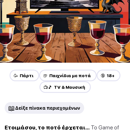
🥳 Πάρτι
🍺 Παιχνίδια με ποτά
🔞 18+
📺🎵 TV & Μουσική
📖
Δείξε πίνακα περιεχομένων
Ετοιμάσου, το ποτό έρχεται…
Το Game of