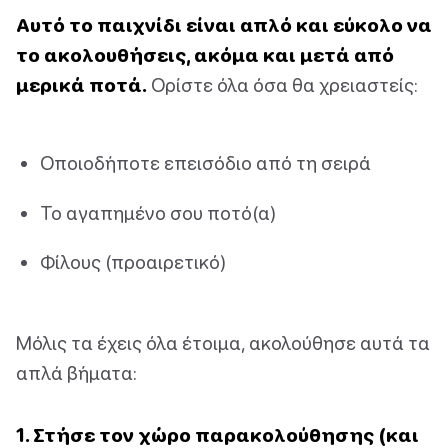
Αυτό το παιχνίδι είναι απλό και εύκολο να
το ακολουθήσεις, ακόμα και μετά από
μερικά ποτά.
Ορίστε όλα όσα θα χρειαστείς:
Οποιοδήποτε επεισόδιο από τη σειρά
Το αγαπημένο σου ποτό(α)
Φίλους (προαιρετικό)
Μόλις τα έχεις όλα έτοιμα, ακολούθησε αυτά τα
απλά βήματα:
1. Στήσε τον χώρο παρακολούθησης (και