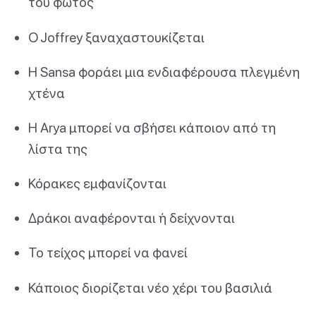
του φωτός
Ο Joffrey ξαναχαστουκίζεται
Η Sansa φοράει μια ενδιαφέρουσα πλεγμένη
χτένα
Η Arya μπορεί να σβήσει κάποιον από τη
λίστα της
Κόρακες εμφανίζονται
Δράκοι αναφέρονται ή δείχνονται
Το τείχος μπορεί να φανεί
Κάποιος διορίζεται νέο χέρι του βασιλιά