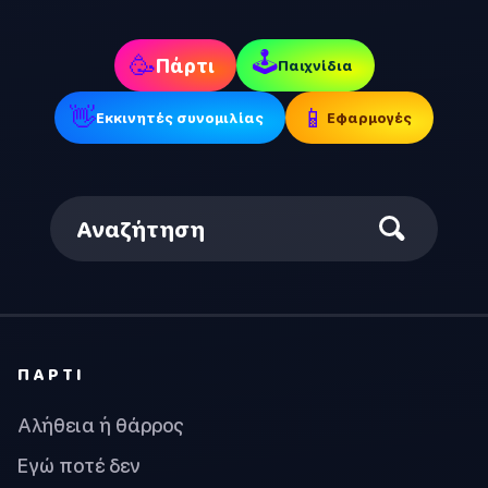
🕹
🥳
Πάρτι
Παιχνίδια
👋
📱
Εκκινητές συνομιλίας
Εφαρμογές
Αναζήτηση
ΠΆΡΤΙ
Αλήθεια ή θάρρος
Εγώ ποτέ δεν