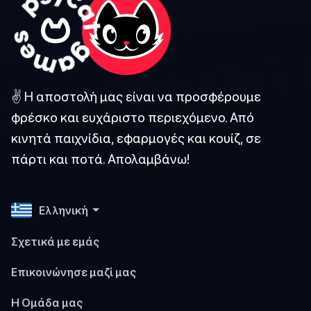
✌️ Η αποστολή μας είναι να προσφέρουμε
φρέσκο και ευχάριστο περιεχόμενο. Από
κινητά παιχνίδια, εφαρμογές και κουίζ, σε
πάρτι και ποτά. Απολαμβάνω!
Ελληνική
Σχετικά με εμάς
Επικοινώνησε μαζί μας
Η Ομάδα μας