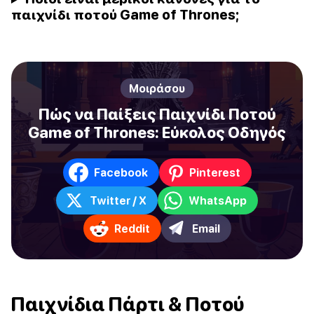
παιχνίδι ποτού Game of Thrones;
Μοιράσου
Πώς να Παίξεις Παιχνίδι Ποτού
Game of Thrones: Εύκολος Οδηγός
Facebook
Pinterest
Twitter / X
WhatsApp
Reddit
Email
Παιχνίδια Πάρτι & Ποτού