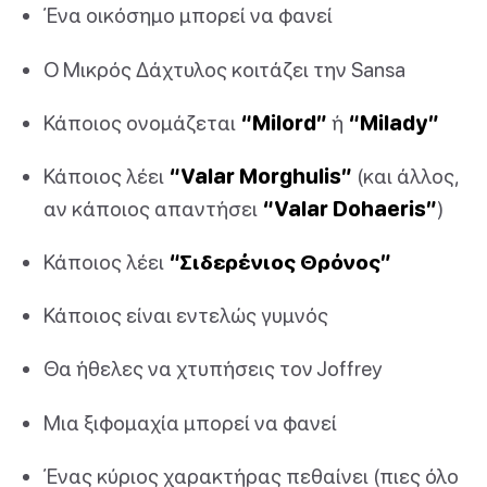
Ένα οικόσημο μπορεί να φανεί
Ο Μικρός Δάχτυλος κοιτάζει την Sansa
Κάποιος ονομάζεται
“Milord”
ή
“Milady”
Κάποιος λέει
“Valar Morghulis”
(και άλλος,
αν κάποιος απαντήσει
“Valar Dohaeris”
)
Κάποιος λέει
“Σιδερένιος Θρόνος”
Κάποιος είναι εντελώς γυμνός
Θα ήθελες να χτυπήσεις τον Joffrey
Μια ξιφομαχία μπορεί να φανεί
Ένας κύριος χαρακτήρας πεθαίνει (πιες όλο