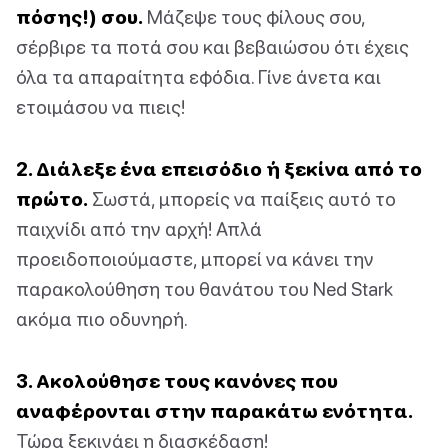
πόσης!) σου.
Μάζεψε τους φίλους σου,
σέρβιρε τα ποτά σου και βεβαιώσου ότι έχεις
όλα τα απαραίτητα εφόδια. Γίνε άνετα και
ετοιμάσου να πιεις!
2. Διάλεξε ένα επεισόδιο ή ξεκίνα από το
πρώτο.
Σωστά, μπορείς να παίξεις αυτό το
παιχνίδι από την αρχή! Απλά
προειδοποιούμαστε, μπορεί να κάνει την
παρακολούθηση του θανάτου του Ned Stark
ακόμα πιο οδυνηρή.
3. Ακολούθησε τους κανόνες που
αναφέρονται στην παρακάτω ενότητα.
Τώρα ξεκινάει η διασκέδαση!