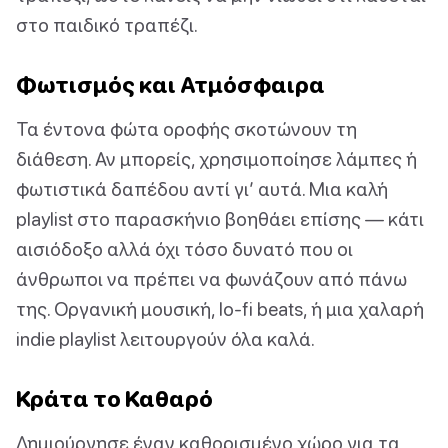
στο παιδικό τραπέζι.
Φωτισμός και Ατμόσφαιρα
Τα έντονα φώτα οροφής σκοτώνουν τη
διάθεση. Αν μπορείς, χρησιμοποίησε λάμπες ή
φωτιστικά δαπέδου αντί γι’ αυτά. Μια καλή
playlist στο παρασκήνιο βοηθάει επίσης — κάτι
αισιόδοξο αλλά όχι τόσο δυνατό που οι
άνθρωποι να πρέπει να φωνάζουν από πάνω
της. Οργανική μουσική, lo-fi beats, ή μια χαλαρή
indie playlist λειτουργούν όλα καλά.
Κράτα το Καθαρό
Δημιούργησε έναν καθορισμένο χώρο για τα