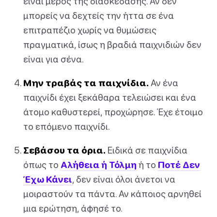
είναι μέρος της διασκέδασης. Αν δεν
μπορείς να δεχτείς την ήττα σε ένα
επιτραπέζιο χωρίς να θυμώσεις
πραγματικά, ίσως η βραδιά παιχνιδιών δεν
είναι για σένα.
Μην τραβάς τα παιχνίδια.
Αν ένα
παιχνίδι έχει ξεκάθαρα τελειώσει και ένα
άτομο καθυστερεί, προχώρησε. Έχε έτοιμο
το επόμενο παιχνίδι.
Σεβάσου τα όρια.
Ειδικά σε παιχνίδια
όπως το
Αλήθεια ή Τόλμη
ή το
Ποτέ Δεν
Έχω Κάνει
, δεν είναι όλοι άνετοι να
μοιραστούν τα πάντα. Αν κάποιος αρνηθεί
μια ερώτηση, άφησέ το.