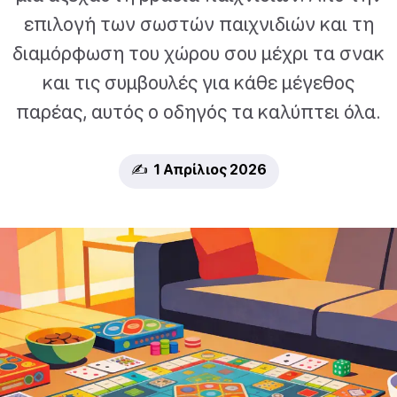
επιλογή των σωστών παιχνιδιών και τη
διαμόρφωση του χώρου σου μέχρι τα σνακ
και τις συμβουλές για κάθε μέγεθος
παρέας, αυτός ο οδηγός τα καλύπτει όλα.
✍️ 1 Απρίλιος 2026