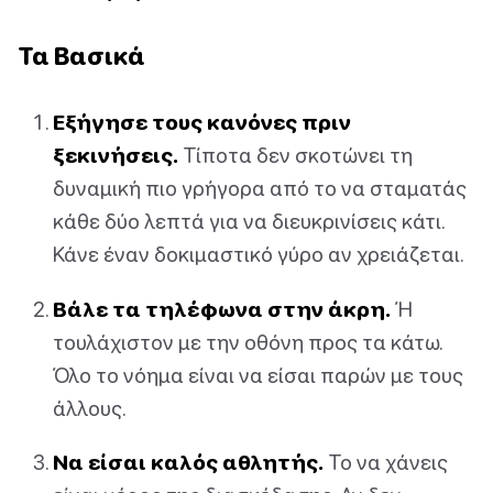
Τα Βασικά
Εξήγησε τους κανόνες πριν
ξεκινήσεις.
Τίποτα δεν σκοτώνει τη
δυναμική πιο γρήγορα από το να σταματάς
κάθε δύο λεπτά για να διευκρινίσεις κάτι.
Κάνε έναν δοκιμαστικό γύρο αν χρειάζεται.
Βάλε τα τηλέφωνα στην άκρη.
Ή
τουλάχιστον με την οθόνη προς τα κάτω.
Όλο το νόημα είναι να είσαι παρών με τους
άλλους.
Να είσαι καλός αθλητής.
Το να χάνεις