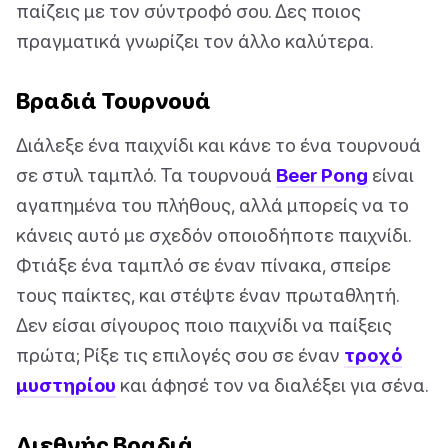
παίζεις με τον σύντροφό σου. Δες ποιος
πραγματικά γνωρίζει τον άλλο καλύτερα.
Βραδιά Τουρνουά
Διάλεξε ένα παιχνίδι και κάνε το ένα τουρνουά
σε στυλ ταμπλό. Τα τουρνουά
Beer Pong
είναι
αγαπημένα του πλήθους, αλλά μπορείς να το
κάνεις αυτό με σχεδόν οποιοδήποτε παιχνίδι.
Φτιάξε ένα ταμπλό σε έναν πίνακα, σπείρε
τους παίκτες, και στέψτε έναν πρωταθλητή.
Δεν είσαι σίγουρος ποιο παιχνίδι να παίξεις
πρώτα; Ρίξε τις επιλογές σου σε έναν
τροχό
μυστηρίου
και άφησέ τον να διαλέξει για σένα.
Διεθνής Βραδιά