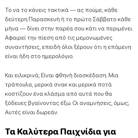
Το να το κάνεις τακτικά — ας πούμε, κάθε
δεύτερη Παρασκευή ή το πρώτο Σάββατο κάθε
μήνα — δίνει στην παρέα σου κάτι να περιμένει.
Αφαιρεί την πίεση από τις μεμονωμένες
συναντήσεις, επειδή όλοι ξέρουν ότι η επόμενη
είναι ήδη στο ημερολόγιο.
Και ειλικρινά; Είναι φθηνή διασκέδαση. Μια
τράπουλα, μερικά σνακ και μερικά ποτά
κοστίζουν ένα κλάσμα από αυτά που θα
ξόδευες βγαίνοντας έξω. Οι αναμνήσεις, όμως;
Αυτές είναι δωρεάν.
Τα Καλύτερα Παιχνίδια για