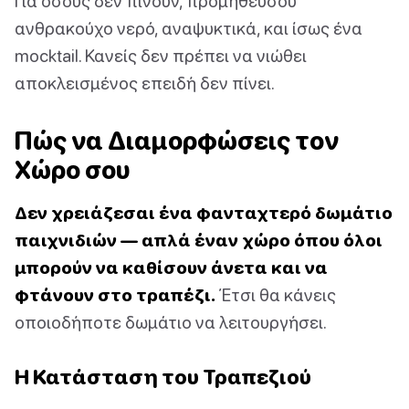
Για όσους δεν πίνουν, προμηθεύσου
ανθρακούχο νερό, αναψυκτικά, και ίσως ένα
mocktail. Κανείς δεν πρέπει να νιώθει
αποκλεισμένος επειδή δεν πίνει.
Πώς να Διαμορφώσεις τον
Χώρο σου
Δεν χρειάζεσαι ένα φανταχτερό δωμάτιο
παιχνιδιών — απλά έναν χώρο όπου όλοι
μπορούν να καθίσουν άνετα και να
φτάνουν στο τραπέζι.
Έτσι θα κάνεις
οποιοδήποτε δωμάτιο να λειτουργήσει.
Η Κατάσταση του Τραπεζιού