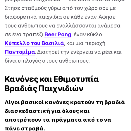
Στήσε σταθμούς γύρω από τον χώρο σου με
διαφορετικά παιχνίδια σε κάθε έναν. Άφησε
τους ανθρώπους να εναλλάσσονται ανάμεσα
σε ένα τραπέζι
Beer Pong
, έναν κύκλο
Κύπελλο του Βασιλιά
, και μια περιοχή
Παντομίμα
. Διατηρεί την ενέργεια να ρέει και
δίνει επιλογές στους ανθρώπους.
Κανόνες και Εθιμοτυπία
Βραδιάς Παιχνιδιών
Λίγοι βασικοί κανόνες κρατούν τη βραδιά
διασκεδαστική για όλους και
αποτρέπουν τα πράγματα από το να
πάνε στραβά.