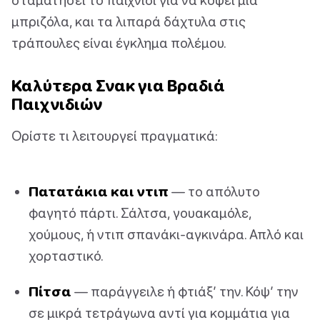
μπριζόλα, και τα λιπαρά δάχτυλα στις
τράπουλες είναι έγκλημα πολέμου.
Καλύτερα Σνακ για Βραδιά
Παιχνιδιών
Ορίστε τι λειτουργεί πραγματικά:
Πατατάκια και ντιπ
— το απόλυτο
φαγητό πάρτι. Σάλτσα, γουακαμόλε,
χούμους, ή ντιπ σπανάκι-αγκινάρα. Απλό και
χορταστικό.
Πίτσα
— παράγγειλε ή φτιάξ’ την. Κόψ’ την
σε μικρά τετράγωνα αντί για κομμάτια για