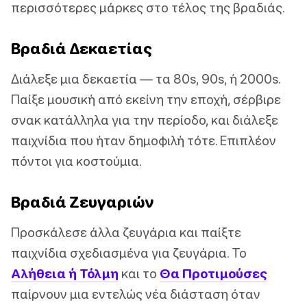
περισσότερες μάρκες στο τέλος της βραδιάς.
Βραδιά Δεκαετίας
Διάλεξε μια δεκαετία — τα 80s, 90s, ή 2000s.
Παίξε μουσική από εκείνη την εποχή, σέρβιρε
σνακ κατάλληλα για την περίοδο, και διάλεξε
παιχνίδια που ήταν δημοφιλή τότε. Επιπλέον
πόντοι για κοστούμια.
Βραδιά Ζευγαριών
Προσκάλεσε άλλα ζευγάρια και παίξτε
παιχνίδια σχεδιασμένα για ζευγάρια. Το
Αλήθεια ή Τόλμη
και το
Θα Προτιμούσες
παίρνουν μια εντελώς νέα διάσταση όταν