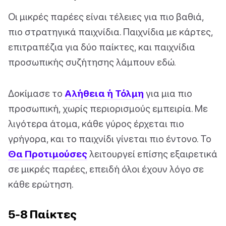
Οι μικρές παρέες είναι τέλειες για πιο βαθιά,
πιο στρατηγικά παιχνίδια. Παιχνίδια με κάρτες,
επιτραπέζια για δύο παίκτες, και παιχνίδια
προσωπικής συζήτησης λάμπουν εδώ.
Δοκίμασε το
Αλήθεια ή Τόλμη
για μια πιο
προσωπική, χωρίς περιορισμούς εμπειρία. Με
λιγότερα άτομα, κάθε γύρος έρχεται πιο
γρήγορα, και το παιχνίδι γίνεται πιο έντονο. Το
Θα Προτιμούσες
λειτουργεί επίσης εξαιρετικά
σε μικρές παρέες, επειδή όλοι έχουν λόγο σε
κάθε ερώτηση.
5-8 Παίκτες