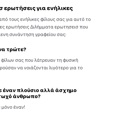
 ερωτήσεις για ενήλικες
από τους ενήλικες φίλους σας για αυτό το
τερες ερωτήσεις Διλήμματα ερωτησεισ που
μενη συνάντηση γραφείου σας:
 να τρώτε?
 φίλων σας που λάτρευαν τη φυσική
ούσαν να νοιάζονται λιγότερο για το
ε έναν πλούσιο αλλά άσχημο
φτωχό άνθρωπο?
ε μόνο έναν!