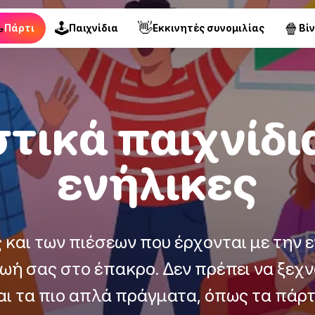

🕹
👋
🍿
Πάρτι
Παιχνίδια
Εκκινητές συνομιλίας
Βί
τικά παιχνίδια
ενήλικες
 και των πιέσεων που έρχονται με την ε
ωή σας στο έπακρο. Δεν πρέπει να ξεχνά
ι τα πιο απλά πράγματα, όπως τα πάρτι