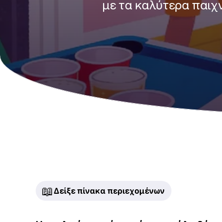
με τα καλύτερα παιχν
📖
Δείξε πίνακα περιεχομένων