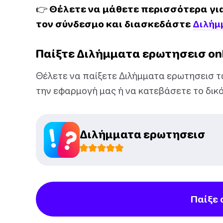
👉 Θέλετε να μάθετε περισσότερα για
τον σύνδεσμο και διασκεδάστε
Διλήμ
Παίξτε Διλήμματα ερωτησεισ onl
Θέλετε να παίξετε Διλήμματα ερωτησεισ τώ
την εφαρμογή μας ή να κατεβάσετε το δικό 
Διλήμματα ερωτησεισ
Παίξε 