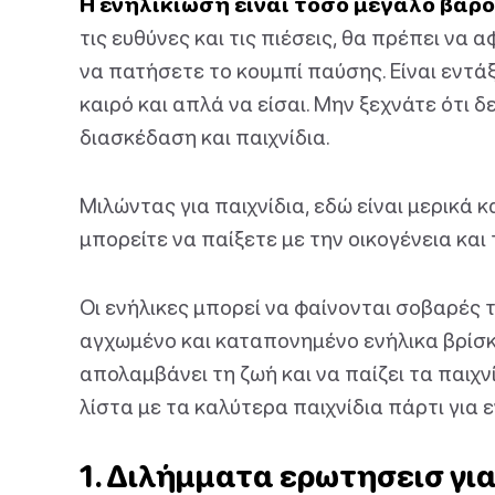
Η ενηλικίωση είναι τόσο μεγάλο βάρο
τις ευθύνες και τις πιέσεις, θα πρέπει να
να πατήσετε το κουμπί παύσης. Είναι εντάξ
καιρό και απλά να είσαι. Μην ξεχνάτε ότι δ
διασκέδαση και παιχνίδια.
Μιλώντας για παιχνίδια, εδώ είναι μερικά
μπορείτε να παίξετε με την οικογένεια και 
Οι ενήλικες μπορεί να φαίνονται σοβαρές 
αγχωμένο και καταπονημένο ενήλικα βρίσκε
απολαμβάνει τη ζωή και να παίζει τα παιχν
λίστα με τα καλύτερα παιχνίδια πάρτι για ε
1. Διλήμματα ερωτησεισ για