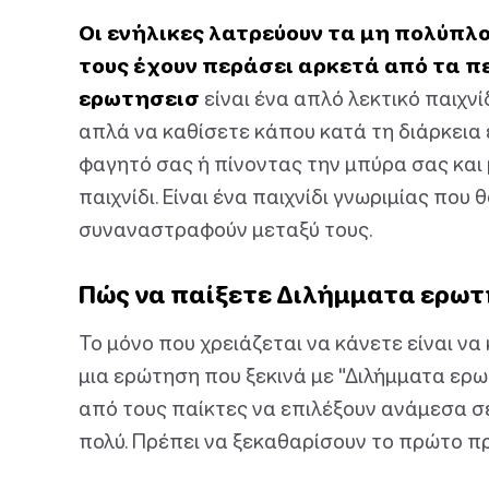
Οι ενήλικες λατρεύουν τα μη πολύπλ
τους έχουν περάσει αρκετά από τα 
ερωτησεισ
είναι ένα απλό λεκτικό παιχνί
απλά να καθίσετε κάπου κατά τη διάρκεια 
φαγητό σας ή πίνοντας την μπύρα σας και 
παιχνίδι. Είναι ένα παιχνίδι γνωριμίας που
συναναστραφούν μεταξύ τους.
Πώς να παίξετε Διλήμματα ερω
Το μόνο που χρειάζεται να κάνετε είναι να
μια ερώτηση που ξεκινά με "Διλήμματα ερω
από τους παίκτες να επιλέξουν ανάμεσα σ
πολύ. Πρέπει να ξεκαθαρίσουν το πρώτο π