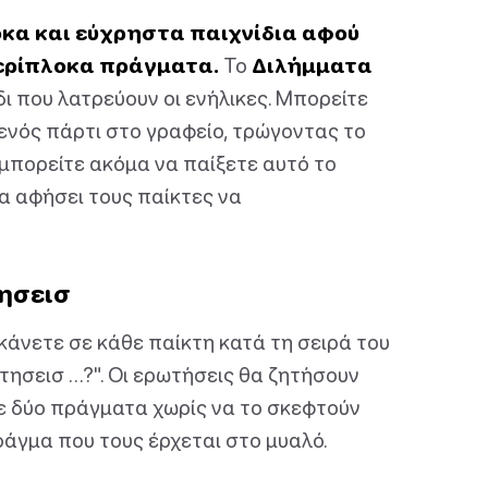
οκα και εύχρηστα παιχνίδια αφού
περίπλοκα πράγματα.
Το
Διλήμματα
δι που λατρεύουν οι ενήλικες. Μπορείτε
ενός πάρτι στο γραφείο, τρώγοντας το
μπορείτε ακόμα να παίξετε αυτό το
 θα αφήσει τους παίκτες να
τησεισ
 κάνετε σε κάθε παίκτη κατά τη σειρά του
τησεισ …?". Οι ερωτήσεις θα ζητήσουν
ε δύο πράγματα χωρίς να το σκεφτούν
ράγμα που τους έρχεται στο μυαλό.