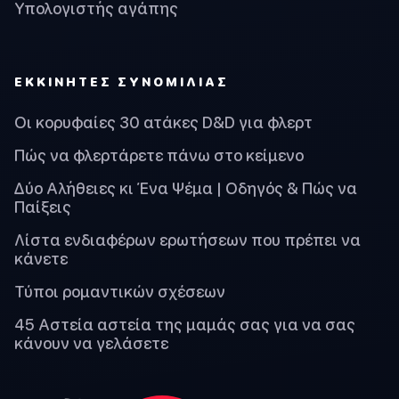
Υπολογιστής αγάπης
ΕΚΚΙΝΗΤΈΣ ΣΥΝΟΜΙΛΊΑΣ
Οι κορυφαίες 30 ατάκες D&D για φλερτ
Πώς να φλερτάρετε πάνω στο κείμενο
Δύο Αλήθειες κι Ένα Ψέμα | Οδηγός & Πώς να
Παίξεις
Λίστα ενδιαφέρων ερωτήσεων που πρέπει να
κάνετε
Τύποι ρομαντικών σχέσεων
45 Αστεία αστεία της μαμάς σας για να σας
κάνουν να γελάσετε