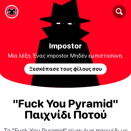
Impostor
Μία λέξη. Ένας impostor. Μηδέν εμπιστοσύνη.
Ξεσκέπασε τους φίλους σου
"Fuck You Pyramid"
Παιχνίδι Ποτού
Το "Fuck You Pyramid" είναι ένα παιχνίδι με