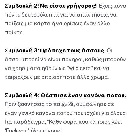
Συμβουλή 2: Να είσαι γρήγορος!
Έχεις μόνο
πέντε δευτερόλεπτα για να απαντήσεις, να
παίξεις μια κάρτα ή να ορίσεις έναν άλλο
παίκτη.
Συμβουλή 3: Πρόσεχε τους άσσους.
Οι
άσσοι μπορεί να είναι πονηροί, καθώς μπορούν
να χρησιμοποιηθούν ως "wild card" και να
ταιριάξουν με οποιοδήποτε άλλο χρώμα.
Συμβουλή 4: Θέσπισε έναν κανόνα ποτού.
Πριν ξεκινήσεις το παιχνίδι, συμφώνησε σε
έναν γενικό κανόνα ποτού που ισχύει για όλους.
Για παράδειγμα, "Κάθε φορά που κάποιος λέει
‘Fuck you’, όλοι πίνουν."