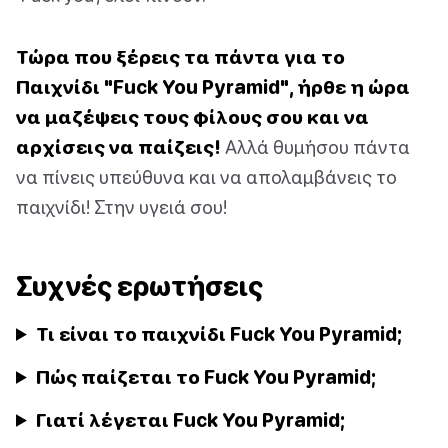
Τώρα που ξέρεις τα πάντα για το
Παιχνίδι "Fuck You Pyramid", ήρθε η ώρα
να μαζέψεις τους φίλους σου και να
αρχίσεις να παίζεις!
Αλλά θυμήσου πάντα
να πίνεις υπεύθυνα και να απολαμβάνεις το
παιχνίδι! Στην υγειά σου!
Συχνές ερωτήσεις
Τι είναι το παιχνίδι Fuck You Pyramid;
Πώς παίζεται το Fuck You Pyramid;
Γιατί λέγεται Fuck You Pyramid;