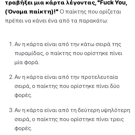
τραβήξει μια κάρτα λέγοντας, "Fuck You,
(Όνομα παίκτη)!"
Ο παίκτης που ορίζεται
πρέπει να κάνει ένα από τα παρακάτω:
Αν η κάρτα είναι από την κάτω σειρά της
πυραμίδας, ο παίκτης που ορίστηκε πίνει
μία φορά.
Αν η κάρτα είναι από την προτελευταία
σειρά, ο παίκτης που ορίστηκε πίνει δύο
φορές.
Αν η κάρτα είναι από τη δεύτερη υψηλότερη
σειρά, ο παίκτης που ορίστηκε πίνει τρεις
φορές.