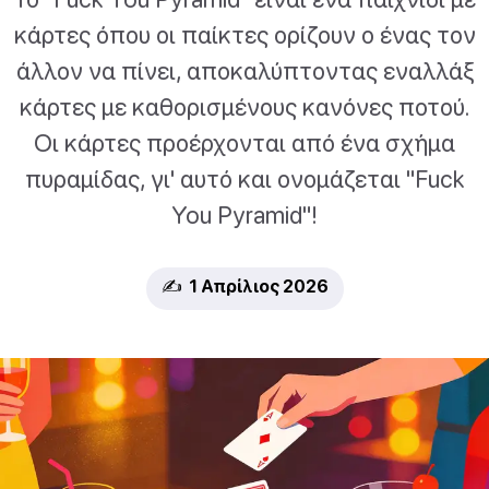
κάρτες όπου οι παίκτες ορίζουν ο ένας τον
άλλον να πίνει, αποκαλύπτοντας εναλλάξ
κάρτες με καθορισμένους κανόνες ποτού.
Οι κάρτες προέρχονται από ένα σχήμα
πυραμίδας, γι' αυτό και ονομάζεται "Fuck
You Pyramid"!
✍️ 1 Απρίλιος 2026