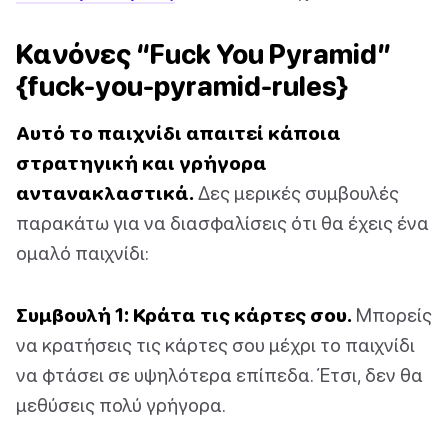
Κανόνες “Fuck You Pyramid”
{fuck-you-pyramid-rules}
Αυτό το παιχνίδι απαιτεί κάποια
στρατηγική και γρήγορα
αντανακλαστικά.
Δες μερικές συμβουλές
παρακάτω για να διασφαλίσεις ότι θα έχεις ένα
ομαλό παιχνίδι:
Συμβουλή 1: Κράτα τις κάρτες σου.
Μπορείς
να κρατήσεις τις κάρτες σου μέχρι το παιχνίδι
να φτάσει σε υψηλότερα επίπεδα. Έτσι, δεν θα
μεθύσεις πολύ γρήγορα.