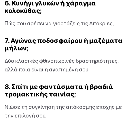
6. Κυνήγι γλυκών ή χάραγμα
κολοκύθας;
Πώς σου αρέσει να γιορτάζεις τις Απόκριες;
7. Αγώνας ποδοσφαίρου ή μαζέματα
μήλων;
Δύο κλασικές φθινοπωρινές δραστηριότητες,
αλλά ποια είναι η αγαπημένη σου;
8. Σπίτι με φαντάσματα ή βραδιά
τρομακτικής ταινίας;
Νιώσε τη συγκίνηση της απόκοσμης εποχής με
την επιλογή σου.