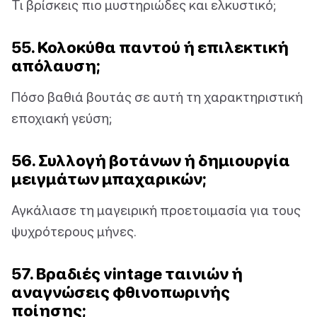
Τι βρίσκεις πιο μυστηριώδες και ελκυστικό;
55. Κολοκύθα παντού ή επιλεκτική
απόλαυση;
Πόσο βαθιά βουτάς σε αυτή τη χαρακτηριστική
εποχιακή γεύση;
56. Συλλογή βοτάνων ή δημιουργία
μειγμάτων μπαχαρικών;
Αγκάλιασε τη μαγειρική προετοιμασία για τους
ψυχρότερους μήνες.
57. Βραδιές vintage ταινιών ή
αναγνώσεις φθινοπωρινής
ποίησης;