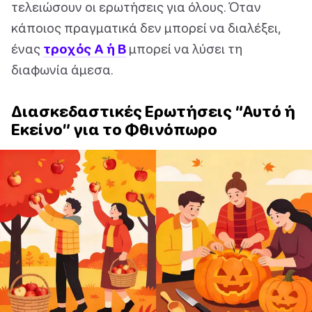
τελειώσουν οι ερωτήσεις για όλους. Όταν
κάποιος πραγματικά δεν μπορεί να διαλέξει,
ένας
τροχός Α ή Β
μπορεί να λύσει τη
διαφωνία άμεσα.
Διασκεδαστικές Ερωτήσεις “Αυτό ή
Εκείνο” για το Φθινόπωρο