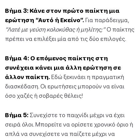
Βήμα 3: Κάνε στον πρώτο παίκτη μια
ερώτηση “Αυτό ή Εκείνο”.
Για παράδειγμα,
“Λατέ με γεύση κολοκύθας ή μηλίτης;”
Ο παίκτης
πρέπει να επιλέξει μία από τις δύο επιλογές.
Βήμα 4: Ο επόμενος παίκτης στη
συνέχεια κάνει μια άλλη ερώτηση σε
άλλον παίκτη.
Εδώ ξεκινάει η πραγματική
διασκέδαση. Οι ερωτήσεις μπορούν να είναι
όσο χαζές ή σοβαρές θέλεις!
Βήμα 5:
Συνεχίστε το παιχνίδι μέχρι να έχει
σειρά όλοι. Μπορείτε να ορίσετε χρονικό όριο ή
απλά να συνεχίσετε να παίζετε μέχρι να