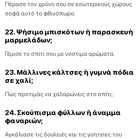
Πέρασε τον χρόνο σου σε εσωτερικούς χώρους
σοφά αυτό το φθινόπωρο.
22. Ψήσιμο μπισκότων ή παρασκευή
μαρμελάδων;
Γέμισε το σπίτι σου με νόστιμα αρώματα.
23. Μάλλινες κάλτσες ή γυμνά πόδια
σε χαλί;
Πώς προτιμάς να χαλαρώνεις στο σπίτι;
24. Σκούπισμα φύλλων ή άναμμα
φαναριών;
Αγκάλιασε τις δουλειές και τις γοητείες του