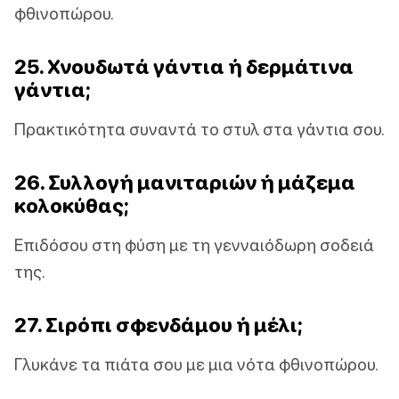
φθινοπώρου.
25. Χνουδωτά γάντια ή δερμάτινα
γάντια;
Πρακτικότητα συναντά το στυλ στα γάντια σου.
26. Συλλογή μανιταριών ή μάζεμα
κολοκύθας;
Επιδόσου στη φύση με τη γενναιόδωρη σοδειά
της.
27. Σιρόπι σφενδάμου ή μέλι;
Γλυκάνε τα πιάτα σου με μια νότα φθινοπώρου.