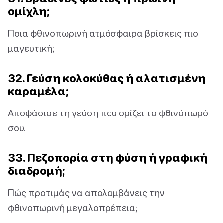
ομίχλη;
Ποια φθινοπωρινή ατμόσφαιρα βρίσκεις πιο
μαγευτική;
32. Γεύση κολοκύθας ή αλατισμένη
καραμέλα;
Αποφάσισε τη γεύση που ορίζει το φθινόπωρό
σου.
33. Πεζοπορία στη φύση ή γραφική
διαδρομή;
Πώς προτιμάς να απολαμβάνεις την
φθινοπωρινή μεγαλοπρέπεια;