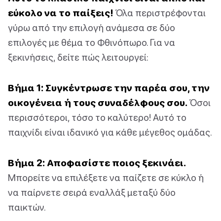
εύκολο να το παίξεις!
Όλα περιστρέφονται
γύρω από την επιλογή ανάμεσα σε δύο
επιλογές με θέμα το Φθινόπωρο. Για να
ξεκινήσεις, δείτε πώς λειτουργεί:
Βήμα 1: Συγκέντρωσε την παρέα σου, την
οικογένεια ή τους συναδέλφους σου.
Όσοι
περισσότεροι, τόσο το καλύτερο! Αυτό το
παιχνίδι είναι ιδανικό για κάθε μέγεθος ομάδας.
Βήμα 2: Αποφασίστε ποιος ξεκινάει.
Μπορείτε να επιλέξετε να παίζετε σε κύκλο ή
να παίρνετε σειρά εναλλάξ μεταξύ δύο
παικτών.