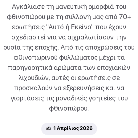
Αγκάλιασε τη μαγευτική ομορφιά του
φθινοπώρου με τη συλλογή μας από 70+
ερωτήσεις "Αυτό ή Εκείνο" που έχουν
σχεδιαστεί για να αιχμαλωτίσουν την
ουσία της εποχής. Από τις αποχρώσεις του
φθινοπωρινού φυλλώματος μέχρι τα
παρηγορητικά αρώματα των εποχιακών
λιχουδιών, αυτές οι ερωτήσεις σε
προσκαλούν να εξερευνήσεις και να
γιορτάσεις τις μοναδικές γοητείες του
φθινοπώρου.
✍️ 1 Απρίλιος 2026