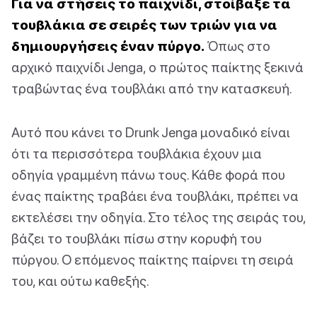
Για να στήσεις το παιχνίδι, στοίβαξε τα
τουβλάκια σε σειρές των τριών για να
δημιουργήσεις έναν πύργο.
Όπως στο
αρχικό παιχνίδι Jenga, ο πρώτος παίκτης ξεκινά
τραβώντας ένα τουβλάκι από την κατασκευή.
Αυτό που κάνει το Drunk Jenga μοναδικό είναι
ότι τα περισσότερα τουβλάκια έχουν μια
οδηγία γραμμένη πάνω τους. Κάθε φορά που
ένας παίκτης τραβάει ένα τουβλάκι, πρέπει να
εκτελέσει την οδηγία. Στο τέλος της σειράς του,
βάζει το τουβλάκι πίσω στην κορυφή του
πύργου. Ο επόμενος παίκτης παίρνει τη σειρά
του, και ούτω καθεξής.