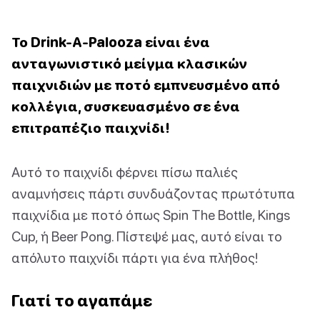
Το Drink-A-Palooza είναι ένα
ανταγωνιστικό μείγμα κλασικών
παιχνιδιών με ποτό εμπνευσμένο από
κολλέγια, συσκευασμένο σε ένα
επιτραπέζιο παιχνίδι!
Αυτό το παιχνίδι φέρνει πίσω παλιές
αναμνήσεις πάρτι συνδυάζοντας πρωτότυπα
παιχνίδια με ποτό όπως Spin The Bottle, Kings
Cup, ή Beer Pong. Πίστεψέ μας, αυτό είναι το
απόλυτο παιχνίδι πάρτι για ένα πλήθος!
Γιατί το αγαπάμε