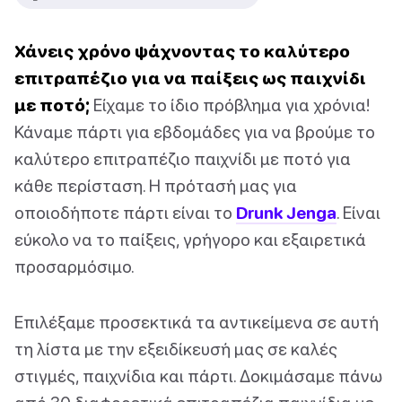
Χάνεις χρόνο ψάχνοντας το καλύτερο
επιτραπέζιο για να παίξεις ως παιχνίδι
με ποτό;
Είχαμε το ίδιο πρόβλημα για χρόνια!
Κάναμε πάρτι για εβδομάδες για να βρούμε το
καλύτερο επιτραπέζιο παιχνίδι με ποτό για
κάθε περίσταση. Η πρότασή μας για
οποιοδήποτε πάρτι είναι το
Drunk Jenga
. Είναι
εύκολο να το παίξεις, γρήγορο και εξαιρετικά
προσαρμόσιμο.
Επιλέξαμε προσεκτικά τα αντικείμενα σε αυτή
τη λίστα με την εξειδίκευσή μας σε καλές
στιγμές, παιχνίδια και πάρτι. Δοκιμάσαμε πάνω