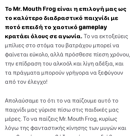
Το Mr. Mouth Frog είναι η επιλογή μας ως
το καλύτερο διαδραστικό παιχνίδι με
ποτό επειδή το χαοτικό gameplay
κρατάει όλους σε αγωνία.
Το να εκτοξεύεις
μπίλιες στο στόμα του βατράχου μπορεί να
φαίνεται εύκολο, αλλά πρόσθεσε πίεση χρόνου,
την επίδραση του αλκοόλ και λίγη αδέξια, και
τα πράγματα μπορούν γρήγορα να ξεφύγουν
από τον έλεγχο!
Απολαύσαμε το ότι το να παίζουμε αυτό το
παιχνίδι μας γύρισε πίσω στις παιδικές μας
μέρες. Το να παίζεις Mr. Mouth Frog, κυρίως
λόγω της φανταστικής κίνησης των μυγών και