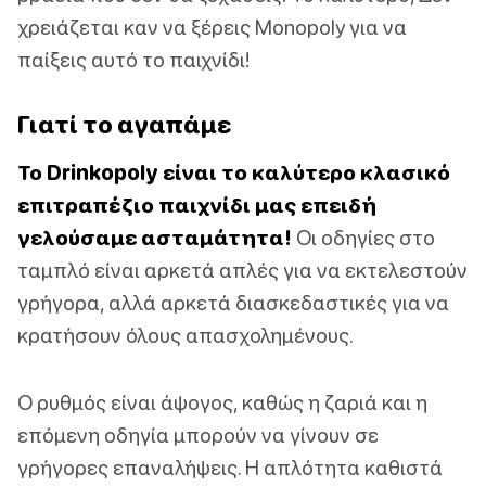
χρειάζεται καν να ξέρεις Monopoly για να
παίξεις αυτό το παιχνίδι!
Γιατί το αγαπάμε
Το Drinkopoly είναι το καλύτερο κλασικό
επιτραπέζιο παιχνίδι μας επειδή
γελούσαμε ασταμάτητα!
Οι οδηγίες στο
ταμπλό είναι αρκετά απλές για να εκτελεστούν
γρήγορα, αλλά αρκετά διασκεδαστικές για να
κρατήσουν όλους απασχολημένους.
Ο ρυθμός είναι άψογος, καθώς η ζαριά και η
επόμενη οδηγία μπορούν να γίνουν σε
γρήγορες επαναλήψεις. Η απλότητα καθιστά