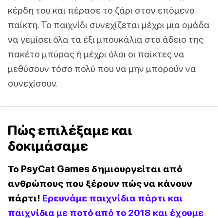
κέρδη του και πέρασε το ζάρι στον επόμενο
παίκτη. Το παιχνίδι συνεχίζεται μέχρι μια ομάδα
να γεμίσει όλα τα έξι μπουκάλια στο άδειο της
πακέτο μπύρας ή μέχρι όλοι οι παίκτες να
μεθύσουν τόσο πολύ που να μην μπορούν να
συνεχίσουν.
Πώς επιλέξαμε και
δοκιμάσαμε
Το PsyCat Games δημιουργείται από
ανθρώπους που ξέρουν πώς να κάνουν
πάρτι!
Ερευνάμε παιχνίδια πάρτι και
παιχνίδια με ποτό από το 2018 και έχουμε