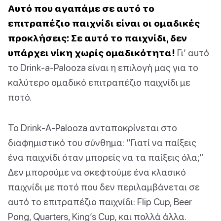
Αυτό που αγαπάμε σε αυτό το
επιτραπέζιο παιχνίδι είναι οι ομαδικές
προκλήσεις: Σε αυτό το παιχνίδι, δεν
υπάρχει νίκη χωρίς ομαδικότητα!
Γι’ αυτό
το Drink-a-Palooza είναι η επιλογή μας για το
καλύτερο ομαδικό επιτραπέζιο παιχνίδι με
ποτό.
Το Drink-A-Palooza ανταποκρίνεται στο
διαφημιστικό του σύνθημα: “Γιατί να παίξεις
ένα παιχνίδι όταν μπορείς να τα παίξεις όλα;”
Δεν μπορούμε να σκεφτούμε ένα κλασικό
παιχνίδι με ποτό που δεν περιλαμβάνεται σε
αυτό το επιτραπέζιο παιχνίδι: Flip Cup, Beer
Pong, Quarters, King’s Cup, και πολλά άλλα.