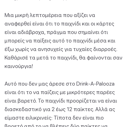
Μια μικρή λεπτομέρεια που αξίζει να
αναφερθεί είναι ότι το παιχνίδι και οι κάρτες
είναι αδιάβροχα, πράγμα που σημαίνει ότι
μπορείς να παίξεις αυτό το παιχνίδι μέσα και
έξω χωρίς να ανησυχείς για τυχαίες διαρροές.
Καθάρισέ τα μετά το παιχνίδι, θα φαίνονται σαν
καινούργια!
Αυτό που δεν μας άρεσε στο Drink-A-Palooza
είναι ότι το να παίζεις με μικρότερες παρέες
είναι βαρετό. Το παιχνίδι προορίζεται να είναι
διασκεδαστικό για 2 έως 12 παίκτες. Αλλά ας
είμαστε ειλικρινείς: Τίποτα δεν είναι πιο
βαρετό από το να βλέπεις δύο παίκτες να