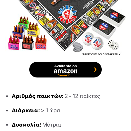
Available on
Αριθμός παικτών:
2 - 12 παίκτες
Διάρκεια:
> 1 ώρα
Δυσκολία:
Μέτρια