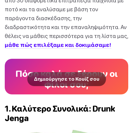
από 30 διαφορετικά επιτραπέζια παιχνίδια με
ποτό και τα αναλύσαμε με βάση τον
παράγοντα διασκέδασης, την
διαδραστικότητα και την επαναληψιμότητα. Αν
θέλεις να μάθεις περισσότερα για τη λίστα μας,
μάθε πώς επιλέξαμε και δοκιμάσαμε!
Πόσο καλά σε ξέρουν οι
Δημιούργησε το Κουίζ σου
φίλοι σου;
1. Καλύτερο Συνολικά: Drunk
Jenga