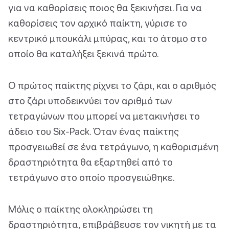
για να καθορίσεις ποιος θα ξεκινήσει. Για να
καθορίσεις τον αρχικό παίκτη, γύρισε το
κεντρικό μπουκάλι μπύρας, και το άτομο στο
οποίο θα καταλήξει ξεκινά πρώτο.
Ο πρώτος παίκτης ρίχνει το ζάρι, και ο αριθμός
στο ζάρι υποδεικνύει τον αριθμό των
τετραγώνων που μπορεί να μετακινήσει το
άδειο του Six-Pack. Όταν ένας παίκτης
προσγειωθεί σε ένα τετράγωνο, η καθορισμένη
δραστηριότητα θα εξαρτηθεί από το
τετράγωνο στο οποίο προσγειώθηκε.
Μόλις ο παίκτης ολοκληρώσει τη
δραστηριότητα, επιβράβευσε τον νικητή με τα