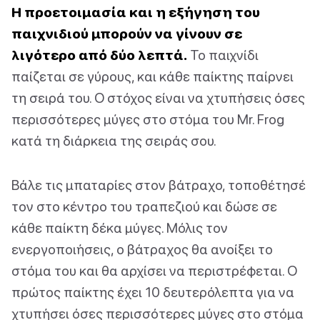
Η προετοιμασία και η εξήγηση του
παιχνιδιού μπορούν να γίνουν σε
λιγότερο από δύο λεπτά.
Το παιχνίδι
παίζεται σε γύρους, και κάθε παίκτης παίρνει
τη σειρά του. Ο στόχος είναι να χτυπήσεις όσες
περισσότερες μύγες στο στόμα του Mr. Frog
κατά τη διάρκεια της σειράς σου.
Βάλε τις μπαταρίες στον βάτραχο, τοποθέτησέ
τον στο κέντρο του τραπεζιού και δώσε σε
κάθε παίκτη δέκα μύγες. Μόλις τον
ενεργοποιήσεις, ο βάτραχος θα ανοίξει το
στόμα του και θα αρχίσει να περιστρέφεται. Ο
πρώτος παίκτης έχει 10 δευτερόλεπτα για να
χτυπήσει όσες περισσότερες μύγες στο στόμα