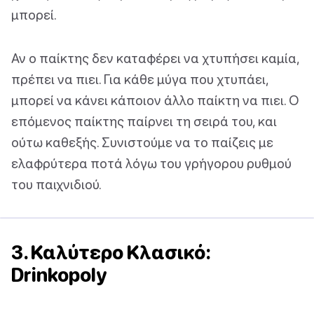
μπορεί.
Αν ο παίκτης δεν καταφέρει να χτυπήσει καμία,
πρέπει να πιει. Για κάθε μύγα που χτυπάει,
μπορεί να κάνει κάποιον άλλο παίκτη να πιει. Ο
επόμενος παίκτης παίρνει τη σειρά του, και
ούτω καθεξής. Συνιστούμε να το παίζεις με
ελαφρύτερα ποτά λόγω του γρήγορου ρυθμού
του παιχνιδιού.
3. Καλύτερο Κλασικό:
Drinkopoly