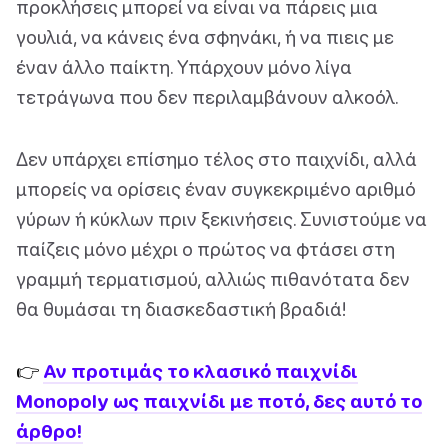
προκλήσεις μπορεί να είναι να πάρεις μια
γουλιά, να κάνεις ένα σφηνάκι, ή να πιεις με
έναν άλλο παίκτη. Υπάρχουν μόνο λίγα
τετράγωνα που δεν περιλαμβάνουν αλκοόλ.
Δεν υπάρχει επίσημο τέλος στο παιχνίδι, αλλά
μπορείς να ορίσεις έναν συγκεκριμένο αριθμό
γύρων ή κύκλων πριν ξεκινήσεις. Συνιστούμε να
παίζεις μόνο μέχρι ο πρώτος να φτάσει στη
γραμμή τερματισμού, αλλιώς πιθανότατα δεν
θα θυμάσαι τη διασκεδαστική βραδιά!
👉
Αν προτιμάς το κλασικό παιχνίδι
Monopoly ως παιχνίδι με ποτό, δες αυτό το
άρθρο!