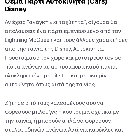
Θέμα Πάρτι Αυτοκίνητα (Cars)
Disney
Αν έχεις “ανάγκη για ταχύτητα”, σίγουρα θα
απολαύσεις ένα πάρτι εμπνευσμένο από τον
Lightning McQueen και τους άλλους χαρακτήρες
από την ταινία της Disney, Αυτοκίνητα.
Προετοίμασε τον χώρο και μετέτρεψέ τον σε
πίστα αγώνων με ασπρόμαυρα καρό πανιά,
ολοκληρωμένο με pit stop και μερικά μίνι
αυτοκίνητα όπως αυτά της ταινίας.
Ζήτησε από τους καλεσμένους σου να
φορέσουν μπλούζες ή κοστούμια σχετικά με
την ταινία, ή μπορούν απλά να φορέσουν
στολές οδηγών αγώνων. Αντί για καρέκλες και