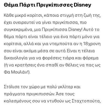
Θέμα Πάρτι Πριγκίπισσες Disney
Κάθε μικρό κορίτσι, κάποια στιγμή στη ζωή της,
έχει ονειρευτεί να γίνει πριγκίπισσα, πιο
συγκεκριμένα, μια Πριγκίπισσα Disney! Αυτό το
θέμα πάρτι είναι τέλειο για ένα πάρτι μόνο για
κορίτσια, αλλά και για ντεμπούτα αν η 18χρονη
σου είναι ακόμα μέσα σε αυτό. Είναι η τέλεια
δικαιολογία για να φορέσεις τιάρα και φόρεμα
(ή να κρατήσεις ένα σπαθί αν θέλεις να πας ως
Φα Μουλάν!).
Στόλισε τον χώρο με πολύ γκλίτερ και
πράγματα πριγκιπισσών. Άσε τους
καλεσμένους σου να ντυθούν ως Σταχτοπούτα,