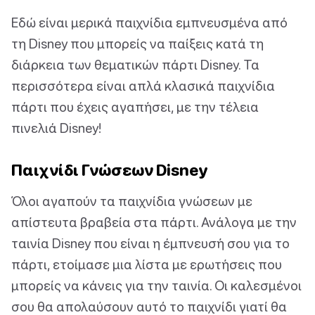
Εδώ είναι μερικά παιχνίδια εμπνευσμένα από
τη Disney που μπορείς να παίξεις κατά τη
διάρκεια των θεματικών πάρτι Disney. Τα
περισσότερα είναι απλά κλασικά παιχνίδια
πάρτι που έχεις αγαπήσει, με την τέλεια
πινελιά Disney!
Παιχνίδι Γνώσεων Disney
Όλοι αγαπούν τα παιχνίδια γνώσεων με
απίστευτα βραβεία στα πάρτι. Ανάλογα με την
ταινία Disney που είναι η έμπνευσή σου για το
πάρτι, ετοίμασε μια λίστα με ερωτήσεις που
μπορείς να κάνεις για την ταινία. Οι καλεσμένοι
σου θα απολαύσουν αυτό το παιχνίδι γιατί θα