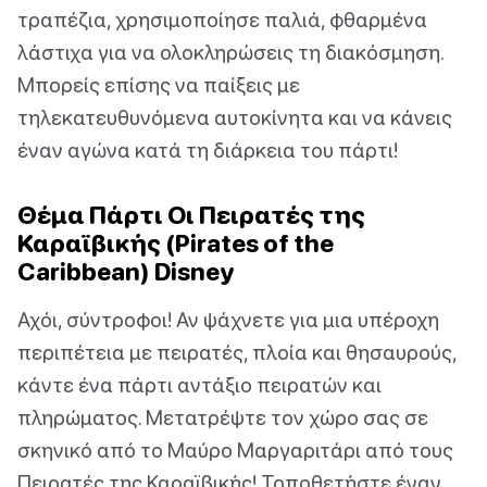
τραπέζια, χρησιμοποίησε παλιά, φθαρμένα
λάστιχα για να ολοκληρώσεις τη διακόσμηση.
Μπορείς επίσης να παίξεις με
τηλεκατευθυνόμενα αυτοκίνητα και να κάνεις
έναν αγώνα κατά τη διάρκεια του πάρτι!
Θέμα Πάρτι Οι Πειρατές της
Καραϊβικής (Pirates of the
Caribbean) Disney
Αχόι, σύντροφοι! Αν ψάχνετε για μια υπέροχη
περιπέτεια με πειρατές, πλοία και θησαυρούς,
κάντε ένα πάρτι αντάξιο πειρατών και
πληρώματος. Μετατρέψτε τον χώρο σας σε
σκηνικό από το Μαύρο Μαργαριτάρι από τους
Πειρατές της Καραϊβικής! Τοποθετήστε έναν