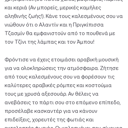
και κεριά (Αν μπορείς, μερικές καμήλες
αληθινής ζωής!). Κάνε τους καλεσμένους σου να
νιώθουν ότι ο Αλαντίν και η Πριγκίπισσα
Τζασμίν θα εμφανιστούν από το πουθενά με
τον Τζίνι της λάμπας και τον Άμπου!
Φρόντισε να έχεις ετοιμάσει αραβική μουσική
για να ολοκληρώσεις την ατμόσφαιρα. Ζήτησε
από τους καλεσμένους σου να φορέσουν τις
καλύτερες αραβικές ρόμπες και κοστούμια
τους με χρυσά αξεσουάρ. Αν θέλεις να
ανεβάσεις το πάρτι σου στο επόμενο επίπεδο,
προσέλαβε κασκαντέρ για να κάνουν
επιδείξεις, χορευτές της φωτιάς και
εκτελεστές φωτιάς. Οι καλεσμένοι σου σίγουρα