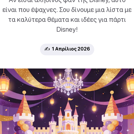
είναι που έψαχνες. Σου δίνουμε μια λίστα με
τα καλύτερα θέματα και ιδέες για πάρτι
Disney!
✍️ 1 Απρίλιος 2026