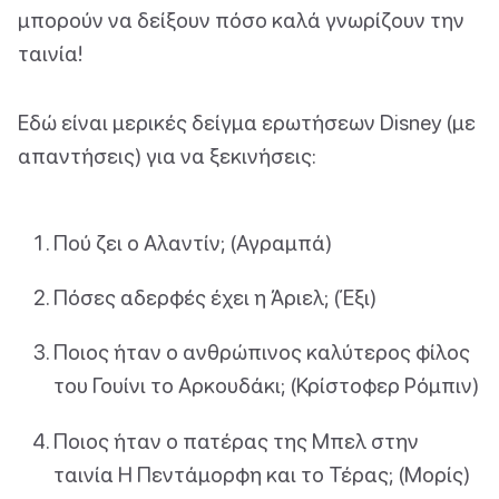
μπορούν να δείξουν πόσο καλά γνωρίζουν την
ταινία!
Εδώ είναι μερικές δείγμα ερωτήσεων Disney (με
απαντήσεις) για να ξεκινήσεις:
Πού ζει ο Αλαντίν; (Αγραμπά)
Πόσες αδερφές έχει η Άριελ; (Έξι)
Ποιος ήταν ο ανθρώπινος καλύτερος φίλος
του Γουίνι το Αρκουδάκι; (Κρίστοφερ Ρόμπιν)
Ποιος ήταν ο πατέρας της Μπελ στην
ταινία Η Πεντάμορφη και το Τέρας; (Μορίς)