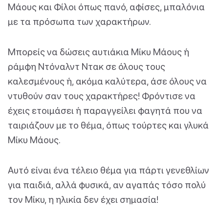
Μάους και Φίλοι όπως πανό, αφίσες, μπαλόνια
με τα πρόσωπα των χαρακτήρων.
Μπορείς να δώσεις αυτιάκια Μίκυ Μάους ή
ράμφη Ντόναλντ Ντακ σε όλους τους
καλεσμένους ή, ακόμα καλύτερα, άσε όλους να
ντυθούν σαν τους χαρακτήρες! Φρόντισε να
έχεις ετοιμάσει ή παραγγείλει φαγητά που να
ταιριάζουν με το θέμα, όπως τούρτες και γλυκά
Μίκυ Μάους.
Αυτό είναι ένα τέλειο θέμα για πάρτι γενεθλίων
για παιδιά, αλλά φυσικά, αν αγαπάς τόσο πολύ
τον Μίκυ, η ηλικία δεν έχει σημασία!