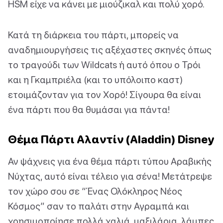
HSM είχε να κάνει με μιούζικαλ και πολύ χορό.
Κατά τη διάρκεια του πάρτι, μπορείς να
αναδημιουργήσεις τις αξέχαστες σκηνές όπως
το τραγούδι των Wildcats ή αυτό όπου ο Τρόι
και η Γκαμπριέλα (και το υπόλοιπο καστ)
ετοιμάζονταν για τον Χορό! Σίγουρα θα είναι
ένα πάρτι που θα θυμάσαι για πάντα!
Θέμα Πάρτι Αλαντίν (Aladdin) Disney
Αν ψάχνεις για ένα θέμα πάρτι τύπου Αραβικής
Νύχτας, αυτό είναι τέλειο για σένα! Μετάτρεψε
τον χώρο σου σε “Ένας Ολόκληρος Νέος
Κόσμος” σαν το παλάτι στην Αγραμπά και
χρησιμοποίησε πολλά χαλιά, μαξιλάρια, λάμπες