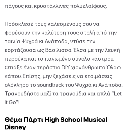
πάγους και κρυστάλλινες πολυελαίφους.
Πρόσκλεσέ τους καλεσμένους σου να
φορέσουν την καλύτερη τους στολή από την
ταινία Ψυχρά κι Ανάποδα, ντύσε την
εορτάζουσα ως Βασίλισσα Έλσα με την λευκή
περούκα και το παγωμένο σύνολο κάστρου.
Φτιάξε έναν τεράστιο DIY χιονάνθρωπο Όλαφ
κάπου. Επίσης, μην ξεχάσεις να ετοιμάσεις
ολόκληρο το soundtrack του Ψυχρά κι Ανάποδα.
Τραγουδήστε μαζί τα τραγούδια και απλά “Let
It Go”!
Θέμα Πάρτι High School Musical
Disney