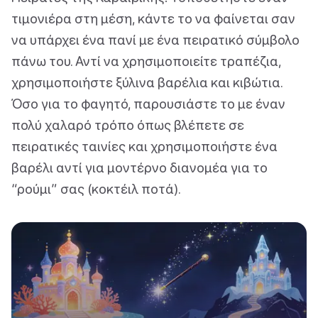
τιμονιέρα στη μέση, κάντε το να φαίνεται σαν
να υπάρχει ένα πανί με ένα πειρατικό σύμβολο
πάνω του. Αντί να χρησιμοποιείτε τραπέζια,
χρησιμοποιήστε ξύλινα βαρέλια και κιβώτια.
Όσο για το φαγητό, παρουσιάστε το με έναν
πολύ χαλαρό τρόπο όπως βλέπετε σε
πειρατικές ταινίες και χρησιμοποιήστε ένα
βαρέλι αντί για μοντέρνο διανομέα για το
“ρούμι” σας (κοκτέιλ ποτά).