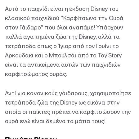
Αυτό το παιχνίδι είναι η έκδοση Disney του
κλασικού παιχνιδιού “Καρφίτσωνα την Ουρά
στον Γάιδαρο” που όλοι αγαπάμε! Υπάρχουν
πολλά αγαπημένα ζώα της Disney, αλλά τα
τετράποδα όπως ο Ίγιορ από τον Γουίνι το
Αρκουδάκι και ο Μπουλσάι από το Toy Story
είναι τα αντικείμενα αυτών των παιχνιδιών
καρφιτσώματος ουράς.
Αντί για κανονικούς γάιδαρους, χρησιμοποίησε
τετράποδα ζώα της Disney ως εικόνα στην
οποία οι παίκτες πρέπει να καρφιτσώσουν την
ουρά ενώ είναι δεμένα τα μάτια τους!