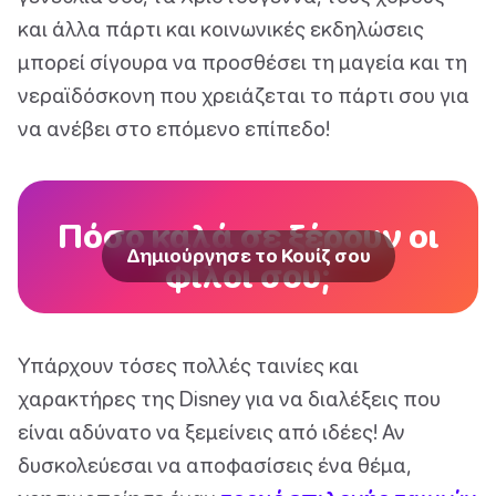
και άλλα πάρτι και κοινωνικές εκδηλώσεις
μπορεί σίγουρα να προσθέσει τη μαγεία και τη
νεραϊδόσκονη που χρειάζεται το πάρτι σου για
να ανέβει στο επόμενο επίπεδο!
Πόσο καλά σε ξέρουν οι
Δημιούργησε το Κουίζ σου
φίλοι σου;
Υπάρχουν τόσες πολλές ταινίες και
χαρακτήρες της Disney για να διαλέξεις που
είναι αδύνατο να ξεμείνεις από ιδέες! Αν
δυσκολεύεσαι να αποφασίσεις ένα θέμα,