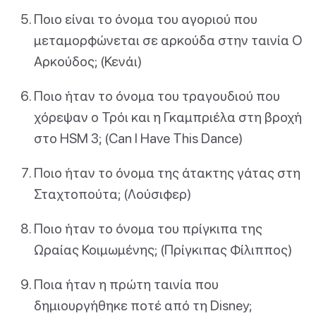
Ποιο είναι το όνομα του αγοριού που
μεταμορφώνεται σε αρκούδα στην ταινία Ο
Αρκούδος; (Κενάι)
Ποιο ήταν το όνομα του τραγουδιού που
χόρεψαν ο Τρόι και η Γκαμπριέλα στη βροχή
στο HSM 3; (Can I Have This Dance)
Ποιο ήταν το όνομα της άτακτης γάτας στη
Σταχτοπούτα; (Λούσιφερ)
Ποιο ήταν το όνομα του πρίγκιπα της
Ωραίας Κοιμωμένης; (Πρίγκιπας Φίλιππος)
Ποια ήταν η πρώτη ταινία που
δημιουργήθηκε ποτέ από τη Disney;