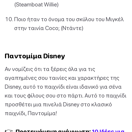
(Steamboat Willie)
Ποιο ήταν το όνομα του σκύλου του Μιγκέλ
στην ταινία Coco; (Ντάντε)
Παντομίμα Disney
Αν νομίζεις ότι τα ξέρεις όλα για τις
αγαπημένες σου ταινίες και χαρακτήρες της
Disney, αυτό το παιχνίδι είναι ιδανικό για σένα
και τους φίλους σου στο πάρτι. Αυτό το παιχνίδι
προσθέτει μια πινελιά Disney στο κλασικό
παιχνίδι, Παντομίμα!
👉
Προτεινόμενη ανάγνωση:
10 Ιδέες για