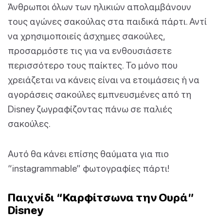
Άνθρωποι όλων των ηλικιών απολαμβάνουν
τους αγώνες σακούλας στα παιδικά πάρτι. Αντί
να χρησιμοποιείς άσχημες σακούλες,
προσαρμόστε τις για να ενθουσιάσετε
περισσότερο τους παίκτες. Το μόνο που
χρειάζεται να κάνεις είναι να ετοιμάσεις ή να
αγοράσεις σακούλες εμπνευσμένες από τη
Disney ζωγραφίζοντας πάνω σε παλιές
σακούλες.
Αυτό θα κάνει επίσης θαύματα για πιο
“instagrammable” φωτογραφίες πάρτι!
Παιχνίδι “Καρφίτσωνα την Ουρά”
Disney