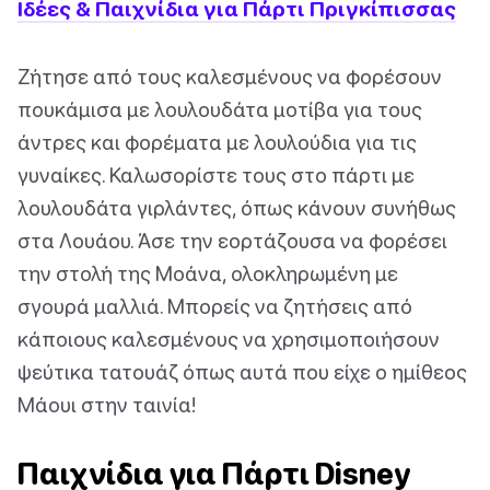
Ιδέες & Παιχνίδια για Πάρτι Πριγκίπισσας
Ζήτησε από τους καλεσμένους να φορέσουν
πουκάμισα με λουλουδάτα μοτίβα για τους
άντρες και φορέματα με λουλούδια για τις
γυναίκες. Καλωσορίστε τους στο πάρτι με
λουλουδάτα γιρλάντες, όπως κάνουν συνήθως
στα Λουάου. Άσε την εορτάζουσα να φορέσει
την στολή της Μοάνα, ολοκληρωμένη με
σγουρά μαλλιά. Μπορείς να ζητήσεις από
κάποιους καλεσμένους να χρησιμοποιήσουν
ψεύτικα τατουάζ όπως αυτά που είχε ο ημίθεος
Μάουι στην ταινία!
Παιχνίδια για Πάρτι Disney