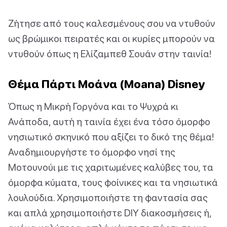
Ζήτησε από τους καλεσμένους σου να ντυθούν
ως βρώμικοι πειρατές και οι κυρίες μπορούν να
ντυθούν όπως η Ελίζαμπεθ Σουάν στην ταινία!
Θέμα Πάρτι Μοάνα (Moana) Disney
Όπως η Μικρή Γοργόνα και το Ψυχρά κι
Ανάποδα, αυτή η ταινία έχει ένα τόσο όμορφο
νησιωτικό σκηνικό που αξίζει το δικό της θέμα!
Αναδημιουργήστε το όμορφο νησί της
Μοτουνούι με τις χαριτωμένες καλύβες του, τα
όμορφα κύματα, τους φοίνικες και τα νησιωτικά
λουλούδια. Χρησιμοποιήστε τη φαντασία σας
και απλά χρησιμοποιήστε DIY διακοσμήσεις ή,