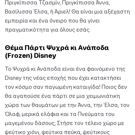
Πριγκίπισσα Τζασμίν, Πριγκίπισσα Άννα,
Βασίλισσα Έλσα, ή Άριελ! Θα είναι μια αξέχαστη
εμπειρία και ένα όνειρο που θα γίνει
πραγματικότητα για όλους εσάς.
Θέμα Πάρτι Ψυχρά κι Ανάποδα
(Frozen) Disney
Το Ψυχρά κι Ανάποδα είναι ένα φαινόμενο της
Disney της νέας εποχής που έχει κατακτήσει
τον κόσμο σαν παγωμένη καταιγίδα! Ποιος δεν
θα αγαπούσε ένα πάρτι σε μια χειμωνιάτικη
χώρα των θαυμάτων με την Άννα, την Έλσα, τον
Όλαφ, μερικά ελάφια και τα Πνεύματα του
μαγεμένου δάσους; Στήσε τον τέλειο χώρο με
ψεύτικο χιόνι, ψεύτικα πεύκα, ψεύτικους