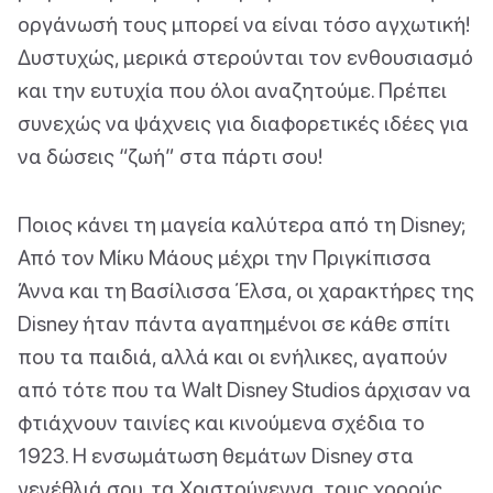
οργάνωσή τους μπορεί να είναι τόσο αγχωτική!
Δυστυχώς, μερικά στερούνται τον ενθουσιασμό
και την ευτυχία που όλοι αναζητούμε. Πρέπει
συνεχώς να ψάχνεις για διαφορετικές ιδέες για
να δώσεις “ζωή” στα πάρτι σου!
Ποιος κάνει τη μαγεία καλύτερα από τη Disney;
Από τον Μίκυ Μάους μέχρι την Πριγκίπισσα
Άννα και τη Βασίλισσα Έλσα, οι χαρακτήρες της
Disney ήταν πάντα αγαπημένοι σε κάθε σπίτι
που τα παιδιά, αλλά και οι ενήλικες, αγαπούν
από τότε που τα Walt Disney Studios άρχισαν να
φτιάχνουν ταινίες και κινούμενα σχέδια το
1923. Η ενσωμάτωση θεμάτων Disney στα
γενέθλιά σου, τα Χριστούγεννα, τους χορούς