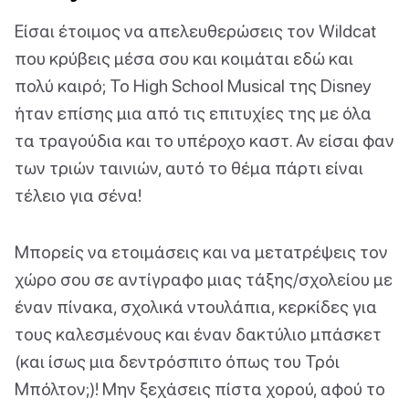
Είσαι έτοιμος να απελευθερώσεις τον Wildcat
που κρύβεις μέσα σου και κοιμάται εδώ και
πολύ καιρό; Το High School Musical της Disney
ήταν επίσης μια από τις επιτυχίες της με όλα
τα τραγούδια και το υπέροχο καστ. Αν είσαι φαν
των τριών ταινιών, αυτό το θέμα πάρτι είναι
τέλειο για σένα!
Μπορείς να ετοιμάσεις και να μετατρέψεις τον
χώρο σου σε αντίγραφο μιας τάξης/σχολείου με
έναν πίνακα, σχολικά ντουλάπια, κερκίδες για
τους καλεσμένους και έναν δακτύλιο μπάσκετ
(και ίσως μια δεντρόσπιτο όπως του Τρόι
Μπόλτον;)! Μην ξεχάσεις πίστα χορού, αφού το