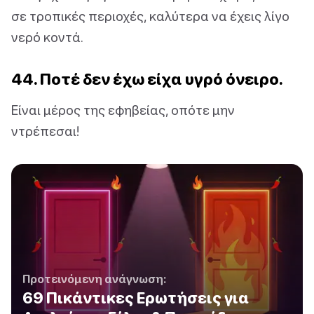
σε τροπικές περιοχές, καλύτερα να έχεις λίγο
νερό κοντά.
44. Ποτέ δεν έχω είχα υγρό όνειρο.
Είναι μέρος της εφηβείας, οπότε μην
ντρέπεσαι!
Προτεινόμενη ανάγνωση:
69 Πικάντικες Ερωτήσεις για