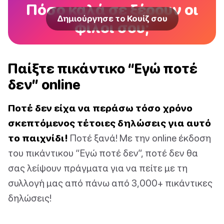
Πόσο καλά σε ξέρουν οι
Δημιούργησε το Κουίζ σου
φίλοι σου;
Παίξτε πικάντικο “Εγώ ποτέ
δεν” online
Ποτέ δεν είχα να περάσω τόσο χρόνο
σκεπτόμενος τέτοιες δηλώσεις για αυτό
το παιχνίδι!
Ποτέ ξανά! Με την online έκδοση
του πικάντικου “Εγώ ποτέ δεν”, ποτέ δεν θα
σας λείψουν πράγματα για να πείτε με τη
συλλογή μας από πάνω από 3,000+ πικάντικες
δηλώσεις!