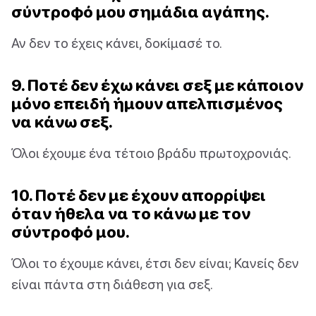
σύντροφό μου σημάδια αγάπης.
Αν δεν το έχεις κάνει, δοκίμασέ το.
9. Ποτέ δεν έχω κάνει σεξ με κάποιον
μόνο επειδή ήμουν απελπισμένος
να κάνω σεξ.
Όλοι έχουμε ένα τέτοιο βράδυ πρωτοχρονιάς.
10. Ποτέ δεν με έχουν απορρίψει
όταν ήθελα να το κάνω με τον
σύντροφό μου.
Όλοι το έχουμε κάνει, έτσι δεν είναι; Κανείς δεν
είναι πάντα στη διάθεση για σεξ.