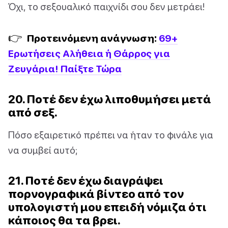
Όχι, το σεξουαλικό παιχνίδι σου δεν μετράει!
👉
Προτεινόμενη ανάγνωση:
69+
Ερωτήσεις Αλήθεια ή Θάρρος για
Ζευγάρια! Παίξτε Τώρα
20. Ποτέ δεν έχω λιποθυμήσει μετά
από σεξ.
Πόσο εξαιρετικό πρέπει να ήταν το φινάλε για
να συμβεί αυτό;
21. Ποτέ δεν έχω διαγράψει
πορνογραφικά βίντεο από τον
υπολογιστή μου επειδή νόμιζα ότι
κάποιος θα τα βρει.