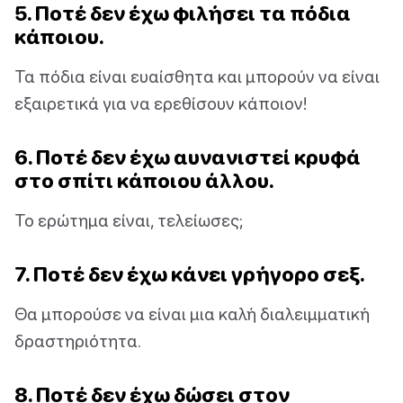
5. Ποτέ δεν έχω φιλήσει τα πόδια
κάποιου.
Τα πόδια είναι ευαίσθητα και μπορούν να είναι
εξαιρετικά για να ερεθίσουν κάποιον!
6. Ποτέ δεν έχω αυνανιστεί κρυφά
στο σπίτι κάποιου άλλου.
Το ερώτημα είναι, τελείωσες;
7. Ποτέ δεν έχω κάνει γρήγορο σεξ.
Θα μπορούσε να είναι μια καλή διαλειμματική
δραστηριότητα.
8. Ποτέ δεν έχω δώσει στον