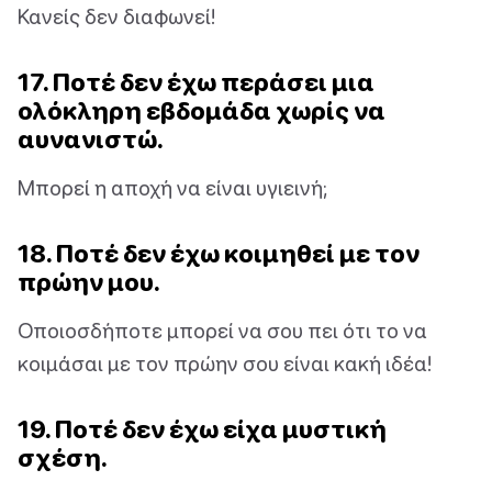
Κανείς δεν διαφωνεί!
17. Ποτέ δεν έχω περάσει μια
ολόκληρη εβδομάδα χωρίς να
αυνανιστώ.
Μπορεί η αποχή να είναι υγιεινή;
18. Ποτέ δεν έχω κοιμηθεί με τον
πρώην μου.
Οποιοσδήποτε μπορεί να σου πει ότι το να
κοιμάσαι με τον πρώην σου είναι κακή ιδέα!
19. Ποτέ δεν έχω είχα μυστική
σχέση.