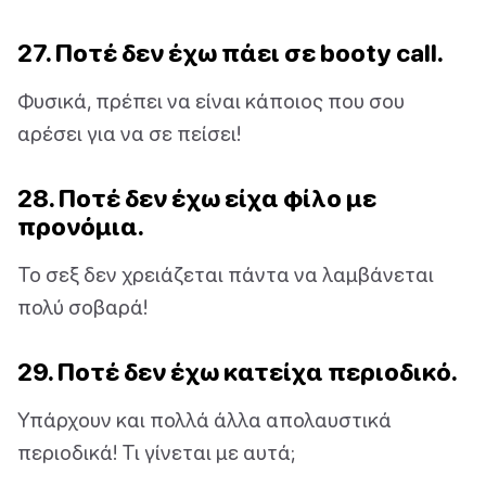
27. Ποτέ δεν έχω πάει σε booty call.
Φυσικά, πρέπει να είναι κάποιος που σου
αρέσει για να σε πείσει!
28. Ποτέ δεν έχω είχα φίλο με
προνόμια.
Το σεξ δεν χρειάζεται πάντα να λαμβάνεται
πολύ σοβαρά!
29. Ποτέ δεν έχω κατείχα περιοδικό.
Υπάρχουν και πολλά άλλα απολαυστικά
περιοδικά! Τι γίνεται με αυτά;