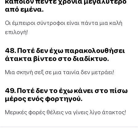
κάποιον πέντε χρόνια μεγαλύτερο
από εμένα.
Οι έμπειροι σύντροφοι είναι πάντα μια καλή
επιλογή!
48. Ποτέ δεν έχω παρακολουθήσει
άτακτα βίντεο στο διαδίκτυο.
Μια σκηνή σεξ σε μια ταινία δεν μετράει!
49. Ποτέ δεν το έχω κάνει στο πίσω
μέρος ενός φορτηγού.
Μερικές φορές θέλεις να γίνεις λίγο άτακτος!