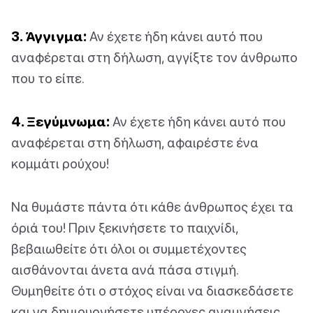
3. Άγγιγμα:
Αν έχετε ήδη κάνει αυτό που
αναφέρεται στη δήλωση, αγγίξτε τον άνθρωπο
που το είπε.
4. Ξεγύμνωμα:
Αν έχετε ήδη κάνει αυτό που
αναφέρεται στη δήλωση, αφαιρέστε ένα
κομμάτι ρούχου!
Να θυμάστε πάντα ότι κάθε άνθρωπος έχει τα
όριά του! Πριν ξεκινήσετε το παιχνίδι,
βεβαιωθείτε ότι όλοι οι συμμετέχοντες
αισθάνονται άνετα ανά πάσα στιγμή.
Θυμηθείτε ότι ο στόχος είναι να διασκεδάσετε
και να δημιουργήσετε υπέροχες αναμνήσεις,