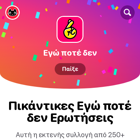
Εγώ ποτέ δεν
Παίξε
Πικάντικες Εγώ ποτέ
δεν Ερωτήσεις
Αυτή η εκτενής συλλογή από 250+