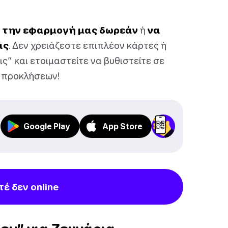
 την εφαρμογή μας δωρεάν
ή
να
ας
. Δεν χρειάζεστε επιπλέον κάρτες ή
ς” και ετοιμαστείτε να βυθιστείτε σε
ι προκλήσεων!
Google Play
App Store
έ δεν online