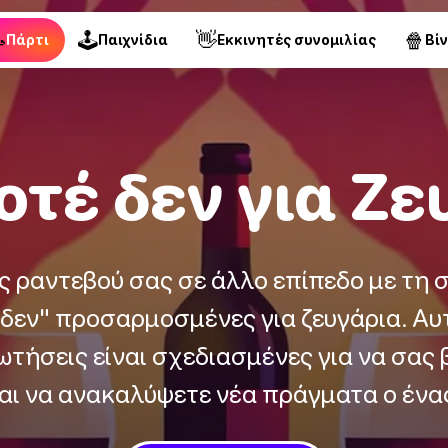

🕹
👋
🍿
Πάρτι
Παιχνίδια
Εκκινητές συνομιλίας
Βί
οτέ δεν για Ζε
ς ραντεβού σας σε άλλο επίπεδο με τη
δεν" προσαρμοσμένες για ζευγάρια. Αυ
ρωτήσεις είναι σχεδιασμένες για να σας 
αι να ανακαλύψετε νέα πράγματα ο ένας