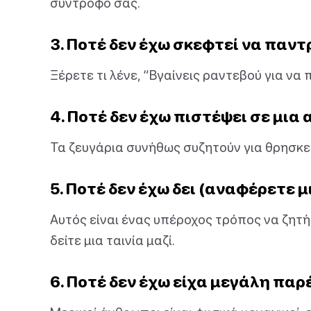
σύντροφό σας.
3. Ποτέ δεν έχω σκεφτεί να παντ
Ξέρετε τι λένε, “Βγαίνεις ραντεβού για να 
4. Ποτέ δεν έχω πιστέψει σε μια
Τα ζευγάρια συνήθως συζητούν για θρησκεί
5. Ποτέ δεν έχω δει (αναφέρετε μ
Αυτός είναι ένας υπέροχος τρόπος να ζητ
δείτε μια ταινία μαζί.
6. Ποτέ δεν έχω είχα μεγάλη παρ