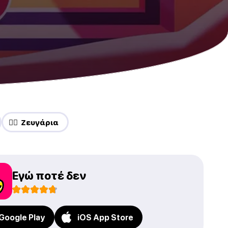
❤️‍🔥 Ζευγάρια
Εγώ ποτέ δεν
Google Play
iOS App Store