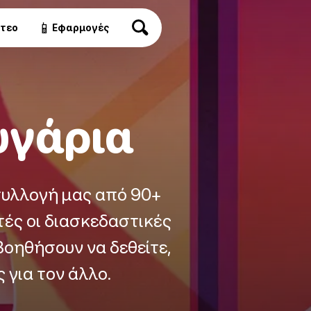
📱
ντεο
Εφαρμογές
υγάρια
 συλλογή μας από 90+
τές οι διασκεδαστικές
βοηθήσουν να δεθείτε,
 για τον άλλο.