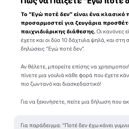
Πώς να Παίξετε “Εγώ ποτέ δ
Το “Εγώ ποτέ δεν” είναι ένα κλασικό 
προσαρμοστεί για ζευγάρια προσθέτο
παιχνιδιάρικης διάθεσης.
Οι κανόνες ε
έχετε και οι δύο 10 δάχτυλα ψηλά, και στη
δηλώσεις “Εγώ ποτέ δεν”.
Αν θέλετε, μπορείτε επίσης να χρησιμοποι
πίνετε μια γουλιά κάθε φορά που έχετε κάνε
πιο ζωντανό και διασκεδαστικό!
Για να ξεκινήσετε, πείτε μια δήλωση που α
Για παράδειγμα: “Ποτέ δεν έχω κάνει γυμνι