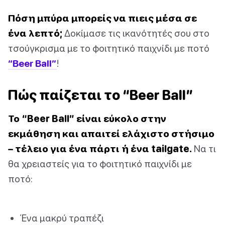
Πόση μπύρα μπορείς να πιεις μέσα σε
ένα λεπτό;
Δοκίμασε τις ικανότητές σου στο
τσούγκρισμα με το φοιτητικό παιχνίδι με ποτό
“Beer Ball”
!
Πώς παίζεται το “Beer Ball”
Το “Beer Ball” είναι εύκολο στην
εκμάθηση και απαιτεί ελάχιστο στήσιμο
– τέλειο για ένα πάρτι ή ένα tailgate.
Να τι
θα χρειαστείς για το φοιτητικό παιχνίδι με
ποτό:
Ένα μακρύ τραπέζι