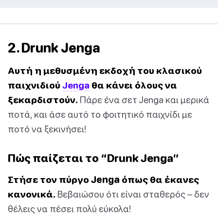
2. Drunk Jenga
Αυτή η μεθυσμένη εκδοχή του κλασικού
παιχνιδιού
Jenga
θα κάνει όλους να
ξεκαρδιστούν.
Πάρε ένα σετ Jenga και μερικά
ποτά, και άσε αυτό το φοιτητικό παιχνίδι με
ποτό να ξεκινήσει!
Πώς παίζεται το “Drunk Jenga”
Στήσε τον πύργο Jenga όπως θα έκανες
κανονικά.
Βεβαιώσου ότι είναι σταθερός – δεν
θέλεις να πέσει πολύ εύκολα!