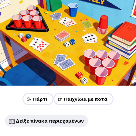
🥳 Πάρτι
🍺 Παιχνίδια με ποτά
📖
Δείξε πίνακα περιεχομένων