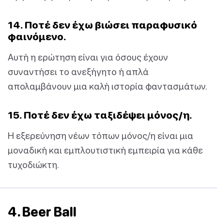
14. Ποτέ δεν έχω βιώσει παραφυσικό
φαινόμενο.
Αυτή η ερώτηση είναι για όσους έχουν
συναντήσει το ανεξήγητο ή απλά
απολαμβάνουν μια καλή ιστορία φαντασμάτων.
15. Ποτέ δεν έχω ταξιδέψει μόνος/η.
Η εξερεύνηση νέων τόπων μόνος/η είναι μια
μοναδική και εμπλουτιστική εμπειρία για κάθε
τυχοδιώκτη.
4. Beer Ball