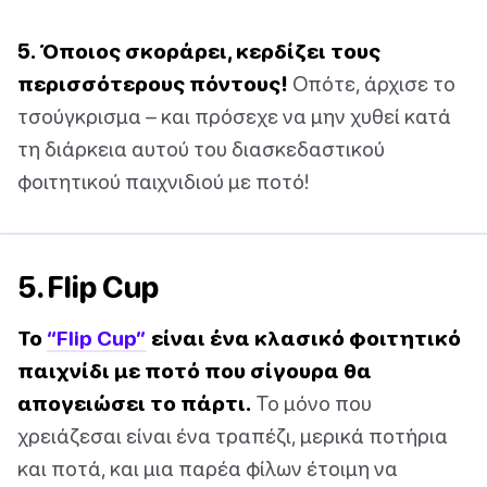
5. Όποιος σκοράρει, κερδίζει τους
περισσότερους πόντους!
Οπότε, άρχισε το
τσούγκρισμα – και πρόσεχε να μην χυθεί κατά
τη διάρκεια αυτού του διασκεδαστικού
φοιτητικού παιχνιδιού με ποτό!
5. Flip Cup
Το
“Flip Cup”
είναι ένα κλασικό φοιτητικό
παιχνίδι με ποτό που σίγουρα θα
απογειώσει το πάρτι.
Το μόνο που
χρειάζεσαι είναι ένα τραπέζι, μερικά ποτήρια
και ποτά, και μια παρέα φίλων έτοιμη να