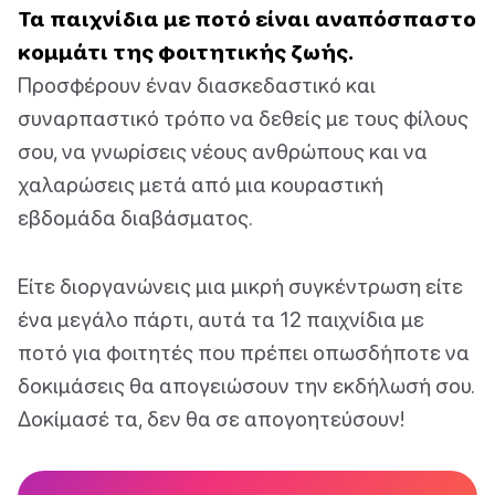
Τα παιχνίδια με ποτό είναι αναπόσπαστο
κομμάτι της φοιτητικής ζωής.
Προσφέρουν έναν διασκεδαστικό και
συναρπαστικό τρόπο να δεθείς με τους φίλους
σου, να γνωρίσεις νέους ανθρώπους και να
χαλαρώσεις μετά από μια κουραστική
εβδομάδα διαβάσματος.
Είτε διοργανώνεις μια μικρή συγκέντρωση είτε
ένα μεγάλο πάρτι, αυτά τα 12 παιχνίδια με
ποτό για φοιτητές που πρέπει οπωσδήποτε να
δοκιμάσεις θα απογειώσουν την εκδήλωσή σου.
Δοκίμασέ τα, δεν θα σε απογοητεύσουν!