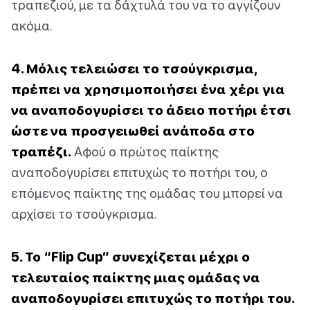
τραπεζιού, με τα δάχτυλά του να το αγγίζουν
ακόμα.
4. Μόλις τελειώσει το τσούγκρισμα,
πρέπει να χρησιμοποιήσει ένα χέρι για
να αναποδογυρίσει το άδειο ποτήρι έτσι
ώστε να προσγειωθεί ανάποδα στο
τραπέζι.
Αφού ο πρώτος παίκτης
αναποδογυρίσει επιτυχώς το ποτήρι του, ο
επόμενος παίκτης της ομάδας του μπορεί να
αρχίσει το τσούγκρισμα.
5. Το “Flip Cup” συνεχίζεται μέχρι ο
τελευταίος παίκτης μιας ομάδας να
αναποδογυρίσει επιτυχώς το ποτήρι του.