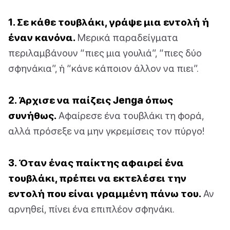
1. Σε κάθε τουβλάκι, γράψε μια εντολή ή
έναν κανόνα.
Μερικά παραδείγματα
περιλαμβάνουν “πιες μια γουλιά”, “πιες δύο
σφηνάκια”, ή “κάνε κάποιον άλλον να πιει”.
2. Άρχισε να παίζεις Jenga όπως
συνήθως.
Αφαίρεσε ένα τουβλάκι τη φορά,
αλλά πρόσεξε να μην γκρεμίσεις τον πύργο!
3. Όταν ένας παίκτης αφαιρεί ένα
τουβλάκι, πρέπει να εκτελέσει την
εντολή που είναι γραμμένη πάνω του.
Αν
αρνηθεί, πίνει ένα επιπλέον σφηνάκι.