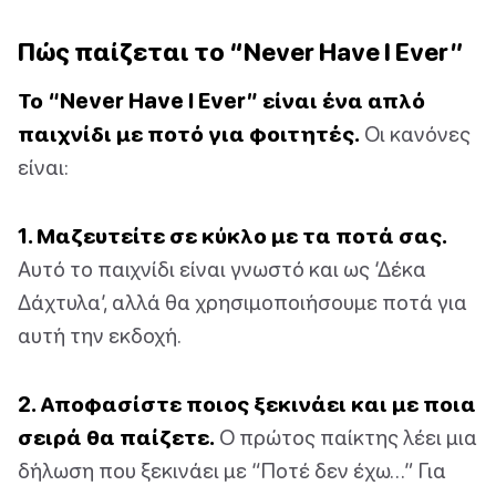
Πώς παίζεται το “Never Have I Ever”
Το “Never Have I Ever” είναι ένα απλό
παιχνίδι με ποτό για φοιτητές.
Οι κανόνες
είναι:
1. Μαζευτείτε σε κύκλο με τα ποτά σας.
Αυτό το παιχνίδι είναι γνωστό και ως ‘Δέκα
Δάχτυλα’, αλλά θα χρησιμοποιήσουμε ποτά για
αυτή την εκδοχή.
2. Αποφασίστε ποιος ξεκινάει και με ποια
σειρά θα παίζετε.
Ο πρώτος παίκτης λέει μια
δήλωση που ξεκινάει με “Ποτέ δεν έχω…” Για