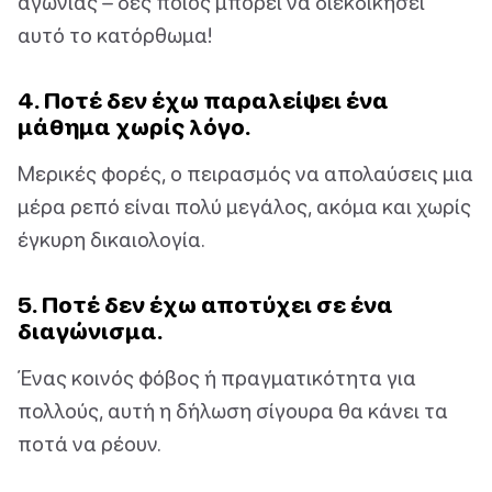
αγωνίας – δες ποιος μπορεί να διεκδικήσει
αυτό το κατόρθωμα!
4. Ποτέ δεν έχω παραλείψει ένα
μάθημα χωρίς λόγο.
Μερικές φορές, ο πειρασμός να απολαύσεις μια
μέρα ρεπό είναι πολύ μεγάλος, ακόμα και χωρίς
έγκυρη δικαιολογία.
5. Ποτέ δεν έχω αποτύχει σε ένα
διαγώνισμα.
Ένας κοινός φόβος ή πραγματικότητα για
πολλούς, αυτή η δήλωση σίγουρα θα κάνει τα
ποτά να ρέουν.