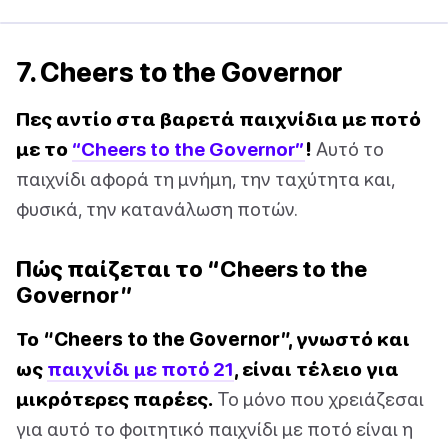
7. Cheers to the Governor
Πες αντίο στα βαρετά παιχνίδια με ποτό
με το
“Cheers to the Governor”
!
Αυτό το
παιχνίδι αφορά τη μνήμη, την ταχύτητα και,
φυσικά, την κατανάλωση ποτών.
Πώς παίζεται το “Cheers to the
Governor”
Το “Cheers to the Governor”, γνωστό και
ως
παιχνίδι με ποτό 21
, είναι τέλειο για
μικρότερες παρέες.
Το μόνο που χρειάζεσαι
για αυτό το φοιτητικό παιχνίδι με ποτό είναι η