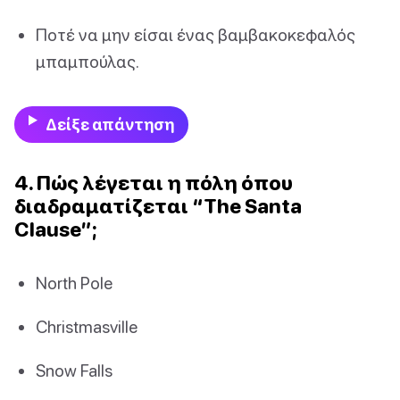
Ποτέ να μην είσαι ένας βαμβακοκεφαλός
μπαμπούλας.
Δείξε απάντηση
4. Πώς λέγεται η πόλη όπου
διαδραματίζεται “The Santa
Clause”;
North Pole
Christmasville
Snow Falls