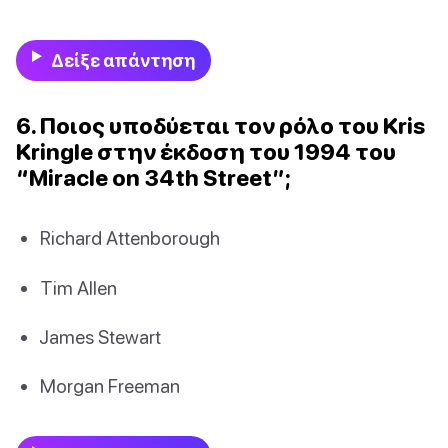
Δείξε απάντηση
6. Ποιος υποδύεται τον ρόλο του Kris
Kringle στην έκδοση του 1994 του
“Miracle on 34th Street”;
Richard Attenborough
Tim Allen
James Stewart
Morgan Freeman