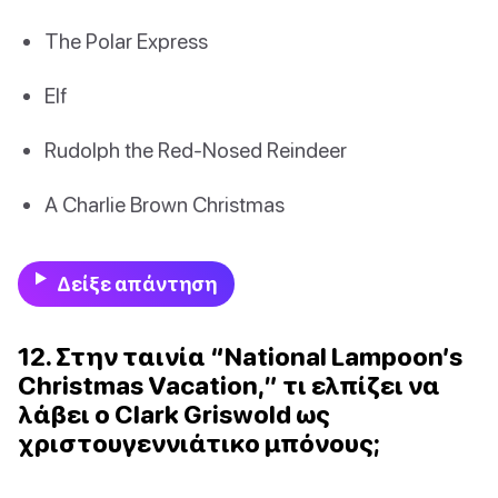
The Polar Express
Elf
Rudolph the Red-Nosed Reindeer
A Charlie Brown Christmas
Δείξε απάντηση
12. Στην ταινία “National Lampoon’s
Christmas Vacation,” τι ελπίζει να
λάβει ο Clark Griswold ως
χριστουγεννιάτικο μπόνους;