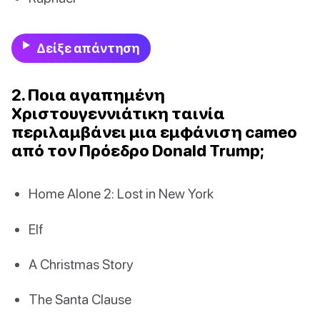
Δείξε απάντηση
2. Ποια αγαπημένη
Χριστουγεννιάτικη ταινία
περιλαμβάνει μια εμφάνιση cameo
από τον Πρόεδρο Donald Trump;
Home Alone 2: Lost in New York
Elf
A Christmas Story
The Santa Clause