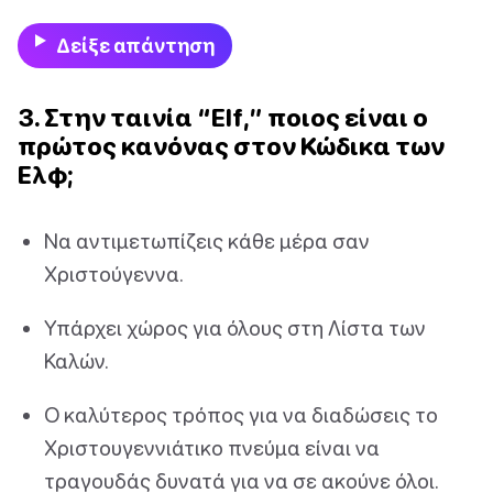
Δείξε απάντηση
3. Στην ταινία “Elf,” ποιος είναι ο
πρώτος κανόνας στον Κώδικα των
Ελφ;
Να αντιμετωπίζεις κάθε μέρα σαν
Χριστούγεννα.
Υπάρχει χώρος για όλους στη Λίστα των
Καλών.
Ο καλύτερος τρόπος για να διαδώσεις το
Χριστουγεννιάτικο πνεύμα είναι να
τραγουδάς δυνατά για να σε ακούνε όλοι.