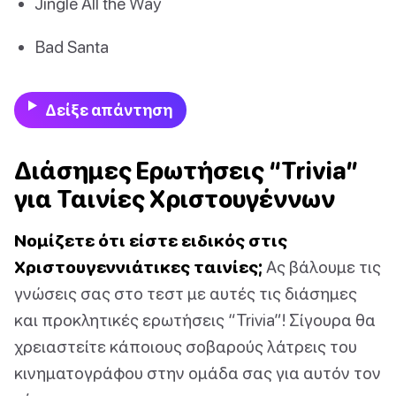
Jingle All the Way
Bad Santa
Δείξε απάντηση
Διάσημες Ερωτήσεις “Trivia”
για Ταινίες Χριστουγέννων
Νομίζετε ότι είστε ειδικός στις
Χριστουγεννιάτικες ταινίες;
Ας βάλουμε τις
γνώσεις σας στο τεστ με αυτές τις διάσημες
και προκλητικές ερωτήσεις “Trivia”! Σίγουρα θα
χρειαστείτε κάποιους σοβαρούς λάτρεις του
κινηματογράφου στην ομάδα σας για αυτόν τον