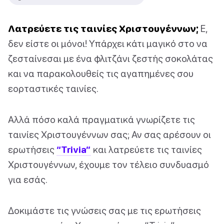
Λατρεύετε τις ταινίες Χριστουγέννων;
Ε,
δεν είστε οι μόνοι! Υπάρχει κάτι μαγικό στο να
ζεσταίνεσαι με ένα φλιτζάνι ζεστής σοκολάτας
και να παρακολουθείς τις αγαπημένες σου
εορταστικές ταινίες.
Αλλά πόσο καλά πραγματικά γνωρίζετε τις
ταινίες Χριστουγέννων σας; Αν σας αρέσουν οι
ερωτήσεις
“Trivia”
και λατρεύετε τις ταινίες
Χριστουγέννων, έχουμε τον τέλειο συνδυασμό
για εσάς.
Δοκιμάστε τις γνώσεις σας με τις ερωτήσεις