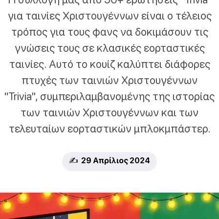
για ταινίες Χριστουγέννων είναι ο τέλειος
τρόπος για τους φανς να δοκιμάσουν τις
γνώσεις τους σε κλασικές εορταστικές
ταινίες. Αυτό το κουίζ καλύπτει διάφορες
πτυχές των ταινιών Χριστουγέννων
"Trivia", συμπεριλαμβανομένης της ιστορίας
των ταινιών Χριστουγέννων και των
τελευταίων εορταστικών μπλοκμπάστερ.
✍️ 29 Απρίλιος 2024