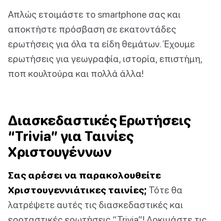
Απλώς ετοιμάστε το smartphone σας και
αποκτήστε πρόσβαση σε εκατοντάδες
ερωτήσεις για όλα τα είδη θεμάτων. Έχουμε
ερωτήσεις για γεωγραφία, ιστορία, επιστήμη,
ποπ κουλτούρα και πολλά άλλα!
Διασκεδαστικές Ερωτήσεις
“Trivia” για Ταινίες
Χριστουγέννων
Σας αρέσει να παρακολουθείτε
Χριστουγεννιάτικες ταινίες;
Τότε θα
λατρέψετε αυτές τις διασκεδαστικές και
εορταστικές ερωτήσεις “Trivia”! Δοκιμάστε τις