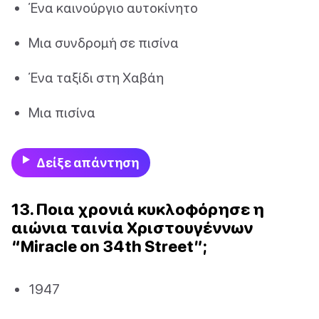
Ένα καινούργιο αυτοκίνητο
Μια συνδρομή σε πισίνα
Ένα ταξίδι στη Χαβάη
Μια πισίνα
Δείξε απάντηση
13. Ποια χρονιά κυκλοφόρησε η
αιώνια ταινία Χριστουγέννων
“Miracle on 34th Street”;
1947