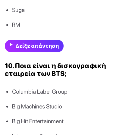
Suga
RM
Δείξε απάντηση
10. Ποια είναι η δισκογραφική
εταιρεία των BTS;
Columbia Label Group
Big Machines Studio
Big Hit Entertainment