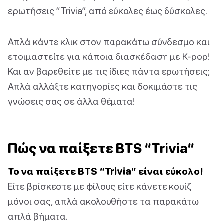
ερωτήσεις “Trivia”, από εύκολες έως δύσκολες.
Απλά κάντε κλικ στον παρακάτω σύνδεσμο και
ετοιμαστείτε για κάποια διασκέδαση με K-pop!
Και αν βαρεθείτε με τις ίδιες πάντα ερωτήσεις;
Απλά αλλάξτε κατηγορίες και δοκιμάστε τις
γνώσεις σας σε άλλα θέματα!
Πώς να παίξετε BTS “Trivia”
Το να παίξετε BTS “Trivia” είναι εύκολο!
Είτε βρίσκεστε με φίλους είτε κάνετε κουίζ
μόνοι σας, απλά ακολουθήστε τα παρακάτω
απλά βήματα.