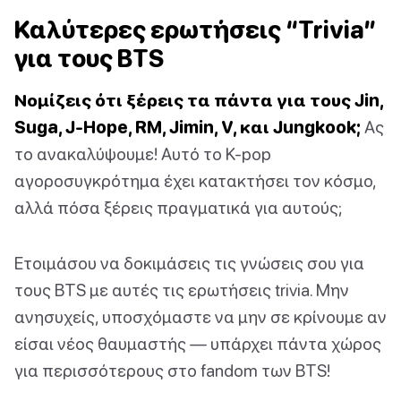
Καλύτερες ερωτήσεις “Trivia”
για τους BTS
Νομίζεις ότι ξέρεις τα πάντα για τους Jin,
Suga, J-Hope, RM, Jimin, V, και Jungkook;
Ας
το ανακαλύψουμε! Αυτό το K-pop
αγοροσυγκρότημα έχει κατακτήσει τον κόσμο,
αλλά πόσα ξέρεις πραγματικά για αυτούς;
Ετοιμάσου να δοκιμάσεις τις γνώσεις σου για
τους BTS με αυτές τις ερωτήσεις trivia. Μην
ανησυχείς, υποσχόμαστε να μην σε κρίνουμε αν
είσαι νέος θαυμαστής — υπάρχει πάντα χώρος
για περισσότερους στο fandom των BTS!