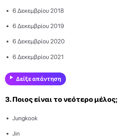
6 Δεκεμβρίου 2018
6 Δεκεμβρίου 2019
6 Δεκεμβρίου 2020
6 Δεκεμβρίου 2021
Δείξε απάντηση
3. Ποιος είναι το νεότερο μέλος;
Jungkook
Jin