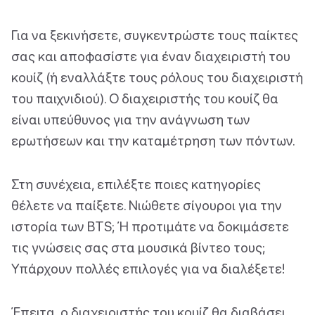
Για να ξεκινήσετε, συγκεντρώστε τους παίκτες
σας και αποφασίστε για έναν διαχειριστή του
κουίζ (ή εναλλάξτε τους ρόλους του διαχειριστή
του παιχνιδιού). Ο διαχειριστής του κουίζ θα
είναι υπεύθυνος για την ανάγνωση των
ερωτήσεων και την καταμέτρηση των πόντων.
Στη συνέχεια, επιλέξτε ποιες κατηγορίες
θέλετε να παίξετε. Νιώθετε σίγουροι για την
ιστορία των BTS; Ή προτιμάτε να δοκιμάσετε
τις γνώσεις σας στα μουσικά βίντεο τους;
Υπάρχουν πολλές επιλογές για να διαλέξετε!
Έπειτα, ο διαχειριστής του κουίζ θα διαβάσει