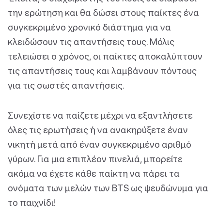
την ερώτηση και θα δώσει στους παίκτες ένα
συγκεκριμένο χρονικό διάστημα για να
κλειδώσουν τις απαντήσεις τους. Μόλις
τελειώσει ο χρόνος, οι παίκτες αποκαλύπτουν
τις απαντήσεις τους και λαμβάνουν πόντους
για τις σωστές απαντήσεις.
Συνεχίστε να παίζετε μέχρι να εξαντλήσετε
όλες τις ερωτήσεις ή να ανακηρύξετε έναν
νικητή μετά από έναν συγκεκριμένο αριθμό
γύρων. Για μια επιπλέον πινελιά, μπορείτε
ακόμα να έχετε κάθε παίκτη να πάρει τα
ονόματα των μελών των BTS ως ψευδώνυμα για
το παιχνίδι!