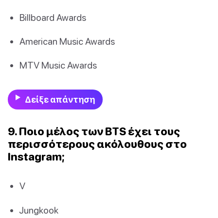
Billboard Awards
American Music Awards
MTV Music Awards
Δείξε απάντηση
9. Ποιο μέλος των BTS έχει τους
περισσότερους ακόλουθους στο
Instagram;
V
Jungkook