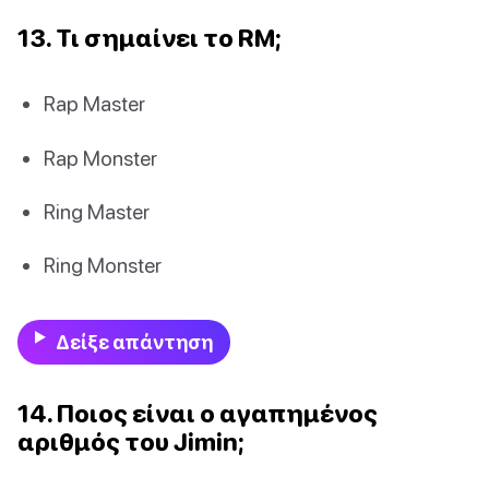
13. Τι σημαίνει το RM;
Rap Master
Rap Monster
Ring Master
Ring Monster
Δείξε απάντηση
14. Ποιος είναι ο αγαπημένος
αριθμός του Jimin;