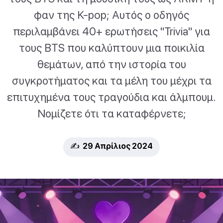
φαν της K-pop; Αυτός ο οδηγός
περιλαμβάνει 40+ ερωτήσεις "Trivia" για
τους BTS που καλύπτουν μια ποικιλία
θεμάτων, από την ιστορία του
συγκροτήματος και τα μέλη του μέχρι τα
επιτυχημένα τους τραγούδια και άλμπουμ.
Νομίζετε ότι τα καταφέρνετε;
✍️ 29 Απρίλιος 2024