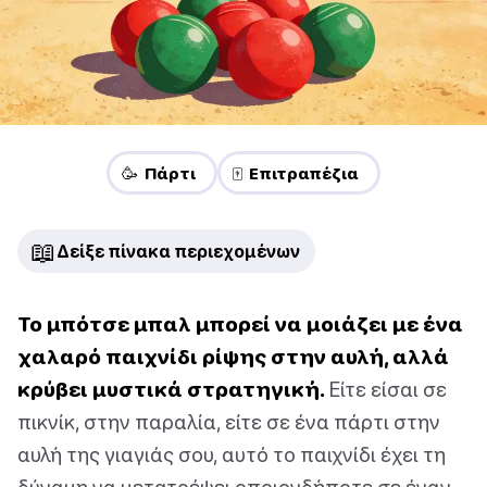
🥳 Πάρτι
🀄 Επιτραπέζια
📖
Δείξε πίνακα περιεχομένων
Το μπότσε μπαλ μπορεί να μοιάζει με ένα
χαλαρό παιχνίδι ρίψης στην αυλή, αλλά
κρύβει μυστικά στρατηγική.
Είτε είσαι σε
πικνίκ, στην παραλία, είτε σε ένα πάρτι στην
αυλή της γιαγιάς σου, αυτό το παιχνίδι έχει τη
δύναμη να μετατρέψει οποιονδήποτε σε έναν