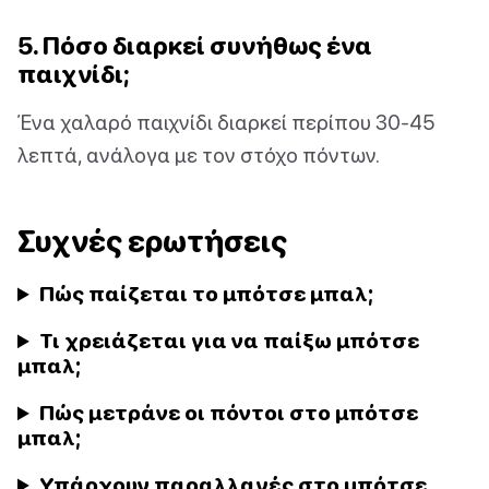
5. Πόσο διαρκεί συνήθως ένα
παιχνίδι;
Ένα χαλαρό παιχνίδι διαρκεί περίπου 30-45
λεπτά, ανάλογα με τον στόχο πόντων.
Συχνές ερωτήσεις
Πώς παίζεται το μπότσε μπαλ;
Τι χρειάζεται για να παίξω μπότσε
μπαλ;
Πώς μετράνε οι πόντοι στο μπότσε
μπαλ;
Υπάρχουν παραλλαγές στο μπότσε