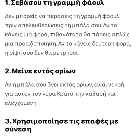
1. Σεβάσου τη γραμμή φάουλ
Δεν μπορείς να περάσεις τη γραμμή φάουλ
πριν απελευθερώσεις τη μπάλα σου. Αν το
κάνεις μια φορά, πιθανότατα θα πάρεις απλώς
μια προειδοποίηση. Αν το κάνεις δεύτερη φορά,
η ρίψη σου δεν θα μετρήσει.
2. Μείνε εντός ορίων
Αν η μπάλα σου βγει εκτός ορίων, είναι νεκρή
για αυτόν τον γύρο. Κράτα την καθαρή και
ελεγχόμενη.
3. Χρησιμοποίησε τις επαφές με
σύνεση