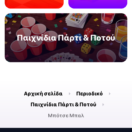
Παιχνίδια Πάρτι & Ποτού
Αρχική σελίδα
Περιοδικό
Παιχνίδια Πάρτι & Ποτού
Μπότσε Μπαλ