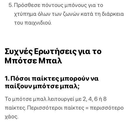
Πρόσθεσε πόντους μπόνους για το
χτύπημα όλων των ζωνών κατά τη διάρκεια
του παιχνιδιού.
Συχνές Ερωτήσεις για το
Μπότσε Μπαλ
1. Πόσοι παίκτες μπορούν να
παίξουν μπότσε μπαλ;
Το μπότσε μπαλ λειτουργεί με 2, 4, 6 ή 8
παίκτες. Περισσότεροι παίκτες = περισσότερο
χάος.