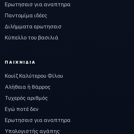
Ερωτησεισ για αναπτηρα
Παντομίμα ιδέες
Διλήμματα ερωτησεισ
Κύπελλο του βασιλιά
ΠΑΙΧΝΊΔΙΑ
Κουίζ Καλύτερου Φίλου
Αλήθεια ή θάρρος
Τυχερός αριθμός
Εγώ ποτέ δεν
Ερωτησεισ για αναπτηρα
Υπολογιστής αγάπης