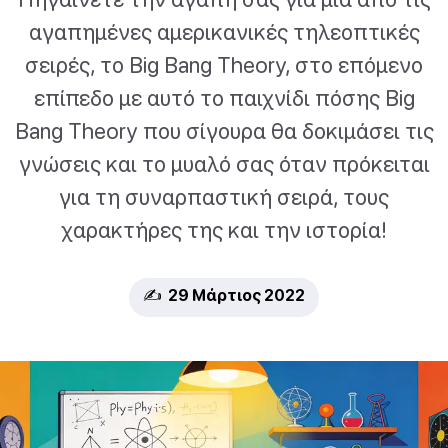
αγαπημένες αμερικανικές τηλεοπτικές
σειρές, το Big Bang Theory, στο επόμενο
επίπεδο με αυτό το παιχνίδι πόσης Big
Bang Theory που σίγουρα θα δοκιμάσει τις
γνώσεις και το μυαλό σας όταν πρόκειται
για τη συναρπαστική σειρά, τους
χαρακτήρες της και την ιστορία!
✍️ 29 Μάρτιος 2022