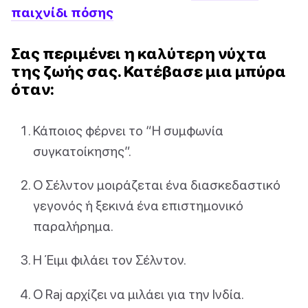
παιχνίδι πόσης
Σας περιμένει η καλύτερη νύχτα
της ζωής σας. Κατέβασε μια μπύρα
όταν:
Κάποιος φέρνει το “Η συμφωνία
συγκατοίκησης”.
Ο Σέλντον μοιράζεται ένα διασκεδαστικό
γεγονός ή ξεκινά ένα επιστημονικό
παραλήρημα.
Η Έιμι φιλάει τον Σέλντον.
Ο Raj αρχίζει να μιλάει για την Ινδία.