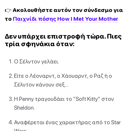
👉 Ακολουθήστε αυτόν τον σύνδεσμο για
το
Παιχνίδι πόσης How I Met Your Mother
Δεν υπάρχει επιστροφή τώρα. Πιες
τρία σφηνάκια όταν:
Ο Σέλντον γελάει.
Είτε ο Λέοναρντ, ο Χάουαρντ, ο Ραζ ή ο
Σέλντον κάνουν σεξ…
Η Penny τραγουδάει το “Soft Kitty” στον
Sheldon.
Αναφέρεται ένας χαρακτήρας από το Star
Wars.