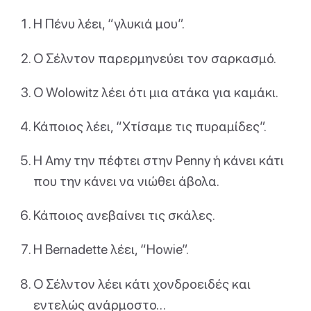
Η Πένυ λέει, “γλυκιά μου”.
Ο Σέλντον παρερμηνεύει τον σαρκασμό.
Ο Wolowitz λέει ότι μια ατάκα για καμάκι.
Κάποιος λέει, “Χτίσαμε τις πυραμίδες”.
Η Amy την πέφτει στην Penny ή κάνει κάτι
που την κάνει να νιώθει άβολα.
Κάποιος ανεβαίνει τις σκάλες.
Η Bernadette λέει, “Howie”.
Ο Σέλντον λέει κάτι χονδροειδές και
εντελώς ανάρμοστο…