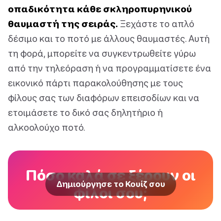
οπαδικότητα κάθε σκληροπυρηνικού
θαυμαστή της σειράς.
Ξεχάστε το απλό
δέσιμο και το ποτό με άλλους θαυμαστές. Αυτή
τη φορά, μπορείτε να συγκεντρωθείτε γύρω
από την τηλεόραση ή να προγραμματίσετε ένα
εικονικό πάρτι παρακολούθησης με τους
φίλους σας των διαφόρων επεισοδίων και να
ετοιμάσετε το δικό σας δηλητήριο ή
αλκοολούχο ποτό.
Πόσο καλά σε ξέρουν οι
Δημιούργησε το Κουίζ σου
φίλοι σου;