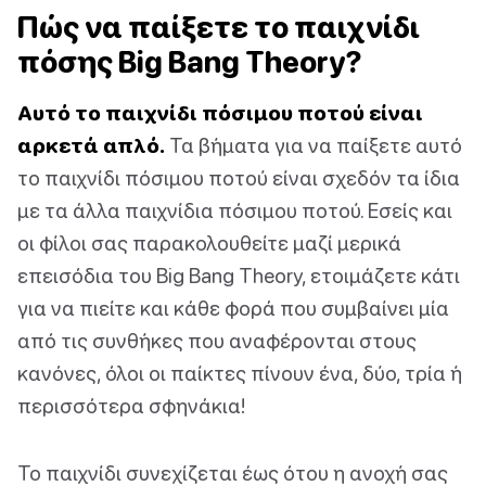
Πώς να παίξετε το παιχνίδι
πόσης Big Bang Theory?
Αυτό το παιχνίδι πόσιμου ποτού είναι
αρκετά απλό.
Τα βήματα για να παίξετε αυτό
το παιχνίδι πόσιμου ποτού είναι σχεδόν τα ίδια
με τα άλλα παιχνίδια πόσιμου ποτού. Εσείς και
οι φίλοι σας παρακολουθείτε μαζί μερικά
επεισόδια του Big Bang Theory, ετοιμάζετε κάτι
για να πιείτε και κάθε φορά που συμβαίνει μία
από τις συνθήκες που αναφέρονται στους
κανόνες, όλοι οι παίκτες πίνουν ένα, δύο, τρία ή
περισσότερα σφηνάκια!
Το παιχνίδι συνεχίζεται έως ότου η ανοχή σας