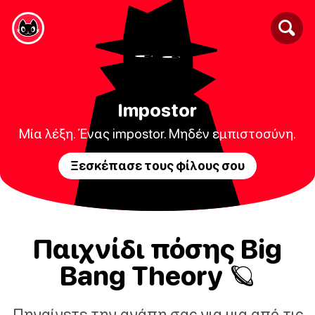
Impostor
Μία λέξη. Ένας impostor. Μηδέν εμπιστοσύνη.
Ξεσκέπασε τους φίλους σου
Παιχνίδι πόσης Big
Bang Theory 🪐
Πηγαίνετε την αγάπη σας για μια από τις