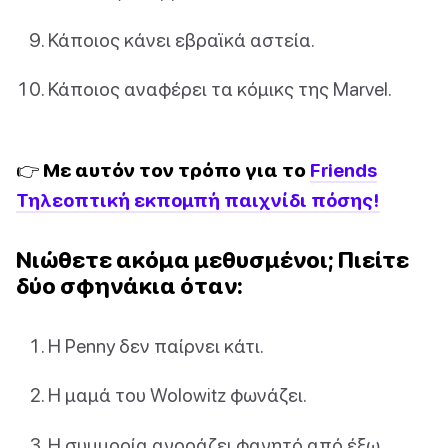
Κάποιος κάνει εβραϊκά αστεία.
Κάποιος αναφέρει τα κόμικς της Marvel.
👉 Με αυτόν τον τρόπο για το
Friends
Τηλεοπτική εκπομπή παιχνίδι πόσης!
Νιώθετε ακόμα μεθυσμένοι; Πιείτε
δύο σφηνάκια όταν:
Η Penny δεν παίρνει κάτι.
Η μαμά του Wolowitz φωνάζει.
Η συμμορία αγοράζει φαγητό από έξω.