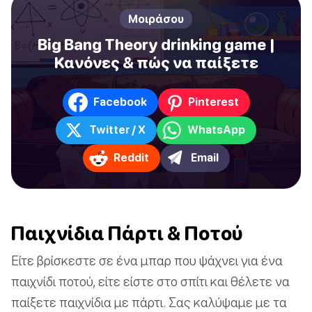
Μοιράσου
Big Bang Theory drinking game |
Κανόνες & πώς να παίξετε
Facebook
Pinterest
Twitter / X
WhatsApp
Reddit
Email
Παιχνίδια Πάρτι & Ποτού
Είτε βρίσκεστε σε ένα μπαρ που ψάχνει για ένα
παιχνίδι ποτού, είτε είστε στο σπίτι και θέλετε να
παίξετε παιχνίδια με πάρτι. Σας καλύψαμε με τα