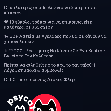
Οι καλύτερες συμβουλές για να ξεπεράσετε
κάποιον
❤️ 13 εύκολοι τρόποι για να επικοινωνείτε
καλύτερα σε μια σχέση
🐄 60+ Αστεία με Αγελάδες που θα σε κάνουν να
χαμογελάσεις
👩‍🦰 200+ Ερωτήσεις Να Κάνετε Σε Ένα Κορίτσι:
Γνωρίστε Την Καλύτερα
Πρέπει να φιληθείτε στο πρώτο ραντεβού; |
Λόγοι, σημάδια & συμβουλές
Οι 50+ πιο Τυρένιες Ατάκες Φλερτ