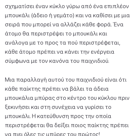
σχηματίσει έναν κύκλο γύρω από ένα επιπλέον
μπουκάλι (άδειο ή γεμάτο) και να καθίσει με μια
σειρά που μπορεί να αλλάζει κάθε φορά. Ένα
άτομο θα περιστρέψει το μπουκάλι και
ανάλογα με το προς τα πού περιστρέφεται,
κάθε άτομο πρέπει να κάνει την ενέργεια
σύμφωνα με τον κανόνα του παιχνιδιού.
Μια παραλλαγή αυτού του παιχνιδιού είναι ότι
κάθε παίκτης πρέπει να βάλει τα άδεια
μπουκάλια μπύρας στο κέντρο του κύκλου πριν
ξεκινήσει και στη συνέχεια να γυρίσει το
μπουκάλι. Η κατεύθυνση προς την οποία
περιστρέφεται θα δείξει ποιος παίκτης πρέπει
να πιει όλες τις μπύρες του πρώτος!