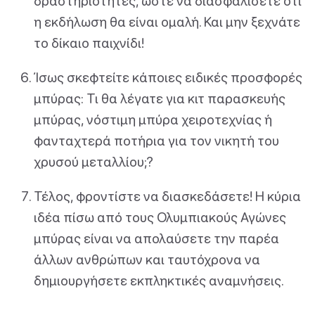
δραστηριότητες, ώστε να διασφαλίσετε ότι
η εκδήλωση θα είναι ομαλή. Και μην ξεχνάτε
το δίκαιο παιχνίδι!
Ίσως σκεφτείτε κάποιες ειδικές προσφορές
μπύρας: Τι θα λέγατε για κιτ παρασκευής
μπύρας, νόστιμη μπύρα χειροτεχνίας ή
φανταχτερά ποτήρια για τον νικητή του
χρυσού μεταλλίου;?
Τέλος, φροντίστε να διασκεδάσετε! Η κύρια
ιδέα πίσω από τους Ολυμπιακούς Αγώνες
μπύρας είναι να απολαύσετε την παρέα
άλλων ανθρώπων και ταυτόχρονα να
δημιουργήσετε εκπληκτικές αναμνήσεις.