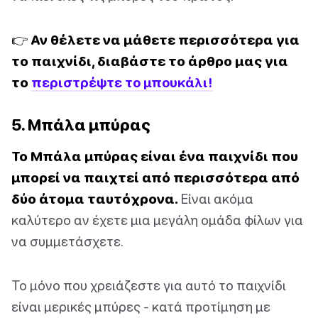
👉 Αν θέλετε να μάθετε περισσότερα για
το παιχνίδι, διαβάστε το άρθρο μας για
το
περιστρέψτε το μπουκάλι!
5. Μπάλα μπύρας
Το Μπάλα μπύρας είναι ένα παιχνίδι που
μπορεί να παιχτεί από περισσότερα από
δύο άτομα ταυτόχρονα.
Είναι ακόμα
καλύτερο αν έχετε μια μεγάλη ομάδα φίλων για
να συμμετάσχετε.
Το μόνο που χρειάζεστε για αυτό το παιχνίδι
είναι μερικές μπύρες - κατά προτίμηση με