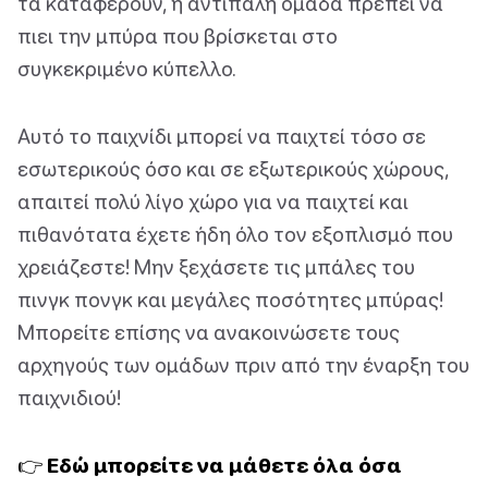
τα καταφέρουν, η αντίπαλη ομάδα πρέπει να
πιει την μπύρα που βρίσκεται στο
συγκεκριμένο κύπελλο.
Αυτό το παιχνίδι μπορεί να παιχτεί τόσο σε
εσωτερικούς όσο και σε εξωτερικούς χώρους,
απαιτεί πολύ λίγο χώρο για να παιχτεί και
πιθανότατα έχετε ήδη όλο τον εξοπλισμό που
χρειάζεστε! Μην ξεχάσετε τις μπάλες του
πινγκ πονγκ και μεγάλες ποσότητες μπύρας!
Μπορείτε επίσης να ανακοινώσετε τους
αρχηγούς των ομάδων πριν από την έναρξη του
παιχνιδιού!
👉 Εδώ μπορείτε να μάθετε όλα όσα