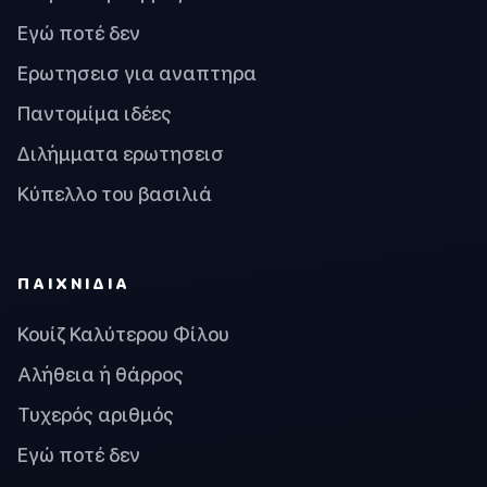
Εγώ ποτέ δεν
Ερωτησεισ για αναπτηρα
Παντομίμα ιδέες
Διλήμματα ερωτησεισ
Κύπελλο του βασιλιά
ΠΑΙΧΝΊΔΙΑ
Κουίζ Καλύτερου Φίλου
Αλήθεια ή θάρρος
Τυχερός αριθμός
Εγώ ποτέ δεν