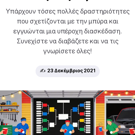
Υπάρχουν τόσες πολλές δραστηριότητες
που σχετίζονται με την μπύρα και
εγγυώνται μια υπέροχη διασκέδαση.
Συνεχίστε να διαβάζετε και να τις
γνωρίσετε όλες!
✍️ 23 Δεκέμβριος 2021