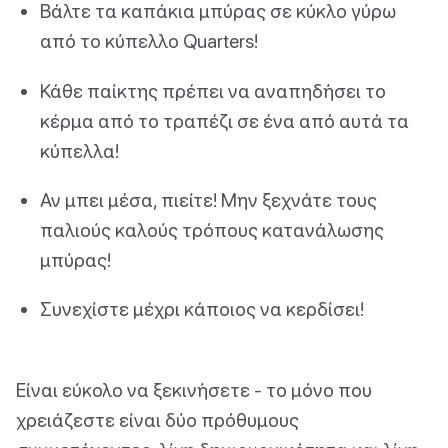
Βάλτε τα καπάκια μπύρας σε κύκλο γύρω
από το κύπελλο Quarters!
Κάθε παίκτης πρέπει να αναπηδήσει το
κέρμα από το τραπέζι σε ένα από αυτά τα
κύπελλα!
Αν μπει μέσα, πιείτε! Μην ξεχνάτε τους
παλιούς καλούς τρόπους κατανάλωσης
μπύρας!
Συνεχίστε μέχρι κάποιος να κερδίσει!
Είναι εύκολο να ξεκινήσετε - το μόνο που
χρειάζεστε είναι δύο πρόθυμους