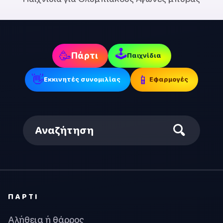
🕹
🥳
Πάρτι
Παιχνίδια
👋
📱
Εκκινητές συνομιλίας
Εφαρμογές
Αναζήτηση
ΠΆΡΤΙ
Αλήθεια ή θάρρος