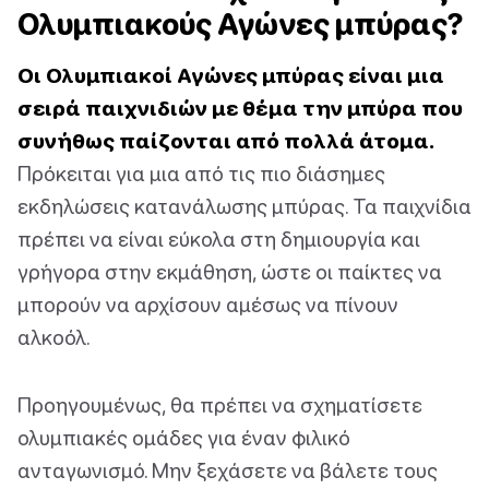
Ολυμπιακούς Αγώνες μπύρας?
Οι Ολυμπιακοί Αγώνες μπύρας είναι μια
σειρά παιχνιδιών με θέμα την μπύρα που
συνήθως παίζονται από πολλά άτομα.
Πρόκειται για μια από τις πιο διάσημες
εκδηλώσεις κατανάλωσης μπύρας. Τα παιχνίδια
πρέπει να είναι εύκολα στη δημιουργία και
γρήγορα στην εκμάθηση, ώστε οι παίκτες να
μπορούν να αρχίσουν αμέσως να πίνουν
αλκοόλ.
Προηγουμένως, θα πρέπει να σχηματίσετε
ολυμπιακές ομάδες για έναν φιλικό
ανταγωνισμό. Μην ξεχάσετε να βάλετε τους