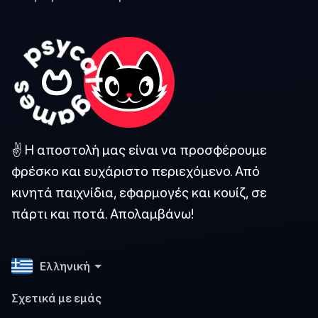
✌️ Η αποστολή μας είναι να προσφέρουμε
φρέσκο και ευχάριστο περιεχόμενο. Από
κινητά παιχνίδια, εφαρμογές και κουίζ, σε
πάρτι και ποτά. Απολαμβάνω!
Ελληνική
Σχετικά με εμάς