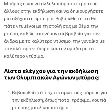
Μπύρας είναι να αλληλεπιδράσετε με τους
άλλους στην εκδήλωση και να δημιουργήσετε
μια αξέχαστη εμπειρία. Βεβαιωθείτε ότι θα
πάτε ντυμένοι με τη στολή σας με θέμα την
μπύρα, καθώς απονέμονται βραβεία για τον
άνδρα με το καλύτερο ντύσιμο, την γυναίκα με
το καλύτερο ντύσιμο και την ομάδα με το
καλύτερο ντύσιμο.
Λίστα ελέγχου για την εκδήλωση
των Ολυμπιακών Αγώνων μπύρας:
Βεβαιωθείτε ότι έχετε αρκετούς πόρους για
την εκδήλωση, όπως ποτά, τρόφιμα, κουτιά
μπύρας, μπολ και ποτήρια.