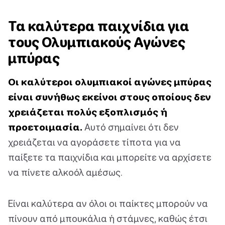
Τα καλύτερα παιχνίδια για
τους Ολυμπιακούς Αγώνες
μπύρας
Οι καλύτεροι ολυμπιακοί αγώνες μπύρας
είναι συνήθως εκείνοι στους οποίους δεν
χρειάζεται πολύς εξοπλισμός ή
προετοιμασία.
Αυτό σημαίνει ότι δεν
χρειάζεται να αγοράσετε τίποτα για να
παίξετε τα παιχνίδια και μπορείτε να αρχίσετε
να πίνετε αλκοόλ αμέσως.
Είναι καλύτερα αν όλοι οι παίκτες μπορούν να
πίνουν από μπουκάλια ή στάμνες, καθώς έτσι