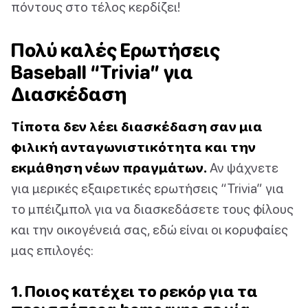
πόντους στο τέλος κερδίζει!
Πολύ καλές Ερωτήσεις
Baseball “Trivia” για
Διασκέδαση
Τίποτα δεν λέει διασκέδαση σαν μια
φιλική ανταγωνιστικότητα και την
εκμάθηση νέων πραγμάτων.
Αν ψάχνετε
για μερικές εξαιρετικές ερωτήσεις “Trivia” για
το μπέιζμπολ για να διασκεδάσετε τους φίλους
και την οικογένειά σας, εδώ είναι οι κορυφαίες
μας επιλογές:
1. Ποιος κατέχει το ρεκόρ για τα