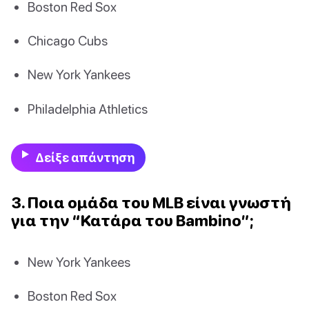
Boston Red Sox
Chicago Cubs
New York Yankees
Philadelphia Athletics
Δείξε απάντηση
3. Ποια ομάδα του MLB είναι γνωστή
για την “Κατάρα του Bambino”;
New York Yankees
Boston Red Sox