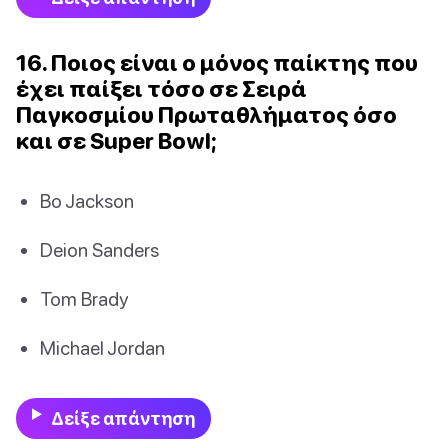
16. Ποιος είναι ο μόνος παίκτης που
έχει παίξει τόσο σε Σειρά
Παγκοσμίου Πρωταθλήματος όσο
και σε Super Bowl;
Bo Jackson
Deion Sanders
Tom Brady
Michael Jordan
Δείξε απάντηση