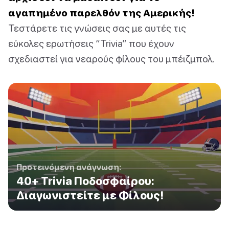
αγαπημένο παρελθόν της Αμερικής!
Τεστάρετε τις γνώσεις σας με αυτές τις
εύκολες ερωτήσεις “Trivia” που έχουν
σχεδιαστεί για νεαρούς φίλους του μπέιζμπολ.
Προτεινόμενη ανάγνωση:
40+ Trivia Ποδοσφαίρου:
Διαγωνιστείτε με Φίλους!