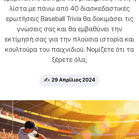
λίστα με πάνω από 40 διασκεδαστικές
ερωτήσεις Baseball Trivia θα δοκιμάσει τις
γνώσεις σας και θα εμβαθύνει την
εκτίμησή σας για την πλούσια ιστορία και
κουλτούρα του παιχνιδιού. Νομίζετε ότι τα
ξέρετε όλα;
✍️ 29 Απρίλιος 2024