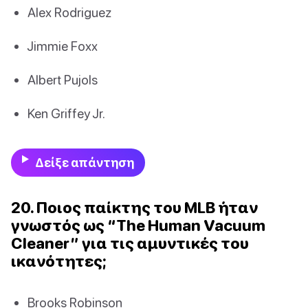
Alex Rodriguez
Jimmie Foxx
Albert Pujols
Ken Griffey Jr.
Δείξε απάντηση
20. Ποιος παίκτης του MLB ήταν
γνωστός ως “The Human Vacuum
Cleaner” για τις αμυντικές του
ικανότητες;
Brooks Robinson