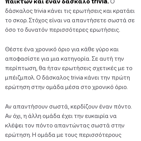
παικτών και έναν δάσκαλο trivia.
Ο
δάσκαλος trivia κάνει τις ερωτήσεις και κρατάει
το σκορ. Στόχος είναι να απαντήσετε σωστά σε
όσο το δυνατόν περισσότερες ερωτήσεις.
Θέστε ένα χρονικό όριο για κάθε γύρο και
αποφασίστε για μια κατηγορία. Σε αυτή την
περίπτωση, θα ήταν ερωτήσεις σχετικές με το
μπέιζμπολ. Ο δάσκαλος trivia κάνει την πρώτη
ερώτηση στην ομάδα μέσα στο χρονικό όριο.
Αν απαντήσουν σωστά, κερδίζουν έναν πόντο.
Αν όχι, η άλλη ομάδα έχει την ευκαιρία να
κλέψει τον πόντο απαντώντας σωστά στην
ερώτηση. Η ομάδα με τους περισσότερους