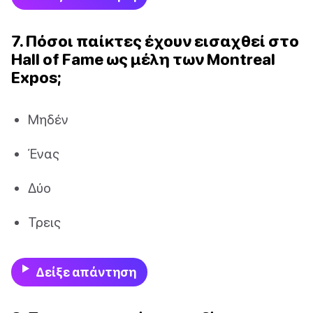
7. Πόσοι παίκτες έχουν εισαχθεί στο
Hall of Fame ως μέλη των Montreal
Expos;
Μηδέν
Ένας
Δύο
Τρεις
Δείξε απάντηση