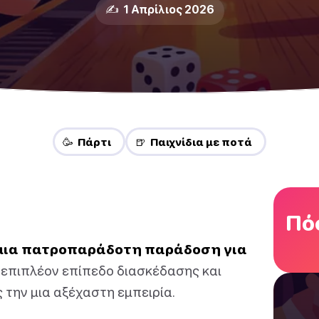
✍️ 1 Απρίλιος 2026
🥳 Πάρτι
🍺 Παιχνίδια με ποτά
Πόσ
ι μια πατροπαράδοτη παράδοση για
επιπλέον επίπεδο διασκέδασης και
 την μια αξέχαστη εμπειρία.