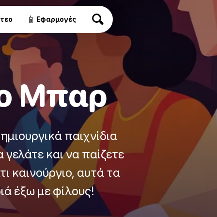
📱
ντεο
Εφαρμογές
το Μπαρ
ημιουργικά παιχνίδια
 γελάτε και να παίζετε
τι καινούργιο, αυτά τα
ιά έξω με φίλους!