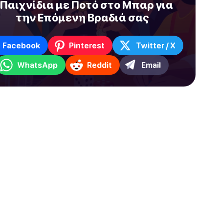
 Παιχνίδια με Ποτό στο Μπαρ για
την Επόμενη Βραδιά σας
Facebook
Pinterest
Twitter / X
WhatsApp
Reddit
Email