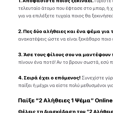
1. Αποφασίστε ποιος ξεκινάει.
Γυρίστε 
τελευταίο άτομο που έφτασε στο μπαρ, ή 
για να επιλέξετε τυχαία ποιος θα ξεκινήσει
2. Πες δύο αλήθειες και ένα ψέμα για 
ανακατέψεις ώστε να είναι ξεκάθαρο ποιο ε
3. Άσε τους φίλους σου να μαντέψουν 
πίνουν ένα ποτό! Αν το βρουν σωστά, εσύ π
4. Σειρά έχει ο επόμενος!
Συνεχίστε γύρ
παίξει ή μέχρι να είστε πολύ μεθυσμένοι γι
Παίξε “2 Αλήθειες 1 Ψέμα” Online
Θέλεις τη διασκέδαση του “2 Αλήθειε