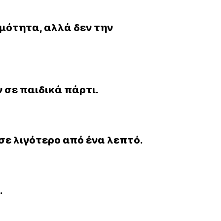
ημότητα, αλλά δεν την
ν σε παιδικά πάρτι.
 σε λιγότερο από ένα λεπτό.
.