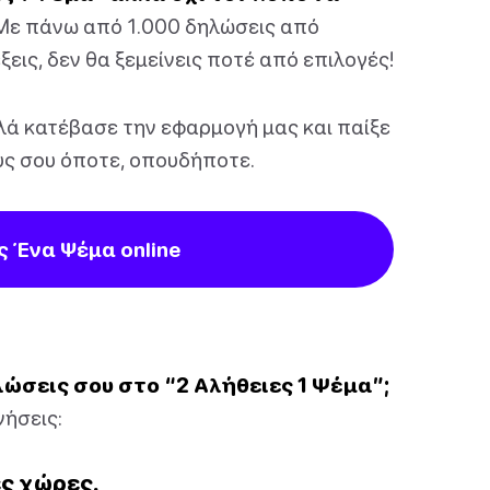
! Με πάνω από 1.000 δηλώσεις από
εις, δεν θα ξεμείνεις ποτέ από επιλογές!
πλά κατέβασε την εφαρμογή μας και παίξε
ους σου όποτε, οπουδήποτε.
ς Ένα Ψέμα online
λώσεις σου στο “2 Αλήθειες 1 Ψέμα”;
νήσεις:
ές χώρες.