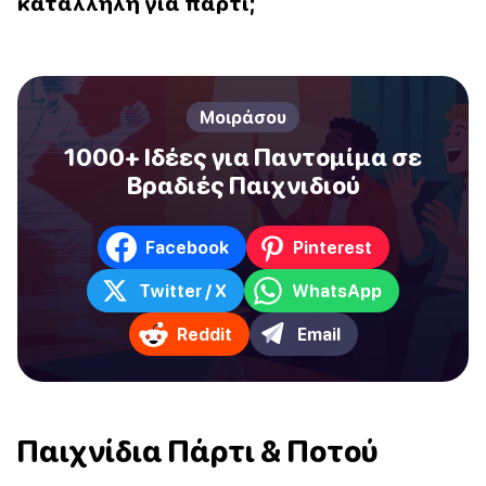
κατάλληλη για πάρτι;
Μοιράσου
1000+ Ιδέες για Παντομίμα σε
Βραδιές Παιχνιδιού
Facebook
Pinterest
Twitter / X
WhatsApp
Reddit
Email
Παιχνίδια Πάρτι & Ποτού