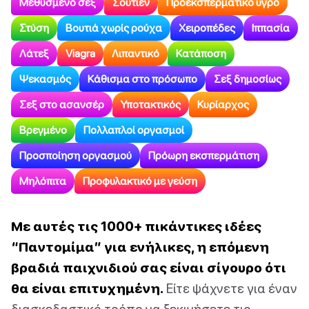
Μεθυσμένο σεξ
Σουτιέν
Προεκσπερματικό υγρό
Στύση
Βουτιά χωρίς ρούχα
Χειροπέδες
Ιππασία
Λάτεξ
Viagra
Λιπαντικό
Κατάποση
Ψεκασμός
Κάθισμα στο πρόσωπο
Σεξ δημοσίως
Σεξ στο ασανσέρ
Υποτακτικός
Κυρίαρχος
Βρεγμένο
Πολλαπλοί οργασμοί
Προσποίηση οργασμού
Πρόωρη εκσπερμάτιση
Μηλόπιτα
Προφυλακτικό με γεύση
Με αυτές τις 1000+ πικάντικες ιδέες
“Παντομίμα” για ενήλικες, η επόμενη
βραδιά παιχνιδιού σας είναι σίγουρο ότι
θα είναι επιτυχημένη.
Είτε ψάχνετε για έναν
διασκεδαστικό τρόπο να ξεκινήσετε τις