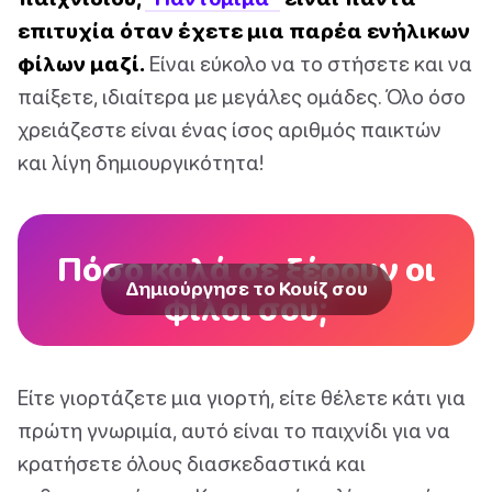
επιτυχία όταν έχετε μια παρέα ενήλικων
φίλων μαζί.
Είναι εύκολο να το στήσετε και να
παίξετε, ιδιαίτερα με μεγάλες ομάδες. Όλο όσο
χρειάζεστε είναι ένας ίσος αριθμός παικτών
και λίγη δημιουργικότητα!
Πόσο καλά σε ξέρουν οι
Δημιούργησε το Κουίζ σου
φίλοι σου;
Είτε γιορτάζετε μια γιορτή, είτε θέλετε κάτι για
πρώτη γνωριμία, αυτό είναι το παιχνίδι για να
κρατήσετε όλους διασκεδαστικά και