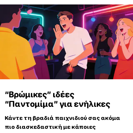
“Βρώμικες” ιδέες
“Παντομίμα” για ενήλικες
Κάντε τη βραδιά παιχνιδιού σας ακόμα
πιο διασκεδαστική με κάποιες