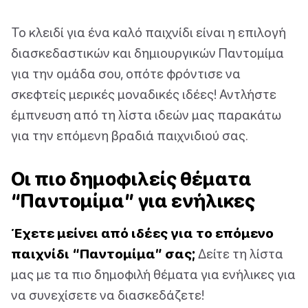
Το κλειδί για ένα καλό παιχνίδι είναι η επιλογή
διασκεδαστικών και δημιουργικών Παντομίμα
για την ομάδα σου, οπότε φρόντισε να
σκεφτείς μερικές μοναδικές ιδέες! Αντλήστε
έμπνευση από τη λίστα ιδεών μας παρακάτω
για την επόμενη βραδιά παιχνιδιού σας.
Οι πιο δημοφιλείς θέματα
“Παντομίμα” για ενήλικες
Έχετε μείνει από ιδέες για το επόμενο
παιχνίδι “Παντομίμα” σας;
Δείτε τη λίστα
μας με τα πιο δημοφιλή θέματα για ενήλικες για
να συνεχίσετε να διασκεδάζετε!