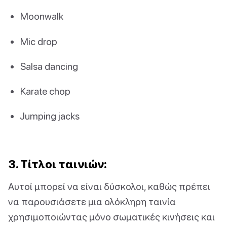
Moonwalk
Mic drop
Salsa dancing
Karate chop
Jumping jacks
3. Τίτλοι ταινιών:
Αυτοί μπορεί να είναι δύσκολοι, καθώς πρέπει
να παρουσιάσετε μια ολόκληρη ταινία
χρησιμοποιώντας μόνο σωματικές κινήσεις και