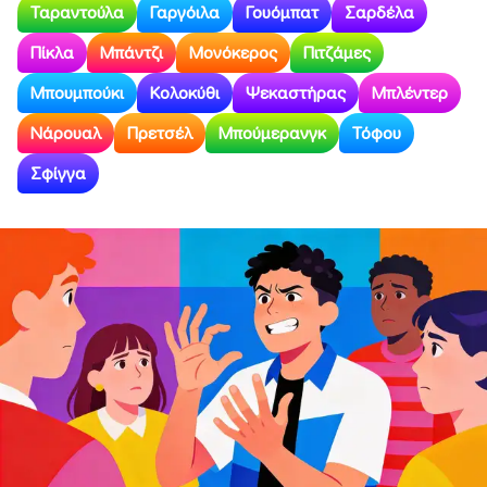
Ταραντούλα
Γαργόιλα
Γουόμπατ
Σαρδέλα
Πίκλα
Μπάντζι
Μονόκερος
Πιτζάμες
Μπουμπούκι
Κολοκύθι
Ψεκαστήρας
Μπλέντερ
Νάρουαλ
Πρετσέλ
Μπούμερανγκ
Τόφου
Σφίγγα