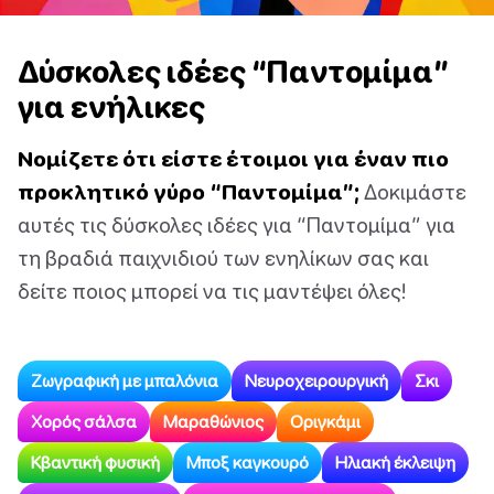
Δύσκολες ιδέες “Παντομίμα”
για ενήλικες
Νομίζετε ότι είστε έτοιμοι για έναν πιο
προκλητικό γύρο “Παντομίμα”;
Δοκιμάστε
αυτές τις δύσκολες ιδέες για “Παντομίμα” για
τη βραδιά παιχνιδιού των ενηλίκων σας και
δείτε ποιος μπορεί να τις μαντέψει όλες!
Ζωγραφική με μπαλόνια
Νευροχειρουργική
Σκι
Χορός σάλσα
Μαραθώνιος
Οριγκάμι
Κβαντική φυσική
Μποξ καγκουρό
Ηλιακή έκλειψη