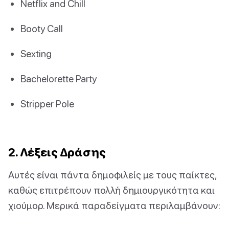
Netflix and Chill
Booty Call
Sexting
Bachelorette Party
Stripper Pole
2. Λέξεις Δράσης
Αυτές είναι πάντα δημοφιλείς με τους παίκτες,
καθώς επιτρέπουν πολλή δημιουργικότητα και
χιούμορ. Μερικά παραδείγματα περιλαμβάνουν: