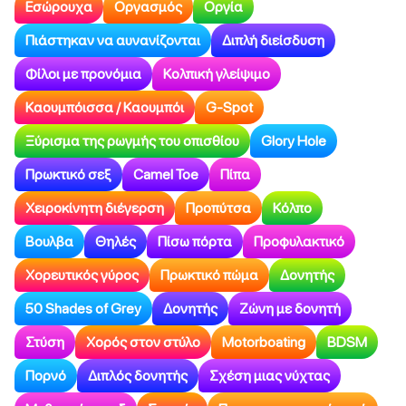
Εσώρουχα
Οργασμός
Οργία
Πιάστηκαν να αυνανίζονται
Διπλή διείσδυση
Φίλοι με προνόμια
Κολπική γλείψιμο
Καουμπόισσα / Καουμπόι
G-Spot
Ξύρισμα της ρωγμής του οπισθίου
Glory Hole
Πρωκτικό σεξ
Camel Toe
Πίπα
Χειροκίνητη διέγερση
Προπύτσα
Κόλπο
Βουλβα
Θηλές
Πίσω πόρτα
Προφυλακτικό
Χορευτικός γύρος
Πρωκτικό πώμα
Δονητής
50 Shades of Grey
Δονητής
Ζώνη με δονητή
Στύση
Χορός στον στύλο
Motorboating
BDSM
Πορνό
Διπλός δονητής
Σχέση μιας νύχτας