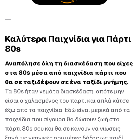
—
Καλύτερα Παιχνίδια για Πάρτι
80s
Αναπόλησε όλη τη διασκέδαση που είχες
στα 80s μέσα από παιχνίδια πάρτι που
θα σε ταξιδέψουν σε ένα ταξίδι μνήμης.
Τα 80s ήταν γεμάτα διασκέδαση, οπότε μην
είσαι ο χαλασμένος του πάρτι και απλά κάτσε
έξω από τα παιχνίδια! Εδώ είναι μερικά από τα
παιχνίδια που σίγουρα θα δώσουν ζωή στο
πάρτι 80s σου και θα σε κάνουν να νιώσεις
ξανά τις νεανικές σου μέρες δόξας ως παιδί