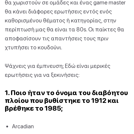
θα χωριστούν σε ομάδες και ένας game master
θα κάνει διάφορες ερωτήσεις εντός ενός
καθορισμένου θέματος ή κατηγορίας, στην
περίπτωσή μας θα είναι τα 80s. Οι παίκτες θα
αποφασίσουν τις απαντήσεις τους πριν
χτυπήσει το κουδούνι.
Ψάχνεις για έμπνευση; Εδώ είναι μερικές
ερωτήσεις για να ξεκινήσεις:
1. Ποιο ήταν το όνομα του διαβόητου
πλοίου που βυθίστηκε το 1912 και
βρέθηκε το 1985;
Arcadian