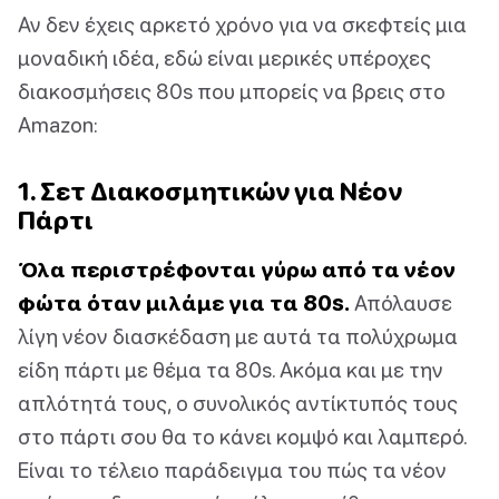
Αν δεν έχεις αρκετό χρόνο για να σκεφτείς μια
μοναδική ιδέα, εδώ είναι μερικές υπέροχες
διακοσμήσεις 80s που μπορείς να βρεις στο
Amazon:
1. Σετ Διακοσμητικών για Νέον
Πάρτι
Όλα περιστρέφονται γύρω από τα νέον
φώτα όταν μιλάμε για τα 80s.
Απόλαυσε
λίγη νέον διασκέδαση με αυτά τα πολύχρωμα
είδη πάρτι με θέμα τα 80s. Ακόμα και με την
απλότητά τους, ο συνολικός αντίκτυπός τους
στο πάρτι σου θα το κάνει κομψό και λαμπερό.
Είναι το τέλειο παράδειγμα του πώς τα νέον