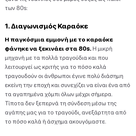
των 80s:
1. Διαγωνισμός Καραόκε
Η παγκόσμια εμμονή με το καραόκε
φάνηκε να ξεκινάει στα 80s.
Η μικρή
μηχανή με τα πολλά τραγούδια και που
λειτουργεί ως κριτής για το πόσο καλά
τραγουδούν οι άνθρωποι έγινε πολύ διάσημη
εκείνη την εποχή και συνεχίζει να είναι ένα από
τα αγαπημένα χόμπι όλων μέχρι σήμερα.
Τίποτα δεν ξεπερνά τη σύνδεση μέσω της
αγάπης μας για το τραγούδι, ανεξάρτητα από
το πόσο καλά ή άσχημα ακουγόμαστε.