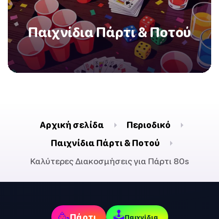
Παιχνίδια Πάρτι & Ποτού
Αρχική σελίδα
Περιοδικό
Παιχνίδια Πάρτι & Ποτού
Καλύτερες Διακοσμήσεις για Πάρτι 80s
🕹
🥳
Πάρτι
Παιχνίδια