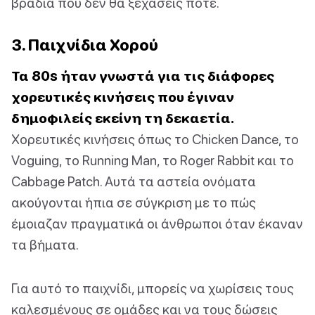
βραδιά που δεν θα ξεχάσεις ποτέ.
3. Παιχνίδια Χορού
Τα 80s ήταν γνωστά για τις διάφορες
χορευτικές κινήσεις που έγιναν
δημοφιλείς εκείνη τη δεκαετία.
Χορευτικές κινήσεις όπως το Chicken Dance, το
Voguing, το Running Man, το Roger Rabbit και το
Cabbage Patch. Αυτά τα αστεία ονόματα
ακούγονται ήπια σε σύγκριση με το πώς
έμοιαζαν πραγματικά οι άνθρωποι όταν έκαναν
τα βήματα.
Για αυτό το παιχνίδι, μπορείς να χωρίσεις τους
καλεσμένους σε ομάδες και να τους δώσεις