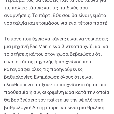
τις παλιές τάσεις και τις παιδικές σου
αναμνήσεις. Το πάρτι 80s σου θα είναι γεμάτο
νοσταλγία και ετοιμάσου για ένα τέτοιο πάρτι!
Το μόνο που έχεις να κάνεις είναι να νοικιάσεις
μια μηχανή Pac Man ή ένα βιντεοπαιχνίδι και να
το στήσεις κάπου στον χώρο. Βεβαιώσου ότι
είναι ο τύπος μηχανής ή παιχνιδιού που
καταγράφει όλες τις προηγούμενες
βαθμολογίες. Ενημέρωσε όλους ότι είναι
ελεύθεροι να παίξουν το παιχνίδι και όρισε μια
προθεσμία ή συγκεκριμένη ώρα κατά την οποία
θα βραβεύσεις τον παίκτη με την υψηλότερη
βαθμολογία! Αυτή μπορεί να είναι μια θρυλική