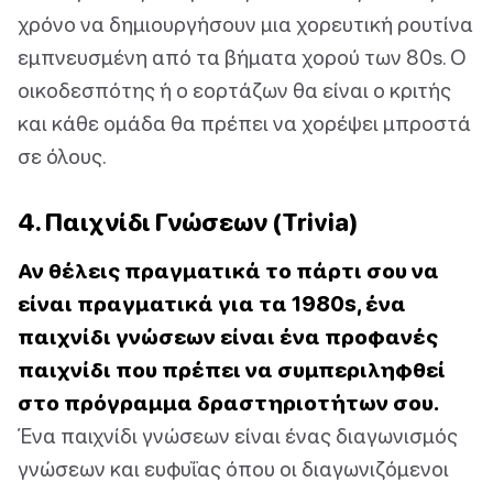
χρόνο να δημιουργήσουν μια χορευτική ρουτίνα
εμπνευσμένη από τα βήματα χορού των 80s. Ο
οικοδεσπότης ή ο εορτάζων θα είναι ο κριτής
και κάθε ομάδα θα πρέπει να χορέψει μπροστά
σε όλους.
4. Παιχνίδι Γνώσεων (Trivia)
Αν θέλεις πραγματικά το πάρτι σου να
είναι πραγματικά για τα 1980s, ένα
παιχνίδι γνώσεων είναι ένα προφανές
παιχνίδι που πρέπει να συμπεριληφθεί
στο πρόγραμμα δραστηριοτήτων σου.
Ένα παιχνίδι γνώσεων είναι ένας διαγωνισμός
γνώσεων και ευφυΐας όπου οι διαγωνιζόμενοι