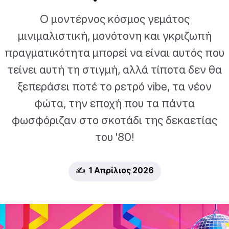
Ο μοντέρνος κόσμος γεμάτος
μινιμαλιστική, μονότονη και γκριζωπή
πραγματικότητα μπορεί να είναι αυτός που
τείνει αυτή τη στιγμή, αλλά τίποτα δεν θα
ξεπεράσει ποτέ το ρετρό vibe, τα νέον
φώτα, την εποχή που τα πάντα
φωσφόριζαν στο σκοτάδι της δεκαετίας
του '80!
✍️ 1 Απρίλιος 2026