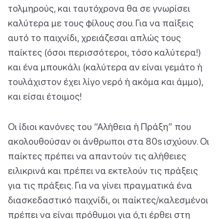
τολμηρούς, και ταυτόχρονα θα σε γνωρίσει
καλύτερα με τους φίλους σου. Για να παίξεις
αυτό το παιχνίδι, χρειάζεσαι απλώς τους
παίκτες (όσοι περισσότεροι, τόσο καλύτερα!)
και ένα μπουκάλι (καλύτερα αν είναι γεμάτο ή
τουλάχιστον έχει λίγο νερό ή ακόμα και άμμο),
και είσαι έτοιμος!
Οι ίδιοι κανόνες του “Αλήθεια ή Πράξη” που
ακολουθούσαν οι άνθρωποι στα 80s ισχύουν. Οι
παίκτες πρέπει να απαντούν τις αλήθειες
ειλικρινά και πρέπει να εκτελούν τις πράξεις
για τις πράξεις. Για να γίνει πραγματικά ένα
διασκεδαστικό παιχνίδι, οι παίκτες/καλεσμένοι
πρέπει να είναι πρόθυμοι για ό,τι έρθει στη