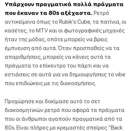
Υπάρχουν πραγματικά πολλά πράγματα
που έκαναν τα 80s αξέχαστα.
Ρετρό
αντικείμενα όπως το Rubik’s Cube, τα πατίνια, οι
κασέτες, το MTV και οι φωτογραφικές μηχανές
ήταν της μόδας, οπότε μπορείς να βρεις
έμπνευση από αυτά. Όταν προσπαθείς να τα
απαριθμήσεις, μπορείς να κάνεις αυτά τα
πράγματα το επίκεντρο του πάρτι και να
εστιάσεις σε αυτά για να δημιουργήσεις το vibe
που επιδιώκεις με τις διακοσμήσεις.
Προχώρησε και δοκίμασε αυτό το σετ
διακοσμητικών ρετρό που αφορά τα πράγματα
που οι άνθρωποι αγαπούν πραγματικά από τα
80s. Είναι πλήρες με κρεμαστές σπείρες “Back