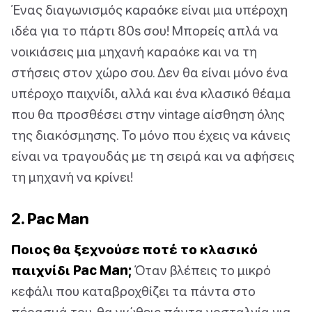
Ένας διαγωνισμός καραόκε είναι μια υπέροχη
ιδέα για το πάρτι 80s σου! Μπορείς απλά να
νοικιάσεις μια μηχανή καραόκε και να τη
στήσεις στον χώρο σου. Δεν θα είναι μόνο ένα
υπέροχο παιχνίδι, αλλά και ένα κλασικό θέαμα
που θα προσθέσει στην vintage αίσθηση όλης
της διακόσμησης. Το μόνο που έχεις να κάνεις
είναι να τραγουδάς με τη σειρά και να αφήσεις
τη μηχανή να κρίνει!
2. Pac Man
Ποιος θα ξεχνούσε ποτέ το κλασικό
παιχνίδι Pac Man;
Όταν βλέπεις το μικρό
κεφάλι που καταβροχθίζει τα πάντα στο
πέρασμά του, θα νιώθεις πάντα νοσταλγία για