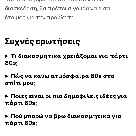
διασκέδαση, θα πρέπει σίγουρα να είσαι
έτοιμος για την πρόκληση!
Συχνές ερωτήσεις
Τι διακοσμητικά χρειάζομαι για πάρτι
80s;
Πώς να κάνω ατμόσφαιρα 80s στο
σπίτι μου;
Ποιες είναι οι πιο δημοφιλείς ιδέες για
πάρτι 80s;
Πού μπορώ να βρω διακοσμητικά για
πάρτι 80s;