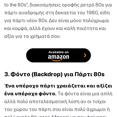
to the 80s”, διακοσμήσεις οροφής ρετρό 80s για
πάρτι αναδρομής στη δεκαετία του 1980, είδη
για πάρτι νέον 80s. Δεν είναι μόνο πολύχρωμα
και κομψά, αλλά έχουν και καλή ποιότητα και
αξία για τα χρήματά σου:
Available on
3. Φόντο (Backdrop) για Πάρτι 80s
Ένα υπέροχο πάρτι χρειάζεται και αξίζει
ένα υπέροχο φόντο.
Τα φόντα είναι μια απλή
αλλά πολύ αποτελεσματική λύση αν οι τοίχοι
του χώρου του πάρτι σου είναι πολύ άχρωμοι ή
πολύ εκτός θέματος. Μπορεί να σου φαίνεται