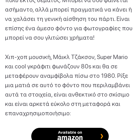
ασήμαντο, αλλά μπορεί πραγματικά να κάνει ή
να χαλάσει τη γενική αίσθηση του πάρτι. Είναι
επίσης ένα άμεσο φόντο για φωτογραφίες που
μπορεί να σου γλιτώσει χρήματα!
Χιπ-χοπ μουσική, Μάικλ Τζάκσον, Super Mario
και cool γκράφιτι φωνάζουν 80s και θα σε
μεταφέρουν αναμφίβολα πίσω στο 1980. Ρίξε
μια ματιά σε αυτό το φόντο που περιλαμβάνει
αυτά τα στοιχεία, είναι ανθεκτικό στο σκίσιμο
και είναι αρκετά εύκολο στη μεταφορά και
επαναχρησιμοποιήσιμο:
Available on