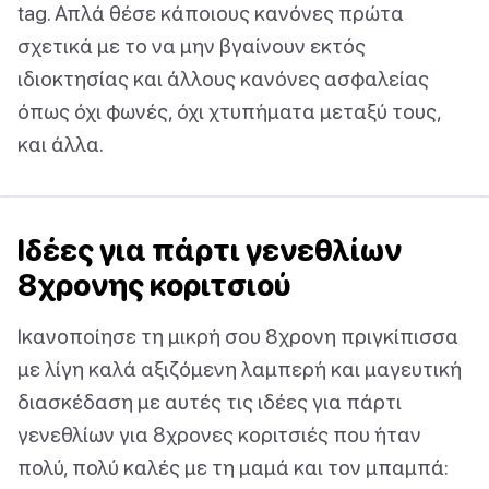
tag. Απλά θέσε κάποιους κανόνες πρώτα
σχετικά με το να μην βγαίνουν εκτός
ιδιοκτησίας και άλλους κανόνες ασφαλείας
όπως όχι φωνές, όχι χτυπήματα μεταξύ τους,
και άλλα.
Ιδέες για πάρτι γενεθλίων
8χρονης κοριτσιού
Ικανοποίησε τη μικρή σου 8χρονη πριγκίπισσα
με λίγη καλά αξιζόμενη λαμπερή και μαγευτική
διασκέδαση με αυτές τις ιδέες για πάρτι
γενεθλίων για 8χρονες κοριτσιές που ήταν
πολύ, πολύ καλές με τη μαμά και τον μπαμπά: