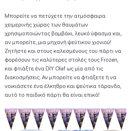
Μπορείτε να πετύχετε την ατμόσφαιρα
χειμερινής χώρας των θαυμάτων
χρησιμοποιώντας βαμβάκι, λευκό ύφασμα και,
αν μπορείτε, μια μηχανή ψεύτικου χιονιού!
Ζητήστε και στους καλεσμένους του πάρτι να
φορέσουν τις καλύτερες στολές τους Frozen,
και φτιάξτε ένα DIY Olaf ως μία από τις
διακοσμήσεις. Αν μπορείτε να φτιάξετε ή να
νοικιάσετε ένα έλκηθρο και ψεύτικα τάρανδο,
αυτό το παιδικό πάρτι θα είναι επικό!