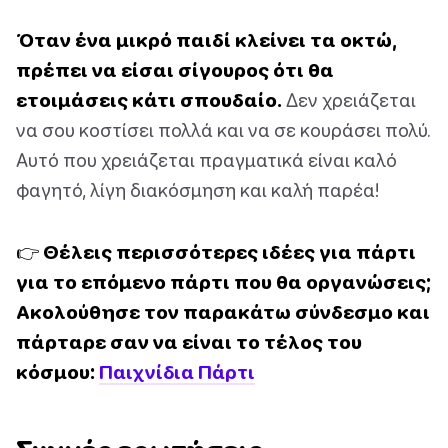
Όταν ένα μικρό παιδί κλείνει τα οκτώ,
πρέπει να είσαι σίγουρος ότι θα
ετοιμάσεις κάτι σπουδαίο.
Δεν χρειάζεται
να σου κοστίσει πολλά και να σε κουράσει πολύ.
Αυτό που χρειάζεται πραγματικά είναι καλό
φαγητό, λίγη διακόσμηση και καλή παρέα!
👉 Θέλεις περισσότερες ιδέες για πάρτι
για το επόμενο πάρτι που θα οργανώσεις;
Ακολούθησε τον παρακάτω σύνδεσμο και
πάρταρε σαν να είναι το τέλος του
κόσμου:
Παιχνίδια Πάρτι