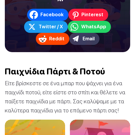
Facebook
Pinterest
Twitter / X
WhatsApp
Reddit
Email
Παιχνίδια Πάρτι & Ποτού
Είτε βρίσκεστε σε ένα μπαρ που ψάχνει για ένα
παιχνίδι ποτού, είτε είστε στο σπίτι και θέλετε να
παίξετε παιχνίδια με πάρτι. Σας καλύψαμε με τα
καλύτερα παιχνίδια για το επόμενο πάρτι σας!