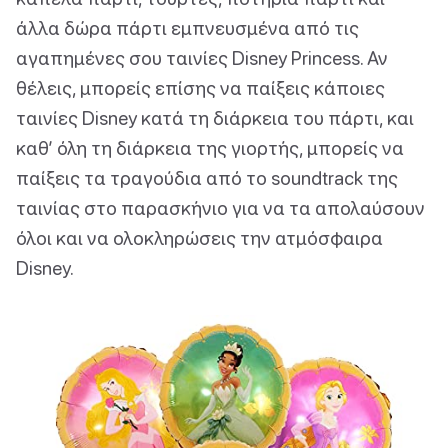
άλλα δώρα πάρτι εμπνευσμένα από τις
αγαπημένες σου ταινίες Disney Princess. Αν
θέλεις, μπορείς επίσης να παίξεις κάποιες
ταινίες Disney κατά τη διάρκεια του πάρτι, και
καθ’ όλη τη διάρκεια της γιορτής, μπορείς να
παίξεις τα τραγούδια από το soundtrack της
ταινίας στο παρασκήνιο για να τα απολαύσουν
όλοι και να ολοκληρώσεις την ατμόσφαιρα
Disney.