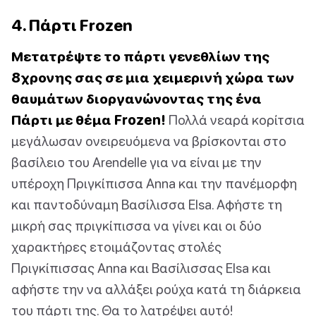
4. Πάρτι Frozen
Μετατρέψτε το πάρτι γενεθλίων της
8χρονης σας σε μια χειμερινή χώρα των
θαυμάτων διοργανώνοντας της ένα
Πάρτι με θέμα Frozen!
Πολλά νεαρά κορίτσια
μεγάλωσαν ονειρευόμενα να βρίσκονται στο
βασίλειο του Arendelle για να είναι με την
υπέροχη Πριγκίπισσα Anna και την πανέμορφη
και παντοδύναμη Βασίλισσα Elsa. Αφήστε τη
μικρή σας πριγκίπισσα να γίνει και οι δύο
χαρακτήρες ετοιμάζοντας στολές
Πριγκίπισσας Anna και Βασίλισσας Elsa και
αφήστε την να αλλάξει ρούχα κατά τη διάρκεια
του πάρτι της. Θα το λατρέψει αυτό!