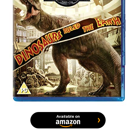
Available on