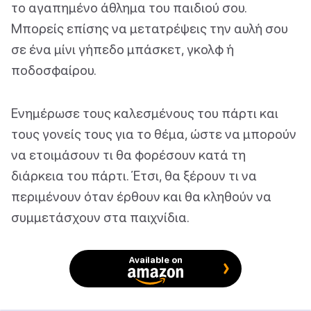
το αγαπημένο άθλημα του παιδιού σου.
Μπορείς επίσης να μετατρέψεις την αυλή σου
σε ένα μίνι γήπεδο μπάσκετ, γκολφ ή
ποδοσφαίρου.
Ενημέρωσε τους καλεσμένους του πάρτι και
τους γονείς τους για το θέμα, ώστε να μπορούν
να ετοιμάσουν τι θα φορέσουν κατά τη
διάρκεια του πάρτι. Έτσι, θα ξέρουν τι να
περιμένουν όταν έρθουν και θα κληθούν να
συμμετάσχουν στα παιχνίδια.
Available on