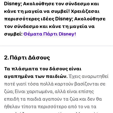
Disney; Ακολούθησε τον σύνδεσμο και
κάνε τη μαγεία να συμβεί! Χρειάζεσαι
περισσότερες ιδέες Disney; Ακολούθησε
τον σύνδεσμο και κάνε τη μαγεία να
συμβεί:
Θέματα Πάρτι Disney!
2. Πάρτι Δάσους
Τα πλάσματα του δάσους είναι
αγαπημένα των παιδιών.
Έχεις αναρωτηθεί
ποτέ γιατί τόσα πολλά καρτούν βασίζονται σε
ζώα; Είναι χαριτωμένα, αλλά είναι επίσης
επειδή τα παιδιά αγαπούν τα ζώα και δεν θα
ήθελαν τίποτα περισσότερο από το να τα