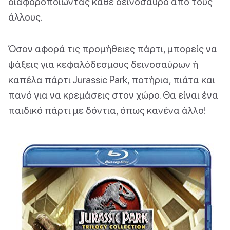
διαφοροποιώντας κάθε δεινόσαυρο από τους
άλλους.
Όσον αφορά τις προμήθειες πάρτι, μπορείς να
ψάξεις για κεφαλόδεσμους δεινοσαύρων ή
καπέλα πάρτι Jurassic Park, ποτήρια, πιάτα και
πανό για να κρεμάσεις στον χώρο. Θα είναι ένα
παιδικό πάρτι με δόντια, όπως κανένα άλλο!