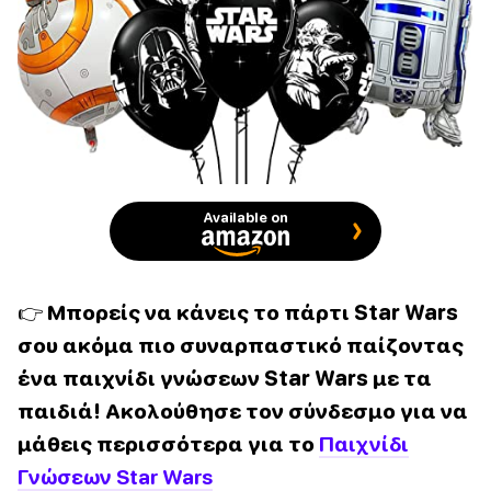
Available on
👉 Μπορείς να κάνεις το πάρτι Star Wars
σου ακόμα πιο συναρπαστικό παίζοντας
ένα παιχνίδι γνώσεων Star Wars με τα
παιδιά! Ακολούθησε τον σύνδεσμο για να
μάθεις περισσότερα για το
Παιχνίδι
Γνώσεων Star Wars