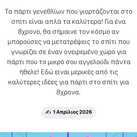
Τα πάρτι γενεθλίων που γιορτάζονται στο
σπίτι είναι απλά τα καλύτερα! Για ένα
8χρονο, θα σήμαινε τον κόσμο αν
μπορούσες να μετατρέψεις το σπίτι που
γνωρίζει σε έναν ονειρεμένο χώρο για
πάρτι που το μικρό σου αγγελούδι πάντα
ήθελε! Εδώ είναι μερικές από τις
καλύτερες ιδέες για πάρτι στο σπίτι για
8χρονα.
✍️ 1 Απρίλιος 2026