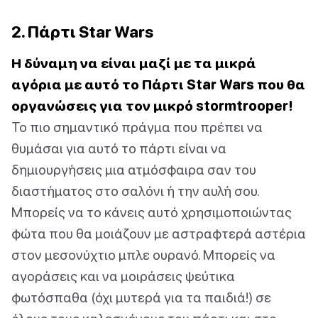
2. Πάρτι Star Wars
Η δύναμη να είναι μαζί με τα μικρά
αγόρια με αυτό το Πάρτι Star Wars που θα
οργανώσεις για τον μικρό stormtrooper!
Το πιο σημαντικό πράγμα που πρέπει να
θυμάσαι για αυτό το πάρτι είναι να
δημιουργήσεις μια ατμόσφαιρα σαν του
διαστήματος στο σαλόνι ή την αυλή σου.
Μπορείς να το κάνεις αυτό χρησιμοποιώντας
φώτα που θα μοιάζουν με αστραφτερά αστέρια
στον μεσονύχτιο μπλε ουρανό. Μπορείς να
αγοράσεις και να μοιράσεις ψεύτικα
φωτόσπαθα (όχι μυτερά για τα παιδιά!) σε