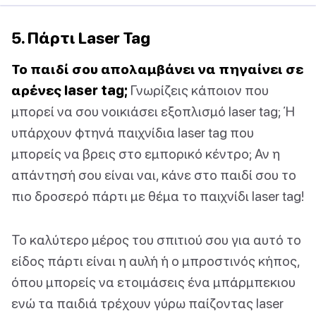
5. Πάρτι Laser Tag
Το παιδί σου απολαμβάνει να πηγαίνει σε
αρένες laser tag;
Γνωρίζεις κάποιον που
μπορεί να σου νοικιάσει εξοπλισμό laser tag; Ή
υπάρχουν φτηνά παιχνίδια laser tag που
μπορείς να βρεις στο εμπορικό κέντρο; Αν η
απάντησή σου είναι ναι, κάνε στο παιδί σου το
πιο δροσερό πάρτι με θέμα το παιχνίδι laser tag!
Το καλύτερο μέρος του σπιτιού σου για αυτό το
είδος πάρτι είναι η αυλή ή ο μπροστινός κήπος,
όπου μπορείς να ετοιμάσεις ένα μπάρμπεκιου
ενώ τα παιδιά τρέχουν γύρω παίζοντας laser