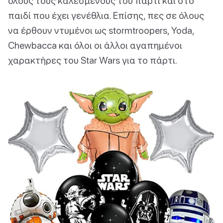
όλους τους καλεσμένους του πάρτι και στο
παιδί που έχει γενέθλια. Επίσης, πες σε όλους
να έρθουν ντυμένοι ως stormtroopers, Yoda,
Chewbacca και όλοι οι άλλοι αγαπημένοι
χαρακτήρες του Star Wars για το πάρτι.