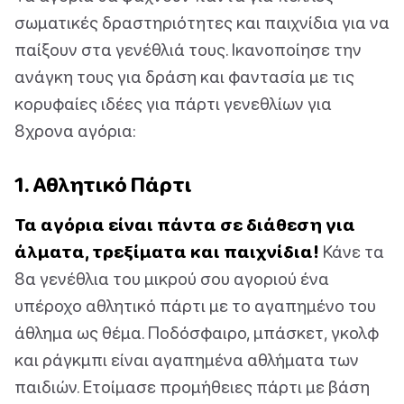
σωματικές δραστηριότητες και παιχνίδια για να
παίξουν στα γενέθλιά τους. Ικανοποίησε την
ανάγκη τους για δράση και φαντασία με τις
κορυφαίες ιδέες για πάρτι γενεθλίων για
8χρονα αγόρια:
1. Αθλητικό Πάρτι
Τα αγόρια είναι πάντα σε διάθεση για
άλματα, τρεξίματα και παιχνίδια!
Κάνε τα
8α γενέθλια του μικρού σου αγοριού ένα
υπέροχο αθλητικό πάρτι με το αγαπημένο του
άθλημα ως θέμα. Ποδόσφαιρο, μπάσκετ, γκολφ
και ράγκμπι είναι αγαπημένα αθλήματα των
παιδιών. Ετοίμασε προμήθειες πάρτι με βάση