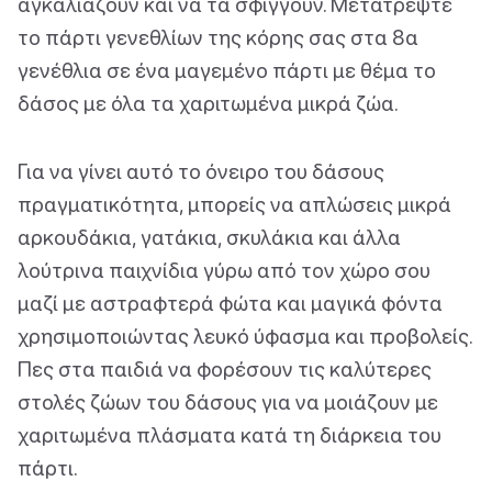
αγκαλιάζουν και να τα σφίγγουν. Μετατρέψτε
το πάρτι γενεθλίων της κόρης σας στα 8α
γενέθλια σε ένα μαγεμένο πάρτι με θέμα το
δάσος με όλα τα χαριτωμένα μικρά ζώα.
Για να γίνει αυτό το όνειρο του δάσους
πραγματικότητα, μπορείς να απλώσεις μικρά
αρκουδάκια, γατάκια, σκυλάκια και άλλα
λούτρινα παιχνίδια γύρω από τον χώρο σου
μαζί με αστραφτερά φώτα και μαγικά φόντα
χρησιμοποιώντας λευκό ύφασμα και προβολείς.
Πες στα παιδιά να φορέσουν τις καλύτερες
στολές ζώων του δάσους για να μοιάζουν με
χαριτωμένα πλάσματα κατά τη διάρκεια του
πάρτι.