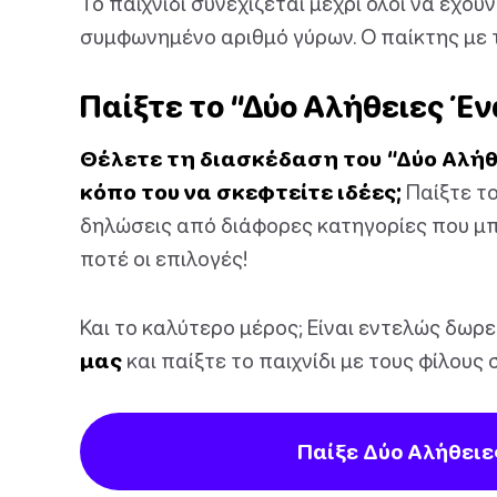
Το παιχνίδι συνεχίζεται μέχρι όλοι να έχουν
συμφωνημένο αριθμό γύρων. Ο παίκτης με 
Παίξτε το “Δύο Αλήθειες Έν
Θέλετε τη διασκέδαση του “Δύο Αλήθ
κόπο του να σκεφτείτε ιδέες;
Παίξτε το
δηλώσεις από διάφορες κατηγορίες που μπο
ποτέ οι επιλογές!
Και το καλύτερο μέρος; Είναι εντελώς δωρ
μας
και παίξτε το παιχνίδι με τους φίλους
Παίξε Δύο Αλήθειε