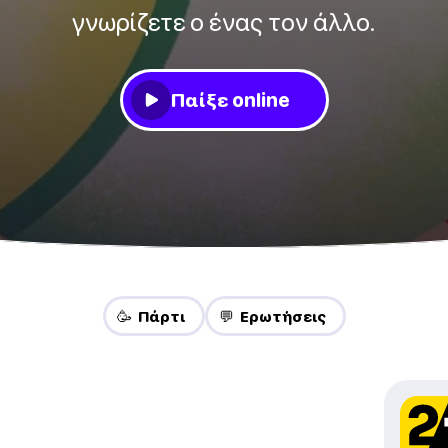
γνωρίζετε ο ένας τον άλλο.
Παίξε online
🥳 Πάρτι
💬 Ερωτήσεις