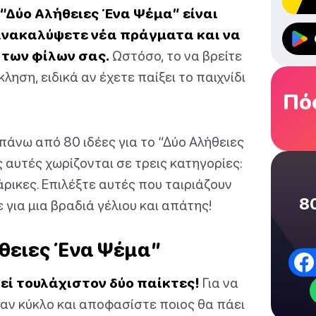
 “Δύο Αλήθειες Ένα Ψέμα” είναι
ανακαλύψετε νέα πράγματα και να
 των φίλων σας.
Ωστόσο, το να βρείτε
ληση, ειδικά αν έχετε παίξει το παιχνίδι
Πόσ
 πάνω από 80 ιδέες για το “Δύο Αλήθειες
 αυτές χωρίζονται σε τρεις κατηγορίες:
ρικες. Επιλέξτε αυτές που ταιριάζουν
8
για μια βραδιά γέλιου και απάτης!
ήθειες Ένα Ψέμα”
τεί τουλάχιστον δύο παίκτες!
Για να
ναν κύκλο και αποφασίστε ποιος θα πάει