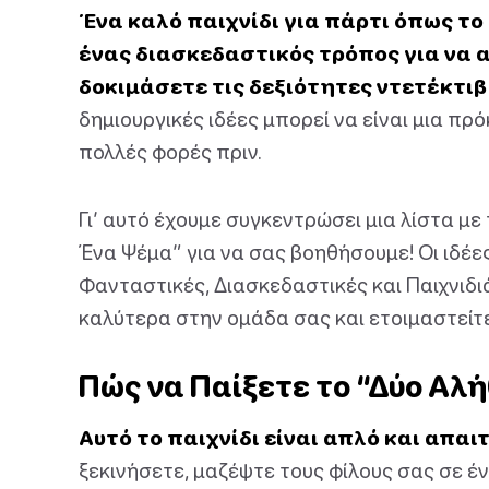
Ένα καλό παιχνίδι για πάρτι όπως το
ένας διασκεδαστικός τρόπος για να 
δοκιμάσετε τις δεξιότητες ντετέκτιβ
δημιουργικές ιδέες μπορεί να είναι μια πρόκ
πολλές φορές πριν.
Γι’ αυτό έχουμε συγκεντρώσει μια λίστα με
Ένα Ψέμα” για να σας βοηθήσουμε! Οι ιδέες
Φανταστικές, Διασκεδαστικές και Παιχνιδιά
καλύτερα στην ομάδα σας και ετοιμαστείτε 
Πώς να Παίξετε το “Δύο Αλ
Αυτό το παιχνίδι είναι απλό και απαι
ξεκινήσετε, μαζέψτε τους φίλους σας σε έ