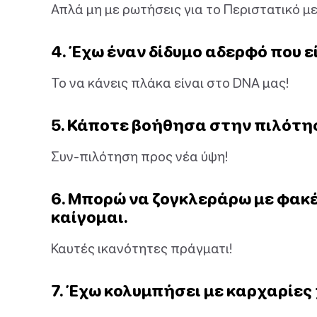
Απλά μη με ρωτήσεις για το Περιστατικό μ
4. Έχω έναν δίδυμο αδερφό που ε
Το να κάνεις πλάκα είναι στο DNA μας!
5. Κάποτε βοήθησα στην πιλότη
Συν-πιλότηση προς νέα ύψη!
6. Μπορώ να ζογκλεράρω με φακ
καίγομαι.
Καυτές ικανότητες πράγματι!
7. Έχω κολυμπήσει με καρχαρίες 