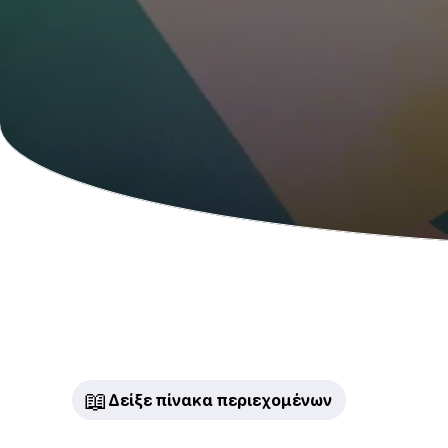
📖
Δείξε πίνακα περιεχομένων