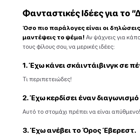
Φανταστικές Ιδέες για το 
Όσο πιο παράλογες είναι οι δηλώσεις,
μαντέψεις το ψέμα!
Αν ψάχνεις για κάπο
τους φίλους σου, να μερικές ιδέες:
1. Έχω κάνει σκάιντάιβινγκ σε π
Τι περιπετειώδες!
2. Έχω κερδίσει έναν διαγωνισμό
Αυτό το στομάχι πρέπει να είναι απύθμενο
3. Έχω ανέβει το Όρος Έβερεστ.