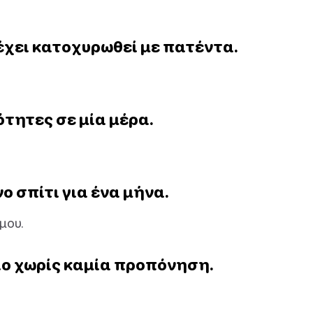
 έχει κατοχυρωθεί με πατέντα.
ότητες σε μία μέρα.
ο σπίτι για ένα μήνα.
μου.
ιο χωρίς καμία προπόνηση.