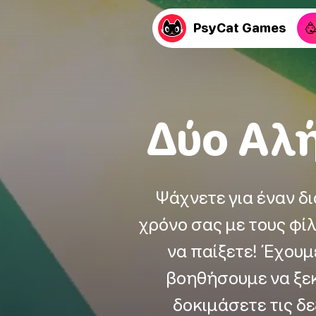

PsyCat Games
Δύο Αλ
Ψάχνετε για έναν δ
χρόνο σας με τους φίλ
να παίξετε! Έχουμ
βοηθήσουμε να ξεκι
δοκιμάσετε τις δε