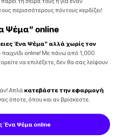
 πάρει τη σειρά τους ή για έναν
τους περισσότερους πόντους κερδίζει!
α Ψέμα” online
ειες Ένα Ψέμα” αλλά χωρίς τον
 παιχνίδι online! Με πάνω από 1,000
ρείτε να επιλέξετε, δεν θα σας λείψουν
εάν! Απλά
κατεβάστε την εφαρμογή
 σας όποτε, όπου και αν βρίσκεστε.
ς Ένα Ψέμα online