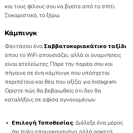
και τους φίλους σου να βγείτε από το σπίτι.
Σοκαριστικό, το ξέρω.
Κάμπινγκ
Φαντάσου ένα
Σαββατοκυριακάτικο ταξίδι
όπου το WiFi απουσιάζει, αλλά οι αναμνήσεις
είναι ατελείωτες. Πάρε την παρέα σου και
πήγαινε σε ένα κάμπινγκ που υπόσχεται
περιπέτεια και θέα που αξίζει για Instagram.
Ορίστε πώς θα βεβαιωθείς ότι δεν θα
καταλήξεις σε αφίσα αγνοουμένων:
Επιλογή Τοποθεσίας
: Διάλεξε ένα μέρος
όχι πολύ απομακρυσμένο, αλλά αρκετά