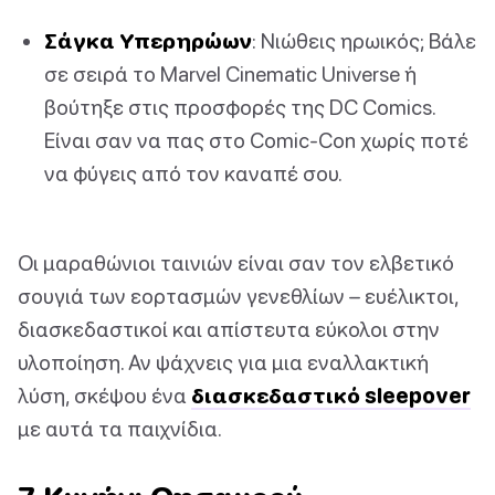
Σάγκα Υπερηρώων
: Νιώθεις ηρωικός; Βάλε
σε σειρά το Marvel Cinematic Universe ή
βούτηξε στις προσφορές της DC Comics.
Είναι σαν να πας στο Comic-Con χωρίς ποτέ
να φύγεις από τον καναπέ σου.
Οι μαραθώνιοι ταινιών είναι σαν τον ελβετικό
σουγιά των εορτασμών γενεθλίων – ευέλικτοι,
διασκεδαστικοί και απίστευτα εύκολοι στην
υλοποίηση. Αν ψάχνεις για μια εναλλακτική
λύση, σκέψου ένα
διασκεδαστικό sleepover
με αυτά τα παιχνίδια.