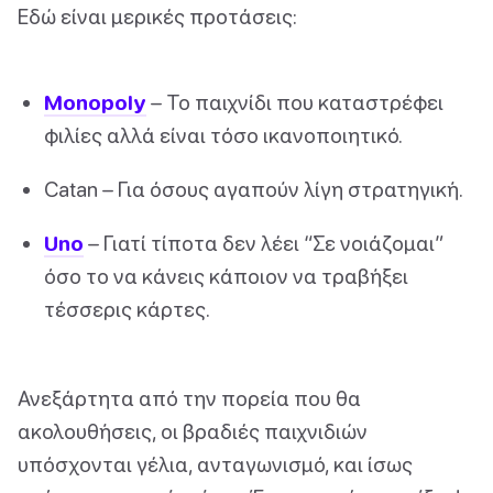
Εδώ είναι μερικές προτάσεις:
Monopoly
– Το παιχνίδι που καταστρέφει
φιλίες αλλά είναι τόσο ικανοποιητικό.
Catan – Για όσους αγαπούν λίγη στρατηγική.
Uno
– Γιατί τίποτα δεν λέει “Σε νοιάζομαι”
όσο το να κάνεις κάποιον να τραβήξει
τέσσερις κάρτες.
Ανεξάρτητα από την πορεία που θα
ακολουθήσεις, οι βραδιές παιχνιδιών
υπόσχονται γέλια, ανταγωνισμό, και ίσως