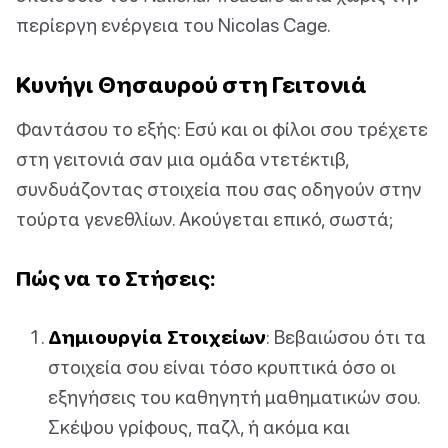
περίεργη ενέργεια του Nicolas Cage.
Κυνήγι Θησαυρού στη Γειτονιά
Φαντάσου το εξής: Εσύ και οι φίλοι σου τρέχετε
στη γειτονιά σαν μια ομάδα ντετέκτιβ,
συνδυάζοντας στοιχεία που σας οδηγούν στην
τούρτα γενεθλίων. Ακούγεται επικό, σωστά;
Πώς να το Στήσεις:
Δημιουργία Στοιχείων
: Βεβαιώσου ότι τα
στοιχεία σου είναι τόσο κρυπτικά όσο οι
εξηγήσεις του καθηγητή μαθηματικών σου.
Σκέψου γρίφους, παζλ, ή ακόμα και