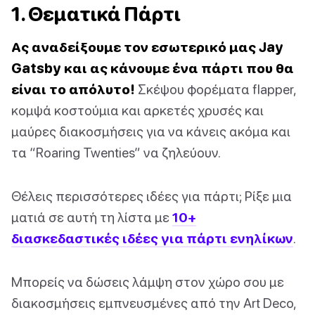
1. Θεματικά Πάρτι
Ας αναδείξουμε τον εσωτερικό μας Jay
Gatsby και ας κάνουμε ένα πάρτι που θα
είναι το απόλυτο!
Σκέψου φορέματα flapper,
κομψά κοστούμια και αρκετές χρυσές και
μαύρες διακοσμήσεις για να κάνεις ακόμα και
τα “Roaring Twenties” να ζηλεύουν.
Θέλεις περισσότερες ιδέες για πάρτι; Ρίξε μια
ματιά σε αυτή τη λίστα με
10+
διασκεδαστικές ιδέες για πάρτι ενηλίκων
.
Μπορείς να δώσεις λάμψη στον χώρο σου με
διακοσμήσεις εμπνευσμένες από την Art Deco,