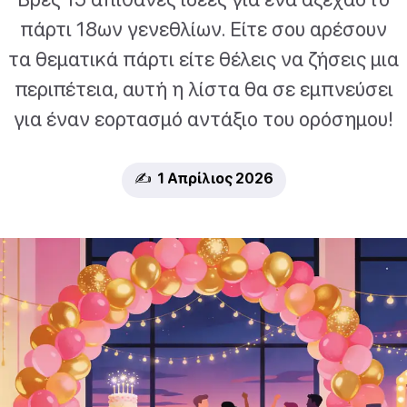
πάρτι 18ων γενεθλίων. Είτε σου αρέσουν
τα θεματικά πάρτι είτε θέλεις να ζήσεις μια
περιπέτεια, αυτή η λίστα θα σε εμπνεύσει
για έναν εορτασμό αντάξιο του ορόσημου!
✍️ 1 Απρίλιος 2026