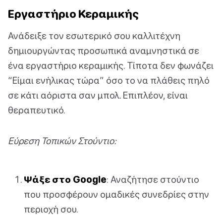
Εργαστήριο Κεραμικής
Ανάδειξε τον εσωτερικό σου καλλιτέχνη
δημιουργώντας προσωπικά αναμνηστικά σε
ένα εργαστήριο κεραμικής. Τίποτα δεν φωνάζει
“Είμαι ενήλικας τώρα” όσο το να πλάθεις πηλό
σε κάτι αόριστα σαν μπολ. Επιπλέον, είναι
θεραπευτικό.
Εύρεση Τοπικών Στούντιο:
Ψάξε στο Google
: Αναζήτησε στούντιο
που προσφέρουν ομαδικές συνεδρίες στην
περιοχή σου.