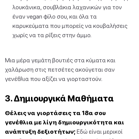
λουκάνικα, σουβλάκια λαχανικών για τον
έναν vegan φίλο σου, και όλα τα
καρυκεύματα που μπορείς να κουβαλήσεις
χωρίς να τα ρίξεις στην άμμο.
Μια μέρα γεμάτη βουτιές στα κύματα και
χαλάρωση στις πετσέτες ακούγεται σαν
γενέθλια που αξίζει να γιορταστούν.
3. Δημιουργικά Μαθήματα
Θέλεις να γιορτάσεις τα 18α σου
γενέθλια με λίγη δημιουργικότητα και
ανάπτυξη δεξιοτήτων;
Εδώ είναι μερικοί