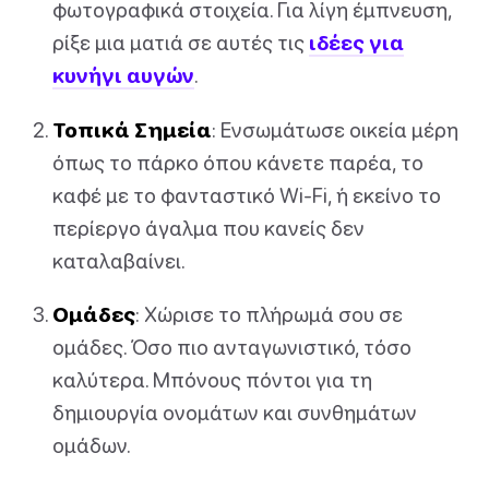
φωτογραφικά στοιχεία. Για λίγη έμπνευση,
ρίξε μια ματιά σε αυτές τις
ιδέες για
κυνήγι αυγών
.
Τοπικά Σημεία
: Ενσωμάτωσε οικεία μέρη
όπως το πάρκο όπου κάνετε παρέα, το
καφέ με το φανταστικό Wi-Fi, ή εκείνο το
περίεργο άγαλμα που κανείς δεν
καταλαβαίνει.
Ομάδες
: Χώρισε το πλήρωμά σου σε
ομάδες. Όσο πιο ανταγωνιστικό, τόσο
καλύτερα. Μπόνους πόντοι για τη
δημιουργία ονομάτων και συνθημάτων
ομάδων.