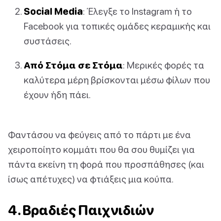
Social Media
: Έλεγξε το Instagram ή το
Facebook για τοπικές ομάδες κεραμικής και
συστάσεις.
Από Στόμα σε Στόμα
: Μερικές φορές τα
καλύτερα μέρη βρίσκονται μέσω φίλων που
έχουν ήδη πάει.
Φαντάσου να φεύγεις από το πάρτι με ένα
χειροποίητο κομμάτι που θα σου θυμίζει για
πάντα εκείνη τη φορά που προσπάθησες (και
ίσως απέτυχες) να φτιάξεις μια κούπα.
4. Βραδιές Παιχνιδιών