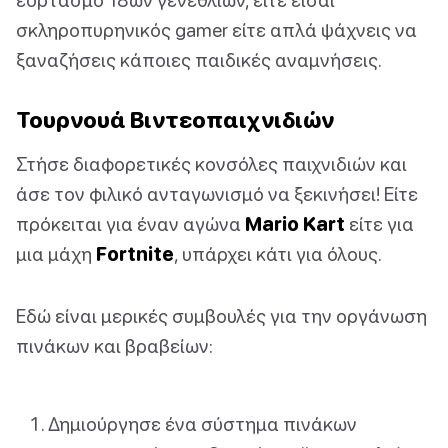
σκληροπυρηνικός gamer είτε απλά ψάχνεις να
ξαναζήσεις κάποιες παιδικές αναμνήσεις.
Τουρνουά Βιντεοπαιχνιδιών
Στήσε διαφορετικές κονσόλες παιχνιδιών και
άσε τον φιλικό ανταγωνισμό να ξεκινήσει! Είτε
πρόκειται για έναν αγώνα
Mario Kart
είτε για
μια μάχη
Fortnite
, υπάρχει κάτι για όλους.
Εδώ είναι μερικές συμβουλές για την οργάνωση
πινάκων και βραβείων:
Δημιούργησε ένα σύστημα πινάκων