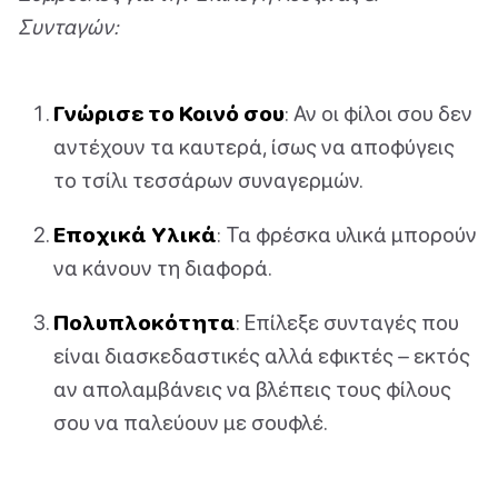
Συνταγών:
Γνώρισε το Κοινό σου
: Αν οι φίλοι σου δεν
αντέχουν τα καυτερά, ίσως να αποφύγεις
το τσίλι τεσσάρων συναγερμών.
Εποχικά Υλικά
: Τα φρέσκα υλικά μπορούν
να κάνουν τη διαφορά.
Πολυπλοκότητα
: Επίλεξε συνταγές που
είναι διασκεδαστικές αλλά εφικτές – εκτός
αν απολαμβάνεις να βλέπεις τους φίλους
σου να παλεύουν με σουφλέ.