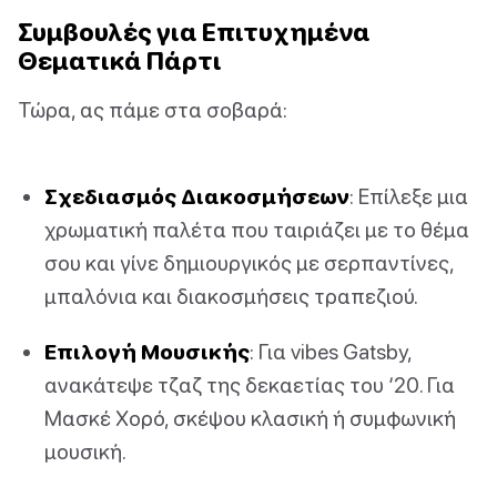
Συμβουλές για Επιτυχημένα
Θεματικά Πάρτι
Τώρα, ας πάμε στα σοβαρά:
Σχεδιασμός Διακοσμήσεων
: Επίλεξε μια
χρωματική παλέτα που ταιριάζει με το θέμα
σου και γίνε δημιουργικός με σερπαντίνες,
μπαλόνια και διακοσμήσεις τραπεζιού.
Επιλογή Μουσικής
: Για vibes Gatsby,
ανακάτεψε τζαζ της δεκαετίας του ‘20. Για
Μασκέ Χορό, σκέψου κλασική ή συμφωνική
μουσική.