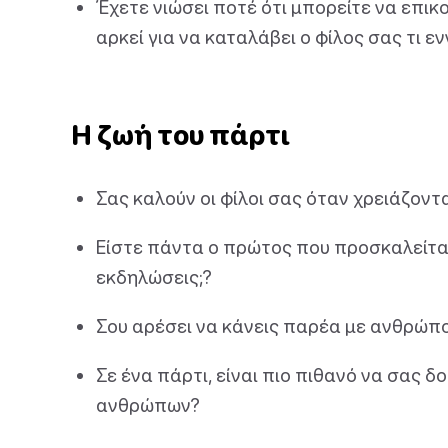
Έχετε νιώσει ποτέ ότι μπορείτε να επικ
αρκεί για να καταλάβει ο φίλος σας τι ενν
Η ζωή του πάρτι
Σας καλούν οι φίλοι σας όταν χρειάζοντα
Είστε πάντα ο πρώτος που προσκαλείται
εκδηλώσεις;?
Σου αρέσει να κάνεις παρέα με ανθρώπ
Σε ένα πάρτι, είναι πιο πιθανό να σας 
ανθρώπων?