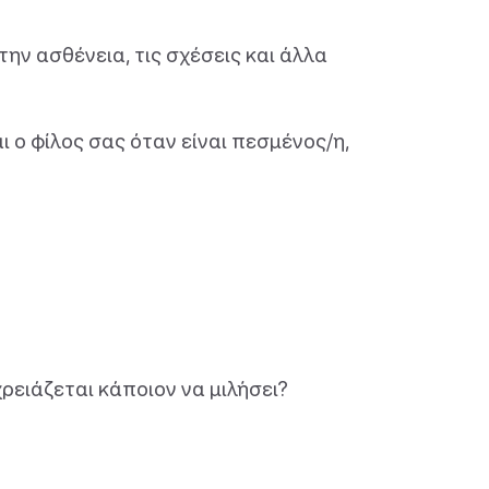
την ασθένεια, τις σχέσεις και άλλα
 ο φίλος σας όταν είναι πεσμένος/η,
ρειάζεται κάποιον να μιλήσει?