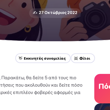
✍️ 27 Οκτώβριος 2022
👋 Εκκινητές συνομιλίας
👯 Φίλοι
 Παρακάτω, θα δείτε 5 από τους πιο
Πόσ
τήσεις που ακολουθούν και δείτε πόσο
ερικές επιπλέον φοβερές αφορμές για