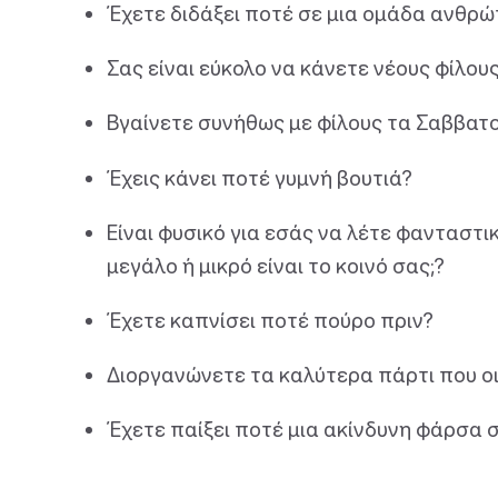
Έχετε διδάξει ποτέ σε μια ομάδα ανθρώ
Σας είναι εύκολο να κάνετε νέους φίλου
Βγαίνετε συνήθως με φίλους τα Σαββατ
Έχεις κάνει ποτέ γυμνή βουτιά?
Είναι φυσικό για εσάς να λέτε φανταστι
μεγάλο ή μικρό είναι το κοινό σας;?
Έχετε καπνίσει ποτέ πούρο πριν?
Διοργανώνετε τα καλύτερα πάρτι που οι
Έχετε παίξει ποτέ μια ακίνδυνη φάρσα σ