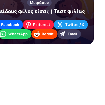
Μοιράσου
 είδους φίλος είσαι; | Τεστ φιλίας
Facebook
Pinterest
Twitter / X
WhatsApp
Reddit
Email