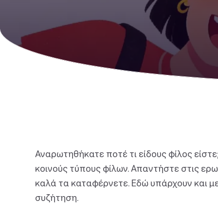
Αναρωτηθήκατε ποτέ τι είδους φίλος είστε;
κοινούς τύπους φίλων. Απαντήστε στις ερω
καλά τα καταφέρνετε. Εδώ υπάρχουν και μ
συζήτηση.