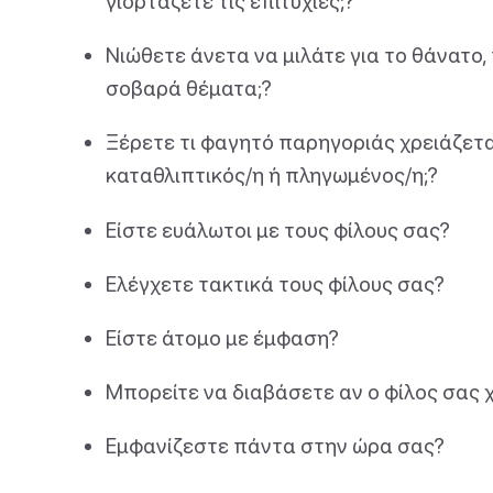
γιορτάζετε τις επιτυχίες;?
Νιώθετε άνετα να μιλάτε για το θάνατο, 
σοβαρά θέματα;?
Ξέρετε τι φαγητό παρηγοριάς χρειάζεται
καταθλιπτικός/η ή πληγωμένος/η;?
Είστε ευάλωτοι με τους φίλους σας?
Ελέγχετε τακτικά τους φίλους σας?
Είστε άτομο με έμφαση?
Μπορείτε να διαβάσετε αν ο φίλος σας χ
Εμφανίζεστε πάντα στην ώρα σας?