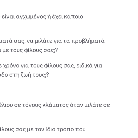
 είναι αγχωμένος ή έχει κάποιο
ματά σας, να μιλάτε για τα προβλήματά
 με τους φίλους σας;?
χρόνο για τους φίλους σας, ειδικά για
οδο στη ζωή τους;?
λιου σε τόνους κλάματος όταν μιλάτε σε
ίλους σας με τον ίδιο τρόπο που