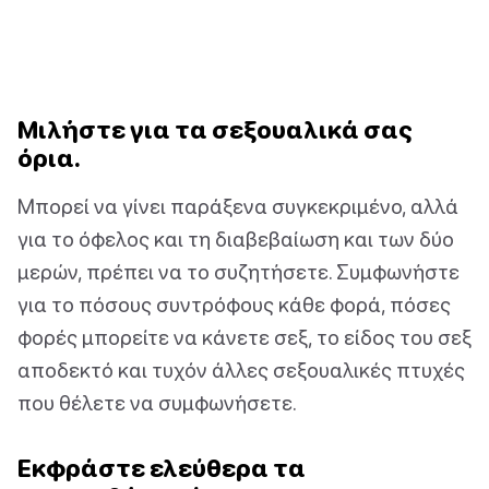
Μιλήστε για τα σεξουαλικά σας
όρια.
Μπορεί να γίνει παράξενα συγκεκριμένο, αλλά
για το όφελος και τη διαβεβαίωση και των δύο
μερών, πρέπει να το συζητήσετε. Συμφωνήστε
για το πόσους συντρόφους κάθε φορά, πόσες
φορές μπορείτε να κάνετε σεξ, το είδος του σεξ
αποδεκτό και τυχόν άλλες σεξουαλικές πτυχές
που θέλετε να συμφωνήσετε.
Εκφράστε ελεύθερα τα