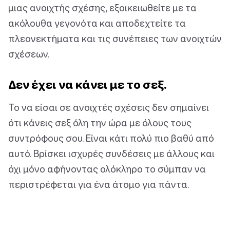
μιας ανοιχτής σχέσης, εξοικειωθείτε με τα
ακόλουθα γεγονότα και αποδεχτείτε τα
πλεονεκτήματα και τις συνέπειες των ανοιχτών
σχέσεων.
Δεν έχει να κάνει με το σεξ.
Το να είσαι σε ανοιχτές σχέσεις δεν σημαίνει
ότι κάνεις σεξ όλη την ώρα με όλους τους
συντρόφους σου. Είναι κάτι πολύ πιο βαθύ από
αυτό. Βρίσκει ισχυρές συνδέσεις με άλλους και
όχι μόνο αφήνοντας ολόκληρο το σύμπαν να
περιστρέφεται για ένα άτομο για πάντα.