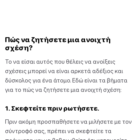
Πώς να ζητήσετε μια ανοιχτή
σχέση?
Το να είσαι αυτός που θέλεις να ανοίξεις
σχέσεις μπορεί να είναι αρκετά αδέξιος και
δύσκολος για ένα άτομο. Εδώ είναι τα βήματα
για το πώς να ζητήσετε μια ανοιχτή σχέση:
1. Σκεφτείτε πριν ρωτήσετε.
Πριν ακόμη προσπαθήσετε να μιλήσετε με τον
σύντροφό σας, πρέπει να σκεφτείτε τα