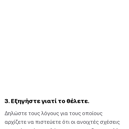
3. Εξηγήστε γιατί το θέλετε.
Δηλώστε τους λόγους για τους οποίους
αρχίζετε να πιστεύετε ότι οι ανοιχτές σχέσεις