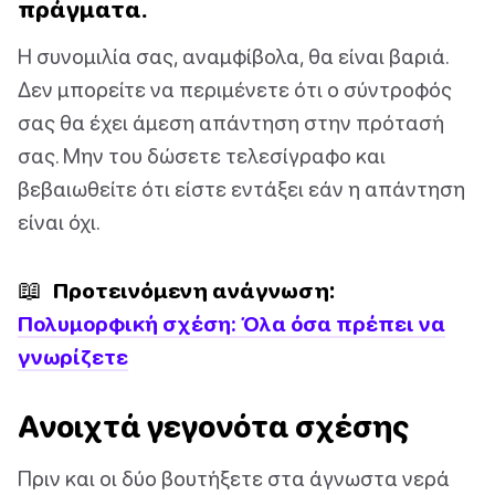
πράγματα.
Η συνομιλία σας, αναμφίβολα, θα είναι βαριά.
Δεν μπορείτε να περιμένετε ότι ο σύντροφός
σας θα έχει άμεση απάντηση στην πρότασή
σας. Μην του δώσετε τελεσίγραφο και
βεβαιωθείτε ότι είστε εντάξει εάν η απάντηση
είναι όχι.
📖
Προτεινόμενη ανάγνωση:
Πολυμορφική σχέση: Όλα όσα πρέπει να
γνωρίζετε
Ανοιχτά γεγονότα σχέσης
Πριν και οι δύο βουτήξετε στα άγνωστα νερά