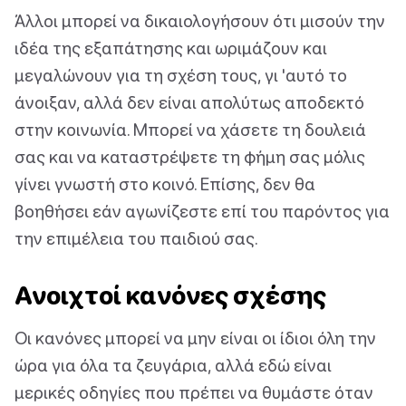
Άλλοι μπορεί να δικαιολογήσουν ότι μισούν την
ιδέα της εξαπάτησης και ωριμάζουν και
μεγαλώνουν για τη σχέση τους, γι 'αυτό το
άνοιξαν, αλλά δεν είναι απολύτως αποδεκτό
στην κοινωνία. Μπορεί να χάσετε τη δουλειά
σας και να καταστρέψετε τη φήμη σας μόλις
γίνει γνωστή στο κοινό. Επίσης, δεν θα
βοηθήσει εάν αγωνίζεστε επί του παρόντος για
την επιμέλεια του παιδιού σας.
Ανοιχτοί κανόνες σχέσης
Οι κανόνες μπορεί να μην είναι οι ίδιοι όλη την
ώρα για όλα τα ζευγάρια, αλλά εδώ είναι
μερικές οδηγίες που πρέπει να θυμάστε όταν