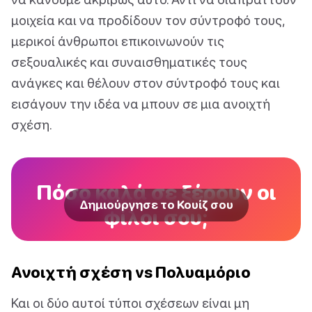
μοιχεία και να προδίδουν τον σύντροφό τους,
μερικοί άνθρωποι επικοινωνούν τις
σεξουαλικές και συναισθηματικές τους
ανάγκες και θέλουν στον σύντροφό τους και
εισάγουν την ιδέα να μπουν σε μια ανοιχτή
σχέση.
Πόσο καλά σε ξέρουν οι
Δημιούργησε το Κουίζ σου
φίλοι σου;
Ανοιχτή σχέση vs Πολυαμόριο
Και οι δύο αυτοί τύποι σχέσεων είναι μη