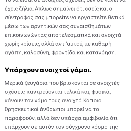
έχεις ζήλια. Απλώς σημαίνει ότι εσείς και ο
σύντροφός σας μπορείτε να εργαστείτε θετικά
μέσω των αρνητικών σας συναισθημάτων
επικοινωνώντας αποτελεσματικά και ανοιχτά
χωρίς κρίσεις, αλλά αντ 'αυτού, με καθαρή
αγάπη, καλοσύνη, φροντίδα και κατανόηση.
Υπάρχουν ανοιχτοί γάμοι.
Μερικά ζευγάρια που βρίσκονται σε ανοιχτές
σχέσεις παντρεύονται τελικά και, φυσικά,
κάνουν τον γάμο τους ανοιχτό. Κάποιοι
θρησκευτικοί άνθρωποι μπορεί να το
παραφρούν, αλλά δεν υπάρχει αμφιβολία ότι
υπάρχουν σε αυτόν τον σύγχρονο κόσμο της