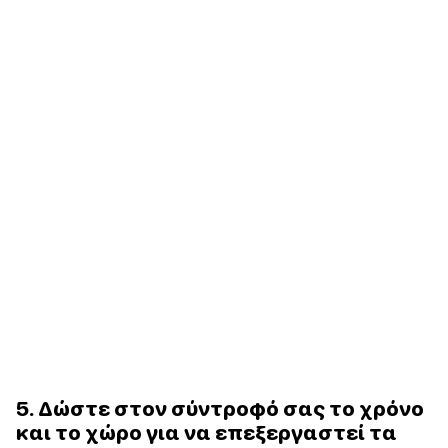
5. Δώστε στον σύντροφό σας το χρόνο
και το χώρο για να επεξεργαστεί τα