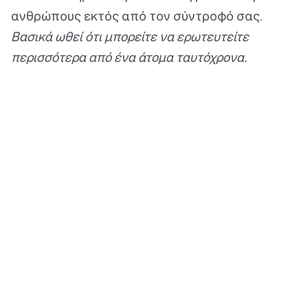
ανθρώπους εκτός από τον σύντροφό σας.
Βασικά ωθεί ότι μπορείτε να ερωτευτείτε
περισσότερα από ένα άτομα ταυτόχρονα.