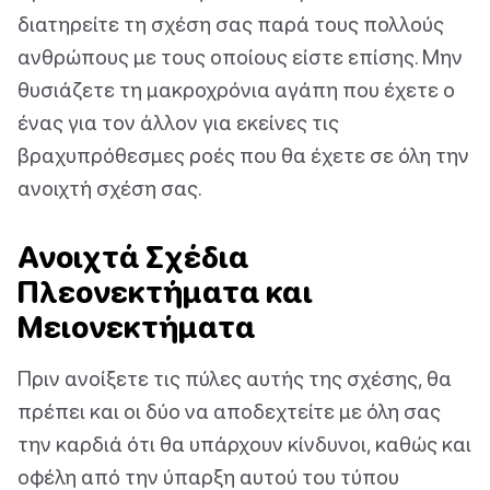
διατηρείτε τη σχέση σας παρά τους πολλούς
ανθρώπους με τους οποίους είστε επίσης. Μην
θυσιάζετε τη μακροχρόνια αγάπη που έχετε ο
ένας για τον άλλον για εκείνες τις
βραχυπρόθεσμες ροές που θα έχετε σε όλη την
ανοιχτή σχέση σας.
Ανοιχτά Σχέδια
Πλεονεκτήματα και
Μειονεκτήματα
Πριν ανοίξετε τις πύλες αυτής της σχέσης, θα
πρέπει και οι δύο να αποδεχτείτε με όλη σας
την καρδιά ότι θα υπάρχουν κίνδυνοι, καθώς και
οφέλη από την ύπαρξη αυτού του τύπου