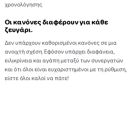
χρονολόγησης.
Οι κανόνες διαφέρουν για κάθε
ζευγάρι.
Δεν υπάρχουν καθορισμένοι κανόνες σε μια
ανοιχτή σχέση. Εφόσον υπάρχει διαφάνεια,
ειλικρίνεια και αγάπη μεταξύ των συνεργατών
και ότι όλοι είναι ευχαριστημένοι με τη ρύθμιση,
είστε όλοι καλοί να πάτε!