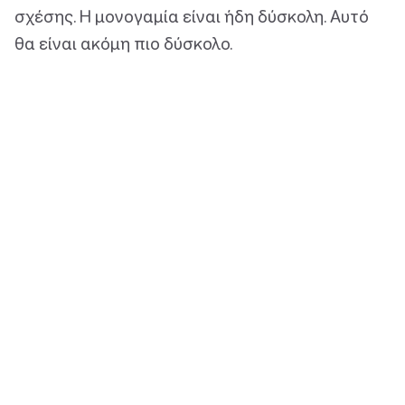
σχέσης. Η μονογαμία είναι ήδη δύσκολη. Αυτό
θα είναι ακόμη πιο δύσκολο.