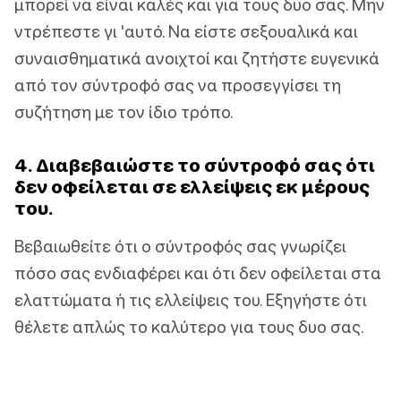
μπορεί να είναι καλές και για τους δυο σας. Μην
ντρέπεστε γι 'αυτό. Να είστε σεξουαλικά και
συναισθηματικά ανοιχτοί και ζητήστε ευγενικά
από τον σύντροφό σας να προσεγγίσει τη
συζήτηση με τον ίδιο τρόπο.
4. Διαβεβαιώστε το σύντροφό σας ότι
δεν οφείλεται σε ελλείψεις εκ μέρους
του.
Βεβαιωθείτε ότι ο σύντροφός σας γνωρίζει
πόσο σας ενδιαφέρει και ότι δεν οφείλεται στα
ελαττώματα ή τις ελλείψεις του. Εξηγήστε ότι
θέλετε απλώς το καλύτερο για τους δυο σας.