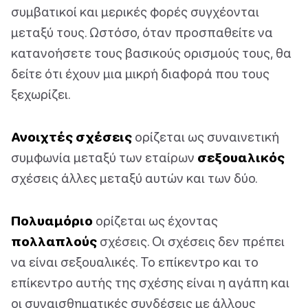
συμβατικοί και μερικές φορές συγχέονται
μεταξύ τους. Ωστόσο, όταν προσπαθείτε να
κατανοήσετε τους βασικούς ορισμούς τους, θα
δείτε ότι έχουν μια μικρή διαφορά που τους
ξεχωρίζει.
Ανοιχτές σχέσεις
ορίζεται ως συναινετική
συμφωνία μεταξύ των εταίρων
σεξουαλικός
σχέσεις άλλες μεταξύ αυτών και των δύο.
Πολυαμόριο
ορίζεται ως έχοντας
πολλαπλούς
σχέσεις. Οι σχέσεις δεν πρέπει
να είναι σεξουαλικές. Το επίκεντρο και το
επίκεντρο αυτής της σχέσης είναι η αγάπη και
οι συναισθηματικές συνδέσεις με άλλους