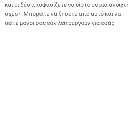
και οι δύο αποφασίζετε να είστε σε μια ανοιχτή
σχέση. Μπορείτε να ζήσετε από αυτό και να
δείτε μόνοι σας εάν λειτουργούν για εσάς.