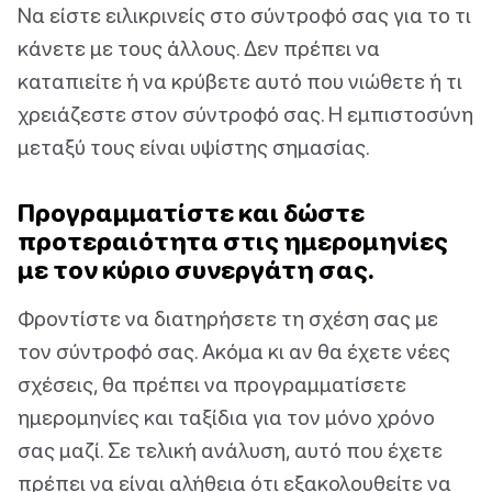
Να είστε ειλικρινείς στο σύντροφό σας για το τι
κάνετε με τους άλλους. Δεν πρέπει να
καταπιείτε ή να κρύβετε αυτό που νιώθετε ή τι
χρειάζεστε στον σύντροφό σας. Η εμπιστοσύνη
μεταξύ τους είναι υψίστης σημασίας.
Προγραμματίστε και δώστε
προτεραιότητα στις ημερομηνίες
με τον κύριο συνεργάτη σας.
Φροντίστε να διατηρήσετε τη σχέση σας με
τον σύντροφό σας. Ακόμα κι αν θα έχετε νέες
σχέσεις, θα πρέπει να προγραμματίσετε
ημερομηνίες και ταξίδια για τον μόνο χρόνο
σας μαζί. Σε τελική ανάλυση, αυτό που έχετε
πρέπει να είναι αλήθεια ότι εξακολουθείτε να