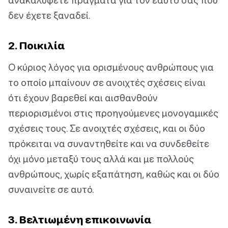
δεν έχετε ξαναδεί.
2. Ποικιλία
Ο κύριος λόγος για ορισμένους ανθρώπους για
το οποίο μπαίνουν σε ανοιχτές σχέσεις είναι
ότι έχουν βαρεθεί και αισθανθούν
περιορισμένοι στις προηγούμενες μονογαμικές
σχέσεις τους. Σε ανοιχτές σχέσεις, και οι δύο
πρόκειται να συναντηθείτε και να συνδεθείτε
όχι μόνο μεταξύ τους αλλά και με πολλούς
ανθρώπους, χωρίς εξαπάτηση, καθώς και οι δύο
συναινείτε σε αυτό.
3. Βελτιωμένη επικοινωνία