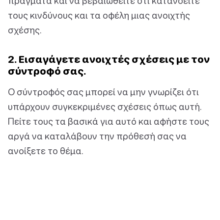
πράγματα και να βεβαιωθείτε ότι κατανοείτε
τους κινδύνους και τα οφέλη μιας ανοιχτής
σχέσης.
2. Εισαγάγετε ανοιχτές σχέσεις με τον
σύντροφό σας.
Ο σύντροφός σας μπορεί να μην γνωρίζει ότι
υπάρχουν συγκεκριμένες σχέσεις όπως αυτή.
Πείτε τους τα βασικά για αυτό και αφήστε τους
αργά να καταλάβουν την πρόθεσή σας να
ανοίξετε το θέμα.