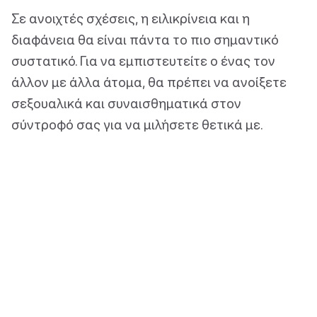
Σε ανοιχτές σχέσεις, η ειλικρίνεια και η
διαφάνεια θα είναι πάντα το πιο σημαντικό
συστατικό. Για να εμπιστευτείτε ο ένας τον
άλλον με άλλα άτομα, θα πρέπει να ανοίξετε
σεξουαλικά και συναισθηματικά στον
σύντροφό σας για να μιλήσετε θετικά με.