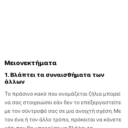
Μειονεκτήματα
1. Βλάπτει τα συναισθήματα των
άλλων
Το πράσινο κακό που ονομάζεται ζήλια μπορεί
να σας στοιχειώσει εάν δεν το επεξεργαστείτε
με τον σύντροφό σας σε μια ανοιχτή σχέση. Με
τον ένα ή τον άλλο τρόπο, πρόκειται να κάνετε
κάτι που θα μπορούσε να βλάψει τα