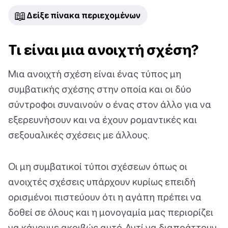
📖
Δείξε πίνακα περιεχομένων
Τι είναι μια ανοιχτή σχέση?
Μια ανοιχτή σχέση είναι ένας τύπος μη
συμβατικής σχέσης στην οποία και οι δύο
σύντροφοι συναινούν ο ένας στον άλλο για να
εξερευνήσουν και να έχουν ρομαντικές και
σεξουαλικές σχέσεις με άλλους.
Οι μη συμβατικοί τύποι σχέσεων όπως οι
ανοιχτές σχέσεις υπάρχουν κυρίως επειδή
ορισμένοι πιστεύουν ότι η αγάπη πρέπει να
δοθεί σε όλους και η μονογαμία μας περιορίζει
να κάνουμε ακριβώς αυτό. Αντί να διαπράττουν