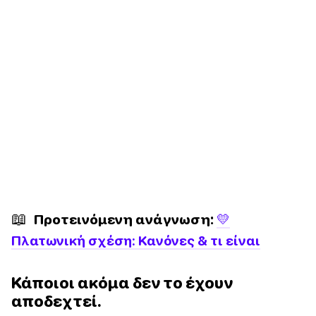
📖
Προτεινόμενη ανάγνωση:
💛
Πλατωνική σχέση: Κανόνες & τι είναι
Κάποιοι ακόμα δεν το έχουν
αποδεχτεί.