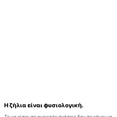
Η ζήλια είναι φυσιολογική.
Το να είσαι σε ανοιχτές σχέσεις δεν σε κάνει να