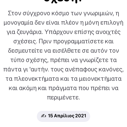
Στον σύγχρονο κόσμο των γνωριμιών, η
μονογαμία δεν είναι πλέον η μόνη επιλογή
για ζευγάρια. Υπάρχουν επίσης ανοιχτές
σχέσεις. Πριν προγραμματίσετε και
δεσμευτείτε να εισέλθετε σε αυτόν τον
τύπο σχέσης, πρέπει να γνωρίζετε τα
πάντα γι 'αυτήν. τους ανέπαφους κανόνες,
τα πλεονεκτήματα και τα μειονεκτήματα
και ακόμη και πράγματα που πρέπει να
περιμένετε.
✍️ 15 Απρίλιος 2021