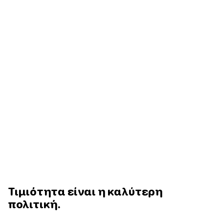
Τιμιότητα είναι η καλύτερη
πολιτική.