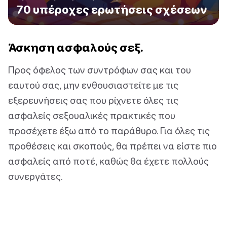
70 υπέροχες ερωτήσεις σχέσεων
Άσκηση ασφαλούς σεξ.
Προς όφελος των συντρόφων σας και του
εαυτού σας, μην ενθουσιαστείτε με τις
εξερευνήσεις σας που ρίχνετε όλες τις
ασφαλείς σεξουαλικές πρακτικές που
προσέχετε έξω από το παράθυρο. Για όλες τις
προθέσεις και σκοπούς, θα πρέπει να είστε πιο
ασφαλείς από ποτέ, καθώς θα έχετε πολλούς
συνεργάτες.