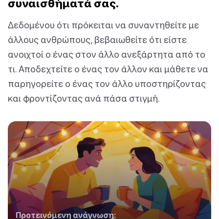
συναισθήματά σας.
Δεδομένου ότι πρόκειται να συναντηθείτε με
άλλους ανθρώπους, βεβαιωθείτε ότι είστε
ανοιχτοί ο ένας στον άλλο ανεξάρτητα από το
τι. Αποδεχτείτε ο ένας τον άλλον και μάθετε να
παρηγορείτε ο ένας τον άλλο υποστηρίζοντας
και φροντίζοντας ανά πάσα στιγμή.
Προτεινόμενη ανάγνωση: