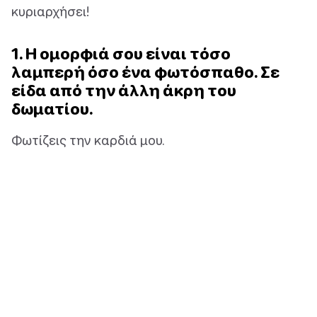
κυριαρχήσει!
1. Η ομορφιά σου είναι τόσο
λαμπερή όσο ένα φωτόσπαθο. Σε
είδα από την άλλη άκρη του
δωματίου.
Φωτίζεις την καρδιά μου.