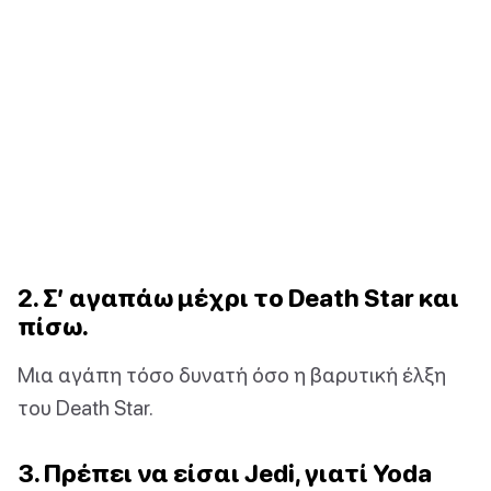
2. Σ’ αγαπάω μέχρι το Death Star και
πίσω.
Μια αγάπη τόσο δυνατή όσο η βαρυτική έλξη
του Death Star.
3. Πρέπει να είσαι Jedi, γιατί Yoda