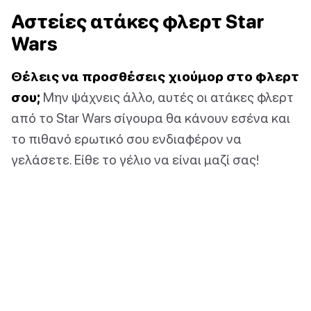
Αστείες ατάκες φλερτ Star
Wars
Θέλεις να προσθέσεις χιούμορ στο φλερτ
σου;
Μην ψάχνεις άλλο, αυτές οι ατάκες φλερτ
από το Star Wars σίγουρα θα κάνουν εσένα και
το πιθανό ερωτικό σου ενδιαφέρον να
γελάσετε. Είθε το γέλιο να είναι μαζί σας!