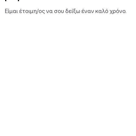
Είμαι έτοιμη/ος να σου δείξω έναν καλό χρόνο.