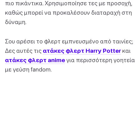
πιο πικάντικα. Χρησιμοποίησε τες με προσοχή,
καθώς μπορεί να προκαλέσουν διαταραχή στη
δύναμη.
Σου αρέσει το φλερτ εμπνευσμένο από ταινίες;
Δες αυτές τις
ατάκες φλερτ Harry Potter
και
ατάκες φλερτ anime
για περισσότερη γοητεία
με γεύση fandom.