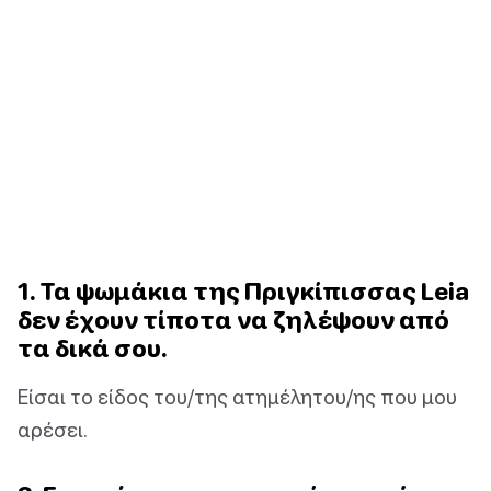
1. Τα ψωμάκια της Πριγκίπισσας Leia
δεν έχουν τίποτα να ζηλέψουν από
τα δικά σου.
Είσαι το είδος του/της ατημέλητου/ης που μου
αρέσει.