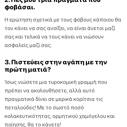
φοβάσαι.
Η ερώτηση σχετικά με τους φόβους κάποιου θα
τον κάνει να σας ανοίξει, να είναι άνετοι μαζί
σας και τελικά να τους κάνει να νιώσουν
ασφαλείς μαζί σας.
3. Πιστεύεις στην αγάπη με την
πρώτη ματιά?
Ίσως νιώσετε μια τυροκομική γραμμή που
πρέπει να ακολουθήσετε, αλλά αυτό
πραγματικά δίνει σε μερικά κορίτσια τις
πεταλούδες! Με το σωστό ποσό
κολακευτικότητας, ορμητικού χαμόγελου και
ποίησης, θα το κάνετε!