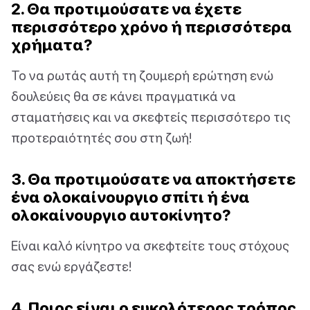
2. Θα προτιμούσατε να έχετε
περισσότερο χρόνο ή περισσότερα
χρήματα?
Το να ρωτάς αυτή τη ζουμερή ερώτηση ενώ
δουλεύεις θα σε κάνει πραγματικά να
σταματήσεις και να σκεφτείς περισσότερο τις
προτεραιότητές σου στη ζωή!
3. Θα προτιμούσατε να αποκτήσετε
ένα ολοκαίνουργιο σπίτι ή ένα
ολοκαίνουργιο αυτοκίνητο?
Είναι καλό κίνητρο να σκεφτείτε τους στόχους
σας ενώ εργάζεστε!
4. Ποιος είναι ο ευκολότερος τρόπος