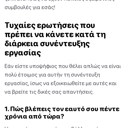
συμβουλές για εσάς!
Τυχαίες ερωτήσεις που
πρέπει να κάνετε κατά τη
διάρκεια συνέντευξης
εργασίας
Εάν είστε υποψήφιος που θέλει απλώς να είναι
πολύ έτοιμος για αυτήν τη συνέντευξη
εργασίας, ίσως να εξοικειωθείτε με αυτές και
να βρείτε τις δικές σας απαντήσεις.
1. Πώς βλέπεις τον εαυτό σου πέντε
χρόνια από τώρα?