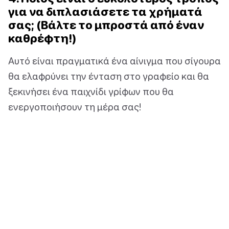
για να διπλασιάσετε τα χρήματά
σας; (Βάλτε το μπροστά από έναν
καθρέφτη!)
Αυτό είναι πραγματικά ένα αίνιγμα που σίγουρα
θα ελαφρύνει την ένταση στο γραφείο και θα
ξεκινήσει ένα παιχνίδι γρίφων που θα
ενεργοποιήσουν τη μέρα σας!