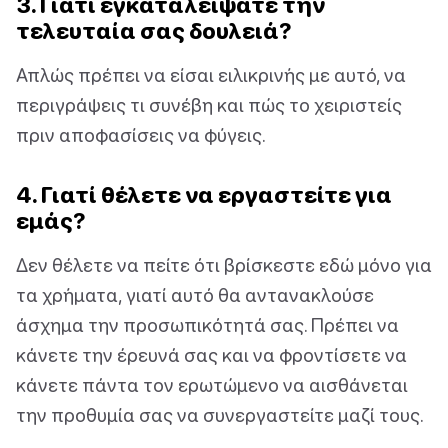
3. Γιατί εγκαταλείψατε την
τελευταία σας δουλειά?
Απλώς πρέπει να είσαι ειλικρινής με αυτό, να
περιγράψεις τι συνέβη και πώς το χειριστείς
πριν αποφασίσεις να φύγεις.
4. Γιατί θέλετε να εργαστείτε για
εμάς?
Δεν θέλετε να πείτε ότι βρίσκεστε εδώ μόνο για
τα χρήματα, γιατί αυτό θα αντανακλούσε
άσχημα την προσωπικότητά σας. Πρέπει να
κάνετε την έρευνά σας και να φροντίσετε να
κάνετε πάντα τον ερωτώμενο να αισθάνεται
την προθυμία σας να συνεργαστείτε μαζί τους.