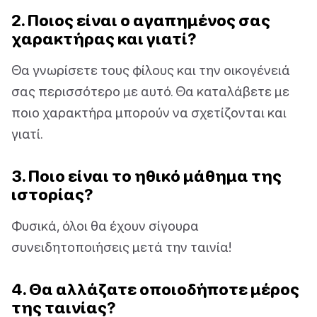
2. Ποιος είναι ο αγαπημένος σας
χαρακτήρας και γιατί?
Θα γνωρίσετε τους φίλους και την οικογένειά
σας περισσότερο με αυτό. Θα καταλάβετε με
ποιο χαρακτήρα μπορούν να σχετίζονται και
γιατί.
3. Ποιο είναι το ηθικό μάθημα της
ιστορίας?
Φυσικά, όλοι θα έχουν σίγουρα
συνειδητοποιήσεις μετά την ταινία!
4. Θα αλλάζατε οποιοδήποτε μέρος
της ταινίας?