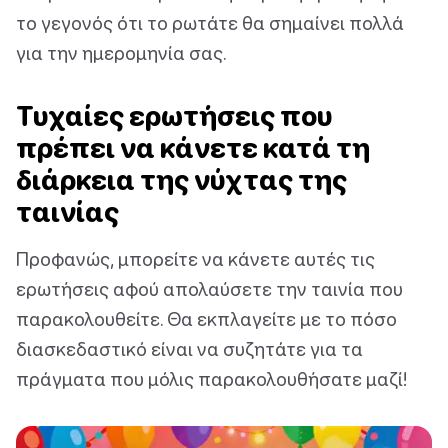
το γεγονός ότι το ρωτάτε θα σημαίνει πολλά
για την ημερομηνία σας.
Τυχαίες ερωτήσεις που
πρέπει να κάνετε κατά τη
διάρκεια της νύχτας της
ταινίας
Προφανώς, μπορείτε να κάνετε αυτές τις
ερωτήσεις αφού απολαύσετε την ταινία που
παρακολουθείτε. Θα εκπλαγείτε με το πόσο
διασκεδαστικό είναι να συζητάτε για τα
πράγματα που μόλις παρακολουθήσατε μαζί!