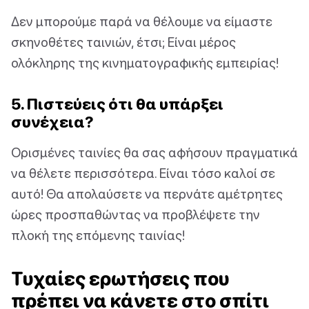
Δεν μπορούμε παρά να θέλουμε να είμαστε
σκηνοθέτες ταινιών, έτσι; Είναι μέρος
ολόκληρης της κινηματογραφικής εμπειρίας!
5. Πιστεύεις ότι θα υπάρξει
συνέχεια?
Ορισμένες ταινίες θα σας αφήσουν πραγματικά
να θέλετε περισσότερα. Είναι τόσο καλοί σε
αυτό! Θα απολαύσετε να περνάτε αμέτρητες
ώρες προσπαθώντας να προβλέψετε την
πλοκή της επόμενης ταινίας!
Τυχαίες ερωτήσεις που
πρέπει να κάνετε στο σπίτι