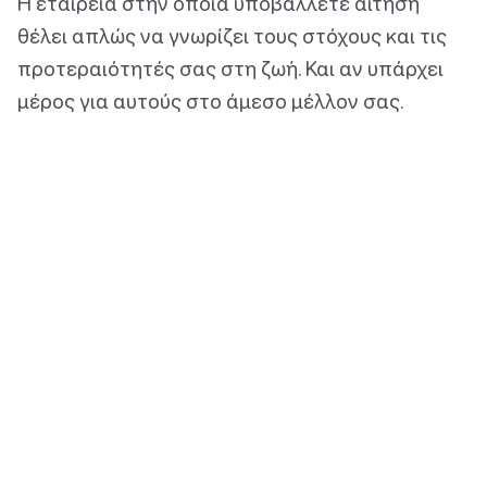
Η εταιρεία στην οποία υποβάλλετε αίτηση
θέλει απλώς να γνωρίζει τους στόχους και τις
προτεραιότητές σας στη ζωή. Και αν υπάρχει
μέρος για αυτούς στο άμεσο μέλλον σας.