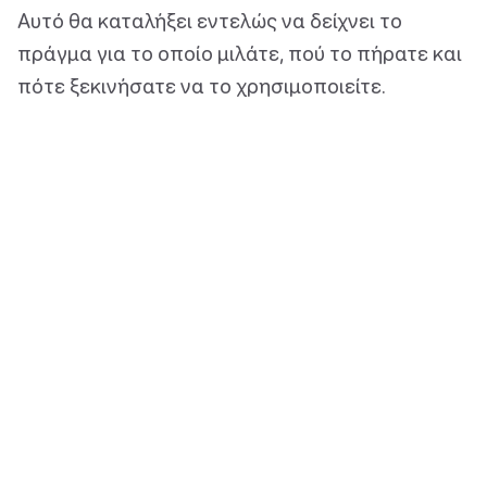
Αυτό θα καταλήξει εντελώς να δείχνει το
πράγμα για το οποίο μιλάτε, πού το πήρατε και
πότε ξεκινήσατε να το χρησιμοποιείτε.