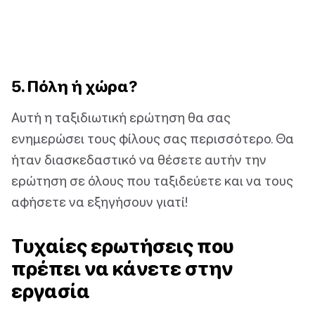
5. Πόλη ή χώρα?
Αυτή η ταξιδιωτική ερώτηση θα σας
ενημερώσει τους φίλους σας περισσότερο. Θα
ήταν διασκεδαστικό να θέσετε αυτήν την
ερώτηση σε όλους που ταξιδεύετε και να τους
αφήσετε να εξηγήσουν γιατί!
Τυχαίες ερωτήσεις που
πρέπει να κάνετε στην
εργασία