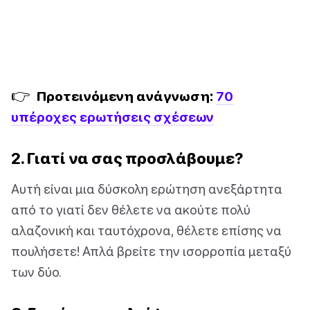
👉
Προτεινόμενη ανάγνωση:
70
υπέροχες ερωτήσεις σχέσεων
2. Γιατί να σας προσλάβουμε?
Αυτή είναι μια δύσκολη ερώτηση ανεξάρτητα
από το γιατί δεν θέλετε να ακούτε πολύ
αλαζονική και ταυτόχρονα, θέλετε επίσης να
πουλήσετε! Απλά βρείτε την ισορροπία μεταξύ
των δύο.