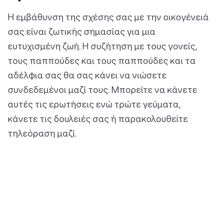
Η εμβάθυνση της σχέσης σας με την οικογένειά
σας είναι ζωτικής σημασίας για μια
ευτυχισμένη ζωή. Η συζήτηση με τους γονείς,
τους παππούδες και τους παππούδες και τα
αδέλφια σας θα σας κάνει να νιώσετε
συνδεδεμένοι μαζί τους. Μπορείτε να κάνετε
αυτές τις ερωτήσεις ενώ τρώτε γεύματα,
κάνετε τις δουλειές σας ή παρακολουθείτε
τηλεόραση μαζί.