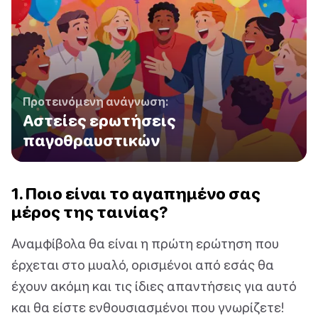
Προτεινόμενη ανάγνωση:
Αστείες ερωτήσεις
παγοθραυστικών
1. Ποιο είναι το αγαπημένο σας
μέρος της ταινίας?
Αναμφίβολα θα είναι η πρώτη ερώτηση που
έρχεται στο μυαλό, ορισμένοι από εσάς θα
έχουν ακόμη και τις ίδιες απαντήσεις για αυτό
και θα είστε ενθουσιασμένοι που γνωρίζετε!