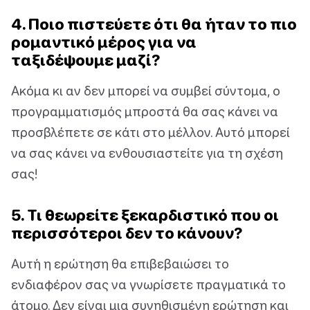
4. Ποιο πιστεύετε ότι θα ήταν το πιο
ρομαντικό μέρος για να
ταξιδέψουμε μαζί?
Ακόμα κι αν δεν μπορεί να συμβεί σύντομα, ο
προγραμματισμός μπροστά θα σας κάνει να
προσβλέπετε σε κάτι στο μέλλον. Αυτό μπορεί
να σας κάνει να ενθουσιαστείτε για τη σχέση
σας!
5. Τι θεωρείτε ξεκαρδιστικό που οι
περισσότεροι δεν το κάνουν?
Αυτή η ερώτηση θα επιβεβαιώσει το
ενδιαφέρον σας να γνωρίσετε πραγματικά το
άτομο. Δεν είναι μια συνηθισμένη ερώτηση και