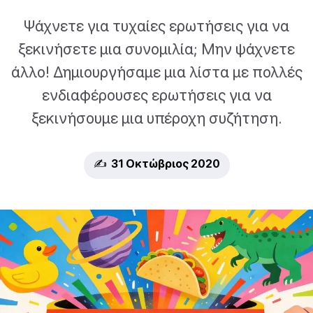
Ψάχνετε για τυχαίες ερωτήσεις για να
ξεκινήσετε μια συνομιλία; Μην ψάχνετε
άλλο! Δημιουργήσαμε μια λίστα με πολλές
ενδιαφέρουσες ερωτήσεις για να
ξεκινήσουμε μια υπέροχη συζήτηση.
✍️ 31 Οκτώβριος 2020