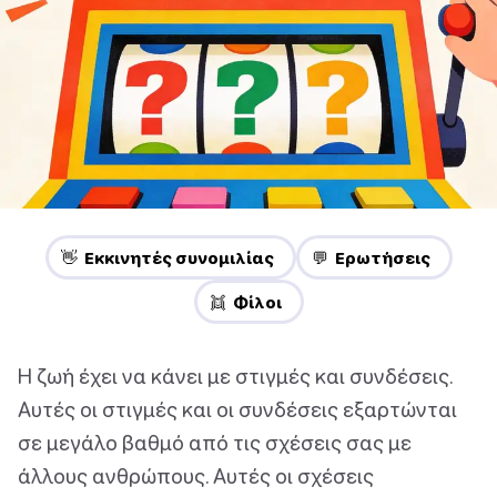
👋 Εκκινητές συνομιλίας
💬 Ερωτήσεις
👯 Φίλοι
Η ζωή έχει να κάνει με στιγμές και συνδέσεις.
Αυτές οι στιγμές και οι συνδέσεις εξαρτώνται
σε μεγάλο βαθμό από τις σχέσεις σας με
άλλους ανθρώπους. Αυτές οι σχέσεις