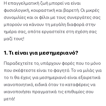
Η επαγγελματική ζωή μπορεί να είναι
φυσιολογική, κουραστική και βαρετή. Οι μικρές
συνομιλίες και οι φίλοι με τους συνεργάτες σας
μπορούν να κάνουν τη μεγάλη διαφορά στην
ημέρα σας, οπότε εργαστείτε στη σχέση σας
μαζί τους!
1. Τι είναι για μεσημεριανό?
Παραδεχτείτε το, υπάρχουν φορές που το μόνο
που σκέφτεστε είναι το φαγητό. Το να μιλάς για
το τι θα έχεις για μεσημεριανό είναι εξαιρετικά
ικανοποιητικό, ειδικά όταν το καταφέρεις να
ικανοποιήσει πραγματικά τις επιθυμίες σου
μετά!