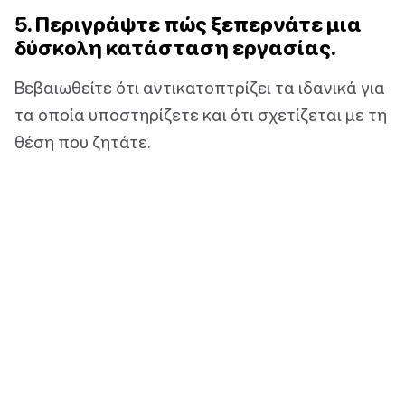
5. Περιγράψτε πώς ξεπερνάτε μια
δύσκολη κατάσταση εργασίας.
Βεβαιωθείτε ότι αντικατοπτρίζει τα ιδανικά για
τα οποία υποστηρίζετε και ότι σχετίζεται με τη
θέση που ζητάτε.