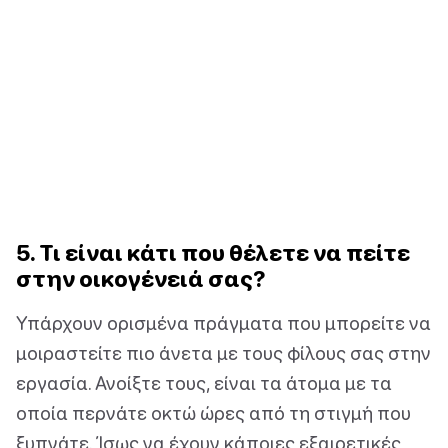
5. Τι είναι κάτι που θέλετε να πείτε
στην οικογένειά σας?
Υπάρχουν ορισμένα πράγματα που μπορείτε να
μοιραστείτε πιο άνετα με τους φίλους σας στην
εργασία. Ανοίξτε τους, είναι τα άτομα με τα
οποία περνάτε οκτώ ώρες από τη στιγμή που
ξυπνάτε. Ίσως να έχουν κάποιες εξαιρετικές