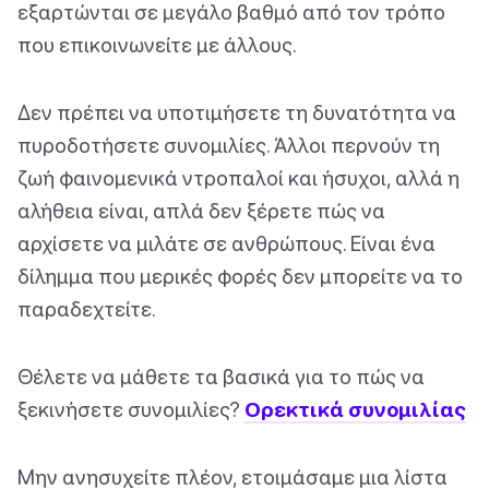
εξαρτώνται σε μεγάλο βαθμό από τον τρόπο
που επικοινωνείτε με άλλους.
Δεν πρέπει να υποτιμήσετε τη δυνατότητα να
πυροδοτήσετε συνομιλίες. Άλλοι περνούν τη
ζωή φαινομενικά ντροπαλοί και ήσυχοι, αλλά η
αλήθεια είναι, απλά δεν ξέρετε πώς να
αρχίσετε να μιλάτε σε ανθρώπους. Είναι ένα
δίλημμα που μερικές φορές δεν μπορείτε να το
παραδεχτείτε.
Θέλετε να μάθετε τα βασικά για το πώς να
ξεκινήσετε συνομιλίες?
Ορεκτικά συνομιλίας
Μην ανησυχείτε πλέον, ετοιμάσαμε μια λίστα