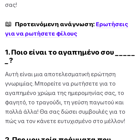
σας!
📖
Προτεινόμενη ανάγνωση:
Ερωτήσεις
για να ρωτήσετε φίλους
1. Ποιο είναι το αγαπημένο σου _ _ _ _ _
_ ?
Αυτή είναι μια αποτελεσματική ερώτηση
γνωριμίας. Μπορείτε να ρωτήσετε για το
αγαπημένο χρώμα της ημερομηνίας σας, το
φαγητό, το τραγούδι, τη γεύση παγωτού και
πολλά άλλα! Θα σας δώσει συμβουλές για το
πώς να τον κάνετε ευτυχισμένο στο μέλλον!
2. Πες μου τρία πράγματα που