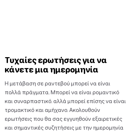
Τυχαίες ερωτήσεις για να
κάνετε μια ημερομηνία
Η μετάβαση σε ραντεβού μπορεί να είναι
πολλά πράγματα. Μπορεί να είναι ρομαντικό
και συναρπαστικό. αλλά μπορεί επίσης να είναι
τρομακτικό και αμήχανο. Ακολουθούν
ερωτήσεις που θα σας εγγυηθούν εξαιρετικές
και σημαντικές συζητήσεις με την ημερομηνία