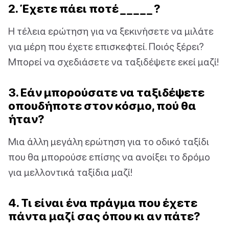
2. Έχετε πάει ποτέ _ _ _ _ _ ?
Η τέλεια ερώτηση για να ξεκινήσετε να μιλάτε
για μέρη που έχετε επισκεφτεί. Ποιός ξέρει?
Μπορεί να σχεδιάσετε να ταξιδέψετε εκεί μαζί!
3. Εάν μπορούσατε να ταξιδέψετε
οπουδήποτε στον κόσμο, πού θα
ήταν?
Μια άλλη μεγάλη ερώτηση για το οδικό ταξίδι
που θα μπορούσε επίσης να ανοίξει το δρόμο
για μελλοντικά ταξίδια μαζί!
4. Τι είναι ένα πράγμα που έχετε
πάντα μαζί σας όπου κι αν πάτε?