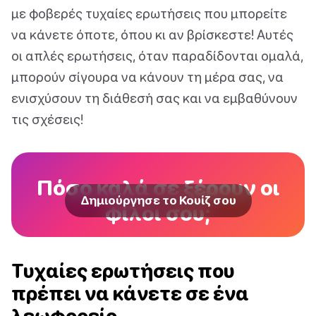
με φοβερές τυχαίες ερωτήσεις που μπορείτε
να κάνετε όποτε, όπου κι αν βρίσκεστε! Αυτές
οι απλές ερωτήσεις, όταν παραδίδονται ομαλά,
μπορούν σίγουρα να κάνουν τη μέρα σας, να
ενισχύσουν τη διάθεσή σας και να εμβαθύνουν
τις σχέσεις!
Πόσο καλά σε ξέρουν οι
Δημιούργησε το Κουίζ σου
φίλοι σου;
Τυχαίες ερωτήσεις που
πρέπει να κάνετε σε ένα