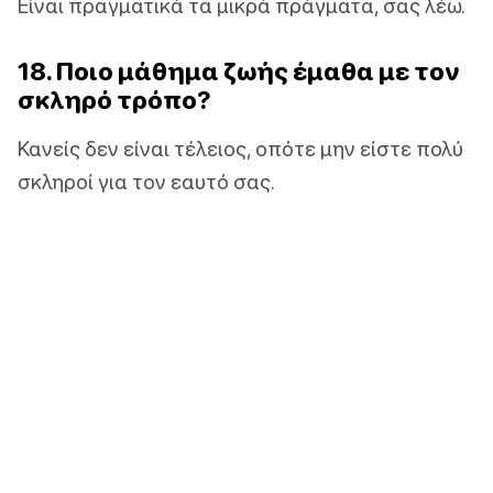
Είναι πραγματικά τα μικρά πράγματα, σας λέω.
18. Ποιο μάθημα ζωής έμαθα με τον
σκληρό τρόπο?
Κανείς δεν είναι τέλειος, οπότε μην είστε πολύ
σκληροί για τον εαυτό σας.