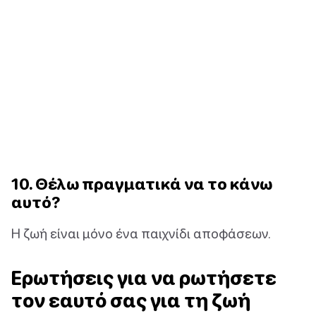
10. Θέλω πραγματικά να το κάνω
αυτό?
Η ζωή είναι μόνο ένα παιχνίδι αποφάσεων.
Ερωτήσεις για να ρωτήσετε
τον εαυτό σας για τη ζωή