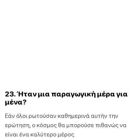
23. Ήταν μια παραγωγική μέρα για
μένα?
Εάν όλοι ρωτούσαν καθημερινά αυτήν την
ερώτηση, ο κόσμος θα μπορούσε πιθανώς να
είναι ένα καλύτερο μέρος.