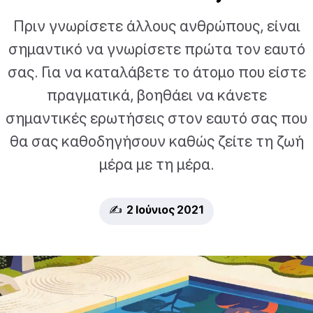
Πριν γνωρίσετε άλλους ανθρώπους, είναι
σημαντικό να γνωρίσετε πρώτα τον εαυτό
σας. Για να καταλάβετε το άτομο που είστε
πραγματικά, βοηθάει να κάνετε
σημαντικές ερωτήσεις στον εαυτό σας που
θα σας καθοδηγήσουν καθώς ζείτε τη ζωή
μέρα με τη μέρα.
✍️ 2 Ιούνιος 2021