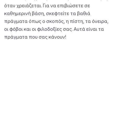
όταν χρειάζεται. Για να επιβιώσετε σε
καθημερινή βάση, σκεφτείτε τα βαθιά
πράγματα όπως ο σκοπός, η πίστη, τα όνειρα,
οι φόβοι και οι φιλοδοξίες σας. Αυτά είναι τα
πράγματα που σας κάνουν!