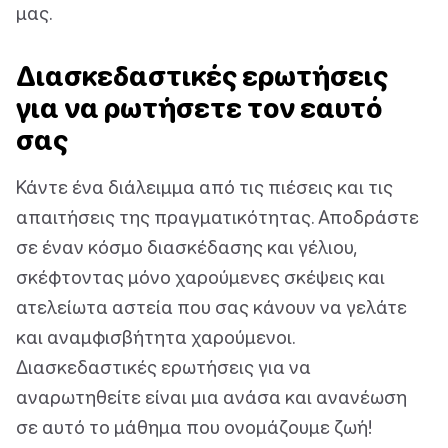
μας.
Διασκεδαστικές ερωτήσεις
για να ρωτήσετε τον εαυτό
σας
Κάντε ένα διάλειμμα από τις πιέσεις και τις
απαιτήσεις της πραγματικότητας. Αποδράστε
σε έναν κόσμο διασκέδασης και γέλιου,
σκέφτοντας μόνο χαρούμενες σκέψεις και
ατελείωτα αστεία που σας κάνουν να γελάτε
και αναμφισβήτητα χαρούμενοι.
Διασκεδαστικές ερωτήσεις για να
αναρωτηθείτε είναι μια ανάσα και ανανέωση
σε αυτό το μάθημα που ονομάζουμε ζωή!