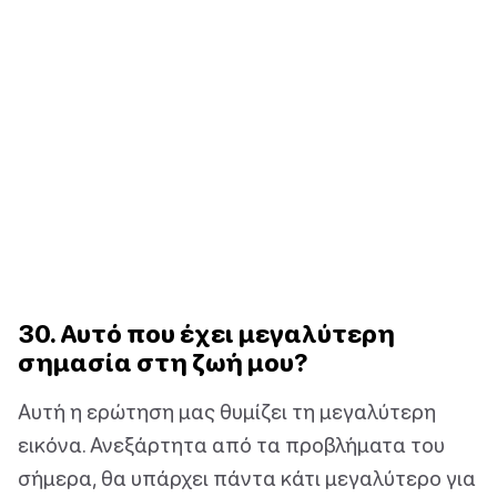
30. Αυτό που έχει μεγαλύτερη
σημασία στη ζωή μου?
Αυτή η ερώτηση μας θυμίζει τη μεγαλύτερη
εικόνα. Ανεξάρτητα από τα προβλήματα του
σήμερα, θα υπάρχει πάντα κάτι μεγαλύτερο για