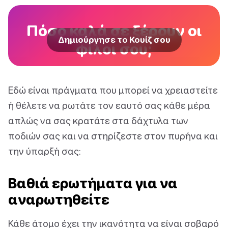
Πόσο καλά σε ξέρουν οι
Δημιούργησε το Κουίζ σου
φίλοι σου;
Εδώ είναι πράγματα που μπορεί να χρειαστείτε
ή θέλετε να ρωτάτε τον εαυτό σας κάθε μέρα
απλώς να σας κρατάτε στα δάχτυλα των
ποδιών σας και να στηρίζεστε στον πυρήνα και
την ύπαρξή σας:
Βαθιά ερωτήματα για να
αναρωτηθείτε
Κάθε άτομο έχει την ικανότητα να είναι σοβαρό