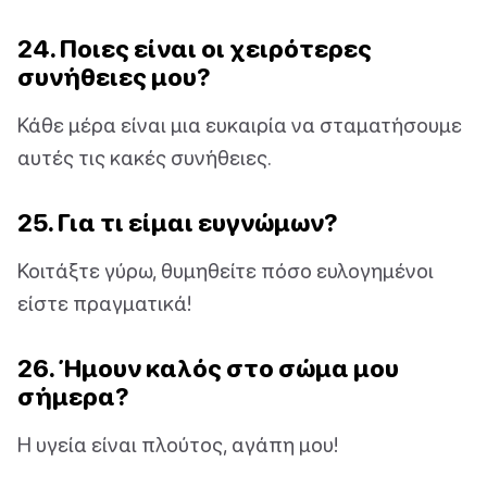
24. Ποιες είναι οι χειρότερες
συνήθειες μου?
Κάθε μέρα είναι μια ευκαιρία να σταματήσουμε
αυτές τις κακές συνήθειες.
25. Για τι είμαι ευγνώμων?
Κοιτάξτε γύρω, θυμηθείτε πόσο ευλογημένοι
είστε πραγματικά!
26. Ήμουν καλός στο σώμα μου
σήμερα?
Η υγεία είναι πλούτος, αγάπη μου!