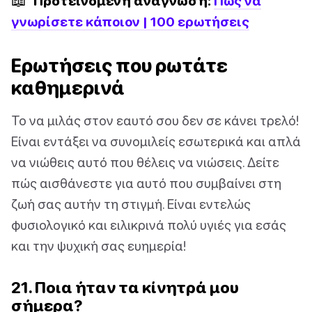
Προτεινόμενη ανάγνωση:
Πώς να
γνωρίσετε κάποιον | 100 ερωτήσεις
Ερωτήσεις που ρωτάτε
καθημερινά
Το να μιλάς στον εαυτό σου δεν σε κάνει τρελό!
Είναι εντάξει να συνομιλείς εσωτερικά και απλά
να νιώθεις αυτό που θέλεις να νιώσεις. Δείτε
πώς αισθάνεστε για αυτό που συμβαίνει στη
ζωή σας αυτήν τη στιγμή. Είναι εντελώς
φυσιολογικό και ειλικρινά πολύ υγιές για εσάς
και την ψυχική σας ευημερία!
21. Ποια ήταν τα κίνητρά μου
σήμερα?