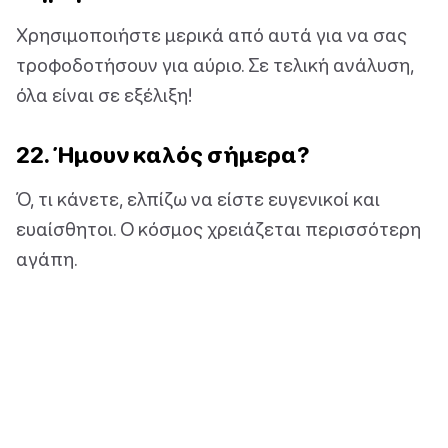
Χρησιμοποιήστε μερικά από αυτά για να σας
τροφοδοτήσουν για αύριο. Σε τελική ανάλυση,
όλα είναι σε εξέλιξη!
22. Ήμουν καλός σήμερα?
Ό, τι κάνετε, ελπίζω να είστε ευγενικοί και
ευαίσθητοι. Ο κόσμος χρειάζεται περισσότερη
αγάπη.