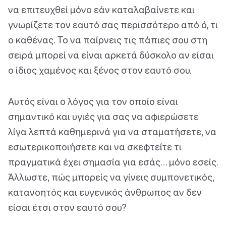
να επιτευχθεί μόνο εάν καταλαβαίνετε και
γνωρίζετε τον εαυτό σας περισσότερο από ό, τι
ο καθένας. Το να παίρνεις τις πάπιες σου στη
σειρά μπορεί να είναι αρκετά δύσκολο αν είσαι
ο ίδιος χαμένος και ξένος στον εαυτό σου.
Αυτός είναι ο λόγος για τον οποίο είναι
σημαντικό και υγιές για σας να αφιερώσετε
λίγα λεπτά καθημερινά για να σταματήσετε, να
εσωτερικοποιήσετε και να σκεφτείτε τι
πραγματικά έχει σημασία για εσάς… μόνο εσείς.
Άλλωστε, πώς μπορείς να γίνεις συμπονετικός,
κατανοητός και ευγενικός άνθρωπος αν δεν
είσαι έτσι στον εαυτό σου?