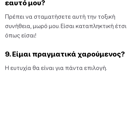
εαυτό μου?
Πρέπει να σταματήσετε αυτή την τοξική
συνήθεια, μωρό μου. Είσαι καταπληκτική έτσι
όπως είσαι!
9. Είμαι πραγματικά χαρούμενος?
Η ευτυχία θα είναι για πάντα επιλογή.