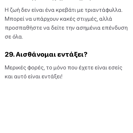
Η ζωή δεν είναι ένα κρεβάτι με τριαντάφυλλα.
Μπορεί να υπάρχουν κακές στιγμές, αλλά
προσπαθήστε να δείτε την ασημένια επένδυση
σε όλα.
29. Αισθάνομαι εντάξει?
Μερικές φορές, το μόνο που έχετε είναι εσείς
και αυτό είναι εντάξει!