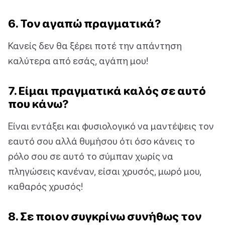
6. Τον αγαπώ πραγματικά?
Κανείς δεν θα ξέρει ποτέ την απάντηση
καλύτερα από εσάς, αγάπη μου!
7. Είμαι πραγματικά καλός σε αυτό
που κάνω?
Είναι εντάξει και φυσιολογικό να μαντέψεις τον
εαυτό σου αλλά θυμήσου ότι όσο κάνεις το
ρόλο σου σε αυτό το σύμπαν χωρίς να
πληγώσεις κανέναν, είσαι χρυσός, μωρό μου,
καθαρός χρυσός!
8. Σε ποιον συγκρίνω συνήθως τον