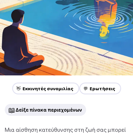
👋 Εκκινητές συνομιλίας
💬 Ερωτήσεις
📖
Δείξε πίνακα περιεχομένων
Μια αίσθηση κατεύθυνσης στη ζωή σας μπορεί