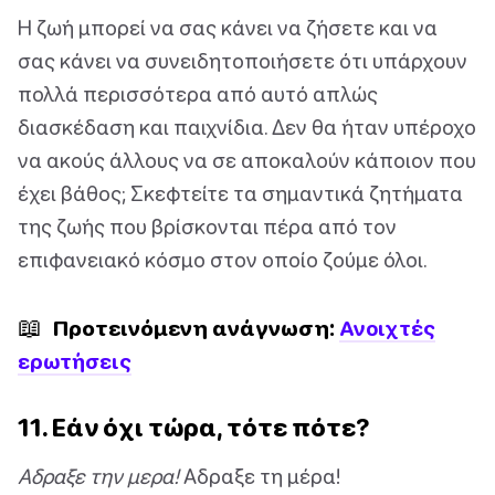
Η ζωή μπορεί να σας κάνει να ζήσετε και να
σας κάνει να συνειδητοποιήσετε ότι υπάρχουν
πολλά περισσότερα από αυτό απλώς
διασκέδαση και παιχνίδια. Δεν θα ήταν υπέροχο
να ακούς άλλους να σε αποκαλούν κάποιον που
έχει βάθος; Σκεφτείτε τα σημαντικά ζητήματα
της ζωής που βρίσκονται πέρα από τον
επιφανειακό κόσμο στον οποίο ζούμε όλοι.
📖
Προτεινόμενη ανάγνωση:
Ανοιχτές
ερωτήσεις
11. Εάν όχι τώρα, τότε πότε?
Αδραξε την μερα!
Αδραξε τη μέρα!