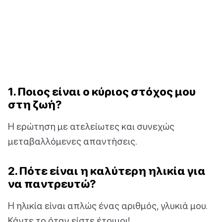
1. Ποιος είναι ο κύριος στόχος μου
στη ζωή?
Η ερώτηση με ατελείωτες και συνεχώς
μεταβαλλόμενες απαντήσεις.
2. Πότε είναι η καλύτερη ηλικία για
να παντρευτώ?
Η ηλικία είναι απλώς ένας αριθμός, γλυκιά μου.
Κάντε το όταν είστε έτοιμοι!