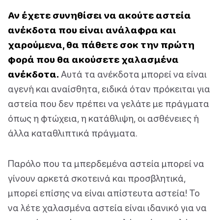
Αν έχετε συνηθίσει να ακούτε αστεία
ανέκδοτα που είναι ανάλαφρα και
χαρούμενα, θα πάθετε σοκ την πρώτη
φορά που θα ακούσετε χαλασμένα
ανέκδοτα.
Αυτά τα ανέκδοτα μπορεί να είναι
αγενή και αναίσθητα, ειδικά όταν πρόκειται για
αστεία που δεν πρέπει να γελάτε με πράγματα
όπως η φτώχεια, η κατάθλιψη, οι ασθένειες ή
άλλα καταθλιπτικά πράγματα.
Παρόλο που τα μπερδεμένα αστεία μπορεί να
γίνουν αρκετά σκοτεινά και προσβλητικά,
μπορεί επίσης να είναι απίστευτα αστεία! Το
να λέτε χαλασμένα αστεία είναι ιδανικό για να