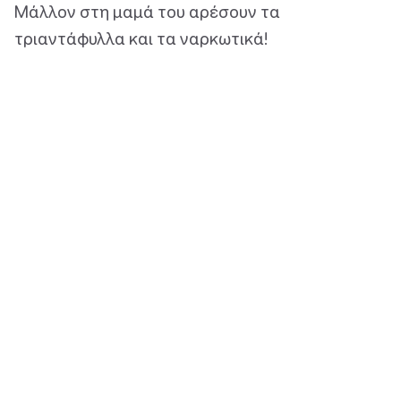
Μάλλον στη μαμά του αρέσουν τα
τριαντάφυλλα και τα ναρκωτικά!