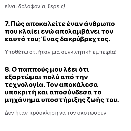
είναι δολοφονία, ξέρεις!
7. Πώς αποκαλείτε έναν άνθρωπο
που κλαίει ενώ απολαμβάνει τον
εαυτό του; Ένας δακρύβρεχτος.
Υποθέτω ότι ήταν μια συγκινητική εμπειρία!
8. Ο παππούς μου λέει ότι
εξαρτώμαι πολύ από την
τεχνολογία. Τον αποκάλεσα
υποκριτή και αποσύνδεσα το
μηχάνημα υποστήριξης ζωής του.
Δεν ήταν πρόσκληση να τον σκοτώσουν!