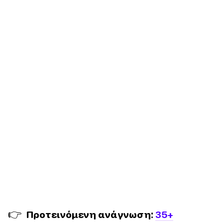
👉
Προτεινόμενη ανάγνωση:
35+