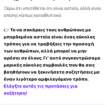
Ξέρω ότι υποτίθεται ότι είναι αστείο, αλλά είναι
επίσης κάπως καταθλιπτικό.
👉 Το να σοκάρεις τους ανθρώπους με
μπερδεμένα αστεία είναι ένας εύκολος
τρόπος για να τραβήξεις την προσοχή
των ανθρώπων, αλλά μπορεί να μην
αρέσει σε όλους. Γι’ αυτό συγκεντρώσαμε
μερικές εύκολες συμβουλές που θα σας
βοηθήσουν να ξεκινήσετε συζητήσεις με
έναν λιγότερο αμφιλεγόμενο τρόπο.
Ελέγξτε αυτές τις προτάσεις για
συζήτηση!