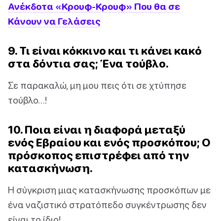
Ανέκδοτα «Κρουφ-Κρουφ» Που θα σε
Κάνουν να Γελάσεις
9. Τι είναι κόκκινο και τι κάνει κακό
στα δόντια σας; Ένα τούβλο.
Σε παρακαλώ, μη μου πεις ότι σε χτύπησε
τούβλο…!
10. Ποια είναι η διαφορά μεταξύ
ενός Εβραίου και ενός προσκόπου; Ο
πρόσκοπος επιστρέφει από την
κατασκήνωση.
Η σύγκριση μιας κατασκήνωσης προσκόπων με
ένα ναζιστικό στρατόπεδο συγκέντρωσης δεν
είναι το ίδιο!