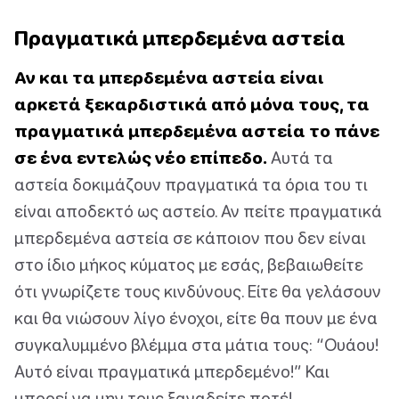
Πραγματικά μπερδεμένα αστεία
Αν και τα μπερδεμένα αστεία είναι
αρκετά ξεκαρδιστικά από μόνα τους, τα
πραγματικά μπερδεμένα αστεία το πάνε
σε ένα εντελώς νέο επίπεδο.
Αυτά τα
αστεία δοκιμάζουν πραγματικά τα όρια του τι
είναι αποδεκτό ως αστείο. Αν πείτε πραγματικά
μπερδεμένα αστεία σε κάποιον που δεν είναι
στο ίδιο μήκος κύματος με εσάς, βεβαιωθείτε
ότι γνωρίζετε τους κινδύνους. Είτε θα γελάσουν
και θα νιώσουν λίγο ένοχοι, είτε θα πουν με ένα
συγκαλυμμένο βλέμμα στα μάτια τους: “Ουάου!
Αυτό είναι πραγματικά μπερδεμένο!” Και
μπορεί να μην τους ξαναδείτε ποτέ!