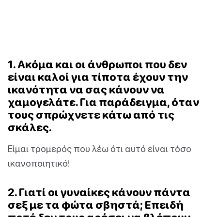
1. Ακόμα και οι άνθρωποι που δεν
είναι καλοί για τίποτα έχουν την
ικανότητα να σας κάνουν να
χαμογελάτε. Για παράδειγμα, όταν
τους σπρώχνετε κάτω από τις
σκάλες.
Είμαι τρομερός που λέω ότι αυτό είναι τόσο
ικανοποιητικό!
2. Γιατί οι γυναίκες κάνουν πάντα
σεξ με τα φώτα σβηστά; Επειδή