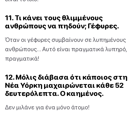
11. Τι κάνει τους θλιμμένους
ανθρώπους να πηδούν; Γέφυρες.
Όταν οι γέφυρες συμβαίνουν σε λυπημένους
ανθρώπους… Αυτό είναι πραγματικά λυπηρό,
πραγματικά!
12. Μόλις διάβασα ότι κάποιος στη
Νέα Υόρκη μαχαιρώνεται κάθε 52
δευτερόλεπτα. Ο καημένος.
Δεν μιλάνε για ένα μόνο άτομο!