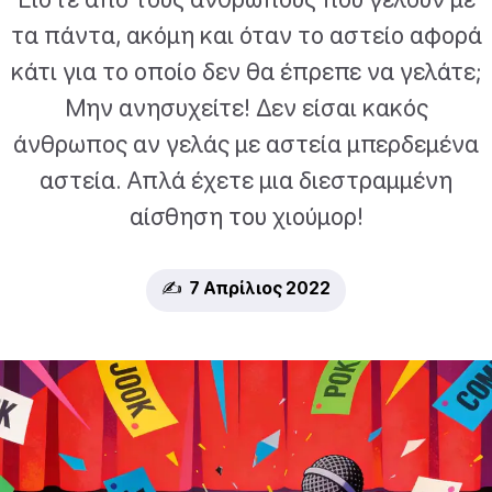
τα πάντα, ακόμη και όταν το αστείο αφορά
κάτι για το οποίο δεν θα έπρεπε να γελάτε;
Μην ανησυχείτε! Δεν είσαι κακός
άνθρωπος αν γελάς με αστεία μπερδεμένα
αστεία. Απλά έχετε μια διεστραμμένη
αίσθηση του χιούμορ!
✍️ 7 Απρίλιος 2022