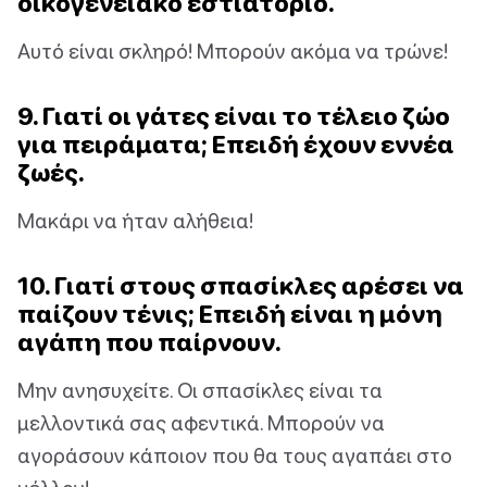
οικογενειακό εστιατόριο.
Αυτό είναι σκληρό! Μπορούν ακόμα να τρώνε!
9. Γιατί οι γάτες είναι το τέλειο ζώο
για πειράματα; Επειδή έχουν εννέα
ζωές.
Μακάρι να ήταν αλήθεια!
10. Γιατί στους σπασίκλες αρέσει να
παίζουν τένις; Επειδή είναι η μόνη
αγάπη που παίρνουν.
Μην ανησυχείτε. Οι σπασίκλες είναι τα
μελλοντικά σας αφεντικά. Μπορούν να
αγοράσουν κάποιον που θα τους αγαπάει στο