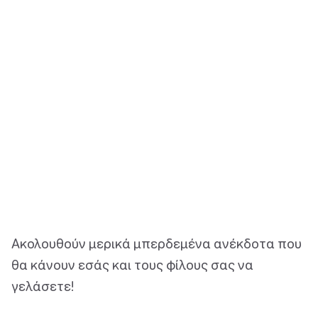
Ακολουθούν μερικά μπερδεμένα ανέκδοτα που
θα κάνουν εσάς και τους φίλους σας να
γελάσετε!