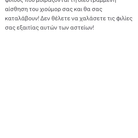
αίσθηση του χιούμορ σας και θα σας
καταλάβουν! Δεν θέλετε να χαλάσετε τις φιλίες
σας εξαιτίας αυτών των αστείων!