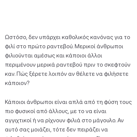
Ωστόσο, δεν υπάρχει καθολικός κανόνας για το
φιλί στο πρώτο ραντεβού. Μερικοί άνθρωποι
φιλιούνται αμέσως και κάποιοι άλλοι
περιμένουν μερικά ραντεβού πριν το σκεφτούν
καν. Πώς ξέρετε λοιπόν αν θέλετε να φιλήσετε
κάποιον?
Κάποιοι άνθρωποι είναι απλά από τη φύση τους
πιο φυσικοί από άλλους, με το να είναι
αγγιχτικοί ή να ρίχνουν φιλιά στο μάγουλο. Αν
αυτό σας μοιάζει, τότε δεν πειράζει να