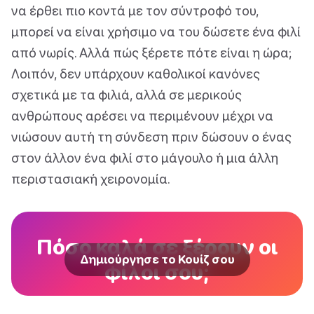
να έρθει πιο κοντά με τον σύντροφό του,
μπορεί να είναι χρήσιμο να του δώσετε ένα φιλί
από νωρίς. Αλλά πώς ξέρετε πότε είναι η ώρα;
Λοιπόν, δεν υπάρχουν καθολικοί κανόνες
σχετικά με τα φιλιά, αλλά σε μερικούς
ανθρώπους αρέσει να περιμένουν μέχρι να
νιώσουν αυτή τη σύνδεση πριν δώσουν ο ένας
στον άλλον ένα φιλί στο μάγουλο ή μια άλλη
περιστασιακή χειρονομία.
Πόσο καλά σε ξέρουν οι
Δημιούργησε το Κουίζ σου
φίλοι σου;