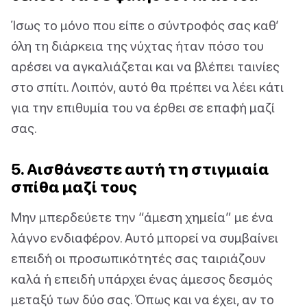
Ίσως το μόνο που είπε ο σύντροφός σας καθ’
όλη τη διάρκεια της νύχτας ήταν πόσο του
αρέσει να αγκαλιάζεται και να βλέπει ταινίες
στο σπίτι. Λοιπόν, αυτό θα πρέπει να λέει κάτι
για την επιθυμία του να έρθει σε επαφή μαζί
σας.
5. Αισθάνεστε αυτή τη στιγμιαία
σπίθα μαζί τους
Μην μπερδεύετε την “άμεση χημεία” με ένα
λάγνο ενδιαφέρον. Αυτό μπορεί να συμβαίνει
επειδή οι προσωπικότητές σας ταιριάζουν
καλά ή επειδή υπάρχει ένας άμεσος δεσμός
μεταξύ των δύο σας. Όπως και να έχει, αν το