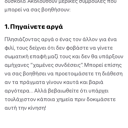
δύσκολο. Ακολουθούν μερικές συμβουλές που
μπορεί να σας βοηθήσουν:
1. Πηγαίνετε αργά
Πλησιάζοντας αργά ο ένας τον άλλον για ένα
φιλί, τους δείχνει ότι δεν φοβάστε να γίνετε
σωματική επαφή μαζί τους και δεν θα υπάρξουν
αμήχανες “χαμένες συνδέσεις”. Μπορεί επίσης
να σας βοηθήσει να προετοιμάσετε τη διάθεση
αν τα πράγματα γίνουν καυτά και βαριά
αργότερα… Αλλά βεβαιωθείτε ότι υπάρχει
τουλάχιστον κάποια χημεία πριν δοκιμάσετε
αυτή την κίνηση!