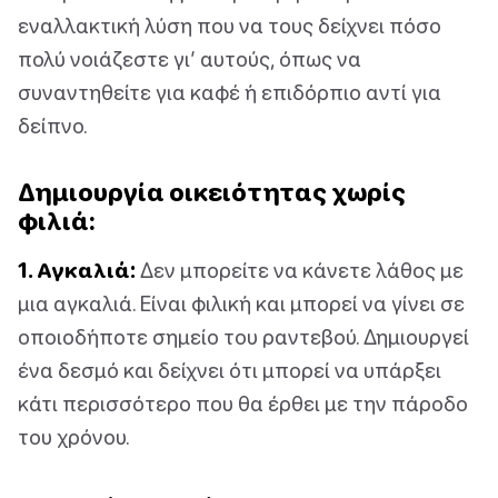
εναλλακτική λύση που να τους δείχνει πόσο
πολύ νοιάζεστε γι’ αυτούς, όπως να
συναντηθείτε για καφέ ή επιδόρπιο αντί για
δείπνο.
Δημιουργία οικειότητας χωρίς
φιλιά:
1. Αγκαλιά:
Δεν μπορείτε να κάνετε λάθος με
μια αγκαλιά. Είναι φιλική και μπορεί να γίνει σε
οποιοδήποτε σημείο του ραντεβού. Δημιουργεί
ένα δεσμό και δείχνει ότι μπορεί να υπάρξει
κάτι περισσότερο που θα έρθει με την πάροδο
του χρόνου.