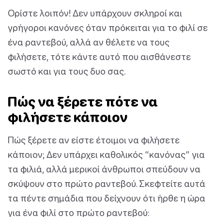
Ορίστε λοιπόν! Δεν υπάρχουν σκληροί και
γρήγοροι κανόνες όταν πρόκειται για το φιλί σε
ένα ραντεβού, αλλά αν θέλετε να τους
φιλήσετε, τότε κάντε αυτό που αισθάνεστε
σωστό και για τους δυο σας.
Πώς να ξέρετε πότε να
φιλήσετε κάποιον
Πώς ξέρετε αν είστε έτοιμοι να φιλήσετε
κάποιον; Δεν υπάρχει καθολικός “κανόνας” για
τα φιλιά, αλλά μερικοί άνθρωποι σπεύδουν να
σκύψουν στο πρώτο ραντεβού. Σκεφτείτε αυτά
τα πέντε σημάδια που δείχνουν ότι ήρθε η ώρα
για ένα φιλί στο πρώτο ραντεβού: