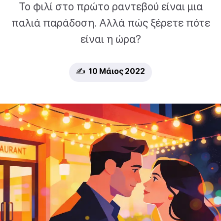
Το φιλί στο πρώτο ραντεβού είναι μια
παλιά παράδοση. Αλλά πώς ξέρετε πότε
είναι η ώρα?
✍️ 10 Μάιος 2022