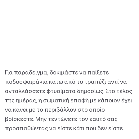
Για παράδειγμα, δοκιμάστε να παίξετε
ποδοσφαιράκια κάτω από το τραπέζι αντί να
ανταλλάσσετε φτυσίματα δημοσίως. Στο τέλος
της ημέρας, η σωματική επαφή με κάποιον έχει
να κάνει με το περιβάλλον στο οποίο
βρίσκεστε. Μην τεντώνετε τον εαυτό σας
προσπαθώντας να είστε κάτι που δεν είστε.