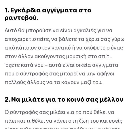
1. Εγκάρδια αγγίγματα στο
ραντεβού.
Αυτό θα μπορούσε να είναι αγκαλιές για να
αποχαιρετιστείτε, να βάλετε τα χέρια σας γύρω
από κάποιον στον καναπέ ή να σκύψετε ο ένας
στον άλλον ακούγοντας μουσική στο σπίτι.
Έχετε κατά νου – αυτά είναι οικεία αγγίγματα
που ο σύντροφός σας μπορεί να μην αφήνει
πολλούς άλλους να τα κάνουν μαζί του.
2. Να μιλάτε για το κοινό σας μέλλον
Ο σύντροφός σας μιλάει για το πού θέλει να
πάει και τι θέλει να κάνει στη ζωή του και εσείς