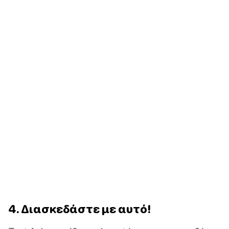
4. Διασκεδάστε με αυτό!