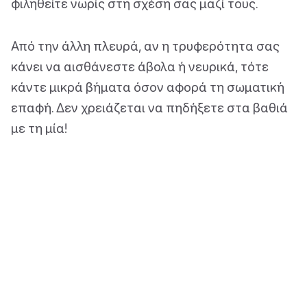
φιληθείτε νωρίς στη σχέση σας μαζί τους.
Από την άλλη πλευρά, αν η τρυφερότητα σας
κάνει να αισθάνεστε άβολα ή νευρικά, τότε
κάντε μικρά βήματα όσον αφορά τη σωματική
επαφή. Δεν χρειάζεται να πηδήξετε στα βαθιά
με τη μία!