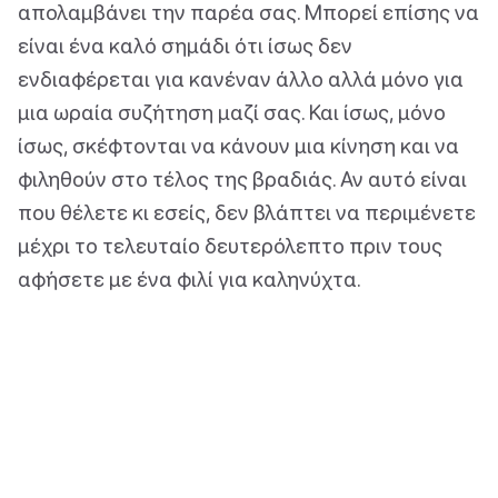
απολαμβάνει την παρέα σας. Μπορεί επίσης να
είναι ένα καλό σημάδι ότι ίσως δεν
ενδιαφέρεται για κανέναν άλλο αλλά μόνο για
μια ωραία συζήτηση μαζί σας. Και ίσως, μόνο
ίσως, σκέφτονται να κάνουν μια κίνηση και να
φιληθούν στο τέλος της βραδιάς. Αν αυτό είναι
που θέλετε κι εσείς, δεν βλάπτει να περιμένετε
μέχρι το τελευταίο δευτερόλεπτο πριν τους
αφήσετε με ένα φιλί για καληνύχτα.