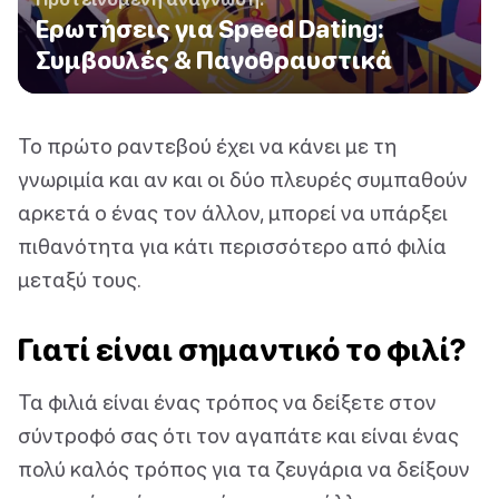
Ερωτήσεις για Speed Dating:
Συμβουλές & Παγοθραυστικά
Το πρώτο ραντεβού έχει να κάνει με τη
γνωριμία και αν και οι δύο πλευρές συμπαθούν
αρκετά ο ένας τον άλλον, μπορεί να υπάρξει
πιθανότητα για κάτι περισσότερο από φιλία
μεταξύ τους.
Γιατί είναι σημαντικό το φιλί?
Τα φιλιά είναι ένας τρόπος να δείξετε στον
σύντροφό σας ότι τον αγαπάτε και είναι ένας
πολύ καλός τρόπος για τα ζευγάρια να δείξουν