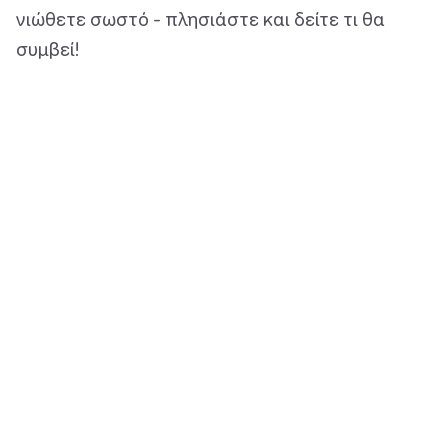
νιώθετε σωστό - πλησιάστε και δείτε τι θα
συμβεί!