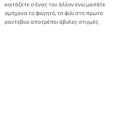
κοιτάζετε ο ένας τον άλλον ενώ μασάτε
αμήχανα το φαγητό, το φιλί στο πρώτο
ραντεβού αποτρέπει άβολες στιγμές.