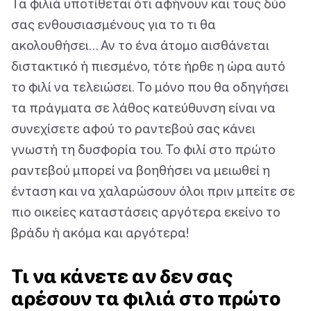
Τα φιλιά υποτίθεται ότι αφήνουν και τους δύο
σας ενθουσιασμένους για το τι θα
ακολουθήσει… Αν το ένα άτομο αισθάνεται
διστακτικό ή πιεσμένο, τότε ήρθε η ώρα αυτό
το φιλί να τελειώσει. Το μόνο που θα οδηγήσει
τα πράγματα σε λάθος κατεύθυνση είναι να
συνεχίσετε αφού το ραντεβού σας κάνει
γνωστή τη δυσφορία του. Το φιλί στο πρώτο
ραντεβού μπορεί να βοηθήσει να μειωθεί η
ένταση και να χαλαρώσουν όλοι πριν μπείτε σε
πιο οικείες καταστάσεις αργότερα εκείνο το
βράδυ ή ακόμα και αργότερα!
Τι να κάνετε αν δεν σας
αρέσουν τα φιλιά στο πρώτο