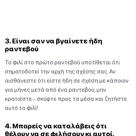
3. Είναι σαν να βγαίνετε ήδη
ραντεβού
Το φιλί στο πρώτο ραντεβού υποτίθεται ότι
σηματοδοτεί την αρχή της σχέσης σας. Αν
αισθάνεστε ότι είστε ήδη σε σχέση με κάποιον
για μήνες μετά από ένα ραντεβού, μην
κρατιέστε - σκύψτε προς τα μέσα και ζητήστε
αυτό το φιλί!
4. Μπορείς να καταλάβεις ότι
θέλουν να σε φιλήσουν κι αυτοί.