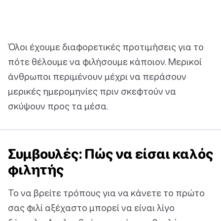
Όλοι έχουμε διαφορετικές προτιμήσεις για το
πότε θέλουμε να φιλήσουμε κάποιον. Μερικοί
άνθρωποι περιμένουν μέχρι να περάσουν
μερικές ημερομηνίες πριν σκεφτούν να
σκύψουν προς τα μέσα.
Συμβουλές: Πώς να είσαι καλός
φιλητής
Το να βρείτε τρόπους για να κάνετε το πρώτο
σας φιλί αξέχαστο μπορεί να είναι λίγο