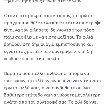
την εκτίμησή τους ο ένας στον άλλον.
Όταν είστε μακριά από κάποιον, το πρώτο
πράγμα που θέλετε να κάνετε όταν επιστρέψει
είναι να τον φιλήσετε, δείχνοντάς του πόσο
πολύ σας έλειψε να είστε μαζί του. Τα φιλιά
βοηθούν στη δημιουργία εμπιστοσύνης και
εγγύτητας μεταξύ των συντρόφων, επειδή
νιώθουν όμορφα και οικεία.
Παρά τα όσα πολλοί άνθρωποι μπορεί να
πιστεύουν, το φιλί δεν είναι μόνο για να κάνετε
έρωτα, αλλά και για να συνδεθείτε σε ένα
βαθύτερο επίπεδο και να νιώσετε μεγαλύτερη
αγάπη από τον σύντροφό σας. Το φιλί δείχνει