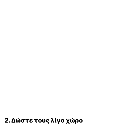
2. Δώστε τους λίγο χώρο