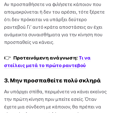
Αν προσπαθήσετε να φιλήσετε κάποιον που
απομακρύνεται ή δεν του αρέσει, τότε ξέρετε
ότι δεν πρόκειται να υπάρξει δεύτερο
ραντεβού. Γι’ αυτό κράτα αποστάσεις αν έχει
ανάμεικτα συναισθήματα για την κίνηση που
προσπαθείς να κάνεις.
👉
Προτεινόμενη ανάγνωση:
Τι να
στείλεις μετά το πρώτο ραντεβού
3. Μην προσπαθείτε πολύ σκληρά
Αν υπάρχει σπίθα, περιμένετε να κάνει εκείνος
την πρώτη κίνηση πριν μπείτε εσείς. Όταν
έχετε μια σύνδεση με κάποιον, θα πρέπει να