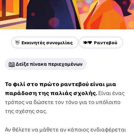
👋 Εκκινητές συνομιλίας
🍽️❤️ Ραντεβού
📖
Δείξε πίνακα περιεχομένων
Το φιλί στο πρώτο ραντεβού είναι μια
παράδοση της παλιάς σχολής.
Είναι ένας
τρόπος να δώσετε τον τόνο για το υπόλοιπο
της σχέσης σας.
Αν θέλετε να μάθετε αν κάποιος ενδιαφέρεται