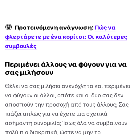
🤓
Προτεινόμενη ανάγνωση:
Πώς να
φλερτάρετε με ένα κορίτσι: Οι καλύτερες
συμβουλές
Περιμένει άλλους να φύγουν για να
σας μιλήσουν
Θέλει να σας μιλήσει ανενόχλητα και περιμένει
να φύγουν οι άλλοι, οπότε και οι δυο σας δεν
αποσπούν την προσοχή από τους άλλους; Σας
πιάζει απλώς για να έχετε μια σχετικά
ασήμαντη συνομιλία; Ίσως όλα να συμβαίνουν
πολύ πιο διακριτικά, ώστε να μην το