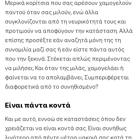
Μερικά κορίτσια που σας αρέσουν χαμογελούν
παντού όταν σας μιλούν, ενώ άλλα
συγκλονίζονται από τη νευρικότητά τους και
προτιμούν να αποφύγουν την κατάσταση. Αλλά
επίσης προσέξτε εάν αναζητά μόνη της τη
συνομιλία μαζί σας ή εάν είστε πάντα αυτός
που την ξεκινά. Στέκεται απλώς περιμένοντας
να μιλήσει; Και όταν της μιλάς, χαμογελάει ή
φαίνεται να το απολαμβάνει; Συμπεριφέρεται
διαφορετικά από το συνηθισμένο?
Είναι πάντα κοντά
Και με αυτό, εννοώ σε καταστάσεις όπου δεν
χρειάζεται να είναι κοντά σας. Είναι συνήθως
λιγότερο από πέντε μέτρα μακριά σας κατά τη