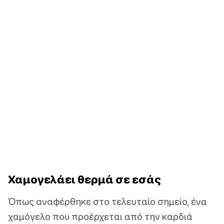
Χαμογελάει θερμά σε εσάς
Όπως αναφέρθηκε στο τελευταίο σημείο, ένα
χαμόγελο που προέρχεται από την καρδιά