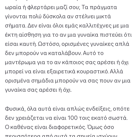
ωραία ή φλερτάρει μαζί σου; Τα πράγματα
γίνονται πολύ δύσκολα αν στέλνει μικτά
σήματα. Δεν είναι όλοι εμάς καλλιτέχνες με μια
έκτη αίσθηση για το αν μια γυναίκα πιστεύει ότι
είσαι καυτή. Ωστόσο, ορισμένες γυναίκες απλά
δεν μπορούν να καταλάβουν. Αυτό το
μαντέρωμα για το αν κάποιος σας αρέσει ή όχι
μπορεί να είναι εξαιρετικά κουραστικό. Αλλά
ορισμένα σημάδια μπορούν να σας πουν αν μια
γυναίκα σας αρέσει ή όχι.
Φυσικά, όλα αυτά είναι απλώς ενδείξεις, οπότε
δεν χρειάζεται να είναι 100 τοις εκατό σωστά.
Ο καθένας είναι διαφορετικός. Όμως όσο
περισσότερα από αυτά τα σημεία ισχύουν,