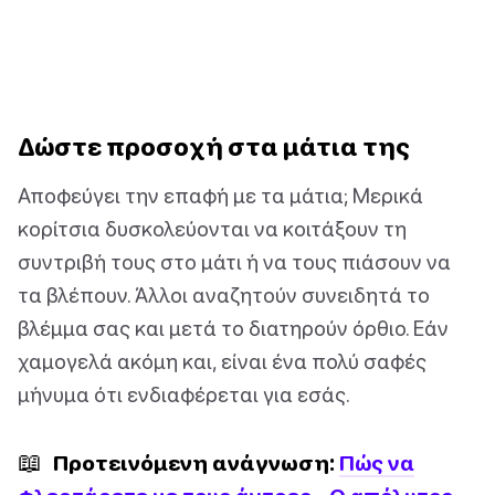
Δώστε προσοχή στα μάτια της
Αποφεύγει την επαφή με τα μάτια; Μερικά
κορίτσια δυσκολεύονται να κοιτάξουν τη
συντριβή τους στο μάτι ή να τους πιάσουν να
τα βλέπουν. Άλλοι αναζητούν συνειδητά το
βλέμμα σας και μετά το διατηρούν όρθιο. Εάν
χαμογελά ακόμη και, είναι ένα πολύ σαφές
μήνυμα ότι ενδιαφέρεται για εσάς.
📖
Προτεινόμενη ανάγνωση:
Πώς να