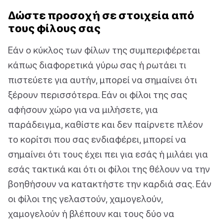
Δώστε προσοχή σε στοιχεία από
τους φίλους σας
Εάν ο κύκλος των φίλων της συμπεριφέρεται
κάπως διαφορετικά γύρω σας ή ρωτάει τι
πιστεύετε για αυτήν, μπορεί να σημαίνει ότι
ξέρουν περισσότερα. Εάν οι φίλοι της σας
αφήσουν χώρο για να μιλήσετε, για
παράδειγμα, καθίστε και δεν παίρνετε πλέον
το κορίτσι που σας ενδιαφέρει, μπορεί να
σημαίνει ότι τους έχει πει για εσάς ή μιλάει για
εσάς τακτικά και ότι οι φίλοι της θέλουν να την
βοηθήσουν να κατακτήστε την καρδιά σας. Εάν
οι φίλοι της γελαστούν, χαμογελούν,
χαμογελούν ή βλέπουν και τους δύο να