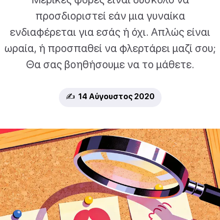
προσδιοριστεί εάν μια γυναίκα
ενδιαφέρεται για εσάς ή όχι. Απλώς είναι
ωραία, ή προσπαθεί να φλερτάρει μαζί σου;
Θα σας βοηθήσουμε να το μάθετε.
✍️ 14 Αύγουστος 2020