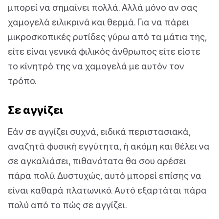
μπορεί να σημαίνει πολλά. Αλλά μόνο αν σας
χαμογελά ειλικρινά και θερμά. Για να πάρει
μικροσκοπικές ρυτίδες γύρω από τα μάτια της,
είτε είναι γενικά φιλικός άνθρωπος είτε είστε
το κίνητρό της να χαμογελά με αυτόν τον
τρόπο.
Σε αγγίζει
Εάν σε αγγίζει συχνά, ειδικά περιστασιακά,
αναζητά φυσική εγγύτητα, ή ακόμη και θέλει να
σε αγκαλιάσει, πιθανότατα θα σου αρέσει
πάρα πολύ. Δυστυχώς, αυτό μπορεί επίσης να
είναι καθαρά πλατωνικό. Αυτό εξαρτάται πάρα
πολύ από το πώς σε αγγίζει.