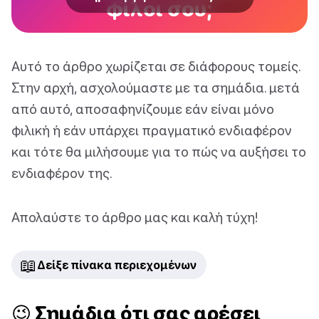
φίλοι σου;
Αυτό το άρθρο χωρίζεται σε διάφορους τομείς.
Στην αρχή, ασχολούμαστε με τα σημάδια. μετά
από αυτό, αποσαφηνίζουμε εάν είναι μόνο
φιλική ή εάν υπάρχει πραγματικό ενδιαφέρον
και τότε θα μιλήσουμε για το πώς να αυξήσει το
ενδιαφέρον της.
Απολαύστε το άρθρο μας και καλή τύχη!
📖
Δείξε πίνακα περιεχομένων
😉 Σημάδια ότι σας αρέσει