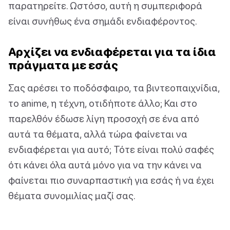
παρατηρείτε. Ωστόσο, αυτή η συμπεριφορά
είναι συνήθως ένα σημάδι ενδιαφέροντος.
Αρχίζει να ενδιαφέρεται για τα ίδια
πράγματα με εσάς
Σας αρέσει το ποδόσφαιρο, τα βιντεοπαιχνίδια,
το anime, η τέχνη, οτιδήποτε άλλο; Και στο
παρελθόν έδωσε λίγη προσοχή σε ένα από
αυτά τα θέματα, αλλά τώρα φαίνεται να
ενδιαφέρεται για αυτό; Τότε είναι πολύ σαφές
ότι κάνει όλα αυτά μόνο για να την κάνει να
φαίνεται πιο συναρπαστική για εσάς ή να έχει
θέματα συνομιλίας μαζί σας.