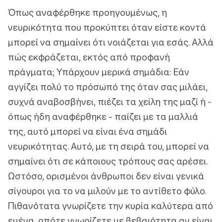
Όπως αναφέρθηκε προηγουμένως, η
νευρικότητα που προκύπτει όταν είστε κοντά
μπορεί να σημαίνει ότι νοιάζεται για εσάς. Αλλά
πώς εκφράζεται, εκτός από προφανή
πράγματα; Υπάρχουν μερικά σημάδια: Εάν
αγγίζει πολύ το πρόσωπό της όταν σας μιλάει,
συχνά αναβοσβήνει, πιέζει τα χείλη της μαζί ή -
όπως ήδη αναφέρθηκε - παίζει με τα μαλλιά
της, αυτό μπορεί να είναι ένα σημάδι
νευρικότητας. Αυτό, με τη σειρά του, μπορεί να
σημαίνει ότι σε κάποιους τρόπους σας αρέσει.
Ωστόσο, ορισμένοι άνθρωποι δεν είναι γενικά
σίγουροι για το να μιλούν με το αντίθετο φύλο.
Πιθανότατα γνωρίζετε την κυρία καλύτερα από
εμένα, οπότε γνωρίζετε με βεβαιότητα αν είναι