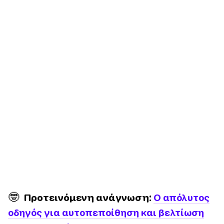
🤓
Προτεινόμενη ανάγνωση:
Ο απόλυτος
οδηγός για αυτοπεποίθηση και βελτίωση