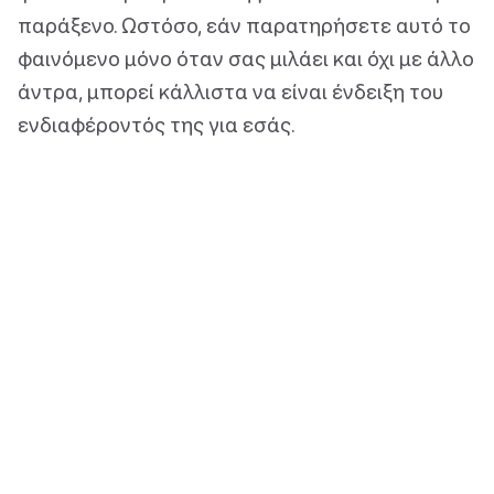
παράξενο. Ωστόσο, εάν παρατηρήσετε αυτό το
φαινόμενο μόνο όταν σας μιλάει και όχι με άλλο
άντρα, μπορεί κάλλιστα να είναι ένδειξη του
ενδιαφέροντός της για εσάς.