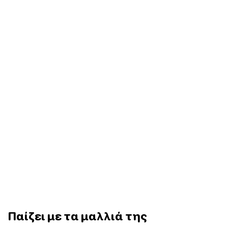
Παίζει με τα μαλλιά της