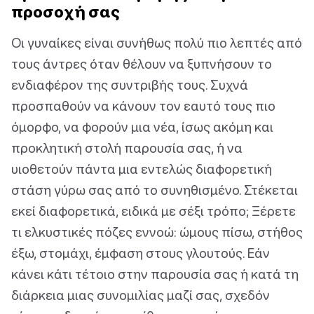
προσοχή σας
Οι γυναίκες είναι συνήθως πολύ πιο λεπτές από
τους άντρες όταν θέλουν να ξυπνήσουν το
ενδιαφέρον της συντριβής τους. Συχνά
προσπαθούν να κάνουν τον εαυτό τους πιο
όμορφο, να φορούν μια νέα, ίσως ακόμη και
προκλητική στολή παρουσία σας, ή να
υιοθετούν πάντα μια εντελώς διαφορετική
στάση γύρω σας από το συνηθισμένο. Στέκεται
εκεί διαφορετικά, ειδικά με σέξι τρόπο; Ξέρετε
τι ελκυστικές πόζες εννοώ: ώμους πίσω, στήθος
έξω, στομάχι, έμφαση στους γλουτούς. Εάν
κάνει κάτι τέτοιο στην παρουσία σας ή κατά τη
διάρκεια μιας συνομιλίας μαζί σας, σχεδόν