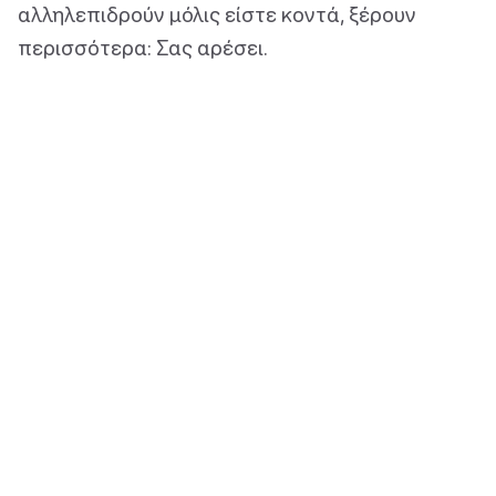
αλληλεπιδρούν μόλις είστε κοντά, ξέρουν
περισσότερα: Σας αρέσει.