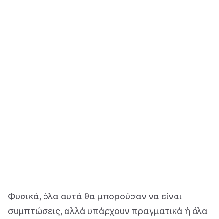
Φυσικά, όλα αυτά θα μπορούσαν να είναι
συμπτώσεις, αλλά υπάρχουν πραγματικά ή όλα