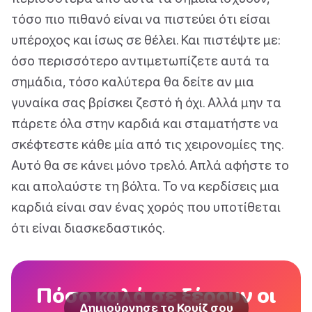
τόσο πιο πιθανό είναι να πιστεύει ότι είσαι
υπέροχος και ίσως σε θέλει. Και πιστέψτε με:
όσο περισσότερο αντιμετωπίζετε αυτά τα
σημάδια, τόσο καλύτερα θα δείτε αν μια
γυναίκα σας βρίσκει ζεστό ή όχι. Αλλά μην τα
πάρετε όλα στην καρδιά και σταματήστε να
σκέφτεστε κάθε μία από τις χειρονομίες της.
Αυτό θα σε κάνει μόνο τρελό. Απλά αφήστε το
και απολαύστε τη βόλτα. Το να κερδίσεις μια
καρδιά είναι σαν ένας χορός που υποτίθεται
ότι είναι διασκεδαστικός.
Πόσο καλά σε ξέρουν οι
Δημιούργησε το Κουίζ σου