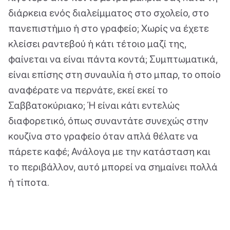
διάρκεια ενός διαλείμματος στο σχολείο, στο
πανεπιστήμιο ή στο γραφείο; Χωρίς να έχετε
κλείσει ραντεβού ή κάτι τέτοιο μαζί της,
φαίνεται να είναι πάντα κοντά; Συμπτωματικά,
είναι επίσης στη συναυλία ή στο μπαρ, το οποίο
αναφέρατε να περνάτε, εκεί εκεί το
Σαββατοκύριακο; Ή είναι κάτι εντελώς
διαφορετικό, όπως συναντάτε συνεχώς στην
κουζίνα στο γραφείο όταν απλά θέλατε να
πάρετε καφέ; Ανάλογα με την κατάσταση και
το περιβάλλον, αυτό μπορεί να σημαίνει πολλά
ή τίποτα.