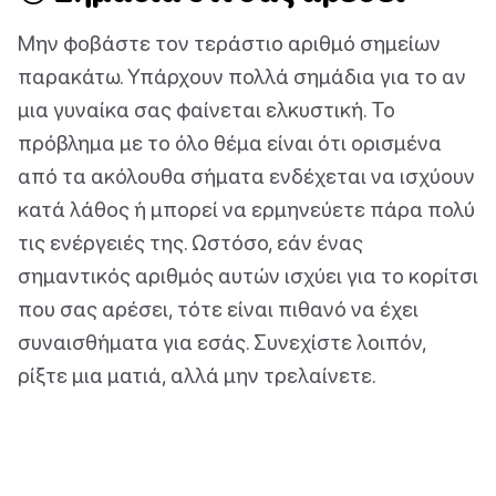
Μην φοβάστε τον τεράστιο αριθμό σημείων
παρακάτω. Υπάρχουν πολλά σημάδια για το αν
μια γυναίκα σας φαίνεται ελκυστική. Το
πρόβλημα με το όλο θέμα είναι ότι ορισμένα
από τα ακόλουθα σήματα ενδέχεται να ισχύουν
κατά λάθος ή μπορεί να ερμηνεύετε πάρα πολύ
τις ενέργειές της. Ωστόσο, εάν ένας
σημαντικός αριθμός αυτών ισχύει για το κορίτσι
που σας αρέσει, τότε είναι πιθανό να έχει
συναισθήματα για εσάς. Συνεχίστε λοιπόν,
ρίξτε μια ματιά, αλλά μην τρελαίνετε.