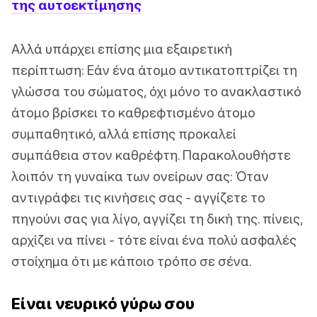
της αυτοεκτίμησης
Αλλά υπάρχει επίσης μια εξαιρετική
περίπτωση: Εάν ένα άτομο αντικατοπτρίζει τη
γλώσσα του σώματος, όχι μόνο το ανακλαστικό
άτομο βρίσκει το καθρεφτισμένο άτομο
συμπαθητικό, αλλά επίσης προκαλεί
συμπάθεια στον καθρέφτη. Παρακολουθήστε
λοιπόν τη γυναίκα των ονείρων σας: Όταν
αντιγράφει τις κινήσεις σας - αγγίζετε το
πηγούνι σας για λίγο, αγγίζει τη δική της. πίνεις,
αρχίζει να πίνει - τότε είναι ένα πολύ ασφαλές
στοίχημα ότι με κάποιο τρόπο σε σένα.
Είναι νευρικό γύρω σου