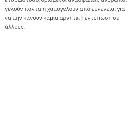
γελούν πάντα ή χαμογελούν από ευγένεια, για
να μην κάνουν καμία αρνητική εντύπωση σε
άλλους.