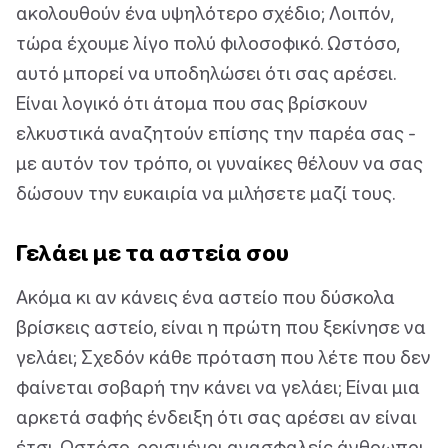
ακολουθούν ένα υψηλότερο σχέδιο; Λοιπόν,
τώρα έχουμε λίγο πολύ φιλοσοφικό. Ωστόσο,
αυτό μπορεί να υποδηλώσει ότι σας αρέσει.
Είναι λογικό ότι άτομα που σας βρίσκουν
ελκυστικά αναζητούν επίσης την παρέα σας -
με αυτόν τον τρόπο, οι γυναίκες θέλουν να σας
δώσουν την ευκαιρία να μιλήσετε μαζί τους.
Γελάει με τα αστεία σου
Ακόμα κι αν κάνεις ένα αστείο που δύσκολα
βρίσκεις αστείο, είναι η πρώτη που ξεκίνησε να
γελάει; Σχεδόν κάθε πρόταση που λέτε που δεν
φαίνεται σοβαρή την κάνει να γελάει; Είναι μια
αρκετά σαφής ένδειξη ότι σας αρέσει αν είναι
έτσι. Ωστόσο, ορισμένοι ανασφαλείς άνθρωποι