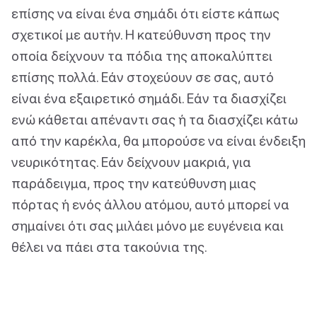
επίσης να είναι ένα σημάδι ότι είστε κάπως
σχετικοί με αυτήν. Η κατεύθυνση προς την
οποία δείχνουν τα πόδια της αποκαλύπτει
επίσης πολλά. Εάν στοχεύουν σε σας, αυτό
είναι ένα εξαιρετικό σημάδι. Εάν τα διασχίζει
ενώ κάθεται απέναντι σας ή τα διασχίζει κάτω
από την καρέκλα, θα μπορούσε να είναι ένδειξη
νευρικότητας. Εάν δείχνουν μακριά, για
παράδειγμα, προς την κατεύθυνση μιας
πόρτας ή ενός άλλου ατόμου, αυτό μπορεί να
σημαίνει ότι σας μιλάει μόνο με ευγένεια και
θέλει να πάει στα τακούνια της.