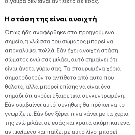
σίγουρα δεν είναι αντίθετο σε εσάς.
Η στάση της είναι ανοιχτή
Όπως ήδη αναφέρθηκε στο προηγούμενο
σημείο, η γλώσσα του σώματος μπορεί να
αποκαλύψει πολλά. Εάν έχει ανοιχτή στάση
σώματος ενώ σας μιλάει, αυτό σημαίνει ότι
είναι άνετα γύρω σας. Τα σταυρωμένα χέρια
σηματοδοτούν το αντίθετο από αυτό που
θέλετε, αλλά μπορεί επίσης να είναι ένα
σημάδι ότι ακούει εξαιρετικά συγκεντρωμένη.
Εάν συμβαίνει αυτό, συνήθως θα πρέπει να το
γνωρίζετε. Εάν δεν ξέρει τι να κάνει με τα χέρια
της ενώ μιλάει σε εσάς και κρατά ακόμη και ένα
αντικείμενο και παίζει με αυτό λίγο, μπορεί