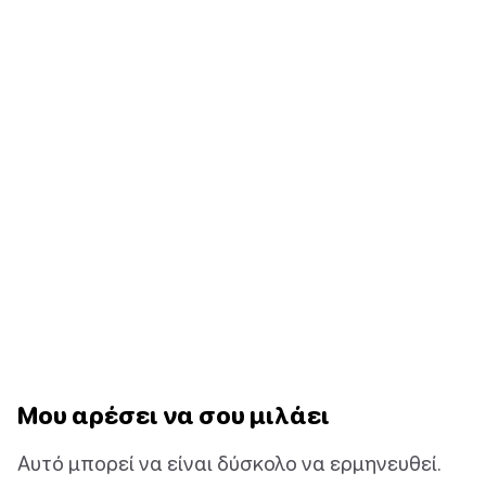
Μου αρέσει να σου μιλάει
Αυτό μπορεί να είναι δύσκολο να ερμηνευθεί.