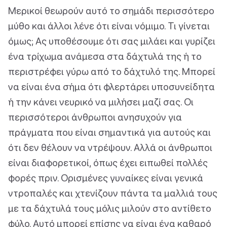
Μερικοί θεωρούν αυτό το σημάδι περισσότερο
μύθο και άλλοι λένε ότι είναι νόμιμο. Τι γίνεται
όμως; Ας υποθέσουμε ότι σας μιλάει και γυρίζει
ένα τρίχωμα ανάμεσα στα δάχτυλά της ή το
περιστρέφει γύρω από το δάχτυλό της. Μπορεί
να είναι ένα σήμα ότι φλερτάρει υποσυνείδητα
ή την κάνει νευρικό να μιλήσει μαζί σας. Οι
περισσότεροι άνθρωποι ανησυχούν για
πράγματα που είναι σημαντικά για αυτούς και
ότι δεν θέλουν να ντρέψουν. Αλλά οι άνθρωποι
είναι διαφορετικοί, όπως έχει ειπωθεί πολλές
φορές πριν. Ορισμένες γυναίκες είναι γενικά
ντροπαλές και χτενίζουν πάντα τα μαλλιά τους
με τα δάχτυλά τους μόλις μιλούν στο αντίθετο
φύλο. Αυτό μπορεί επίσης να είναι ένα καθαρό