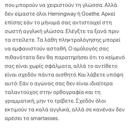
που μπορούν να χειριστούν τη γλώσσα. Αλλά
δεν είμαστε όλοι Hemingway ή Goethe. Αρκεί
επίσης εάν το μήνυμά σας αντιστοιχεί στη
σωστή αγγλική γλώσσα. Ελέγξτε τα ξανά πριν
τα στείλετε. Τα λάθη πληκτρολόγησης μπορεί
να εμφανιστούν ασταθή. Ο ομόλογός σας
πιθανότατα δεν θα παρατηρήσει ότι το κείμενό
σας είναι χωρίς σφάλματα, αλλά το αντίθετο
είναι σχεδόν πάντα αισθητό. Και λάβετε υπόψη
αυτό: Εάν ο αγώνας σας δεν είναι ιδιαίτερα
ταλαντούχος στην ορθογραφία και τη
γραμματική, μην το τρίβετε. Σχεδόν όλοι
εκτιμούν τα καλά αγγλικά, αλλά σε κανέναν δεν
αρέσει το smartasses.