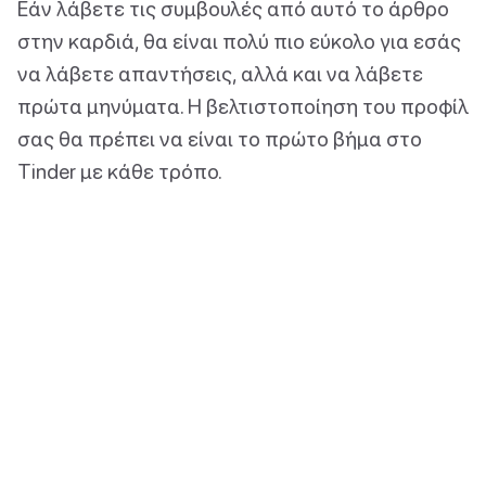
Εάν λάβετε τις συμβουλές από αυτό το άρθρο
στην καρδιά, θα είναι πολύ πιο εύκολο για εσάς
να λάβετε απαντήσεις, αλλά και να λάβετε
πρώτα μηνύματα. Η βελτιστοποίηση του προφίλ
σας θα πρέπει να είναι το πρώτο βήμα στο
Tinder με κάθε τρόπο.