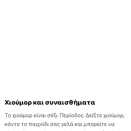
Χιούμορ και συναισθήματα
Το χιούμορ είναι σέξι. Περίοδος. Δείξτε χιούμορ,
κάντε το παιχνίδι σας γελά και μπορείτε να