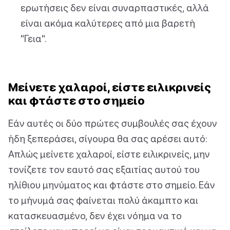
ερωτήσεις δεν είναι συναρπαστικές, αλλά
είναι ακόμα καλύτερες από μια βαρετή
"Γεια".
Μείνετε χαλαροί, είστε ειλικρινείς
και φτάστε στο σημείο
Εάν αυτές οι δύο πρώτες συμβουλές σας έχουν
ήδη ξεπεράσει, σίγουρα θα σας αρέσει αυτό:
Απλώς μείνετε χαλαροί, είστε ειλικρινείς, μην
τονίζετε τον εαυτό σας εξαιτίας αυτού του
ηλίθιου μηνύματος και φτάστε στο σημείο. Εάν
το μήνυμά σας φαίνεται πολύ άκαμπτο και
κατασκευασμένο, δεν έχει νόημα να το