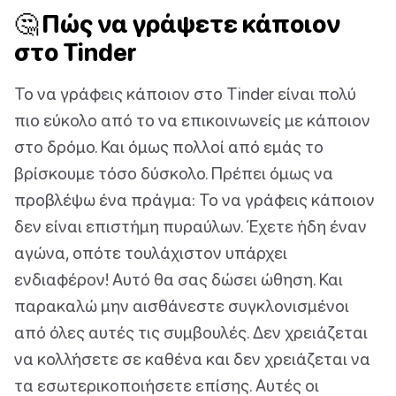
🤔 Πώς να γράψετε κάποιον
στο Tinder
Το να γράφεις κάποιον στο Tinder είναι πολύ
πιο εύκολο από το να επικοινωνείς με κάποιον
στο δρόμο. Και όμως πολλοί από εμάς το
βρίσκουμε τόσο δύσκολο. Πρέπει όμως να
προβλέψω ένα πράγμα: Το να γράφεις κάποιον
δεν είναι επιστήμη πυραύλων. Έχετε ήδη έναν
αγώνα, οπότε τουλάχιστον υπάρχει
ενδιαφέρον! Αυτό θα σας δώσει ώθηση. Και
παρακαλώ μην αισθάνεστε συγκλονισμένοι
από όλες αυτές τις συμβουλές. Δεν χρειάζεται
να κολλήσετε σε καθένα και δεν χρειάζεται να
τα εσωτερικοποιήσετε επίσης. Αυτές οι