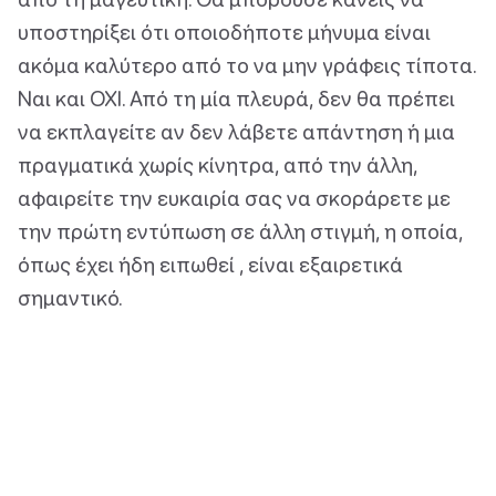
υποστηρίξει ότι οποιοδήποτε μήνυμα είναι
ακόμα καλύτερο από το να μην γράφεις τίποτα.
Ναι και ΟΧΙ. Από τη μία πλευρά, δεν θα πρέπει
να εκπλαγείτε αν δεν λάβετε απάντηση ή μια
πραγματικά χωρίς κίνητρα, από την άλλη,
αφαιρείτε την ευκαιρία σας να σκοράρετε με
την πρώτη εντύπωση σε άλλη στιγμή, η οποία,
όπως έχει ήδη ειπωθεί , είναι εξαιρετικά
σημαντικό.