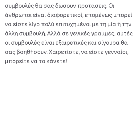
συμβουλές θα σας δώσουν προτάσεις. Οι
άνθρωποι είναι διαφορετικοί, επομένως μπορεί
να είστε λίγο πολύ επιτυχημένοι με τη μία ή την
άλλη συμβουλή. Αλλά σε γενικές γραμμές, αυτές
οι συμβουλές είναι εξαιρετικές και σίγουρα θα
σας βοηθήσουν. Χαιρετίστε, να είστε γενναίοι,
μπορείτε να το κάνετε!