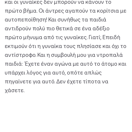
και οι γυναίκες δεν μπορούν να κάνουν το
πρώτο βήμα. Οι άντρες αγαπούν τα κορίτσια με
αυτοπεποίθηση! Και συνήθως τα παιδιά
αντιδρούν πολύ πιο θετικά σε ένα αδέξιο
πρώτο μήνυμα από τις γυναίκες. Γιατί; Επειδή
εκτιμούν ότι η γυναίκα τους πλησίασε και όχι το
αντίστροφο. Και η συμβουλή μου για ντροπαλά
παιδιά: Έχετε έναν αγώνα με αυτό το άτομο και
υπάρχει λόγος για αυτό, οπότε απλώς
πηγαίνετε για αυτό. Δεν έχετε τίποτα να
χάσετε.