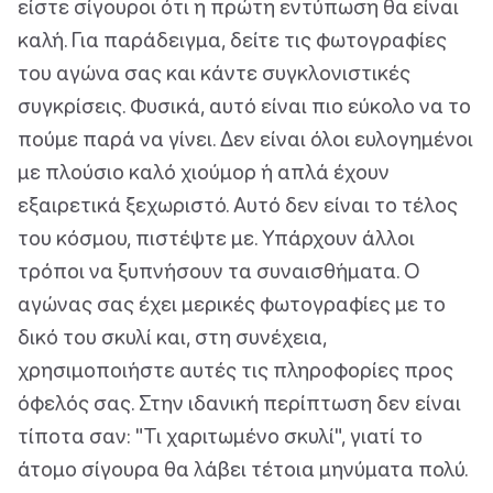
είστε σίγουροι ότι η πρώτη εντύπωση θα είναι
καλή. Για παράδειγμα, δείτε τις φωτογραφίες
του αγώνα σας και κάντε συγκλονιστικές
συγκρίσεις. Φυσικά, αυτό είναι πιο εύκολο να το
πούμε παρά να γίνει. Δεν είναι όλοι ευλογημένοι
με πλούσιο καλό χιούμορ ή απλά έχουν
εξαιρετικά ξεχωριστό. Αυτό δεν είναι το τέλος
του κόσμου, πιστέψτε με. Υπάρχουν άλλοι
τρόποι να ξυπνήσουν τα συναισθήματα. Ο
αγώνας σας έχει μερικές φωτογραφίες με το
δικό του σκυλί και, στη συνέχεια,
χρησιμοποιήστε αυτές τις πληροφορίες προς
όφελός σας. Στην ιδανική περίπτωση δεν είναι
τίποτα σαν: "Τι χαριτωμένο σκυλί", γιατί το
άτομο σίγουρα θα λάβει τέτοια μηνύματα πολύ.