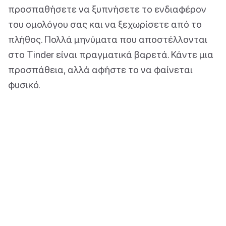
προσπαθήσετε να ξυπνήσετε το ενδιαφέρον
του ομολόγου σας και να ξεχωρίσετε από το
πλήθος. Πολλά μηνύματα που αποστέλλονται
στο Tinder είναι πραγματικά βαρετά. Κάντε μια
προσπάθεια, αλλά αφήστε το να φαίνεται
φυσικό.