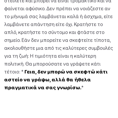
στείλετε και μπορεί να είναι τρομακτικό και να
φαίνεται αφύσικο. Δεν πρέπει να νοιάζεστε αν
το μήνυμά σας λαμβάνεται καλά ή άσχημα, είτε
λαμβάνετε απάντηση είτε όχι. Κρατήστε το
απλό, κρατήστε το σύντομο και φτάστε στο
σημείο. Εάν δεν μπορείτε να σκεφτείτε τίποτα,
ακολουθήστε μια από τις καλύτερες συμβουλές
για τη ζωή: Η τιμιότητα είναι η καλύτερη
πολιτική. Θα μπορούσατε να γράψετε κάτι
τέτοιο: *
Γεια, δεν μπορώ να σκεφτώ κάτι
αστείο να γράψω, αλλά θα ήθελα
πραγματικά να σας γνωρίσω.
*