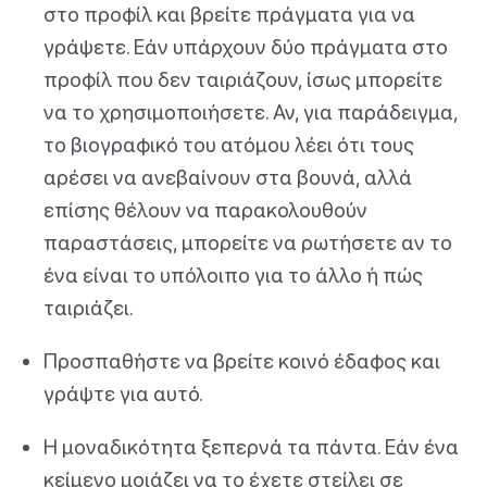
στο προφίλ και βρείτε πράγματα για να
γράψετε. Εάν υπάρχουν δύο πράγματα στο
προφίλ που δεν ταιριάζουν, ίσως μπορείτε
να το χρησιμοποιήσετε. Αν, για παράδειγμα,
το βιογραφικό του ατόμου λέει ότι τους
αρέσει να ανεβαίνουν στα βουνά, αλλά
επίσης θέλουν να παρακολουθούν
παραστάσεις, μπορείτε να ρωτήσετε αν το
ένα είναι το υπόλοιπο για το άλλο ή πώς
ταιριάζει.
Προσπαθήστε να βρείτε κοινό έδαφος και
γράψτε για αυτό.
Η μοναδικότητα ξεπερνά τα πάντα. Εάν ένα
κείμενο μοιάζει να το έχετε στείλει σε