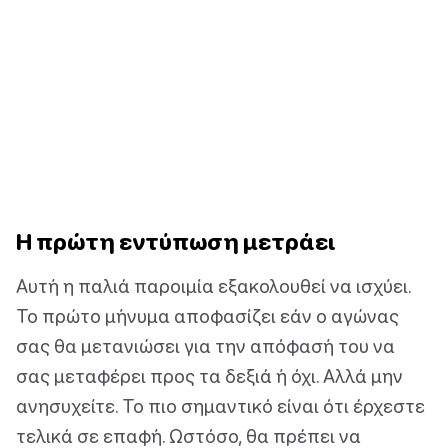
Η πρώτη εντύπωση μετράει
Αυτή η παλιά παροιμία εξακολουθεί να ισχύει.
Το πρώτο μήνυμα αποφασίζει εάν ο αγώνας
σας θα μετανιώσει για την απόφασή του να
σας μεταφέρει προς τα δεξιά ή όχι. Αλλά μην
ανησυχείτε. Το πιο σημαντικό είναι ότι έρχεστε
τελικά σε επαφή. Ωστόσο, θα πρέπει να