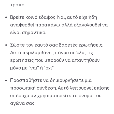
τρόπο.
Βρείτε κοινό έδαφος. Ναι, αυτό είχε ήδη
αναφερθεί παραπάνω, αλλά εξακολουθεί να
είναι σημαντικό.
Σώστε τον εαυτό σας βαρετές ερωτήσεις.
Αυτό περιλαμβάνει, πάνω απ ‘όλα, τις
ερωτήσεις που μπορούν να απαντηθούν
μόνο με "ναι" ή "όχι".
Προσπαθήστε να δημιουργήσετε μια
προσωπική σύνδεση. Αυτό λειτουργεί επίσης
υπέροχα αν χρησιμοποιείτε το όνομα του
αγώνα σας.