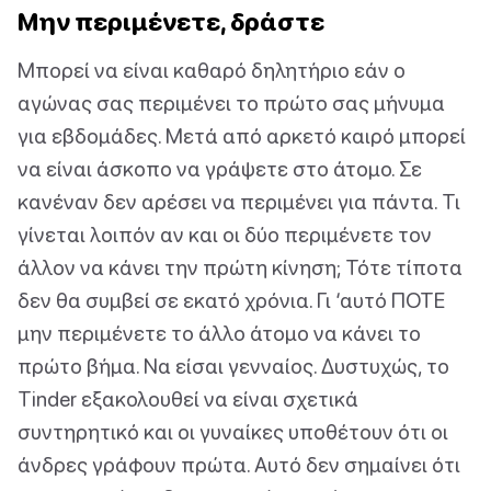
Μην περιμένετε, δράστε
Μπορεί να είναι καθαρό δηλητήριο εάν ο
αγώνας σας περιμένει το πρώτο σας μήνυμα
για εβδομάδες. Μετά από αρκετό καιρό μπορεί
να είναι άσκοπο να γράψετε στο άτομο. Σε
κανέναν δεν αρέσει να περιμένει για πάντα. Τι
γίνεται λοιπόν αν και οι δύο περιμένετε τον
άλλον να κάνει την πρώτη κίνηση; Τότε τίποτα
δεν θα συμβεί σε εκατό χρόνια. Γι ‘αυτό ΠΟΤΕ
μην περιμένετε το άλλο άτομο να κάνει το
πρώτο βήμα. Να είσαι γενναίος. Δυστυχώς, το
Tinder εξακολουθεί να είναι σχετικά
συντηρητικό και οι γυναίκες υποθέτουν ότι οι
άνδρες γράφουν πρώτα. Αυτό δεν σημαίνει ότι