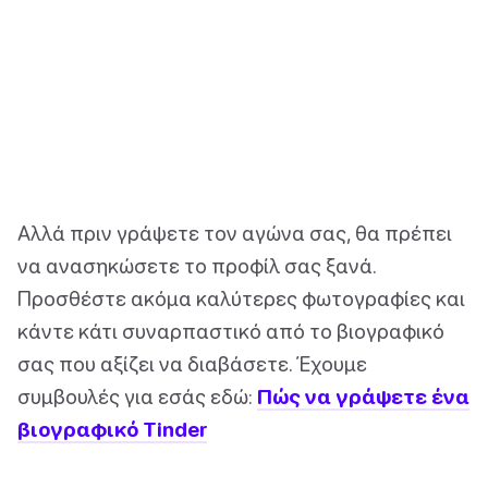
Αλλά πριν γράψετε τον αγώνα σας, θα πρέπει
να ανασηκώσετε το προφίλ σας ξανά.
Προσθέστε ακόμα καλύτερες φωτογραφίες και
κάντε κάτι συναρπαστικό από το βιογραφικό
σας που αξίζει να διαβάσετε. Έχουμε
συμβουλές για εσάς εδώ:
Πώς να γράψετε ένα
βιογραφικό Tinder