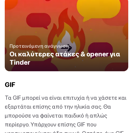
Προτεινόμενη ανάγνωση:
Οι καλύτερες ατάκες & opener για
Tinder
GIF
Τα GIF μπορεί να είναι επιτυχία ή να χάσετε και
εξαρτάται επίσης από την ηλικία σας. Θα
μπορούσε να φαίνεται παιδικό ή απλώς
περίεργο. Υπάρχουν επίσης GIF που