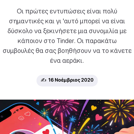
Οι πρώτες εντυπώσεις είναι πολύ
σημαντικές και γι 'αυτό μπορεί να είναι
δύσκολο να ξεκινήσετε μια συνομιλία με
κάποιον στο Tinder. Οι παρακάτω
συμβουλές θα σας βοηθήσουν να το κάνετε
ένα αεράκι.
✍️ 16 Νοέμβριος 2020