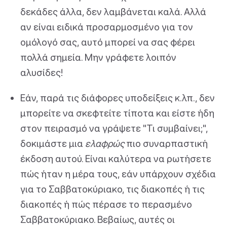
δεκάδες άλλα, δεν λαμβάνεται καλά. Αλλά
αν είναι ειδικά προσαρμοσμένο για τον
ομόλογό σας, αυτό μπορεί να σας φέρει
πολλά σημεία. Μην γράφετε λοιπόν
αλυσίδες!
Εάν, παρά τις διάφορες υποδείξεις κ.λπ., δεν
μπορείτε να σκεφτείτε τίποτα και είστε ήδη
στον πειρασμό να γράψετε "Τι συμβαίνει;",
δοκιμάστε μια
ελαφρώς
πιο συναρπαστική
έκδοση αυτού. Είναι καλύτερα να ρωτήσετε
πώς ήταν η μέρα τους, εάν υπάρχουν σχέδια
για το Σαββατοκύριακο, τις διακοπές ή τις
διακοπές ή πώς πέρασε το περασμένο
Σαββατοκύριακο. Βεβαίως, αυτές οι