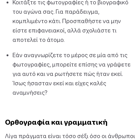
Κοιτάξτε τις φωτογραφίες ή το βιογραφικό
του αγώνα σας. Για παράδειγμα,
κομπλιμέντο κάτι. Προσπαθήστε να μην
είστε επιφανειακοί, αλλά σχολιάστε τι
αποτελεί το άτομο.
Εάν αναγνωρίζετε το μέρος σε μία από τις
φωτογραφίες, μπορείτε επίσης να γράψετε
για αυτό και να ρωτήσετε πώς ήταν εκεί.
Ίσως ήσασταν εκεί και είχες καλές
αναμνήσεις?
Ορθογραφία και γραμματική
Λίγα πράγματα είναι τόσο σέξι όσο οι άνθρωποι