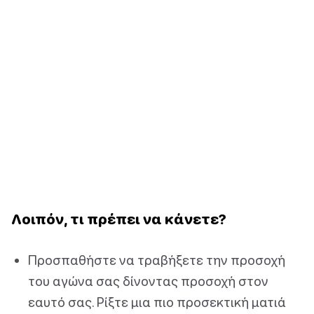
Λοιπόν, τι πρέπει να κάνετε?
Προσπαθήστε να τραβήξετε την προσοχή
του αγώνα σας δίνοντας προσοχή στον
εαυτό σας. Ρίξτε μια πιο προσεκτική ματιά