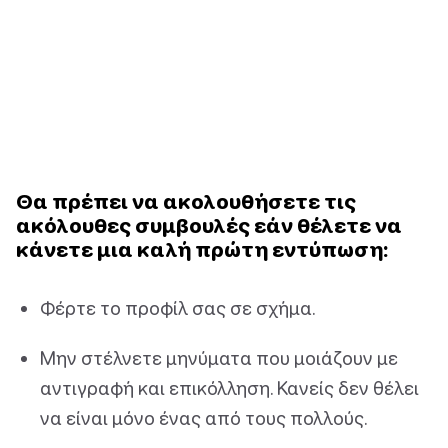
Θα πρέπει να ακολουθήσετε τις
ακόλουθες συμβουλές εάν θέλετε να
κάνετε μια καλή πρώτη εντύπωση:
Φέρτε το προφίλ σας σε σχήμα.
Μην στέλνετε μηνύματα που μοιάζουν με
αντιγραφή και επικόλληση. Κανείς δεν θέλει
να είναι μόνο ένας από τους πολλούς.