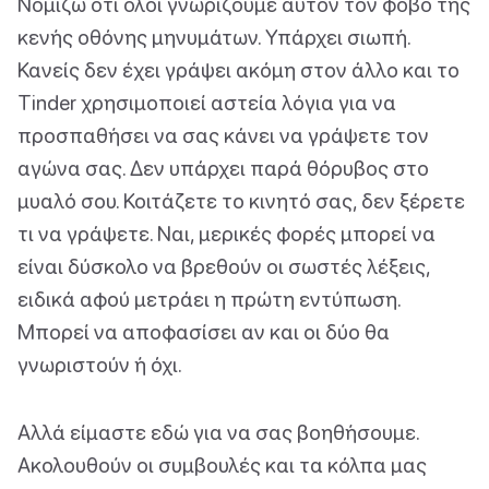
Νομίζω ότι όλοι γνωρίζουμε αυτόν τον φόβο της
κενής οθόνης μηνυμάτων. Υπάρχει σιωπή.
Κανείς δεν έχει γράψει ακόμη στον άλλο και το
Tinder χρησιμοποιεί αστεία λόγια για να
προσπαθήσει να σας κάνει να γράψετε τον
αγώνα σας. Δεν υπάρχει παρά θόρυβος στο
μυαλό σου. Κοιτάζετε το κινητό σας, δεν ξέρετε
τι να γράψετε. Ναι, μερικές φορές μπορεί να
είναι δύσκολο να βρεθούν οι σωστές λέξεις,
ειδικά αφού μετράει η πρώτη εντύπωση.
Μπορεί να αποφασίσει αν και οι δύο θα
γνωριστούν ή όχι.
Αλλά είμαστε εδώ για να σας βοηθήσουμε.
Ακολουθούν οι συμβουλές και τα κόλπα μας