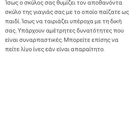
Ίσως ο σκύλος σας θυμίζει τον αποθανόντα
σκύλο της γιαγιάς σας με το οποίο παίζατε ως
παιδί. Ίσως να ταιριάζει υπέροχα με τη δική
σας. Υπάρχουν αμέτρητες δυνατότητες που
είναι συναρπαστικές. Μπορείτε επίσης να
πείτε λίγο ίνες εάν είναι απαραίτητο.