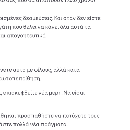
ισμένες δεσμεύσεις. Και όταν δεν είστε
γάτη που θέλει να κάνει όλα αυτά τα
και απογοητευτικό.
νετε αυτό με φίλους, αλλά κατά
ν αυτοπεποίθηση.
, επισκεφθείτε νέα μέρη. Να είσαι
πάθη και προσπαθήστε να πετύχετε τους
ιμάστε πολλά νέα πράγματα.