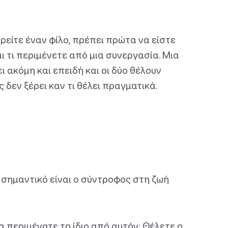
ρείτε έναν φίλο, πρέπει πρώτα να είστε
ι τι περιμένετε από μια συνεργασία. Μια
 ακόμη και επειδή και οι δύο θέλουν
δεν ξέρει καν τι θέλει πραγματικά.
ο σημαντικό είναι ο σύντροφος στη ζωή
α περιμένατε το ίδιο από αυτόν; Θέλετε ο