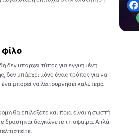
 φίλο
ή δεν υπάρχει τύπος για εγγυημένη
ης, δεν υπάρχει μόνο ένας τρόπος για να
ο ένα μπορεί να λειτουργήσει καλύτερα
ομή θα επιλέξετε και ποια είναι η σωστή
ετε δράση και δαγκώνετε τη σφαίρα. Απλά
πελπιστείτε.