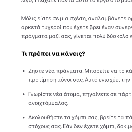
Μόλις είστε σε μια σχέση, αναλαμβάνετε ορ
αρκετά τυχεροί που έχετε βρει έναν συνερ
πράγματα μαζί σας, γίνεται πολύ δύσκολο 
Τι πρέπει να κάνεις?
Ζήστε νέα πράγματα. Μπορείτε να το κά
προτίμηση μόνοι σας. Αυτό ενισχύει τη
Γνωρίστε νέα άτομα, πηγαίνετε σε πάρτι
ανοιχτόμυαλος.
Ακολουθήστε τα χόμπι σας, βρείτε τα 
στόχους σας. Εάν δεν έχετε χόμπι, δοκ