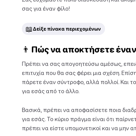
σας για έναν φίλο!
📖
Δείξε πίνακα περιεχομένων
👨 Πώς να αποκτήσετε έναν
Πρέπει να σας απογοητεύσω αμέσως, επειδ
επιτυχία που θα σας φέρει μια σχέση. Επίσ
πάρετε έναν σύντροφο, αλλά πολλοί. Και τ
για εσάς από το άλλο.
Βασικά, πρέπει να αποφασίσετε ποια διαδρ
για εσάς. Το κύριο πράγμα είναι ότι παίρν
πρέπει να είστε υπομονετικοί και να μην α