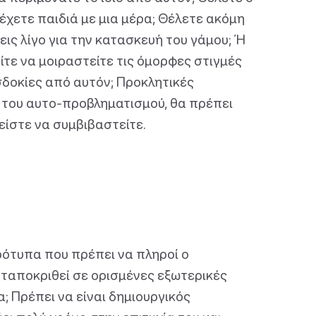
 έχετε παιδιά με μια μέρα; Θέλετε ακόμη
εις λίγο για την κατασκευή του γάμου; Ή
τε να μοιραστείτε τις όμορφες στιγμές
σδοκίες από αυτόν; Προκλητικές
ύ του αυτο-προβληματισμού, θα πρέπει
ίστε να συμβιβαστείτε.
ρότυπα που πρέπει να πληροί ο
νταποκριθεί σε ορισμένες εξωτερικές
; Πρέπει να είναι δημιουργικός