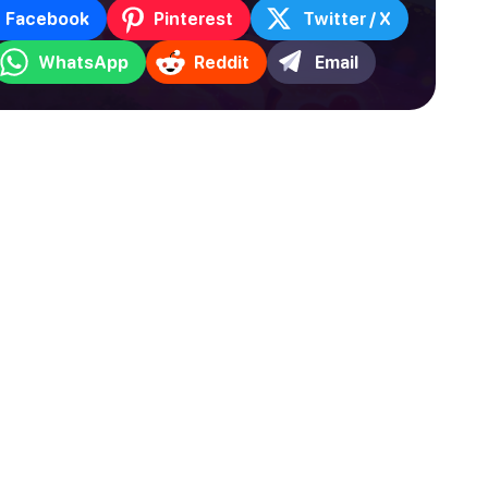
Facebook
Pinterest
Twitter / X
WhatsApp
Reddit
Email