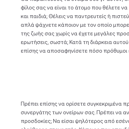
φίλος σας να είναι το άτομο που θέλετε να
και παιδιά; Θέλεις να παντρευτείς ή πιστεύ
απλά ψάχνετε κάποιον με τον οποίο μπορεί
της ζωής σας χωρίς να έχετε μεγάλες προ
ερωτήσεις, σωστά; Κατά τη διάρκεια αυτο
επίσης να αποσαφηνίσετε πόσο πρόθυμοι ε
Πρέπει επίσης να ορίσετε συγκεκριμένα π
συνεργάτης των ονείρων σας. Πρέπει να α
προσδοκίες; Να είσαι ψηλότερος από εσένα