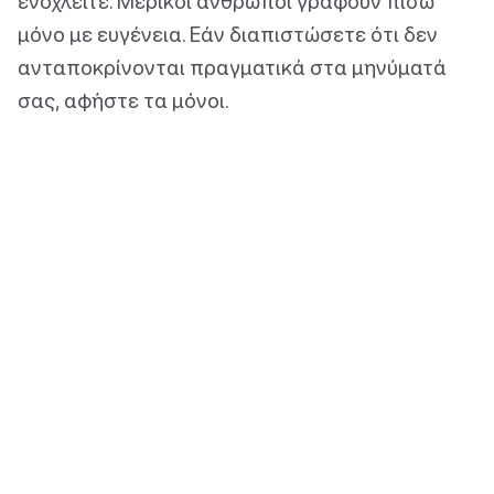
ενοχλείτε. Μερικοί άνθρωποι γράφουν πίσω
μόνο με ευγένεια. Εάν διαπιστώσετε ότι δεν
ανταποκρίνονται πραγματικά στα μηνύματά
σας, αφήστε τα μόνοι.