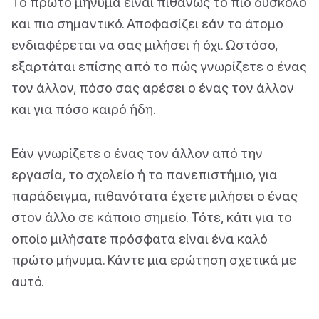
Το πρώτο μήνυμα είναι πιθανώς το πιο δύσκολο
και πιο σημαντικό. Αποφασίζει εάν το άτομο
ενδιαφέρεται να σας μιλήσει ή όχι. Ωστόσο,
εξαρτάται επίσης από το πώς γνωρίζετε ο ένας
τον άλλον, πόσο σας αρέσει ο ένας τον άλλον
και για πόσο καιρό ήδη.
Εάν γνωρίζετε ο ένας τον άλλον από την
εργασία, το σχολείο ή το πανεπιστήμιο, για
παράδειγμα, πιθανότατα έχετε μιλήσει ο ένας
στον άλλο σε κάποιο σημείο. Τότε, κάτι για το
οποίο μιλήσατε πρόσφατα είναι ένα καλό
πρώτο μήνυμα. Κάντε μια ερώτηση σχετικά με
αυτό.