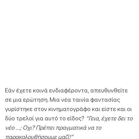
Εάν έχετε κοινά ενδιαφέροντα, απευθυνθείτε
σε μια ερώτηση. Μια νέα ταινία φαντασίας
γυρίστηκε στον κινηματογράφο και είστε και οι
δύο τρελοί για αυτό το είδος?
“Γεια, έχετε δει το
νέο …; Οχι? Πρέπει πραγματικά να το
παρακολουθήσουμε μαζί!”