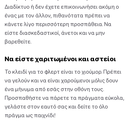
Διαδίκτυο ή δεν έχετε επικοινωνήσει ακόμη ο
ένας με τον άλλον, πιθανότατα πρέπει να
κάνετε λίγο περισσότερη προσπάθεια. Να
είστε διασκεδαστικοί, άνετοι και να μην
βαρεθείτε.
Να είστε χαριτωμένοι και αστείοι
Το κλειδί για το φλερτ είναι το χιούμορ. Πρέπει
να γελούν και να είναι χαρούμενοι μόλις δουν
ένα μήνυμα από εσάς στην οθόνη τους.
Προσπαθήστε να πάρετε τα πράγματα εύκολα,
γελάστε στον εαυτό σας και δείτε το όλο
πράγμα ως παιχνίδι!