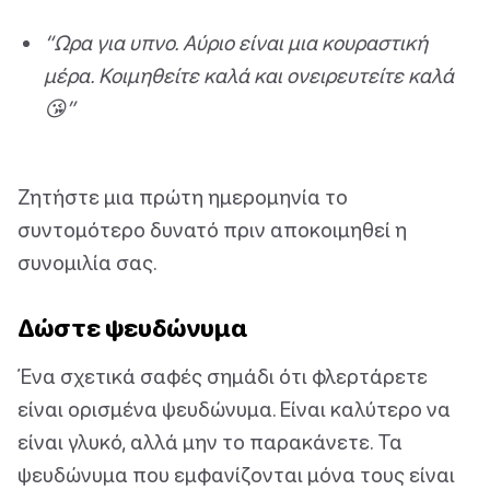
“Ωρα για υπνο. Αύριο είναι μια κουραστική
μέρα. Κοιμηθείτε καλά και ονειρευτείτε καλά
😘”
Ζητήστε μια πρώτη ημερομηνία το
συντομότερο δυνατό πριν αποκοιμηθεί η
συνομιλία σας.
Δώστε ψευδώνυμα
Ένα σχετικά σαφές σημάδι ότι φλερτάρετε
είναι ορισμένα ψευδώνυμα. Είναι καλύτερο να
είναι γλυκό, αλλά μην το παρακάνετε. Τα
ψευδώνυμα που εμφανίζονται μόνα τους είναι