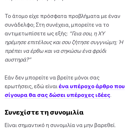
Το άτομο είχε πρόσφατα προβλήματα με έναν
συνάδελφο; Στη συνέχεια, μπορείτε να το
αντιμετωπίσετε ως εξής:
“Γεια σου, η XY
ηρέμησε επιτέλους και σου ζήτησε συγγνώμη; Ή
πρέπει να έρθω και να σηκώσω ένα φρύδι
αυστηρά?”
Εάν δεν μπορείτε να βρείτε μόνοι σας
ερωτήσεις, εδώ είναι
ένα υπέροχο άρθρο που
σίγουρα θα σας δώσει υπέροχες ιδέες
.
Συνεχίστε τη συνομιλία
Είναι σημαντικό η συνομιλία να μην βαρεθεί.