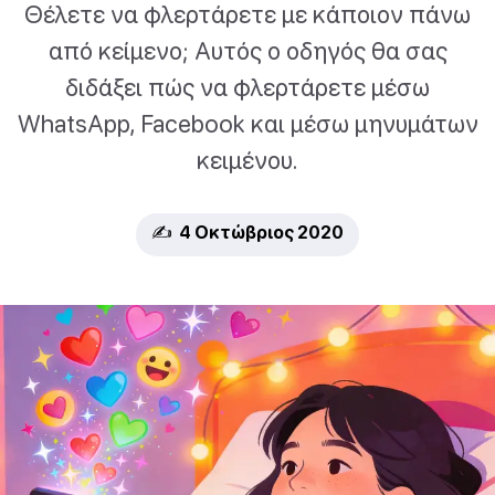
Θέλετε να φλερτάρετε με κάποιον πάνω
από κείμενο; Αυτός ο οδηγός θα σας
διδάξει πώς να φλερτάρετε μέσω
WhatsApp, Facebook και μέσω μηνυμάτων
κειμένου.
✍️ 4 Οκτώβριος 2020