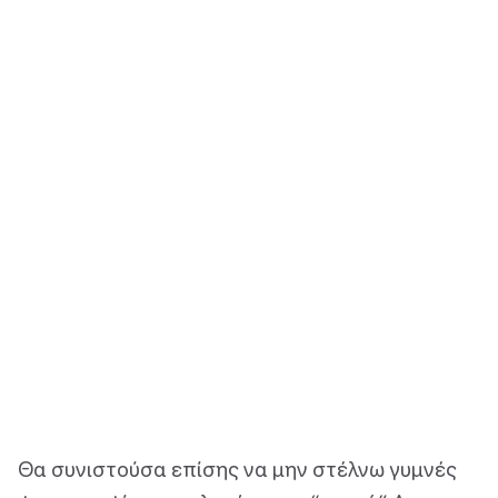
Θα συνιστούσα επίσης να μην στέλνω γυμνές