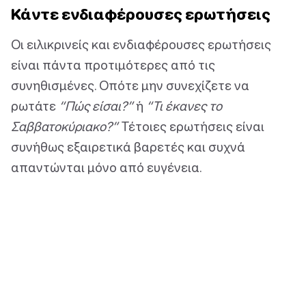
Κάντε ενδιαφέρουσες ερωτήσεις
Οι ειλικρινείς και ενδιαφέρουσες ερωτήσεις
είναι πάντα προτιμότερες από τις
συνηθισμένες. Οπότε μην συνεχίζετε να
ρωτάτε
“Πώς είσαι?”
ή
“Τι έκανες το
Σαββατοκύριακο?”
Τέτοιες ερωτήσεις είναι
συνήθως εξαιρετικά βαρετές και συχνά
απαντώνται μόνο από ευγένεια.