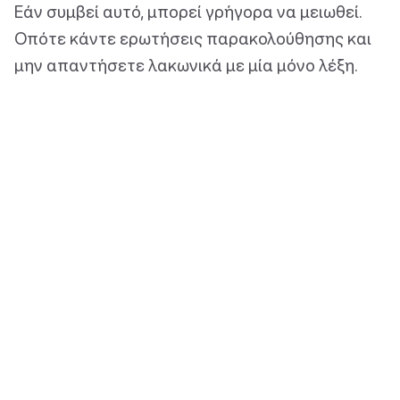
Εάν συμβεί αυτό, μπορεί γρήγορα να μειωθεί.
Οπότε κάντε ερωτήσεις παρακολούθησης και
μην απαντήσετε λακωνικά με μία μόνο λέξη.