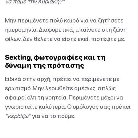
να πάμε την Κυριακή?”
Μην περιμένετε πολύ καιρό για να ζητήσετε
ημερομηνία. Διαφορετικά, μπαίνετε στη ζώνη
φίλων. Δεν θέλετε να είστε εκεί, πιστέψτε με.
Sexting, φωτογραφίες και τη
δύναμη της πρότασης
Ειδικά στην αρχή, πρέπει να περιμένετε με
ερωτισμό. Μην λερωθείτε αμέσως. απλώς
αφαιρεί όλη τη γοητεία. Περιμένετε μέχρι να
γνωριστείτε καλύτερα. Ο ομόλογός σας πρέπει
“κερδίζω”
για να το πούμε.