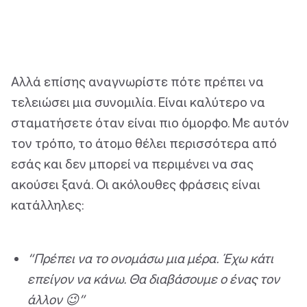
Αλλά επίσης αναγνωρίστε πότε πρέπει να
τελειώσει μια συνομιλία. Είναι καλύτερο να
σταματήσετε όταν είναι πιο όμορφο. Με αυτόν
τον τρόπο, το άτομο θέλει περισσότερα από
εσάς και δεν μπορεί να περιμένει να σας
ακούσει ξανά. Οι ακόλουθες φράσεις είναι
κατάλληλες:
“Πρέπει να το ονομάσω μια μέρα. Έχω κάτι
επείγον να κάνω. Θα διαβάσουμε ο ένας τον
άλλον 😉”