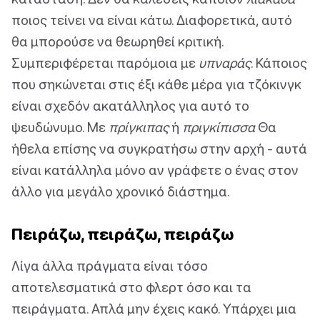
ποιος τείνει να είναι κάτω. Διαφορετικά, αυτό
θα μπορούσε να θεωρηθεί κριτική.
Συμπεριφέρεται παρόμοια με
υπναράς
. Κάποιος
που σηκώνεται στις έξι κάθε μέρα για τζόκινγκ
είναι σχεδόν ακατάλληλος για αυτό το
ψευδώνυμο. Με
πρίγκιπας
ή
πριγκίπισσα
Θα
ήθελα επίσης να συγκρατήσω στην αρχή - αυτά
είναι κατάλληλα μόνο αν γράφετε ο ένας στον
άλλο για μεγάλο χρονικό διάστημα.
Πειράζω, πειράζω, πειράζω
Λίγα άλλα πράγματα είναι τόσο
αποτελεσματικά στο φλερτ όσο και τα
πειράγματα. Απλά μην έχεις κακό. Υπάρχει μια