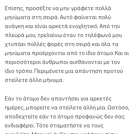
Επίσης, προσέξτε να μην γράφετε πολλά
μηνύματα στη σειρά. Αυτό φαίνεται πολύ
ανάγκη και είναι αρκετά ενοχλητικό. Από την
πλευρά μου, τρελαίνω όταν το τηλέφωνό μου
χτυπάει πολλές φορές στη σειρά και όλα τα
μηνύματα προέρχονται από το ίδιο άτομο. Και οι
περισσότεροι άνθρωποι αισθάνονται με τον
ίδιο τρόπο. Περιμένετε μια απάντηση προτού
στείλετε άλλο μήνυμα.
Εάν το άτομο δεν απαντήσει για αρκετές
ημέρες, μπορείτε να στείλετε άλλη μία. Ωστόσο,
αποδεχτείτε εάν το άτομο προφανώς δεν σας
ενδιαφέρει. Τότε σταματήστε να τους