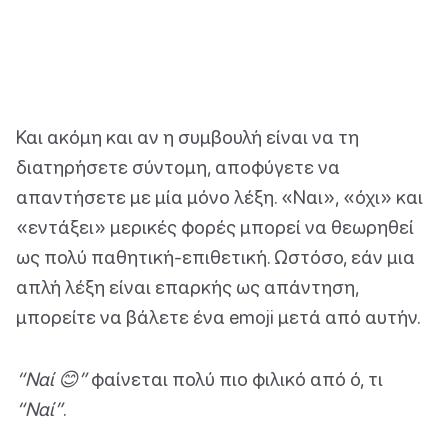
Και ακόμη και αν η συμβουλή είναι να τη
διατηρήσετε σύντομη, αποφύγετε να
απαντήσετε με μία μόνο λέξη. «Ναι», «όχι» και
«εντάξει» μερικές φορές μπορεί να θεωρηθεί
ως πολύ παθητική-επιθετική. Ωστόσο, εάν μια
απλή λέξη είναι επαρκής ως απάντηση,
μπορείτε να βάλετε ένα emoji μετά από αυτήν.
“Ναί 😊”
φαίνεται πολύ πιο φιλικό από ό, τι
“Ναί”
.