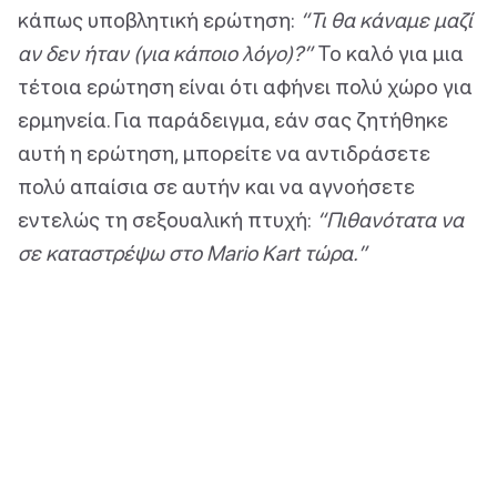
κάπως υποβλητική ερώτηση:
“Τι θα κάναμε μαζί
αν δεν ήταν (για κάποιο λόγο)?”
Το καλό για μια
τέτοια ερώτηση είναι ότι αφήνει πολύ χώρο για
ερμηνεία. Για παράδειγμα, εάν σας ζητήθηκε
αυτή η ερώτηση, μπορείτε να αντιδράσετε
πολύ απαίσια σε αυτήν και να αγνοήσετε
εντελώς τη σεξουαλική πτυχή:
“Πιθανότατα να
σε καταστρέψω στο Mario Kart τώρα.”