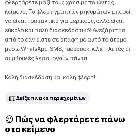
φλερτάρετε μαζί τους χρησιμοποιώντας
κείμενο; Το φλερτ γραπτών μηνυμάτων μπορεί
να είναι τρομακτικό για μερικούς, αλλά είναι
εύκολο και πολύ διασκεδαστικό! Ανεξάρτητα
από το εάν είστε σε επαφή με αυτό το άτομο
μέσω WhatsApp, SMS, Facebook, κ.λπ .: Αυτές οι
συμβουλές λειτουργούν πάντα.
Καλή διασκέδαση και καλή φλερτ!
📖
Δείξε πίνακα περιεχομένων
😉 Πώς να φλερτάρετε πάνω
στο κείμενο