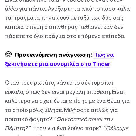
άλλο για πάντα. Ανεξάρτητα από το πόσο καλά
τα πράγματα πηγαίνουν μεταξύ των δυο σας,
κάποια στιγμή ο σπινθήρας πεθαίνει εάν δεν
πάρετε το όλο πράγμα στο επόμενο επίπεδο.
🤓
Προτεινόμενη ανάγνωση:
Πώς να
ξεκινήσετε μια συνομιλία στο Tinder
Όταν τους ρωτάτε, κάντε το σύντομο και
εύκολο, όπως δεν είναι μεγάλη υπόθεση. Είναι
καλύτερο να σχετίζεται επίσης με ένα θέμα για
το οποίο μόλις μίλησε. Μιλήσατε απλώς για
ασιατικό φαγητό?
“Φανταστικό σούσι την
Πέμπτη?”
Ήταν για ένα λούνα παρκ?
“Θέλουμε