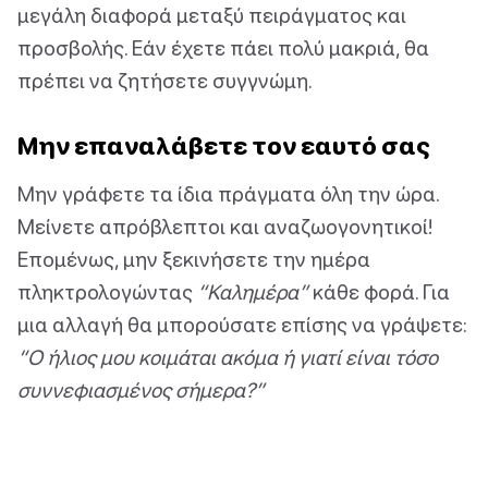
μεγάλη διαφορά μεταξύ πειράγματος και
προσβολής. Εάν έχετε πάει πολύ μακριά, θα
πρέπει να ζητήσετε συγγνώμη.
Μην επαναλάβετε τον εαυτό σας
Μην γράφετε τα ίδια πράγματα όλη την ώρα.
Μείνετε απρόβλεπτοι και αναζωογονητικοί!
Επομένως, μην ξεκινήσετε την ημέρα
πληκτρολογώντας
“Καλημέρα”
κάθε φορά. Για
μια αλλαγή θα μπορούσατε επίσης να γράψετε:
“Ο ήλιος μου κοιμάται ακόμα ή γιατί είναι τόσο
συννεφιασμένος σήμερα?”