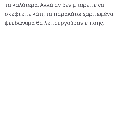
τα καλύτερα. Αλλά αν δεν μπορείτε να
σκεφτείτε κάτι, τα παρακάτω χαριτωμένα
ψευδώνυμα θα λειτουργούσαν επίσης.