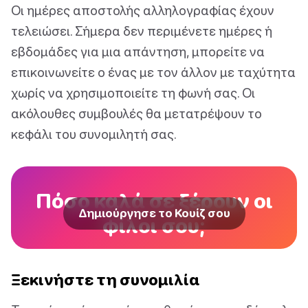
Οι ημέρες αποστολής αλληλογραφίας έχουν
τελειώσει. Σήμερα δεν περιμένετε ημέρες ή
εβδομάδες για μια απάντηση, μπορείτε να
επικοινωνείτε ο ένας με τον άλλον με ταχύτητα
χωρίς να χρησιμοποιείτε τη φωνή σας. Οι
ακόλουθες συμβουλές θα μετατρέψουν το
κεφάλι του συνομιλητή σας.
Πόσο καλά σε ξέρουν οι
Δημιούργησε το Κουίζ σου
φίλοι σου;
Ξεκινήστε τη συνομιλία