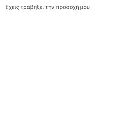
Έχεις τραβήξει την προσοχή μου.