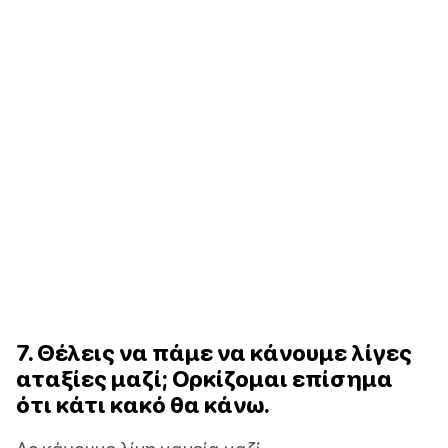
7. Θέλεις να πάμε να κάνουμε λίγες
αταξίες μαζί; Ορκίζομαι επίσημα
ότι κάτι κακό θα κάνω.