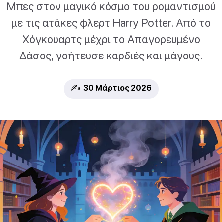
Μπες στον μαγικό κόσμο του ρομαντισμού
με τις ατάκες φλερτ Harry Potter. Από το
Χόγκουαρτς μέχρι το Απαγορευμένο
Δάσος, γοήτευσε καρδιές και μάγους.
✍️ 30 Μάρτιος 2026