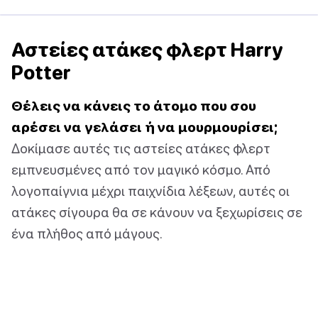
Αστείες ατάκες φλερτ Harry
Potter
Θέλεις να κάνεις το άτομο που σου
αρέσει να γελάσει ή να μουρμουρίσει;
Δοκίμασε αυτές τις αστείες ατάκες φλερτ
εμπνευσμένες από τον μαγικό κόσμο. Από
λογοπαίγνια μέχρι παιχνίδια λέξεων, αυτές οι
ατάκες σίγουρα θα σε κάνουν να ξεχωρίσεις σε
ένα πλήθος από μάγους.