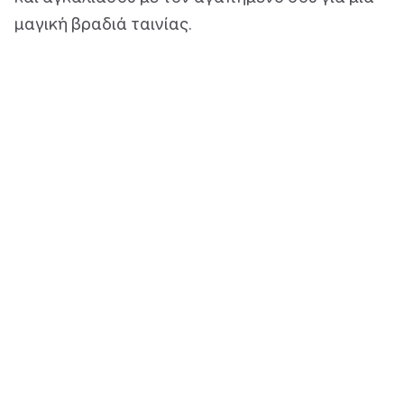
μαγική βραδιά ταινίας.