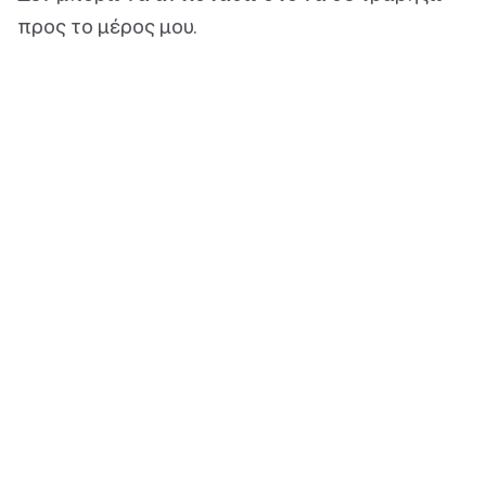
προς το μέρος μου.