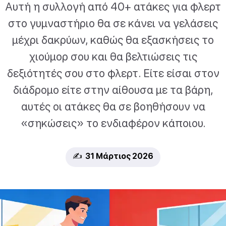
Αυτή η συλλογή από 40+ ατάκες για φλερτ
στο γυμναστήριο θα σε κάνει να γελάσεις
μέχρι δακρύων, καθώς θα εξασκήσεις το
χιούμορ σου και θα βελτιώσεις τις
δεξιότητές σου στο φλερτ. Είτε είσαι στον
διάδρομο είτε στην αίθουσα με τα βάρη,
αυτές οι ατάκες θα σε βοηθήσουν να
«σηκώσεις» το ενδιαφέρον κάποιου.
✍️ 31 Μάρτιος 2026