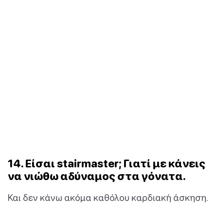
14. Είσαι stairmaster; Γιατί με κάνεις
να νιώθω αδύναμος στα γόνατα.
Και δεν κάνω ακόμα καθόλου καρδιακή άσκηση.