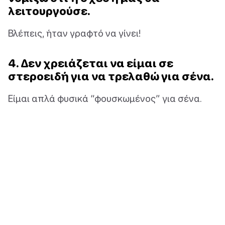
λειτουργούσε.
Βλέπεις, ήταν γραφτό να γίνει!
4. Δεν χρειάζεται να είμαι σε
στεροειδή για να τρελαθώ για σένα.
Είμαι απλά φυσικά “φουσκωμένος” για σένα.