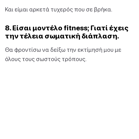
Και είμαι αρκετά τυχερός που σε βρήκα.
8. Είσαι μοντέλο fitness; Γιατί έχεις
την τέλεια σωματική διάπλαση.
Θα φροντίσω να δείξω την εκτίμησή μου με
όλους τους σωστούς τρόπους.