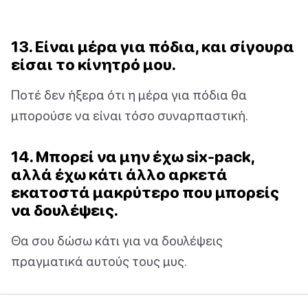
13. Είναι μέρα για πόδια, και σίγουρα
είσαι το κίνητρό μου.
Ποτέ δεν ήξερα ότι η μέρα για πόδια θα
μπορούσε να είναι τόσο συναρπαστική.
14. Μπορεί να μην έχω six-pack,
αλλά έχω κάτι άλλο αρκετά
εκατοστά μακρύτερο που μπορείς
να δουλέψεις.
Θα σου δώσω κάτι για να δουλέψεις
πραγματικά αυτούς τους μυς.