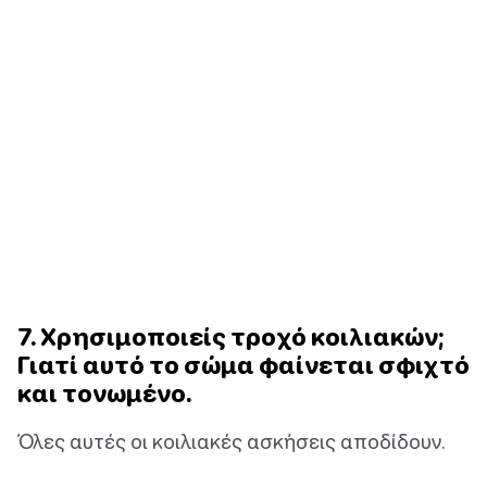
7. Χρησιμοποιείς τροχό κοιλιακών;
Γιατί αυτό το σώμα φαίνεται σφιχτό
και τονωμένο.
Όλες αυτές οι κοιλιακές ασκήσεις αποδίδουν.