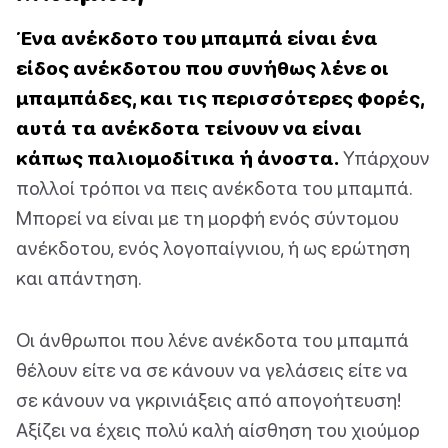
Ένα ανέκδοτο του μπαμπά είναι ένα
είδος ανέκδοτου που συνήθως λένε οι
μπαμπάδες, και τις περισσότερες φορές,
αυτά τα ανέκδοτα τείνουν να είναι
κάπως παλιομοδίτικα ή άνοστα.
Υπάρχουν
πολλοί τρόποι να πεις ανέκδοτα του μπαμπά.
Μπορεί να είναι με τη μορφή ενός σύντομου
ανέκδοτου, ενός λογοπαίγνιου, ή ως ερώτηση
και απάντηση.
Οι άνθρωποι που λένε ανέκδοτα του μπαμπά
θέλουν είτε να σε κάνουν να γελάσεις είτε να
σε κάνουν να γκρινιάξεις από απογοήτευση!
Αξίζει να έχεις πολύ καλή αίσθηση του χιούμορ