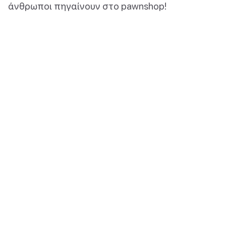
άνθρωποι πηγαίνουν στο pawnshop!