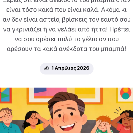
είναι τόσο κακά που είναι καλά. Ακόμα κι
αν δεν είναι αστείο, βρίσκεις τον εαυτό σου
να γκρινιάζει ή να γελάει από ήττα! Πρέπει
να σου αρέσει πολύ το γέλιο αν σου
αρέσουν τα κακά ανέκδοτα του μπαμπά!
✍️ 1 Απρίλιος 2026