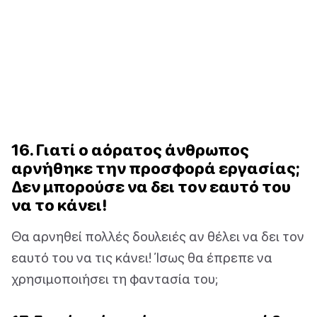
16. Γιατί ο αόρατος άνθρωπος
αρνήθηκε την προσφορά εργασίας;
Δεν μπορούσε να δει τον εαυτό του
να το κάνει!
Θα αρνηθεί πολλές δουλειές αν θέλει να δει τον
εαυτό του να τις κάνει! Ίσως θα έπρεπε να
χρησιμοποιήσει τη φαντασία του;