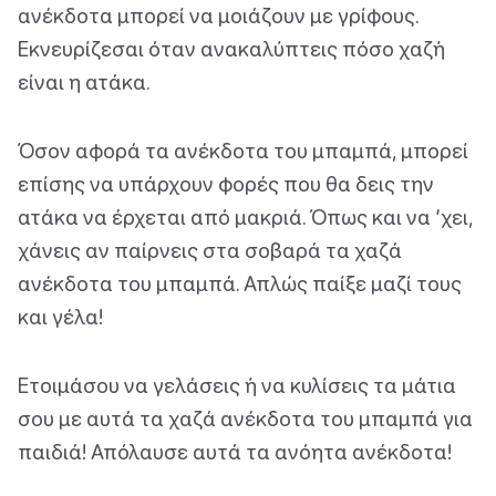
ανέκδοτα μπορεί να μοιάζουν με γρίφους.
Εκνευρίζεσαι όταν ανακαλύπτεις πόσο χαζή
είναι η ατάκα.
Όσον αφορά τα ανέκδοτα του μπαμπά, μπορεί
επίσης να υπάρχουν φορές που θα δεις την
ατάκα να έρχεται από μακριά. Όπως και να ‘χει,
χάνεις αν παίρνεις στα σοβαρά τα χαζά
ανέκδοτα του μπαμπά. Απλώς παίξε μαζί τους
και γέλα!
Ετοιμάσου να γελάσεις ή να κυλίσεις τα μάτια
σου με αυτά τα χαζά ανέκδοτα του μπαμπά για
παιδιά! Απόλαυσε αυτά τα ανόητα ανέκδοτα!