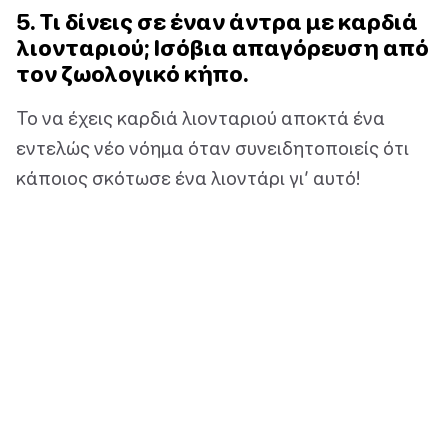
5. Τι δίνεις σε έναν άντρα με καρδιά
λιονταριού; Ισόβια απαγόρευση από
τον ζωολογικό κήπο.
Το να έχεις καρδιά λιονταριού αποκτά ένα
εντελώς νέο νόημα όταν συνειδητοποιείς ότι
κάποιος σκότωσε ένα λιοντάρι γι’ αυτό!