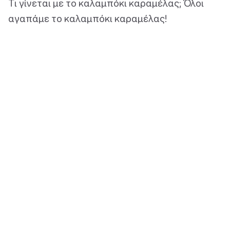
Τι γίνεται με το καλαμπόκι καραμέλας; Όλοι
αγαπάμε το καλαμπόκι καραμέλας!