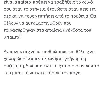
είναι απαίσιο, πρέπει να τραβήξεις το κοινό
σου όταν το στήνεις, έτσι ώστε όταν πεις την
ατάκα, να τους χτυπήσει από το πουθενά! Θα
θέλουν να αυτομαστιγωθούν που
παρασύρθηκαν στα απαίσια ανέκδοτα του
μπαμπά!
Αν συναντάς νέους ανθρώπους και θέλεις να
χαλαρώσουν και να ξεκινήσει γρήγορα η
συζήτηση, δοκίμασε να πεις απαίσια ανέκδοτα
του μπαμπά για να σπάσεις τον πάγο!