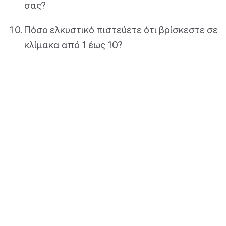
σας?
Πόσο ελκυστικό πιστεύετε ότι βρίσκεστε σε
κλίμακα από 1 έως 10?