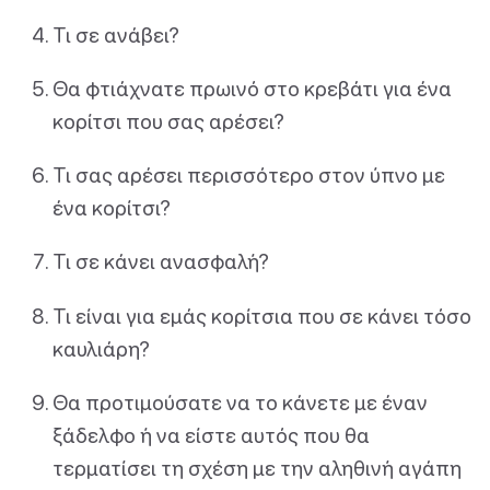
Τι σε ανάβει?
Θα φτιάχνατε πρωινό στο κρεβάτι για ένα
κορίτσι που σας αρέσει?
Τι σας αρέσει περισσότερο στον ύπνο με
ένα κορίτσι?
Τι σε κάνει ανασφαλή?
Τι είναι για εμάς κορίτσια που σε κάνει τόσο
καυλιάρη?
Θα προτιμούσατε να το κάνετε με έναν
ξάδελφο ή να είστε αυτός που θα
τερματίσει τη σχέση με την αληθινή αγάπη