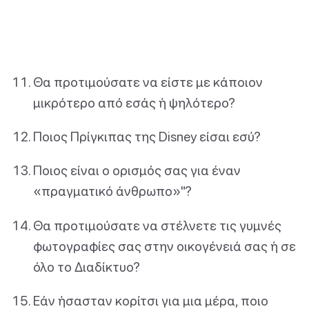
Θα προτιμούσατε να είστε με κάποιον
μικρότερο από εσάς ή ψηλότερο?
Ποιος Πρίγκιπας της Disney είσαι εσύ?
Ποιος είναι ο ορισμός σας για έναν
«πραγματικό άνθρωπο»"?
Θα προτιμούσατε να στέλνετε τις γυμνές
φωτογραφίες σας στην οικογένειά σας ή σε
όλο το Διαδίκτυο?
Εάν ήσασταν κορίτσι για μια μέρα, ποιο