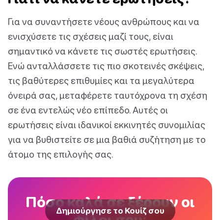
Για να συναντήσετε νέους ανθρώπους και να
ενισχύσετε τις σχέσεις μαζί τους, είναι
σημαντικό να κάνετε τις σωστές ερωτήσεις.
Ενώ ανταλλάσσετε τις πιο σκοτεινές σκέψεις,
τις βαθύτερες επιθυμίες και τα μεγαλύτερα
όνειρά σας, μεταφέρετε ταυτόχρονα τη σχέση
σε ένα εντελώς νέο επίπεδο. Αυτές οι
ερωτήσεις είναι ιδανικοί εκκινητές συνομιλίας
για να βυθιστείτε σε μια βαθιά συζήτηση με το
άτομο της επιλογής σας.
Πόσο καλά σε ξέρουν οι
Δημιούργησε το Κουίζ σου
φίλοι σου;