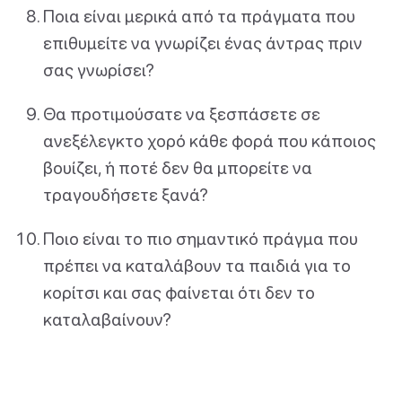
Ποια είναι μερικά από τα πράγματα που
επιθυμείτε να γνωρίζει ένας άντρας πριν
σας γνωρίσει?
Θα προτιμούσατε να ξεσπάσετε σε
ανεξέλεγκτο χορό κάθε φορά που κάποιος
βουίζει, ή ποτέ δεν θα μπορείτε να
τραγουδήσετε ξανά?
Ποιο είναι το πιο σημαντικό πράγμα που
πρέπει να καταλάβουν τα παιδιά για το
κορίτσι και σας φαίνεται ότι δεν το
καταλαβαίνουν?