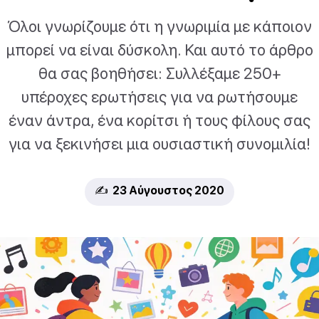
Όλοι γνωρίζουμε ότι η γνωριμία με κάποιον
μπορεί να είναι δύσκολη. Και αυτό το άρθρο
θα σας βοηθήσει: Συλλέξαμε 250+
υπέροχες ερωτήσεις για να ρωτήσουμε
έναν άντρα, ένα κορίτσι ή τους φίλους σας
για να ξεκινήσει μια ουσιαστική συνομιλία!
✍️ 23 Αύγουστος 2020