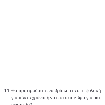
Θα προτιμούσατε να βρίσκεστε στη φυλακή
για πέντε χρόνια ή να είστε σε κώμα για μια
δεκαετία?