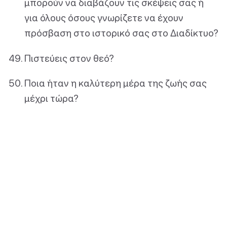
μπορούν να διαβάζουν τις σκέψεις σας ή
για όλους όσους γνωρίζετε να έχουν
πρόσβαση στο ιστορικό σας στο Διαδίκτυο?
Πιστεύεις στον θεό?
Ποια ήταν η καλύτερη μέρα της ζωής σας
μέχρι τώρα?