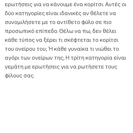
ερωτήσεις για να κάνουμε ένα κορίτσι. Αυτές οι
δύο κατηγορίες είναι ιδανικές αν θέλετε να
συνομιλήσετε με το αντίθετο φύλο σε πιο
προσωπικό επίπεδο. Θέλω να πω, δεν θέλει
κάθε τύπος να ξέρει τι σκέφτεται το κορίτσι
του ονείρου του; Ή κάθε γυναίκα τι νιώθει το
αγόρι των ονείρων της; Η τρίτη κατηγορία είναι
γεμάτη με ερωτήσεις για να ρωτήσετε τους
φίλους σας.