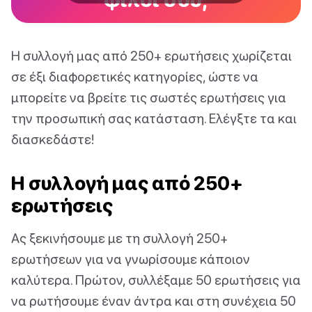
Η συλλογή μας από 250+ ερωτήσεις χωρίζεται
σε έξι διαφορετικές κατηγορίες, ώστε να
μπορείτε να βρείτε τις σωστές ερωτήσεις για
την προσωπική σας κατάσταση. Ελέγξτε τα και
διασκεδάστε!
Η συλλογή μας από 250+
ερωτήσεις
Ας ξεκινήσουμε με τη συλλογή 250+
ερωτήσεων για να γνωρίσουμε κάποιον
καλύτερα. Πρώτον, συλλέξαμε 50 ερωτήσεις για
να ρωτήσουμε έναν άντρα και στη συνέχεια 50