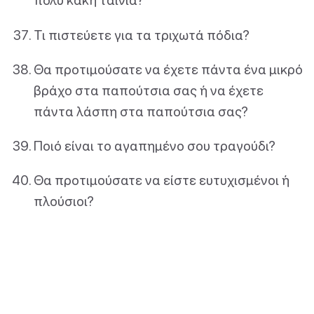
Τι πιστεύετε για τα τριχωτά πόδια?
Θα προτιμούσατε να έχετε πάντα ένα μικρό
βράχο στα παπούτσια σας ή να έχετε
πάντα λάσπη στα παπούτσια σας?
Ποιό είναι το αγαπημένο σου τραγούδι?
Θα προτιμούσατε να είστε ευτυχισμένοι ή
πλούσιοι?