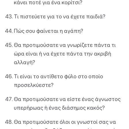
κάνει ποτέ για ένα κορίτσι?
Τι πιστεύετε για το να έχετε παιδιά?
Πώς σου φαίνεται η αγάπη?
Θα προτιμούσατε να γνωρίζετε πάντα τι
ώρα είναι ή να έχετε πάντα την ακριβή
αλλαγή?
Τι είναι το αντίθετο φύλο στο οποίο
προσελκύεστε?
Θα προτιμούσατε να είστε ένας άγνωστος
υπερήρωας ή ένας διάσημος κακός?
Θα προτιμούσατε όλοι οι γνωστοί σας να