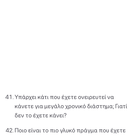
Υπάρχει κάτι που έχετε ονειρευτεί να
κάνετε για μεγάλο χρονικό διάστημα; Γιατί
δεν το έχετε κάνει?
Ποιο είναι το πιο γλυκό πράγμα που έχετε