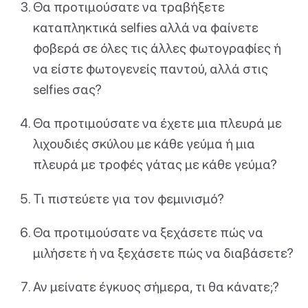
Θα προτιμούσατε να τραβήξετε
καταπληκτικά selfies αλλά να φαίνετε
φοβερά σε όλες τις άλλες φωτογραφίες ή
να είστε φωτογενείς παντού, αλλά στις
selfies σας?
Θα προτιμούσατε να έχετε μια πλευρά με
λιχουδιές σκύλου με κάθε γεύμα ή μια
πλευρά με τροφές γάτας με κάθε γεύμα?
Τι πιστεύετε για τον φεμινισμό?
Θα προτιμούσατε να ξεχάσετε πώς να
μιλήσετε ή να ξεχάσετε πώς να διαβάσετε?
Αν μείνατε έγκυος σήμερα, τι θα κάνατε;?