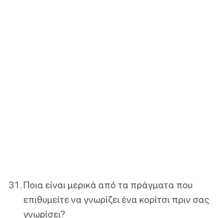
Ποια είναι μερικά από τα πράγματα που
επιθυμείτε να γνωρίζει ένα κορίτσι πριν σας
γνωρίσει?