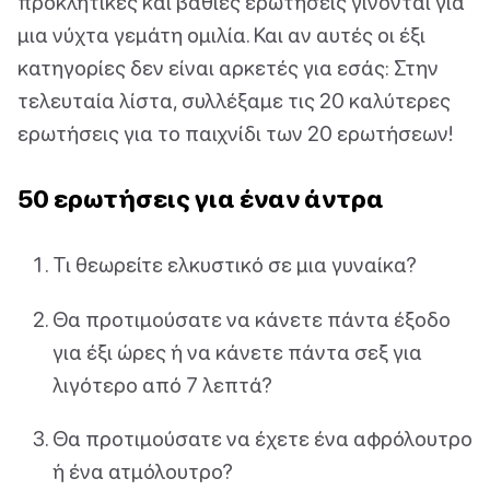
προκλητικές και βαθιές ερωτήσεις γίνονται για
μια νύχτα γεμάτη ομιλία. Και αν αυτές οι έξι
κατηγορίες δεν είναι αρκετές για εσάς: Στην
τελευταία λίστα, συλλέξαμε τις 20 καλύτερες
ερωτήσεις για το παιχνίδι των 20 ερωτήσεων!
50 ερωτήσεις για έναν άντρα
Τι θεωρείτε ελκυστικό σε μια γυναίκα?
Θα προτιμούσατε να κάνετε πάντα έξοδο
για έξι ώρες ή να κάνετε πάντα σεξ για
λιγότερο από 7 λεπτά?
Θα προτιμούσατε να έχετε ένα αφρόλουτρο
ή ένα ατμόλουτρο?