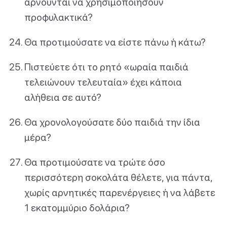
αρνούνται να χρησιμοποιήσουν
προφυλακτικά?
Θα προτιμούσατε να είστε πάνω ή κάτω?
Πιστεύετε ότι το ρητό «ωραία παιδιά
τελειώνουν τελευταία» έχει κάποια
αλήθεια σε αυτό?
Θα χρονολογούσατε δύο παιδιά την ίδια
μέρα?
Θα προτιμούσατε να τρώτε όσο
περισσότερη σοκολάτα θέλετε, για πάντα,
χωρίς αρνητικές παρενέργειες ή να λάβετε
1 εκατομμύριο δολάρια?