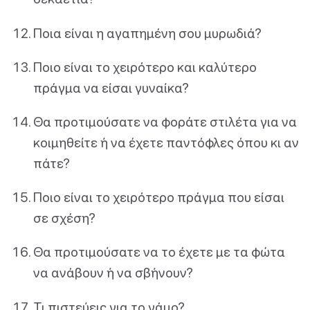
Ποια είναι η αγαπημένη σου μυρωδιά?
Ποιο είναι το χειρότερο και καλύτερο
πράγμα να είσαι γυναίκα?
Θα προτιμούσατε να φοράτε στιλέτα για να
κοιμηθείτε ή να έχετε παντόφλες όπου κι αν
πάτε?
Ποιο είναι το χειρότερο πράγμα που είσαι
σε σχέση?
Θα προτιμούσατε να το έχετε με τα φώτα
να ανάβουν ή να σβήνουν?
Τι πιστεύεις για το γάμο?