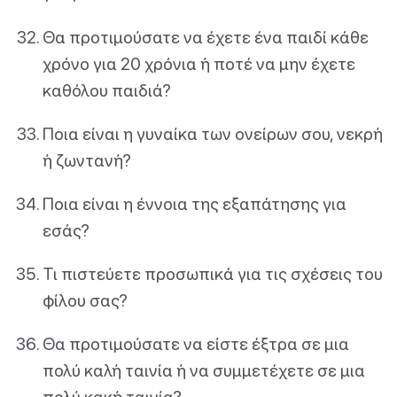
Θα προτιμούσατε να έχετε ένα παιδί κάθε
χρόνο για 20 χρόνια ή ποτέ να μην έχετε
καθόλου παιδιά?
Ποια είναι η γυναίκα των ονείρων σου, νεκρή
ή ζωντανή?
Ποια είναι η έννοια της εξαπάτησης για
εσάς?
Τι πιστεύετε προσωπικά για τις σχέσεις του
φίλου σας?
Θα προτιμούσατε να είστε έξτρα σε μια
πολύ καλή ταινία ή να συμμετέχετε σε μια
πολύ κακή ταινία?