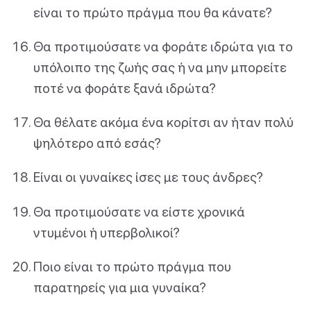
είναι το πρώτο πράγμα που θα κάνατε?
Θα προτιμούσατε να φοράτε ιδρώτα για το
υπόλοιπο της ζωής σας ή να μην μπορείτε
ποτέ να φοράτε ξανά ιδρώτα?
Θα θέλατε ακόμα ένα κορίτσι αν ήταν πολύ
ψηλότερο από εσάς?
Είναι οι γυναίκες ίσες με τους άνδρες?
Θα προτιμούσατε να είστε χρονικά
ντυμένοι ή υπερβολικοί?
Ποιο είναι το πρώτο πράγμα που
παρατηρείς για μια γυναίκα?