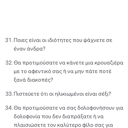
Ποιες είναι οι ιδιότητες που ψάχνετε σε
έναν άνδρα?
Θα προτιμούσατε να κάνετε μια κρουαζιέρα
με το αφεντικό σας ή να μην πάτε ποτέ
ξανά διακοπές?
Πιστεύετε ότι οι ηλικιωμένοι είναι σέξι?
Θα προτιμούσατε να σας δολοφονήσουν για
δολοφονία που δεν διαπράξατε ή να
πλαισιώσετε τον καλύτερο φίλο σας για