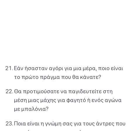
Εάν ήσασταν αγόρι για μια μέρα, ποιο είναι
το πρώτο πράγμα που θα κάνατε?
Θα προτιμούσατε να παγιδευτείτε στη
μέση μιας μάχης για φαγητό ή ενός αγώνα
με μπαλόνια?
Ποια είναι η γνώμη σας για τους άντρες που