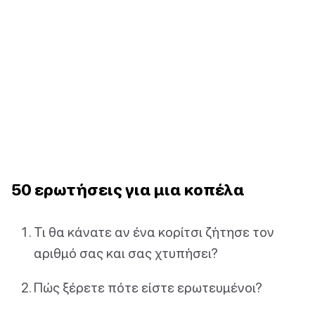
50 ερωτήσεις για μια κοπέλα
Τι θα κάνατε αν ένα κορίτσι ζήτησε τον
αριθμό σας και σας χτυπήσει?
Πώς ξέρετε πότε είστε ερωτευμένοι?