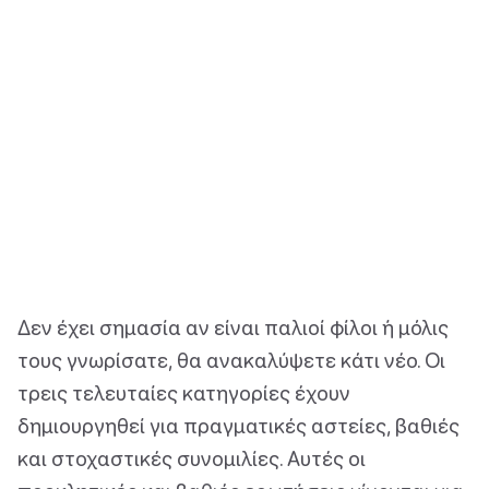
Δεν έχει σημασία αν είναι παλιοί φίλοι ή μόλις
τους γνωρίσατε, θα ανακαλύψετε κάτι νέο. Οι
τρεις τελευταίες κατηγορίες έχουν
δημιουργηθεί για πραγματικές αστείες, βαθιές
και στοχαστικές συνομιλίες. Αυτές οι